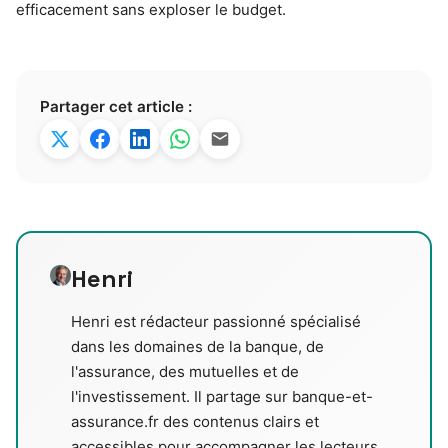
efficacement sans exploser le budget.
Partager cet article :
Henri
Henri est rédacteur passionné spécialisé
dans les domaines de la banque, de
l'assurance, des mutuelles et de
l'investissement. Il partage sur banque-et-
assurance.fr des contenus clairs et
accessibles pour accompagner les lecteurs