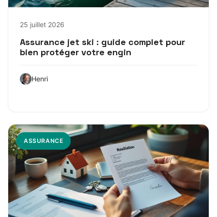
25 juillet 2026
Assurance jet ski : guide complet pour
bien protéger votre engin
Henri
ASSURANCE