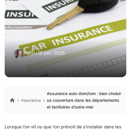
Henri
•
15 juin 2026
Assurance auto dom/tom : bien choisir
Assurance
sa couverture dans les départements
et territoires d’outre-mer
Lorsque l’on vit ou que l’on prévoit de s’installer dans les