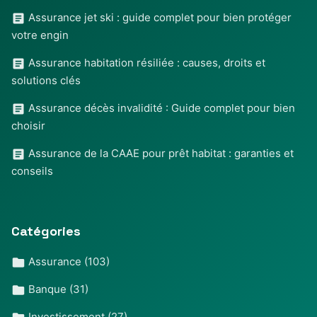
Assurance jet ski : guide complet pour bien protéger
votre engin
Assurance habitation résiliée : causes, droits et
solutions clés
Assurance décès invalidité : Guide complet pour bien
choisir
Assurance de la CAAE pour prêt habitat : garanties et
conseils
Catégories
Assurance
(103)
Banque
(31)
Investissement
(27)