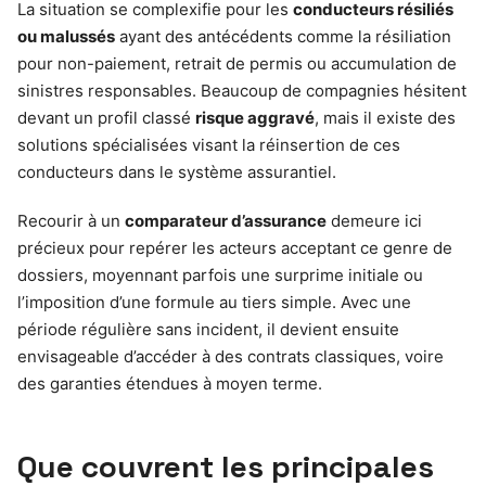
La situation se complexifie pour les
conducteurs résiliés
ou malussés
ayant des antécédents comme la résiliation
pour non-paiement, retrait de permis ou accumulation de
sinistres responsables. Beaucoup de compagnies hésitent
devant un profil classé
risque aggravé
, mais il existe des
solutions spécialisées visant la réinsertion de ces
conducteurs dans le système assurantiel.
Recourir à un
comparateur d’assurance
demeure ici
précieux pour repérer les acteurs acceptant ce genre de
dossiers, moyennant parfois une surprime initiale ou
l’imposition d’une formule au tiers simple. Avec une
période régulière sans incident, il devient ensuite
envisageable d’accéder à des contrats classiques, voire
des garanties étendues à moyen terme.
Que couvrent les principales