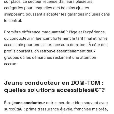
sur place. Le secteur recense d’ailleurs plusieurs
catégories pour lesquelles des besoins ajustés
s’imposent, poussant à adapter les garanties incluses dans
le contrat.
Première différence marquanteâ€¯: l’âge et l’expérience
du conducteur influencent fortement le tarif final et l’offre
accessible pour une assurance auto dom-tom. À côté des
profils courants, on retrouve essentiellement deux
groupes où les démarches réclament une attention
accrue.
Jeune conducteur en DOM-TOM :
quelles solutions accessiblesâ€¯?
Être
jeune conducteur
outre-mer rime bien souvent avec
surcoûtâ€¯: prime d’assurance élevée, franchise majorée,