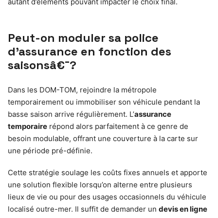
autant d’éléments pouvant impacter le choix final.
Peut-on moduler sa police
d’assurance en fonction des
saisonsâ€¯?
Dans les DOM-TOM, rejoindre la métropole
temporairement ou immobiliser son véhicule pendant la
basse saison arrive régulièrement. L’
assurance
temporaire
répond alors parfaitement à ce genre de
besoin modulable, offrant une couverture à la carte sur
une période pré-définie.
Cette stratégie soulage les coûts fixes annuels et apporte
une solution flexible lorsqu’on alterne entre plusieurs
lieux de vie ou pour des usages occasionnels du véhicule
localisé outre-mer. Il suffit de demander un
devis en ligne