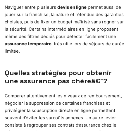
Naviguer entre plusieurs
devis en ligne
permet aussi de
jouer sur la franchise, la nature et l’étendue des garanties
choisies, puis de fixer un budget maîtrisé sans rogner sur
la sécurité. Certains intermédiaires en ligne proposent
même des filtres dédiés pour détecter facilement une
assurance temporaire
, très utile lors de séjours de durée
limitée.
Quelles stratégies pour obtenir
une assurance pas chèreâ€¯?
Comparer attentivement les niveaux de remboursement,
négocier la suppression de certaines franchises et
privilégier la souscription directe en ligne permettent
souvent d’éviter les surcoûts annexes. Un autre levier
consiste à regrouper ses contrats d’assurance chez le