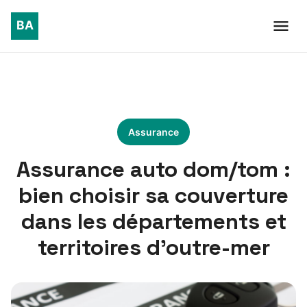
Assurance
Assurance auto dom/tom :
bien choisir sa couverture
dans les départements et
territoires d’outre-mer