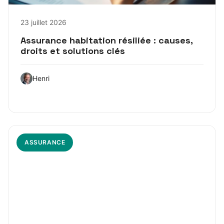
23 juillet 2026
Assurance habitation résiliée : causes,
droits et solutions clés
Henri
ASSURANCE