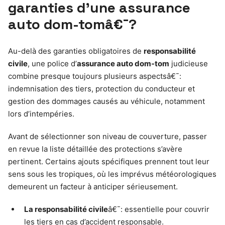
garanties d’une assurance
auto dom-tomâ€¯?
Au-delà des garanties obligatoires de
responsabilité
civile
, une police d’
assurance auto dom-tom
judicieuse
combine presque toujours plusieurs aspectsâ€¯:
indemnisation des tiers, protection du conducteur et
gestion des dommages causés au véhicule, notamment
lors d’intempéries.
Avant de sélectionner son niveau de couverture, passer
en revue la liste détaillée des protections s’avère
pertinent. Certains ajouts spécifiques prennent tout leur
sens sous les tropiques, où les imprévus météorologiques
demeurent un facteur à anticiper sérieusement.
La responsabilité civile
â€¯: essentielle pour couvrir
les tiers en cas d’accident responsable.