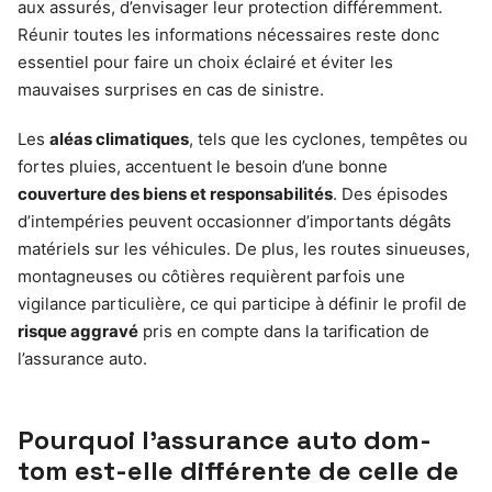
aux assurés, d’envisager leur protection différemment.
Réunir toutes les informations nécessaires reste donc
essentiel pour faire un choix éclairé et éviter les
mauvaises surprises en cas de sinistre.
Les
aléas climatiques
, tels que les cyclones, tempêtes ou
fortes pluies, accentuent le besoin d’une bonne
couverture des biens et responsabilités
. Des épisodes
d’intempéries peuvent occasionner d’importants dégâts
matériels sur les véhicules. De plus, les routes sinueuses,
montagneuses ou côtières requièrent parfois une
vigilance particulière, ce qui participe à définir le profil de
risque aggravé
pris en compte dans la tarification de
l’assurance auto.
Pourquoi l’assurance auto dom-
tom est-elle différente de celle de