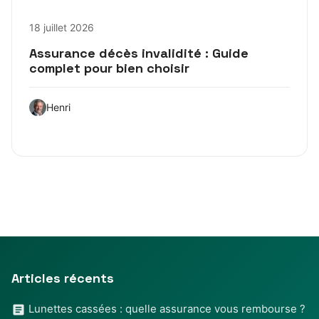
18 juillet 2026
Assurance décès invalidité : Guide
complet pour bien choisir
Henri
Articles récents
Lunettes cassées : quelle assurance vous rembourse ?