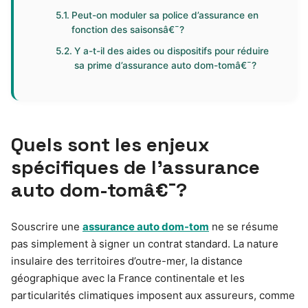
Peut-on moduler sa police d’assurance en
fonction des saisonsâ€¯?
Y a-t-il des aides ou dispositifs pour réduire
sa prime d’assurance auto dom-tomâ€¯?
Quels sont les enjeux
spécifiques de l’assurance
auto dom-tomâ€¯?
Souscrire une
assurance auto dom-tom
ne se résume
pas simplement à signer un contrat standard. La nature
insulaire des territoires d’outre-mer, la distance
géographique avec la France continentale et les
particularités climatiques imposent aux assureurs, comme