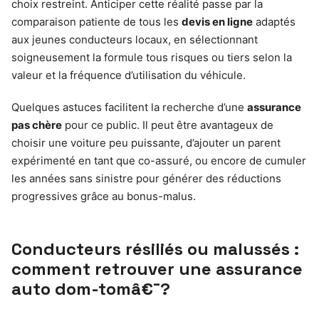
choix restreint. Anticiper cette réalité passe par la
comparaison patiente de tous les
devis en ligne
adaptés
aux jeunes conducteurs locaux, en sélectionnant
soigneusement la formule tous risques ou tiers selon la
valeur et la fréquence d’utilisation du véhicule.
Quelques astuces facilitent la recherche d’une
assurance
pas chère
pour ce public. Il peut être avantageux de
choisir une voiture peu puissante, d’ajouter un parent
expérimenté en tant que co-assuré, ou encore de cumuler
les années sans sinistre pour générer des réductions
progressives grâce au bonus-malus.
Conducteurs résiliés ou malussés :
comment retrouver une assurance
auto dom-tomâ€¯?