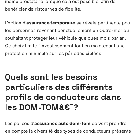
même prestataire lorsque cela est possible, afin de
bénéficier de ristournes de fidélité.
L’option d’
assurance temporaire
se révèle pertinente pour
les personnes revenant ponctuellement en Outre-mer ou
souhaitant protéger leur véhicule quelques mois par an.
Ce choix limite l’investissement tout en maintenant une
protection minimale sur les périodes ciblées.
Quels sont les besoins
particuliers des différents
profils de conducteurs dans
les DOM-TOMâ€¯?
Les polices d’
assurance auto dom-tom
doivent prendre
en compte la diversité des types de conducteurs présents