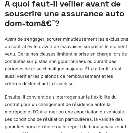
À quoi faut-il veiller avant de
souscrire une assurance auto
dom-tomâ€¯?
Avant de s’engager, scruter minutieusement les exclusions
du contrat évite d’avoir de mauvaises surprises le moment
venu. Certaines clauses limitent la prise en charge lors de
conduites sur pistes non goudronnées ou durant des
périodes de crise climatique majeure. Être attentif, c’est
aussi vérifier les plafonds de remboursement et les
critères déclenchant la franchise.
Ensuite, il convient de s’interroger sur la flexibilité du
contrat pour un changement de résidence entre la
métropole et l’Outre-mer ou une exportation du véhicule.
Les conditions de résiliation particulières, la validité des
garanties hors territoire ou le report de bonus/malus sont