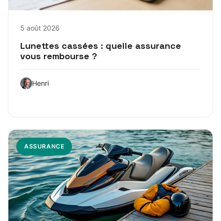
5 août 2026
Lunettes cassées : quelle assurance
vous rembourse ?
Henri
ASSURANCE