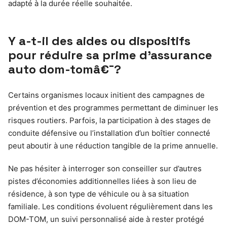
adapté à la durée réelle souhaitée.
Y a-t-il des aides ou dispositifs
pour réduire sa prime d’assurance
auto dom-tomâ€¯?
Certains organismes locaux initient des campagnes de
prévention et des programmes permettant de diminuer les
risques routiers. Parfois, la participation à des stages de
conduite défensive ou l’installation d’un boîtier connecté
peut aboutir à une réduction tangible de la prime annuelle.
Ne pas hésiter à interroger son conseiller sur d’autres
pistes d’économies additionnelles liées à son lieu de
résidence, à son type de véhicule ou à sa situation
familiale. Les conditions évoluent régulièrement dans les
DOM-TOM, un suivi personnalisé aide à rester protégé