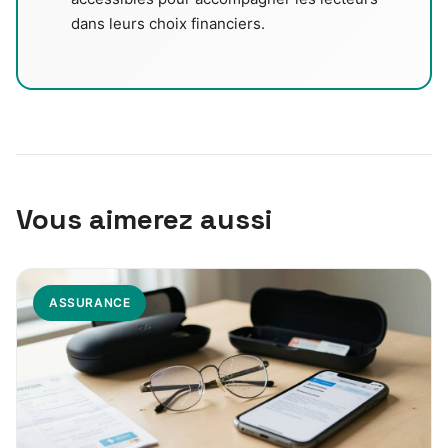
dans leurs choix financiers.
Vous aimerez aussi
ASSURANCE