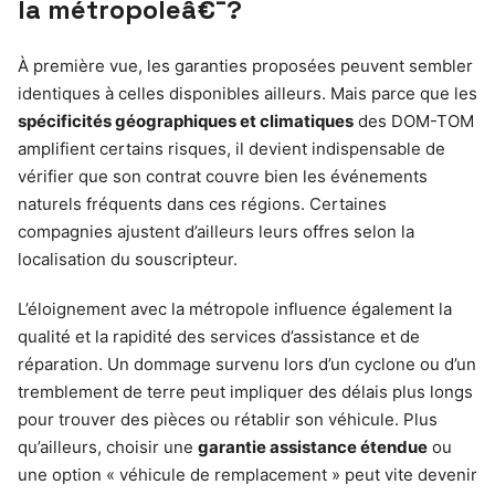
la métropoleâ€¯?
À première vue, les garanties proposées peuvent sembler
identiques à celles disponibles ailleurs. Mais parce que les
spécificités géographiques et climatiques
des DOM-TOM
amplifient certains risques, il devient indispensable de
vérifier que son contrat couvre bien les événements
naturels fréquents dans ces régions. Certaines
compagnies ajustent d’ailleurs leurs offres selon la
localisation du souscripteur.
L’éloignement avec la métropole influence également la
qualité et la rapidité des services d’assistance et de
réparation. Un dommage survenu lors d’un cyclone ou d’un
tremblement de terre peut impliquer des délais plus longs
pour trouver des pièces ou rétablir son véhicule. Plus
qu’ailleurs, choisir une
garantie assistance étendue
ou
une option « véhicule de remplacement » peut vite devenir