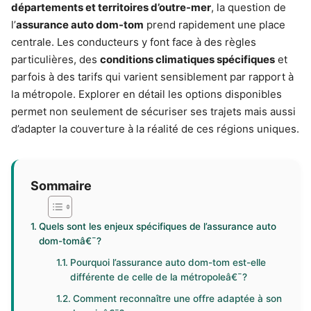
départements et territoires d’outre-mer
, la question de
l’
assurance auto dom-tom
prend rapidement une place
centrale. Les conducteurs y font face à des règles
particulières, des
conditions climatiques spécifiques
et
parfois à des tarifs qui varient sensiblement par rapport à
la métropole. Explorer en détail les options disponibles
permet non seulement de sécuriser ses trajets mais aussi
d’adapter la couverture à la réalité de ces régions uniques.
Sommaire
Quels sont les enjeux spécifiques de l’assurance auto
dom-tomâ€¯?
Pourquoi l’assurance auto dom-tom est-elle
différente de celle de la métropoleâ€¯?
Comment reconnaître une offre adaptée à son