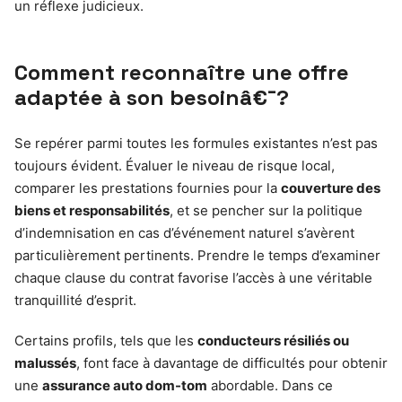
un réflexe judicieux.
Comment reconnaître une offre
adaptée à son besoinâ€¯?
Se repérer parmi toutes les formules existantes n’est pas
toujours évident. Évaluer le niveau de risque local,
comparer les prestations fournies pour la
couverture des
biens et responsabilités
, et se pencher sur la politique
d’indemnisation en cas d’événement naturel s’avèrent
particulièrement pertinents. Prendre le temps d’examiner
chaque clause du contrat favorise l’accès à une véritable
tranquillité d’esprit.
Certains profils, tels que les
conducteurs résiliés ou
malussés
, font face à davantage de difficultés pour obtenir
une
assurance auto dom-tom
abordable. Dans ce