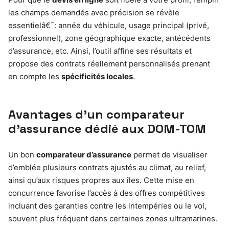
les champs demandés avec précision se révèle
essentielâ€¯: année du véhicule, usage principal (privé,
professionnel), zone géographique exacte, antécédents
d’assurance, etc. Ainsi, l’outil affine ses résultats et
propose des contrats réellement personnalisés prenant
en compte les
spécificités locales
.
Avantages d’un comparateur
d’assurance dédié aux DOM-TOM
Un bon
comparateur d’assurance
permet de visualiser
d’emblée plusieurs contrats ajustés au climat, au relief,
ainsi qu’aux risques propres aux îles. Cette mise en
concurrence favorise l’accès à des offres compétitives
incluant des garanties contre les intempéries ou le vol,
souvent plus fréquent dans certaines zones ultramarines.