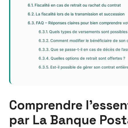
Fiscalité en cas de retrait ou rachat du contrat
La fiscalité lors de la transmission et succession
FAQ – Réponses claires pour bien comprendre vot
Quels types de versements sont possibles 
Comment modifier le bénéficiaire de son c
Que se passe-t-il en cas de décès de l’as
Quelles options de retrait sont offertes ?
Est-il possible de gérer son contrat entièr
Comprendre l’essent
par La Banque Post