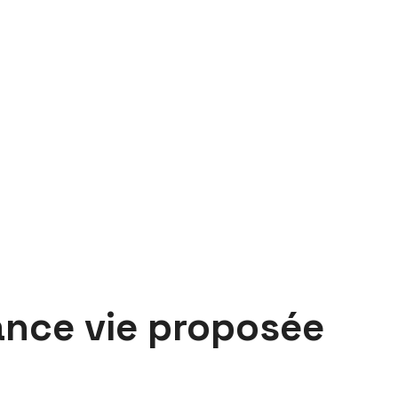
rance vie proposée