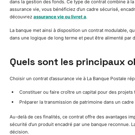
dans la gestion des fonds. Ce type de contrat combine à la 
assurance vie, vous bénéficiez d’un cadre sécurisé, encadré
découvrez
assurance vie ou livret a
.
La banque met ainsi à disposition un contrat modulable, qui
dans une logique de long terme et peut être alimenté par 
Quels sont les principaux o
Choisir un contrat d’assurance vie à La Banque Postale rép
Constituer ou faire croître un capital pour des projets 
Préparer la transmission de patrimoine dans un cadre 
Au-delà de ces finalités, ce contrat offre des avantages im
sécurité d’un produit encadré par une banque reconnue. La 
décision.