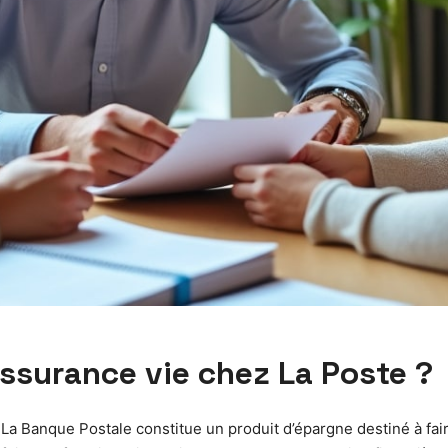
assurance vie chez La Poste ?
La Banque Postale constitue un produit d’épargne destiné à faire