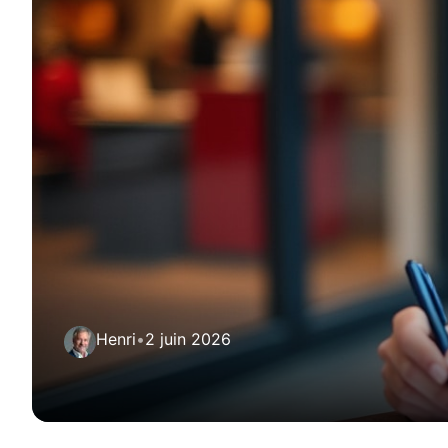
Henri
•
2 juin 2026