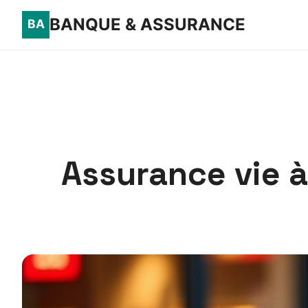
BANQUE & ASSURANCE
Assurance vie à