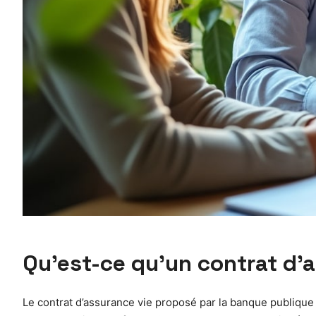
Qu’est-ce qu’un contrat d’
Le contrat d’assurance vie proposé par la banque publique 