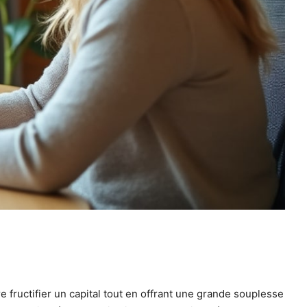
 fructifier un capital tout en offrant une grande souplesse