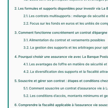
Les formules et supports disponibles pour investir via La
Les contrats multisupports : mélange de sécurité 
Focus sur les fonds en euros et les unités de com
Comment fonctionne concrètement un contrat d’épargne 
Alimentation du contrat et versements possibles
La gestion des supports et les arbitrages pour opt
Pourquoi choisir une assurance vie avec La Banque Postal
Les avantages de l’offre en matière de sécurité et 
La diversification des supports et la fiscalité attra
Souscrire et gérer son contrat : étapes et conditions che
Comment souscrire un contrat d’assurance vie à L
Les conditions d’accès, montants minimums et ge
Comprendre la fiscalité applicable à l’assurance vie sous