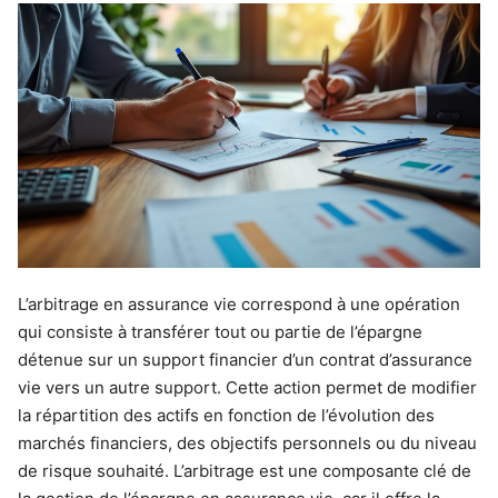
L’arbitrage en assurance vie correspond à une opération
qui consiste à transférer tout ou partie de l’épargne
détenue sur un support financier d’un contrat d’assurance
vie vers un autre support. Cette action permet de modifier
la répartition des actifs en fonction de l’évolution des
marchés financiers, des objectifs personnels ou du niveau
de risque souhaité. L’arbitrage est une composante clé de