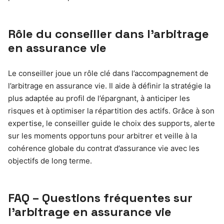
Rôle du conseiller dans l’arbitrage
en assurance vie
Le conseiller joue un rôle clé dans l’accompagnement de
l’arbitrage en assurance vie. Il aide à définir la stratégie la
plus adaptée au profil de l’épargnant, à anticiper les
risques et à optimiser la répartition des actifs. Grâce à son
expertise, le conseiller guide le choix des supports, alerte
sur les moments opportuns pour arbitrer et veille à la
cohérence globale du contrat d’assurance vie avec les
objectifs de long terme.
FAQ – Questions fréquentes sur
l’arbitrage en assurance vie