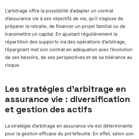
L’arbitrage offre la possibilité d’adapter un contrat
d’assurance vie à ses objectifs de vie, qu’il s’agisse de
préparer la retraite, de financer un projet familial ou de
transmettre un capital. En ajustant régulièrement la
répartition des supports via des opérations d’arbitrage,
l’épargnant met son contrat en adéquation avec l’évolution
de ses besoins, de ses perspectives et de sa tolérance au
risque.
Les stratégies d’arbitrage en
assurance vie : diversification
et gestion des actifs
La stratégie d’arbitrage en assurance vie est déterminante
pour la gestion efficace du portefeuille. En effet, selon son