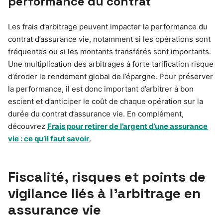
performance du contrat
Les frais d’arbitrage peuvent impacter la performance du
contrat d’assurance vie, notamment si les opérations sont
fréquentes ou si les montants transférés sont importants.
Une multiplication des arbitrages à forte tarification risque
d’éroder le rendement global de l’épargne. Pour préserver
la performance, il est donc important d’arbitrer à bon
escient et d’anticiper le coût de chaque opération sur la
durée du contrat d’assurance vie. En complément,
découvrez
Frais pour retirer de l’argent d’une assurance
vie : ce qu’il faut savoir
.
Fiscalité, risques et points de
vigilance liés à l’arbitrage en
assurance vie