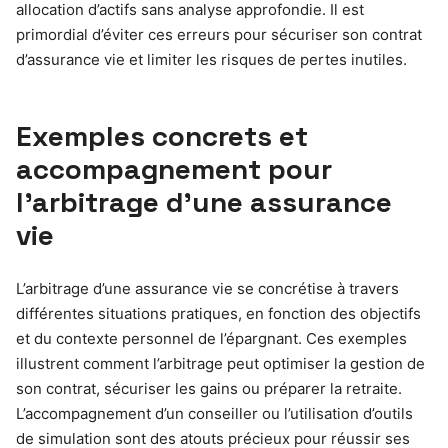
allocation d’actifs sans analyse approfondie. Il est
primordial d’éviter ces erreurs pour sécuriser son contrat
d’assurance vie et limiter les risques de pertes inutiles.
Exemples concrets et
accompagnement pour
l’arbitrage d’une assurance
vie
L’arbitrage d’une assurance vie se concrétise à travers
différentes situations pratiques, en fonction des objectifs
et du contexte personnel de l’épargnant. Ces exemples
illustrent comment l’arbitrage peut optimiser la gestion de
son contrat, sécuriser les gains ou préparer la retraite.
L’accompagnement d’un conseiller ou l’utilisation d’outils
de simulation sont des atouts précieux pour réussir ses