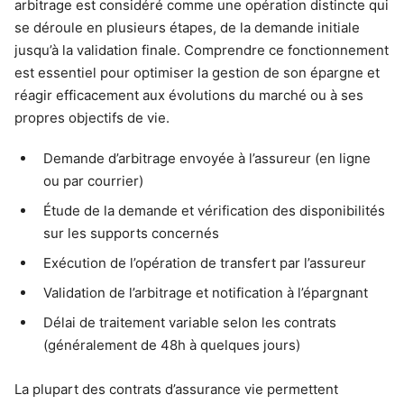
arbitrage est considéré comme une opération distincte qui
se déroule en plusieurs étapes, de la demande initiale
jusqu’à la validation finale. Comprendre ce fonctionnement
est essentiel pour optimiser la gestion de son épargne et
réagir efficacement aux évolutions du marché ou à ses
propres objectifs de vie.
Demande d’arbitrage envoyée à l’assureur (en ligne
ou par courrier)
Étude de la demande et vérification des disponibilités
sur les supports concernés
Exécution de l’opération de transfert par l’assureur
Validation de l’arbitrage et notification à l’épargnant
Délai de traitement variable selon les contrats
(généralement de 48h à quelques jours)
La plupart des contrats d’assurance vie permettent