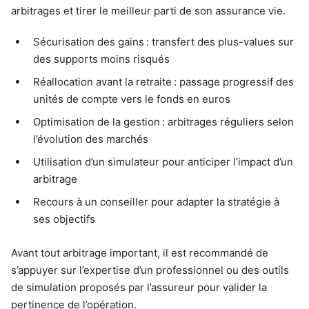
arbitrages et tirer le meilleur parti de son assurance vie.
Sécurisation des gains : transfert des plus-values sur
des supports moins risqués
Réallocation avant la retraite : passage progressif des
unités de compte vers le fonds en euros
Optimisation de la gestion : arbitrages réguliers selon
l’évolution des marchés
Utilisation d’un simulateur pour anticiper l’impact d’un
arbitrage
Recours à un conseiller pour adapter la stratégie à
ses objectifs
Avant tout arbitrage important, il est recommandé de
s’appuyer sur l’expertise d’un professionnel ou des outils
de simulation proposés par l’assureur pour valider la
pertinence de l’opération.