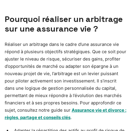
Pourquoi réaliser un arbitrage
sur une assurance vie ?
Réaliser un arbitrage dans le cadre d’une assurance vie
répond à plusieurs objectifs stratégiques. Que ce soit pour
ajuster le niveau de risque, sécuriser des gains, profiter
d’opportunités de marché ou adapter son épargne à un
nouveau projet de vie, l’arbitrage est un levier puissant
pour piloter activement son investissement. Il s’inscrit
dans une logique de gestion personnalisée du capital,
permettant de mieux répondre à l’évolution des marchés
financiers et à ses propres besoins. Pour approfondir ce
sujet, consultez notre guide sur
Assurance vie et divorce :
règles, partage et conseils clés
.
Adapter la répartition des actifs au profil de risque de