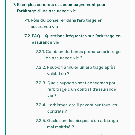
Exemples concrets et accompagnement pour
l’arbitrage d’une assurance vie
Rôle du conseiller dans l’arbitrage en
assurance vie
FAQ – Questions fréquentes sur l’arbitrage en
assurance vie
Combien de temps prend un arbitrage
en assurance vie ?
Peut-on annuler un arbitrage après
validation ?
Quels supports sont concernés par
l’arbitrage d’un contrat d’assurance
vie ?
L’arbitrage est-il payant sur tous les
contrats ?
Quels sont les risques d’un arbitrage
mal maîtrisé ?