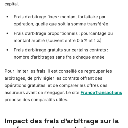
capital.
Frais d’arbitrage fixes : montant forfaitaire par
opération, quelle que soit la somme transférée
Frais d’arbitrage proportionnels : pourcentage du
montant arbitré (souvent entre 0,5 % et 1 %)
Frais d’arbitrage gratuits sur certains contrats :
nombre d’arbitrages sans frais chaque année
Pour limiter les frais, il est conseillé de regrouper les
arbitrages, de privilégier les contrats offrant des
opérations gratuites, et de comparer les offres des
assureurs avant de s’engager. Le site
FranceTransactions
propose des comparatifs utiles.
Impact des frais d’arbitrage sur la