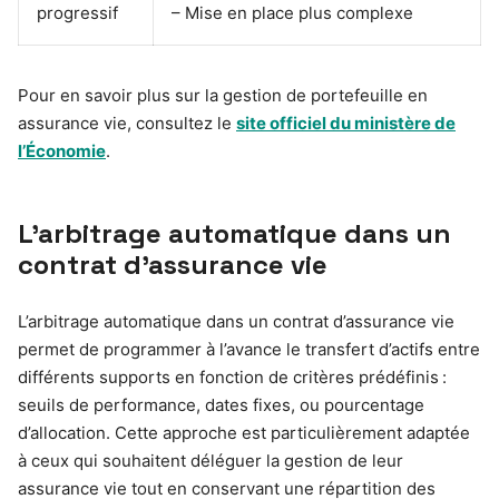
progressif
– Mise en place plus complexe
Pour en savoir plus sur la gestion de portefeuille en
assurance vie, consultez le
site officiel du ministère de
l’Économie
.
L’arbitrage automatique dans un
contrat d’assurance vie
L’arbitrage automatique dans un contrat d’assurance vie
permet de programmer à l’avance le transfert d’actifs entre
différents supports en fonction de critères prédéfinis :
seuils de performance, dates fixes, ou pourcentage
d’allocation. Cette approche est particulièrement adaptée
à ceux qui souhaitent déléguer la gestion de leur
assurance vie tout en conservant une répartition des