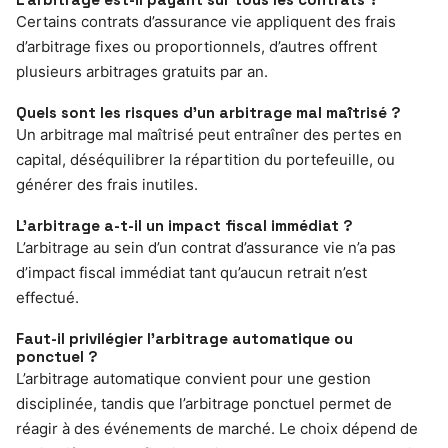
Certains contrats d’assurance vie appliquent des frais
d’arbitrage fixes ou proportionnels, d’autres offrent
plusieurs arbitrages gratuits par an.
Quels sont les risques d’un arbitrage mal maîtrisé ?
Un arbitrage mal maîtrisé peut entraîner des pertes en
capital, déséquilibrer la répartition du portefeuille, ou
générer des frais inutiles.
L’arbitrage a-t-il un impact fiscal immédiat ?
L’arbitrage au sein d’un contrat d’assurance vie n’a pas
d’impact fiscal immédiat tant qu’aucun retrait n’est
effectué.
Faut-il privilégier l’arbitrage automatique ou
ponctuel ?
L’arbitrage automatique convient pour une gestion
disciplinée, tandis que l’arbitrage ponctuel permet de
réagir à des événements de marché. Le choix dépend de