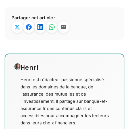
Partager cet article :
Henri
Henri est rédacteur passionné spécialisé
dans les domaines de la banque, de
l'assurance, des mutuelles et de
l'investissement. Il partage sur banque-et-
assurance.fr des contenus clairs et
accessibles pour accompagner les lecteurs
dans leurs choix financiers.