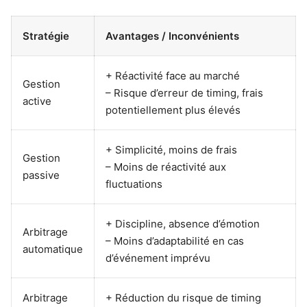
Stratégie
Avantages / Inconvénients
+ Réactivité face au marché
Gestion
– Risque d’erreur de timing, frais
active
potentiellement plus élevés
+ Simplicité, moins de frais
Gestion
– Moins de réactivité aux
passive
fluctuations
+ Discipline, absence d’émotion
Arbitrage
– Moins d’adaptabilité en cas
automatique
d’événement imprévu
Arbitrage
+ Réduction du risque de timing