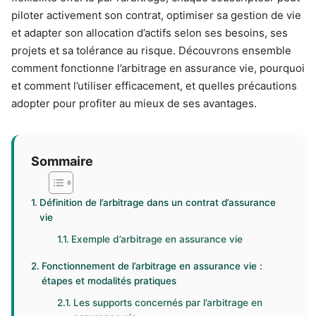
piloter activement son contrat, optimiser sa gestion de vie
et adapter son allocation d’actifs selon ses besoins, ses
projets et sa tolérance au risque. Découvrons ensemble
comment fonctionne l’arbitrage en assurance vie, pourquoi
et comment l’utiliser efficacement, et quelles précautions
adopter pour profiter au mieux de ses avantages.
Sommaire
Définition de l’arbitrage dans un contrat d’assurance
vie
Exemple d’arbitrage en assurance vie
Fonctionnement de l’arbitrage en assurance vie :
étapes et modalités pratiques
Les supports concernés par l’arbitrage en