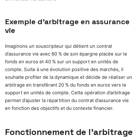
Exemple d’arbitrage en assurance
vie
Imaginons un souscripteur qui détient un contrat
d’assurance vie avec 60 % de son épargne placée sur le
fonds en euros et 40 % sur un support en unités de
compte. Suite à une évolution positive des marchés, il
souhaite profiter de la dynamique et décide de réaliser un
arbitrage en transférant 20 % du fonds en euros vers le
support en unités de compte. Cette opération d’arbitrage
permet d’ajuster la répartition du contrat d’assurance vie
en fonction des objectifs et du contexte financier.
Fonctionnement de l’arbitrage