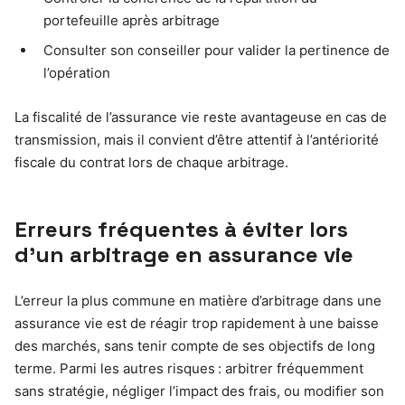
portefeuille après arbitrage
Consulter son conseiller pour valider la pertinence de
l’opération
La fiscalité de l’assurance vie reste avantageuse en cas de
transmission, mais il convient d’être attentif à l’antériorité
fiscale du contrat lors de chaque arbitrage.
Erreurs fréquentes à éviter lors
d’un arbitrage en assurance vie
L’erreur la plus commune en matière d’arbitrage dans une
assurance vie est de réagir trop rapidement à une baisse
des marchés, sans tenir compte de ses objectifs de long
terme. Parmi les autres risques : arbitrer fréquemment
sans stratégie, négliger l’impact des frais, ou modifier son