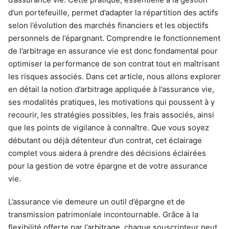
d’un portefeuille, permet d’adapter la répartition des actifs
selon l’évolution des marchés financiers et les objectifs
personnels de l’épargnant. Comprendre le fonctionnement
de l’arbitrage en assurance vie est donc fondamental pour
optimiser la performance de son contrat tout en maîtrisant
les risques associés. Dans cet article, nous allons explorer
en détail la notion d’arbitrage appliquée à l’assurance vie,
ses modalités pratiques, les motivations qui poussent à y
recourir, les stratégies possibles, les frais associés, ainsi
que les points de vigilance à connaître. Que vous soyez
débutant ou déjà détenteur d’un contrat, cet éclairage
complet vous aidera à prendre des décisions éclairées
pour la gestion de votre épargne et de votre assurance
vie.
L’assurance vie demeure un outil d’épargne et de
transmission patrimoniale incontournable. Grâce à la
flexibilité offerte par l’arbitrage, chaque souscripteur peut