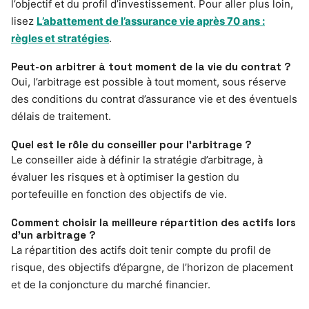
l’objectif et du profil d’investissement. Pour aller plus loin,
lisez
L’abattement de l’assurance vie après 70 ans :
règles et stratégies
.
Peut-on arbitrer à tout moment de la vie du contrat ?
Oui, l’arbitrage est possible à tout moment, sous réserve
des conditions du contrat d’assurance vie et des éventuels
délais de traitement.
Quel est le rôle du conseiller pour l’arbitrage ?
Le conseiller aide à définir la stratégie d’arbitrage, à
évaluer les risques et à optimiser la gestion du
portefeuille en fonction des objectifs de vie.
Comment choisir la meilleure répartition des actifs lors
d’un arbitrage ?
La répartition des actifs doit tenir compte du profil de
risque, des objectifs d’épargne, de l’horizon de placement
et de la conjoncture du marché financier.