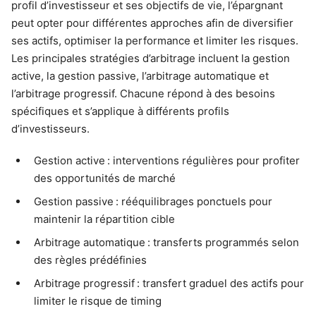
profil d’investisseur et ses objectifs de vie, l’épargnant
peut opter pour différentes approches afin de diversifier
ses actifs, optimiser la performance et limiter les risques.
Les principales stratégies d’arbitrage incluent la gestion
active, la gestion passive, l’arbitrage automatique et
l’arbitrage progressif. Chacune répond à des besoins
spécifiques et s’applique à différents profils
d’investisseurs.
Gestion active : interventions régulières pour profiter
des opportunités de marché
Gestion passive : rééquilibrages ponctuels pour
maintenir la répartition cible
Arbitrage automatique : transferts programmés selon
des règles prédéfinies
Arbitrage progressif : transfert graduel des actifs pour
limiter le risque de timing