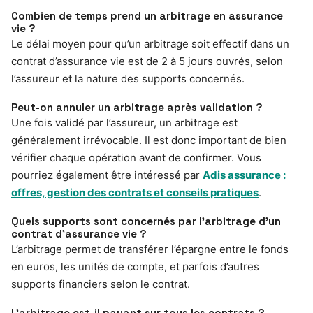
Combien de temps prend un arbitrage en assurance
vie ?
Le délai moyen pour qu’un arbitrage soit effectif dans un
contrat d’assurance vie est de 2 à 5 jours ouvrés, selon
l’assureur et la nature des supports concernés.
Peut-on annuler un arbitrage après validation ?
Une fois validé par l’assureur, un arbitrage est
généralement irrévocable. Il est donc important de bien
vérifier chaque opération avant de confirmer. Vous
pourriez également être intéressé par
Adis assurance :
offres, gestion des contrats et conseils pratiques
.
Quels supports sont concernés par l’arbitrage d’un
contrat d’assurance vie ?
L’arbitrage permet de transférer l’épargne entre le fonds
en euros, les unités de compte, et parfois d’autres
supports financiers selon le contrat.
L’arbitrage est-il payant sur tous les contrats ?