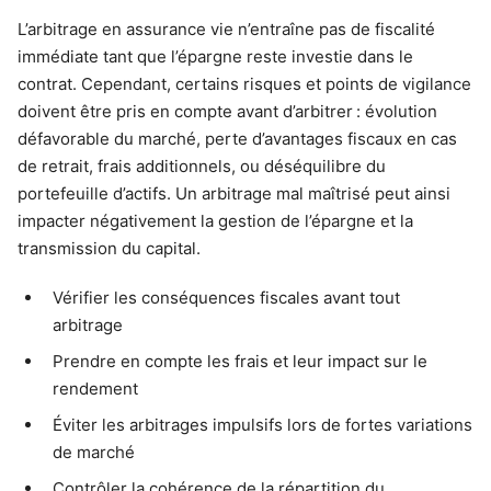
L’arbitrage en assurance vie n’entraîne pas de fiscalité
immédiate tant que l’épargne reste investie dans le
contrat. Cependant, certains risques et points de vigilance
doivent être pris en compte avant d’arbitrer : évolution
défavorable du marché, perte d’avantages fiscaux en cas
de retrait, frais additionnels, ou déséquilibre du
portefeuille d’actifs. Un arbitrage mal maîtrisé peut ainsi
impacter négativement la gestion de l’épargne et la
transmission du capital.
Vérifier les conséquences fiscales avant tout
arbitrage
Prendre en compte les frais et leur impact sur le
rendement
Éviter les arbitrages impulsifs lors de fortes variations
de marché
Contrôler la cohérence de la répartition du