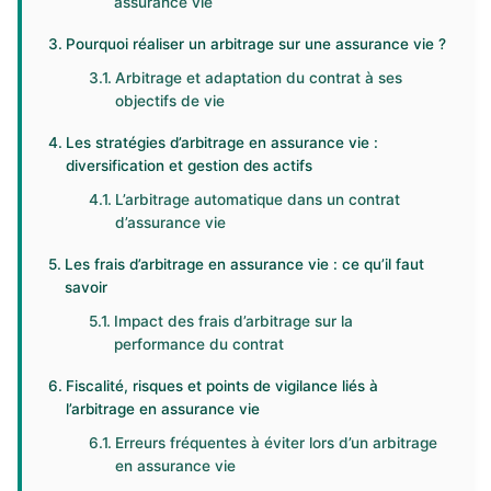
assurance vie
Pourquoi réaliser un arbitrage sur une assurance vie ?
Arbitrage et adaptation du contrat à ses
objectifs de vie
Les stratégies d’arbitrage en assurance vie :
diversification et gestion des actifs
L’arbitrage automatique dans un contrat
d’assurance vie
Les frais d’arbitrage en assurance vie : ce qu’il faut
savoir
Impact des frais d’arbitrage sur la
performance du contrat
Fiscalité, risques et points de vigilance liés à
l’arbitrage en assurance vie
Erreurs fréquentes à éviter lors d’un arbitrage
en assurance vie