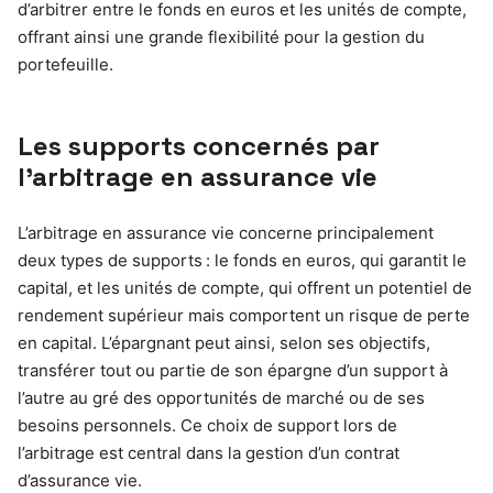
d’arbitrer entre le fonds en euros et les unités de compte,
offrant ainsi une grande flexibilité pour la gestion du
portefeuille.
Les supports concernés par
l’arbitrage en assurance vie
L’arbitrage en assurance vie concerne principalement
deux types de supports : le fonds en euros, qui garantit le
capital, et les unités de compte, qui offrent un potentiel de
rendement supérieur mais comportent un risque de perte
en capital. L’épargnant peut ainsi, selon ses objectifs,
transférer tout ou partie de son épargne d’un support à
l’autre au gré des opportunités de marché ou de ses
besoins personnels. Ce choix de support lors de
l’arbitrage est central dans la gestion d’un contrat
d’assurance vie.