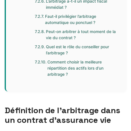
L’arbitrage a-t-il un impact fiscal
immédiat ?
Faut-il privilégier l’arbitrage
automatique ou ponctuel ?
Peut-on arbitrer à tout moment de la
vie du contrat ?
Quel est le rôle du conseiller pour
l’arbitrage ?
Comment choisir la meilleure
répartition des actifs lors d’un
arbitrage ?
Définition de l’arbitrage dans
un contrat d’assurance vie