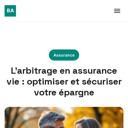
Assurance
L’arbitrage en assurance
vie : optimiser et sécuriser
votre épargne