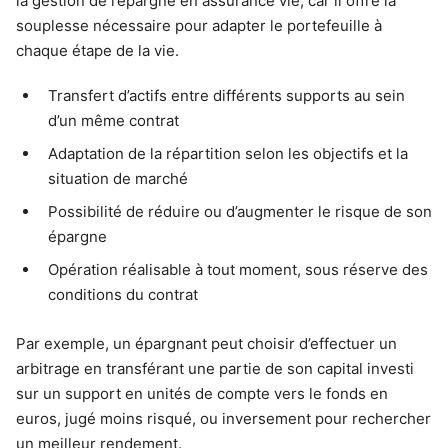
la gestion de l’épargne en assurance vie, car il offre la
souplesse nécessaire pour adapter le portefeuille à
chaque étape de la vie.
Transfert d’actifs entre différents supports au sein
d’un même contrat
Adaptation de la répartition selon les objectifs et la
situation de marché
Possibilité de réduire ou d’augmenter le risque de son
épargne
Opération réalisable à tout moment, sous réserve des
conditions du contrat
Par exemple, un épargnant peut choisir d’effectuer un
arbitrage en transférant une partie de son capital investi
sur un support en unités de compte vers le fonds en
euros, jugé moins risqué, ou inversement pour rechercher
un meilleur rendement.