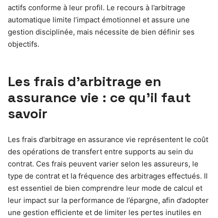
actifs conforme à leur profil. Le recours à l’arbitrage
automatique limite l’impact émotionnel et assure une
gestion disciplinée, mais nécessite de bien définir ses
objectifs.
Les frais d’arbitrage en
assurance vie : ce qu’il faut
savoir
Les frais d’arbitrage en assurance vie représentent le coût
des opérations de transfert entre supports au sein du
contrat. Ces frais peuvent varier selon les assureurs, le
type de contrat et la fréquence des arbitrages effectués. Il
est essentiel de bien comprendre leur mode de calcul et
leur impact sur la performance de l’épargne, afin d’adopter
une gestion efficiente et de limiter les pertes inutiles en