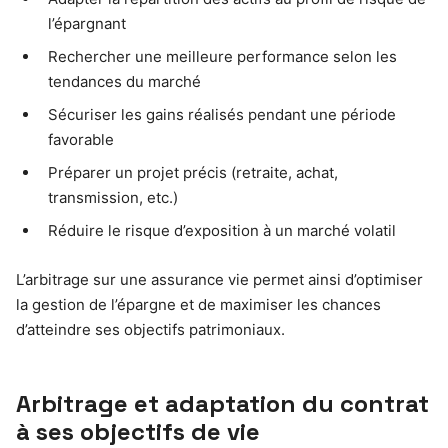
l’épargnant
Rechercher une meilleure performance selon les
tendances du marché
Sécuriser les gains réalisés pendant une période
favorable
Préparer un projet précis (retraite, achat,
transmission, etc.)
Réduire le risque d’exposition à un marché volatil
L’arbitrage sur une assurance vie permet ainsi d’optimiser
la gestion de l’épargne et de maximiser les chances
d’atteindre ses objectifs patrimoniaux.
Arbitrage et adaptation du contrat
à ses objectifs de vie