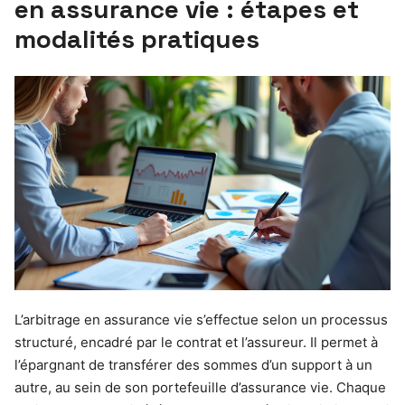
en assurance vie : étapes et
modalités pratiques
L’arbitrage en assurance vie s’effectue selon un processus
structuré, encadré par le contrat et l’assureur. Il permet à
l’épargnant de transférer des sommes d’un support à un
autre, au sein de son portefeuille d’assurance vie. Chaque