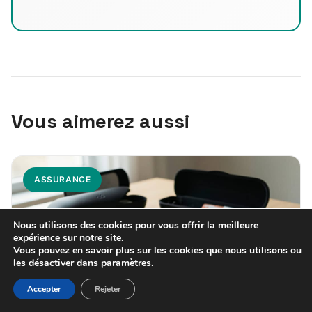
Vous aimerez aussi
ASSURANCE
Nous utilisons des cookies pour vous offrir la meilleure
expérience sur notre site.
Vous pouvez en savoir plus sur les cookies que nous utilisons ou
les désactiver dans
paramètres
.
Accepter
Rejeter