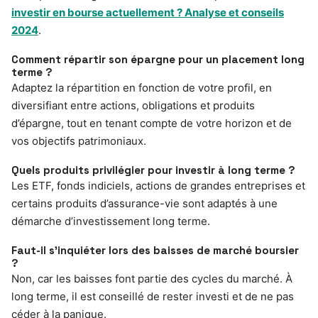
investir en bourse actuellement ? Analyse et conseils
2024
.
Comment répartir son épargne pour un placement long
terme ?
Adaptez la répartition en fonction de votre profil, en
diversifiant entre actions, obligations et produits
d’épargne, tout en tenant compte de votre horizon et de
vos objectifs patrimoniaux.
Quels produits privilégier pour investir à long terme ?
Les ETF, fonds indiciels, actions de grandes entreprises et
certains produits d’assurance-vie sont adaptés à une
démarche d’investissement long terme.
Faut-il s’inquiéter lors des baisses de marché boursier
?
Non, car les baisses font partie des cycles du marché. À
long terme, il est conseillé de rester investi et de ne pas
céder à la panique.