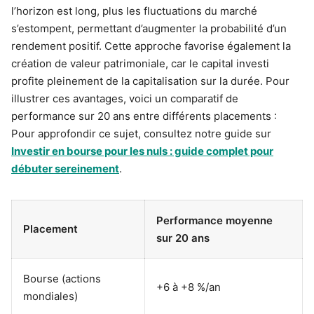
l’horizon est long, plus les fluctuations du marché
s’estompent, permettant d’augmenter la probabilité d’un
rendement positif. Cette approche favorise également la
création de valeur patrimoniale, car le capital investi
profite pleinement de la capitalisation sur la durée. Pour
illustrer ces avantages, voici un comparatif de
performance sur 20 ans entre différents placements :
Pour approfondir ce sujet, consultez notre guide sur
Investir en bourse pour les nuls : guide complet pour
débuter sereinement
.
Performance moyenne
Placement
sur 20 ans
Bourse (actions
+6 à +8 %/an
mondiales)