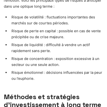
l’émotion. Voici les principaux types de risques à anticiper
dans une optique long terme :
Risque de volatilité : fluctuations importantes des
marchés sur de courtes périodes.
Risque de perte en capital : possible en cas de vente
précipitée ou de crise majeure.
Risque de liquidité : difficulté à vendre un actif
rapidement sans perte.
Risque de concentration : exposition excessive à un
secteur ou une seule action.
Risque émotionnel : décisions influencées par la peur
ou l’euphorie.
Méthodes et stratégies
d’investissement à long terme