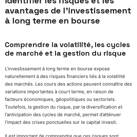
Identifier les risques et les
avantages de l’investissement
à long terme en bourse
Comprendre la volatilité, les cycles
de marché et la gestion du risque
L’investissement à long terme en bourse expose
naturellement à des risques financiers liés à la volatilité
des marchés. Les cours des actions peuvent connaître des
variations importantes à court terme, en raison de
facteurs économiques, géopolitiques ou sectoriels.
Toutefois, la gestion du risque, par la diversification et
l’anticipation des cycles de marché, permet d’atténuer
l’impact des crises ponctuelles sur le capital investi.
Il est important de comprendre que ces risques sont