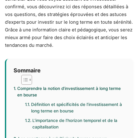
confirmé, vous découvrirez ici des réponses détaillées à
vos questions, des stratégies éprouvées et des astuces
d’experts pour investir sur le long terme en toute sérénité.
Grâce à une information claire et pédagogique, vous serez
mieux armé pour faire des choix éclairés et anticiper les
tendances du marché.
Sommaire
Comprendre la notion d’investissement à long terme
en bourse
Définition et spécificités de l’investissement à
long terme en bourse
L’importance de l’horizon temporel et de la
capitalisation