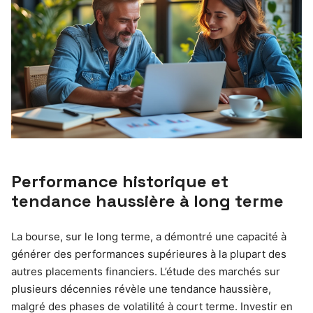
Performance historique et
tendance haussière à long terme
La bourse, sur le long terme, a démontré une capacité à
générer des performances supérieures à la plupart des
autres placements financiers. L’étude des marchés sur
plusieurs décennies révèle une tendance haussière,
malgré des phases de volatilité à court terme. Investir en