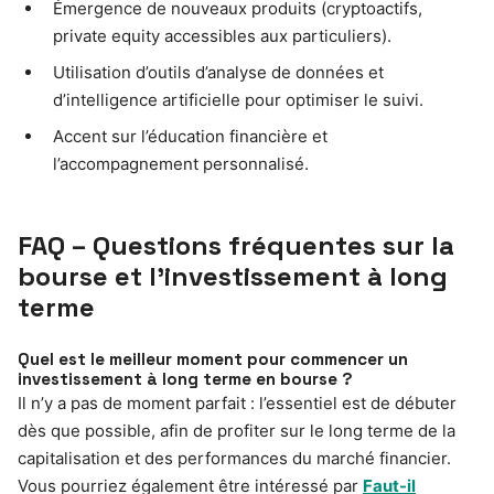
Émergence de nouveaux produits (cryptoactifs,
private equity accessibles aux particuliers).
Utilisation d’outils d’analyse de données et
d’intelligence artificielle pour optimiser le suivi.
Accent sur l’éducation financière et
l’accompagnement personnalisé.
FAQ – Questions fréquentes sur la
bourse et l’investissement à long
terme
Quel est le meilleur moment pour commencer un
investissement à long terme en bourse ?
Il n’y a pas de moment parfait : l’essentiel est de débuter
dès que possible, afin de profiter sur le long terme de la
capitalisation et des performances du marché financier.
Vous pourriez également être intéressé par
Faut-il