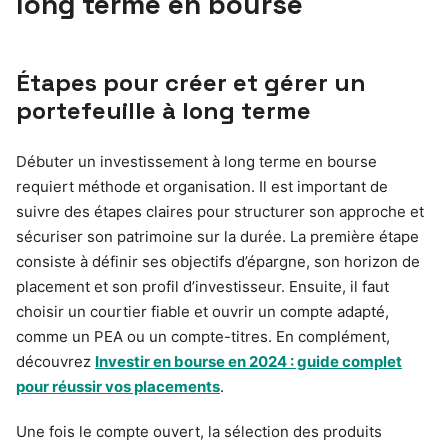
long terme en bourse
Étapes pour créer et gérer un
portefeuille à long terme
Débuter un investissement à long terme en bourse
requiert méthode et organisation. Il est important de
suivre des étapes claires pour structurer son approche et
sécuriser son patrimoine sur la durée. La première étape
consiste à définir ses objectifs d’épargne, son horizon de
placement et son profil d’investisseur. Ensuite, il faut
choisir un courtier fiable et ouvrir un compte adapté,
comme un PEA ou un compte-titres. En complément,
découvrez
Investir en bourse en 2024 : guide complet
pour réussir vos placements
.
Une fois le compte ouvert, la sélection des produits