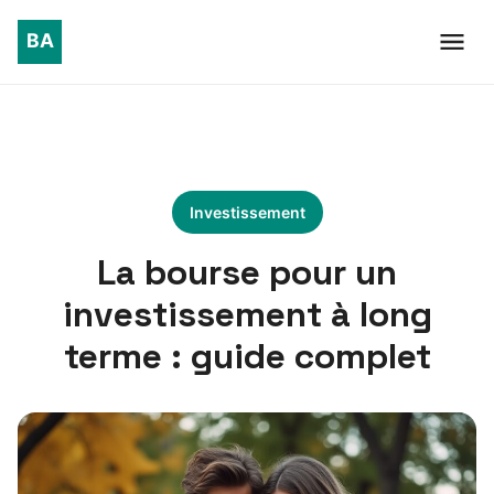
Investissement
La bourse pour un
investissement à long
terme : guide complet