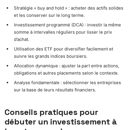
Stratégie « buy and hold » : acheter des actifs solides
et les conserver sur le long terme.
Investissement programmé (DCA) : investir la même
somme à intervalles réguliers pour lisser le prix
d’achat.
Utilisation des ETF pour diversifier facilement et
suivre les grands indices boursiers.
Allocation dynamique : ajuster la part entre actions,
obligations et autres placements selon le contexte.
Analyse fondamentale : sélectionner les entreprises
sur la base de leurs résultats financiers.
Conseils pratiques pour
débuter un investissement à