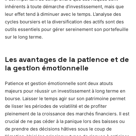
inhérents à toute démarche d’investissement, mais que
leur effet tend à diminuer avec le temps. L’analyse des
cycles boursiers et la diversification des actifs sont des
outils essentiels pour gérer sereinement son portefeuille
sur le long terme.
Les avantages de la patience et de
la gestion émotionnelle
Patience et gestion émotionnelle sont deux atouts
majeurs pour réussir un investissement à long terme en
bourse. Laisser le temps agir sur son patrimoine permet
de lisser les périodes de volatilité et de profiter
pleinement de la croissance des marchés financiers. Il est
crucial de ne pas céder à la panique lors des baisses ou
de prendre des décisions hâtives sous le coup de