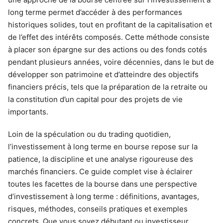
long terme permet d’accéder à des performances
historiques solides, tout en profitant de la capitalisation et
de l’effet des intérêts composés. Cette méthode consiste
à placer son épargne sur des actions ou des fonds cotés
pendant plusieurs années, voire décennies, dans le but de
développer son patrimoine et d’atteindre des objectifs
financiers précis, tels que la préparation de la retraite ou
la constitution d’un capital pour des projets de vie
importants.
Loin de la spéculation ou du trading quotidien,
l’investissement à long terme en bourse repose sur la
patience, la discipline et une analyse rigoureuse des
marchés financiers. Ce guide complet vise à éclairer
toutes les facettes de la bourse dans une perspective
d’investissement à long terme : définitions, avantages,
risques, méthodes, conseils pratiques et exemples
concrets. Que vous soyez débutant ou investisseur