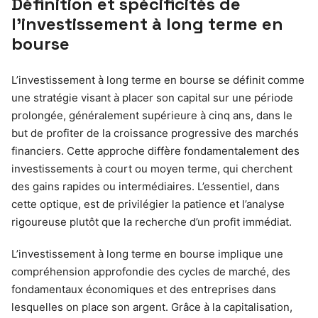
Définition et spécificités de
l’investissement à long terme en
bourse
L’investissement à long terme en bourse se définit comme
une stratégie visant à placer son capital sur une période
prolongée, généralement supérieure à cinq ans, dans le
but de profiter de la croissance progressive des marchés
financiers. Cette approche diffère fondamentalement des
investissements à court ou moyen terme, qui cherchent
des gains rapides ou intermédiaires. L’essentiel, dans
cette optique, est de privilégier la patience et l’analyse
rigoureuse plutôt que la recherche d’un profit immédiat.
L’investissement à long terme en bourse implique une
compréhension approfondie des cycles de marché, des
fondamentaux économiques et des entreprises dans
lesquelles on place son argent. Grâce à la capitalisation,