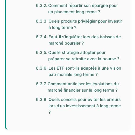
Comment répartir son épargne pour
un placement long terme ?
Quels produits privilégier pour investir
à long terme ?
Faut-il s’inquiéter lors des baisses de
marché boursier ?
Quelle stratégie adopter pour
préparer sa retraite avec la bourse ?
Les ETF sont-ils adaptés à une vision
patrimoniale long terme ?
Comment anticiper les évolutions du
marché financier sur le long terme ?
Quels conseils pour éviter les erreurs
lors d’un investissement à long terme
?