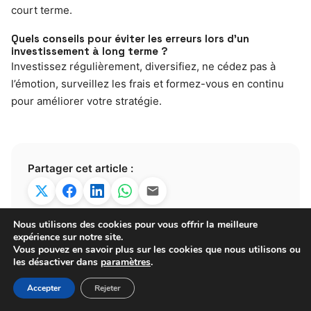
court terme.
Quels conseils pour éviter les erreurs lors d’un
investissement à long terme ?
Investissez régulièrement, diversifiez, ne cédez pas à
l’émotion, surveillez les frais et formez-vous en continu
pour améliorer votre stratégie.
Partager cet article :
Nous utilisons des cookies pour vous offrir la meilleure
expérience sur notre site.
Vous pouvez en savoir plus sur les cookies que nous utilisons ou
les désactiver dans
paramètres
.
Henri
Accepter
Rejeter