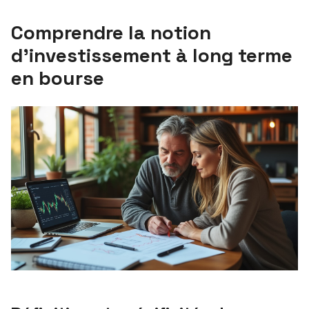
Comprendre la notion
d’investissement à long terme
en bourse