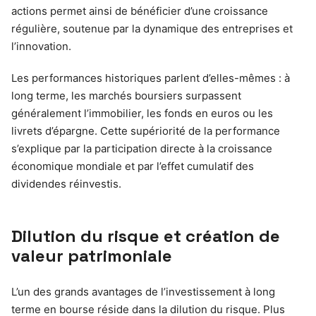
actions permet ainsi de bénéficier d’une croissance
régulière, soutenue par la dynamique des entreprises et
l’innovation.
Les performances historiques parlent d’elles-mêmes : à
long terme, les marchés boursiers surpassent
généralement l’immobilier, les fonds en euros ou les
livrets d’épargne. Cette supériorité de la performance
s’explique par la participation directe à la croissance
économique mondiale et par l’effet cumulatif des
dividendes réinvestis.
Dilution du risque et création de
valeur patrimoniale
L’un des grands avantages de l’investissement à long
terme en bourse réside dans la dilution du risque. Plus