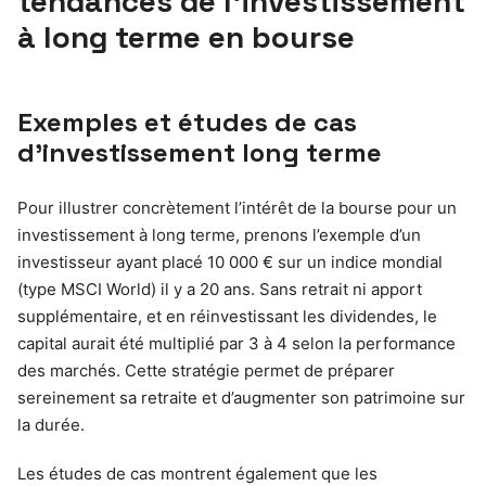
tendances de l’investissement
à long terme en bourse
Exemples et études de cas
d’investissement long terme
Pour illustrer concrètement l’intérêt de la bourse pour un
investissement à long terme, prenons l’exemple d’un
investisseur ayant placé 10 000 € sur un indice mondial
(type MSCI World) il y a 20 ans. Sans retrait ni apport
supplémentaire, et en réinvestissant les dividendes, le
capital aurait été multiplié par 3 à 4 selon la performance
des marchés. Cette stratégie permet de préparer
sereinement sa retraite et d’augmenter son patrimoine sur
la durée.
Les études de cas montrent également que les