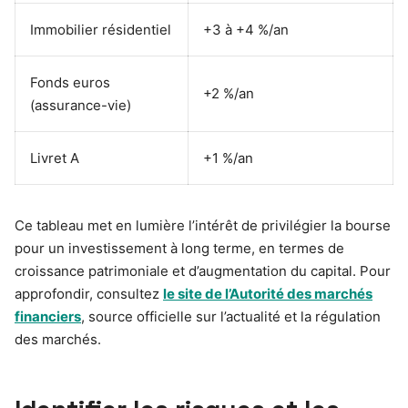
Immobilier résidentiel
+3 à +4 %/an
Fonds euros
+2 %/an
(assurance-vie)
Livret A
+1 %/an
Ce tableau met en lumière l’intérêt de privilégier la bourse
pour un investissement à long terme, en termes de
croissance patrimoniale et d’augmentation du capital. Pour
approfondir, consultez
le site de l’Autorité des marchés
financiers
, source officielle sur l’actualité et la régulation
des marchés.