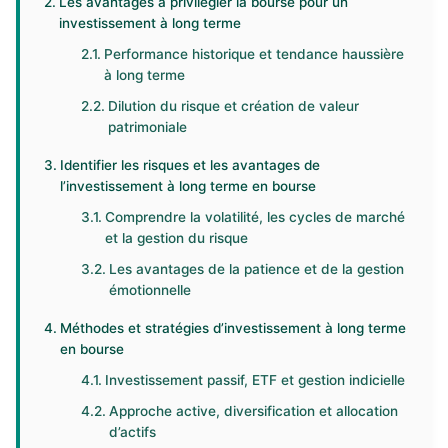
Les avantages à privilégier la bourse pour un
investissement à long terme
Performance historique et tendance haussière
à long terme
Dilution du risque et création de valeur
patrimoniale
Identifier les risques et les avantages de
l’investissement à long terme en bourse
Comprendre la volatilité, les cycles de marché
et la gestion du risque
Les avantages de la patience et de la gestion
émotionnelle
Méthodes et stratégies d’investissement à long terme
en bourse
Investissement passif, ETF et gestion indicielle
Approche active, diversification et allocation
d’actifs