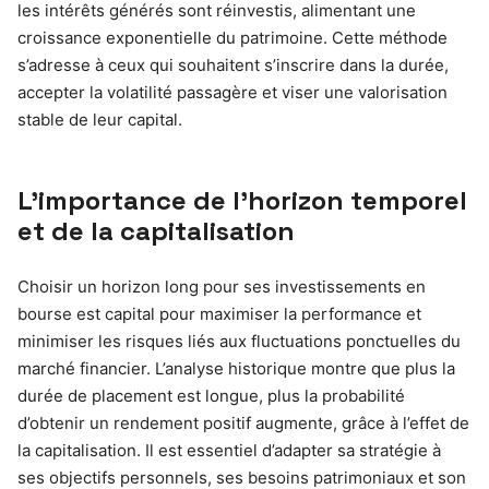
les intérêts générés sont réinvestis, alimentant une
croissance exponentielle du patrimoine. Cette méthode
s’adresse à ceux qui souhaitent s’inscrire dans la durée,
accepter la volatilité passagère et viser une valorisation
stable de leur capital.
L’importance de l’horizon temporel
et de la capitalisation
Choisir un horizon long pour ses investissements en
bourse est capital pour maximiser la performance et
minimiser les risques liés aux fluctuations ponctuelles du
marché financier. L’analyse historique montre que plus la
durée de placement est longue, plus la probabilité
d’obtenir un rendement positif augmente, grâce à l’effet de
la capitalisation. Il est essentiel d’adapter sa stratégie à
ses objectifs personnels, ses besoins patrimoniaux et son