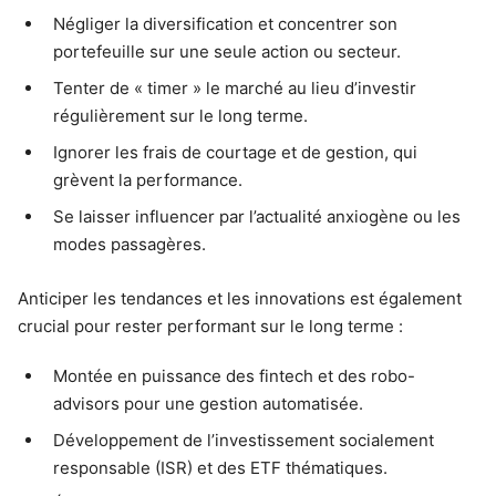
Négliger la diversification et concentrer son
portefeuille sur une seule action ou secteur.
Tenter de « timer » le marché au lieu d’investir
régulièrement sur le long terme.
Ignorer les frais de courtage et de gestion, qui
grèvent la performance.
Se laisser influencer par l’actualité anxiogène ou les
modes passagères.
Anticiper les tendances et les innovations est également
crucial pour rester performant sur le long terme :
Montée en puissance des fintech et des robo-
advisors pour une gestion automatisée.
Développement de l’investissement socialement
responsable (ISR) et des ETF thématiques.