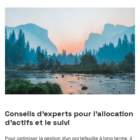
Conseils d’experts pour l’allocation
d’actifs et le suivi
Pour optimiser la gestion d’un portefeuille à long terme, il