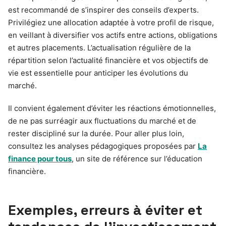
est recommandé de s’inspirer des conseils d’experts.
Privilégiez une allocation adaptée à votre profil de risque,
en veillant à diversifier vos actifs entre actions, obligations
et autres placements. L’actualisation régulière de la
répartition selon l’actualité financière et vos objectifs de
vie est essentielle pour anticiper les évolutions du
marché.
Il convient également d’éviter les réactions émotionnelles,
de ne pas surréagir aux fluctuations du marché et de
rester discipliné sur la durée. Pour aller plus loin,
consultez les analyses pédagogiques proposées par
La
finance pour tous
, un site de référence sur l’éducation
financière.
Exemples, erreurs à éviter et