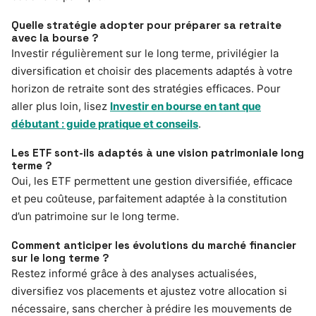
Quelle stratégie adopter pour préparer sa retraite
avec la bourse ?
Investir régulièrement sur le long terme, privilégier la
diversification et choisir des placements adaptés à votre
horizon de retraite sont des stratégies efficaces. Pour
aller plus loin, lisez
Investir en bourse en tant que
débutant : guide pratique et conseils
.
Les ETF sont-ils adaptés à une vision patrimoniale long
terme ?
Oui, les ETF permettent une gestion diversifiée, efficace
et peu coûteuse, parfaitement adaptée à la constitution
d’un patrimoine sur le long terme.
Comment anticiper les évolutions du marché financier
sur le long terme ?
Restez informé grâce à des analyses actualisées,
diversifiez vos placements et ajustez votre allocation si
nécessaire, sans chercher à prédire les mouvements de