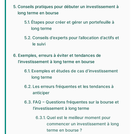
Conseils pratiques pour débuter un investissement à
long terme en bourse
Étapes pour créer et gérer un portefeuille à
long terme
Conseils d’experts pour l’allocation d’actifs et
le suivi
Exemples, erreurs à éviter et tendances de
l’investissement à long terme en bourse
Exemples et études de cas d’investissement
long terme
Les erreurs fréquentes et les tendances à
anticiper
FAQ – Questions fréquentes sur la bourse et
l’investissement à long terme
Quel est le meilleur moment pour
commencer un investissement à long
terme en bourse ?