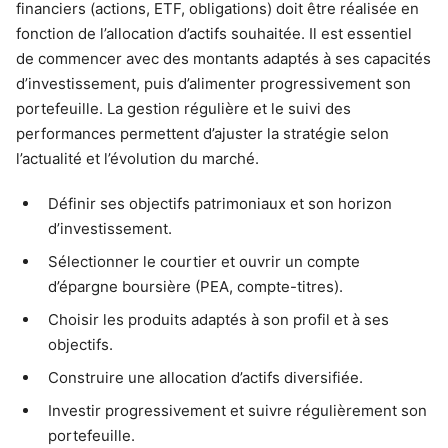
financiers (actions, ETF, obligations) doit être réalisée en
fonction de l’allocation d’actifs souhaitée. Il est essentiel
de commencer avec des montants adaptés à ses capacités
d’investissement, puis d’alimenter progressivement son
portefeuille. La gestion régulière et le suivi des
performances permettent d’ajuster la stratégie selon
l’actualité et l’évolution du marché.
Définir ses objectifs patrimoniaux et son horizon
d’investissement.
Sélectionner le courtier et ouvrir un compte
d’épargne boursière (PEA, compte-titres).
Choisir les produits adaptés à son profil et à ses
objectifs.
Construire une allocation d’actifs diversifiée.
Investir progressivement et suivre régulièrement son
portefeuille.