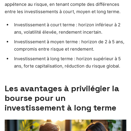
appétence au risque, en tenant compte des différences
entre les investissements à court, moyen et long terme.
Investissement à court terme : horizon inférieur à 2
ans, volatilité élevée, rendement incertain.
Investissement à moyen terme : horizon de 2 à 5 ans,
compromis entre risque et rendement.
Investissement à long terme : horizon supérieur à 5
ans, forte capitalisation, réduction du risque global.
Les avantages à privilégier la
bourse pour un
investissement à long terme