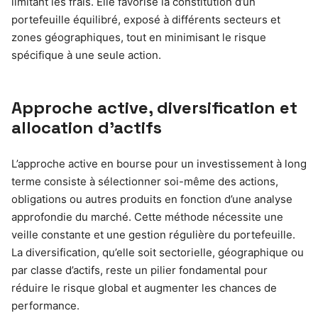
limitant les frais. Elle favorise la constitution d’un
portefeuille équilibré, exposé à différents secteurs et
zones géographiques, tout en minimisant le risque
spécifique à une seule action.
Approche active, diversification et
allocation d’actifs
L’approche active en bourse pour un investissement à long
terme consiste à sélectionner soi-même des actions,
obligations ou autres produits en fonction d’une analyse
approfondie du marché. Cette méthode nécessite une
veille constante et une gestion régulière du portefeuille.
La diversification, qu’elle soit sectorielle, géographique ou
par classe d’actifs, reste un pilier fondamental pour
réduire le risque global et augmenter les chances de
performance.