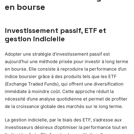
en bourse
Investissement passif, ETF et
gestion indicielle
Adopter une stratégie d’investissement passif est
aujourd’hui une méthode prisée pour investir à long terme
en bourse. Elle consiste à reproduire la performance d’un
indice boursier grâce à des produits tels que les ETF
(Exchange Traded Funds), qui offrent une diversification
immédiate à moindre coût. Cette approche réduit la
nécessité d’une analyse quotidienne et permet de profiter
de la croissance globale des marchés sur le long terme.
La gestion indicielle, par le biais des ETF, s’adresse aux
investisseurs désireux d’optimiser la performance tout en