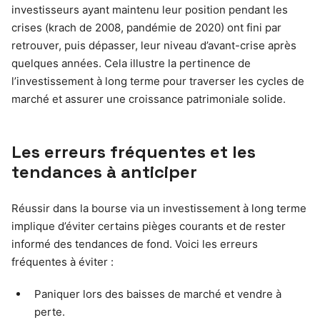
investisseurs ayant maintenu leur position pendant les
crises (krach de 2008, pandémie de 2020) ont fini par
retrouver, puis dépasser, leur niveau d’avant-crise après
quelques années. Cela illustre la pertinence de
l’investissement à long terme pour traverser les cycles de
marché et assurer une croissance patrimoniale solide.
Les erreurs fréquentes et les
tendances à anticiper
Réussir dans la bourse via un investissement à long terme
implique d’éviter certains pièges courants et de rester
informé des tendances de fond. Voici les erreurs
fréquentes à éviter :
Paniquer lors des baisses de marché et vendre à
perte.