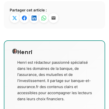
Partager cet article :
Henri
Henri est rédacteur passionné spécialisé
dans les domaines de la banque, de
l'assurance, des mutuelles et de
l'investissement. Il partage sur banque-et-
assurance.fr des contenus clairs et
accessibles pour accompagner les lecteurs
dans leurs choix financiers.