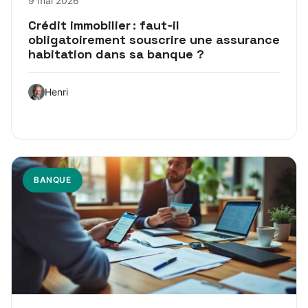
9 mai 2026
Crédit immobilier : faut‑il
obligatoirement souscrire une assurance
habitation dans sa banque ?
Henri
BANQUE