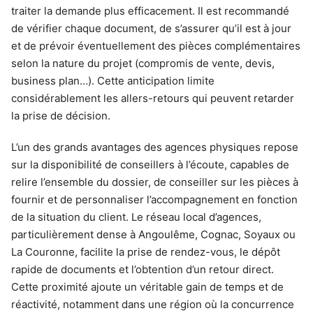
traiter la demande plus efficacement. Il est recommandé
de vérifier chaque document, de s’assurer qu’il est à jour
et de prévoir éventuellement des pièces complémentaires
selon la nature du projet (compromis de vente, devis,
business plan…). Cette anticipation limite
considérablement les allers-retours qui peuvent retarder
la prise de décision.
L’un des grands avantages des agences physiques repose
sur la disponibilité de conseillers à l’écoute, capables de
relire l’ensemble du dossier, de conseiller sur les pièces à
fournir et de personnaliser l’accompagnement en fonction
de la situation du client. Le réseau local d’agences,
particulièrement dense à Angoulême, Cognac, Soyaux ou
La Couronne, facilite la prise de rendez-vous, le dépôt
rapide de documents et l’obtention d’un retour direct.
Cette proximité ajoute un véritable gain de temps et de
réactivité, notamment dans une région où la concurrence