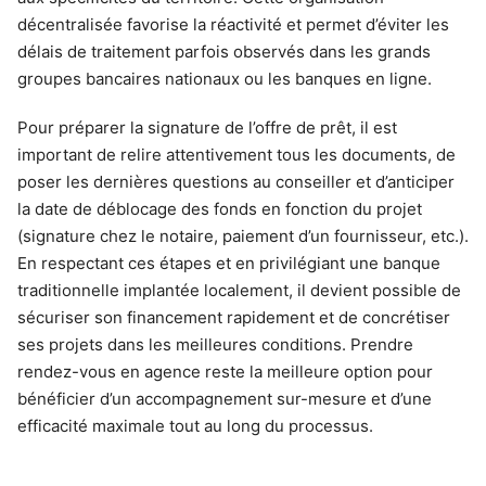
décentralisée favorise la réactivité et permet d’éviter les
délais de traitement parfois observés dans les grands
groupes bancaires nationaux ou les banques en ligne.
Pour préparer la signature de l’offre de prêt, il est
important de relire attentivement tous les documents, de
poser les dernières questions au conseiller et d’anticiper
la date de déblocage des fonds en fonction du projet
(signature chez le notaire, paiement d’un fournisseur, etc.).
En respectant ces étapes et en privilégiant une banque
traditionnelle implantée localement, il devient possible de
sécuriser son financement rapidement et de concrétiser
ses projets dans les meilleures conditions. Prendre
rendez-vous en agence reste la meilleure option pour
bénéficier d’un accompagnement sur-mesure et d’une
efficacité maximale tout au long du processus.