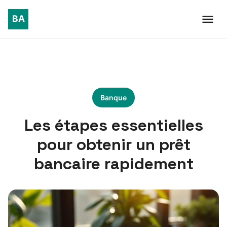
Banque
Les étapes essentielles
pour obtenir un prêt
bancaire rapidement