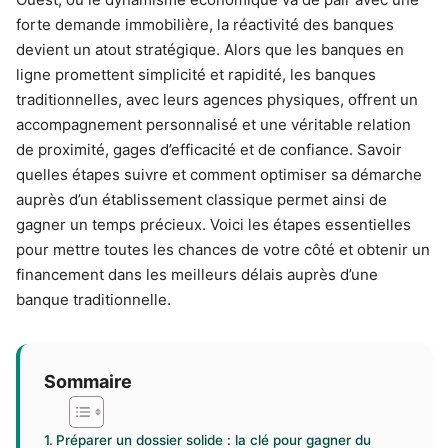
forte demande immobilière, la réactivité des banques
devient un atout stratégique. Alors que les banques en
ligne promettent simplicité et rapidité, les banques
traditionnelles, avec leurs agences physiques, offrent un
accompagnement personnalisé et une véritable relation
de proximité, gages d’efficacité et de confiance. Savoir
quelles étapes suivre et comment optimiser sa démarche
auprès d’un établissement classique permet ainsi de
gagner un temps précieux. Voici les étapes essentielles
pour mettre toutes les chances de votre côté et obtenir un
financement dans les meilleurs délais auprès d’une
banque traditionnelle.
Sommaire
Préparer un dossier solide : la clé pour gagner du