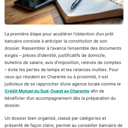
La première étape pour accélérer l’obtention d’un prêt
bancaire consiste à anticiper la constitution de son
dossier. Rassembler à l’avance l’ensemble des documents
exigés – pièces d’identité, justificatifs de domicile,
bulletins de salaire, avis d’imposition, relevés de comptes
– évite les pertes de temps et les relances inutiles. Pour
ceux qui résident en Charente ou à proximité, il est
judicieux de se rapprocher d’une agence locale comme le
Crédit Mutuel du Sud-Ouest en Charente
afin de
bénéficier d’un accompagnement dès la préparation du
dossier.
Un dossier bien organisé, classé par catégories et
présenté de façon claire, permet au conseiller bancaire de