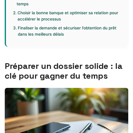
temps
Choisir la bonne banque et optimiser sa relation pour
accélérer le processus
Finaliser la demande et sécuriser l’obtention du prêt
dans les meilleurs délais
Préparer un dossier solide : la
clé pour gagner du temps