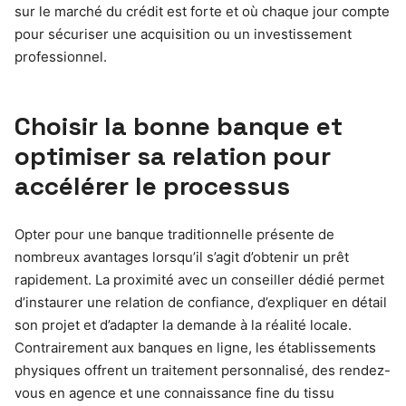
sur le marché du crédit est forte et où chaque jour compte
pour sécuriser une acquisition ou un investissement
professionnel.
Choisir la bonne banque et
optimiser sa relation pour
accélérer le processus
Opter pour une banque traditionnelle présente de
nombreux avantages lorsqu’il s’agit d’obtenir un prêt
rapidement. La proximité avec un conseiller dédié permet
d’instaurer une relation de confiance, d’expliquer en détail
son projet et d’adapter la demande à la réalité locale.
Contrairement aux banques en ligne, les établissements
physiques offrent un traitement personnalisé, des rendez-
vous en agence et une connaissance fine du tissu