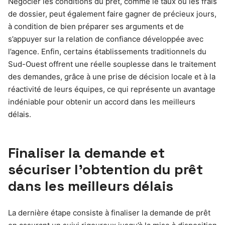
Négocier les conditions du prêt, comme le taux ou les frais
de dossier, peut également faire gagner de précieux jours,
à condition de bien préparer ses arguments et de
s’appuyer sur la relation de confiance développée avec
l’agence. Enfin, certains établissements traditionnels du
Sud-Ouest offrent une réelle souplesse dans le traitement
des demandes, grâce à une prise de décision locale et à la
réactivité de leurs équipes, ce qui représente un avantage
indéniable pour obtenir un accord dans les meilleurs
délais.
Finaliser la demande et
sécuriser l’obtention du prêt
dans les meilleurs délais
La dernière étape consiste à finaliser la demande de prêt