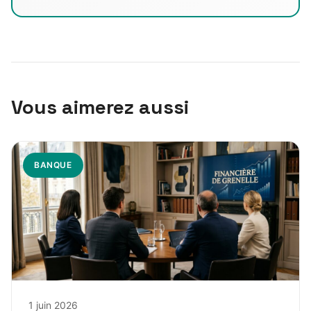
Vous aimerez aussi
BANQUE
1 juin 2026