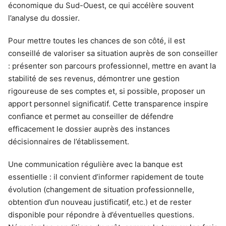
économique du Sud-Ouest, ce qui accélère souvent
l’analyse du dossier.
Pour mettre toutes les chances de son côté, il est
conseillé de valoriser sa situation auprès de son conseiller
: présenter son parcours professionnel, mettre en avant la
stabilité de ses revenus, démontrer une gestion
rigoureuse de ses comptes et, si possible, proposer un
apport personnel significatif. Cette transparence inspire
confiance et permet au conseiller de défendre
efficacement le dossier auprès des instances
décisionnaires de l’établissement.
Une communication régulière avec la banque est
essentielle : il convient d’informer rapidement de toute
évolution (changement de situation professionnelle,
obtention d’un nouveau justificatif, etc.) et de rester
disponible pour répondre à d’éventuelles questions.