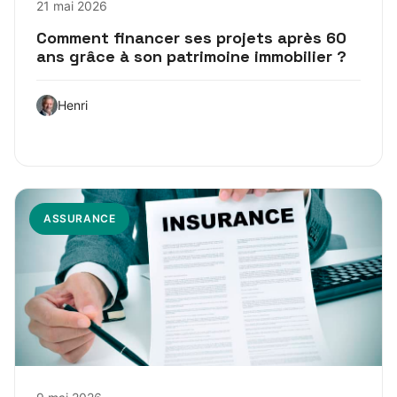
21 mai 2026
Comment financer ses projets après 60
ans grâce à son patrimoine immobilier ?
Henri
ASSURANCE