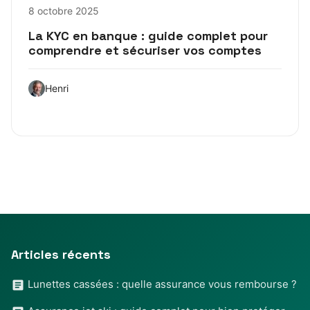
8 octobre 2025
La KYC en banque : guide complet pour
comprendre et sécuriser vos comptes
Henri
Articles récents
Lunettes cassées : quelle assurance vous rembourse ?