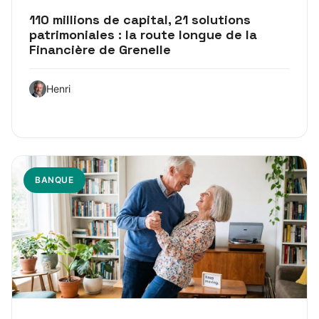
110 millions de capital, 21 solutions
patrimoniales : la route longue de la
Financière de Grenelle
Henri
BANQUE