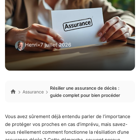
Henri
•
7 juillet 2026
Résilier une assurance de décès :
Assurance
guide complet pour bien procéder
Vous avez sûrement déjà entendu parler de l’importance
de protéger vos proches en cas d’imprévu, mais savez-
vous réellement comment fonctionne la résiliation d’une
assurance décès ? Cette démarche, souvent perçue