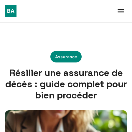
Assurance
Résilier une assurance de
décès : guide complet pour
bien procéder