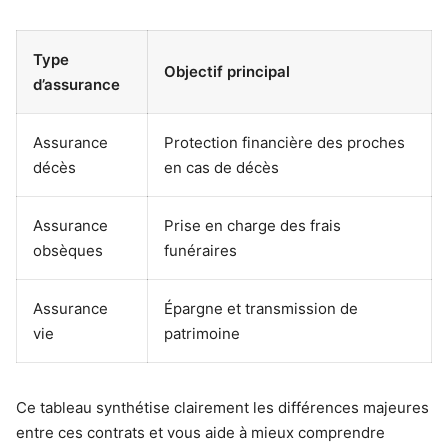
Type
Objectif principal
d’assurance
Assurance
Protection financière des proches
décès
en cas de décès
Assurance
Prise en charge des frais
obsèques
funéraires
Assurance
Épargne et transmission de
vie
patrimoine
Ce tableau synthétise clairement les différences majeures
entre ces contrats et vous aide à mieux comprendre