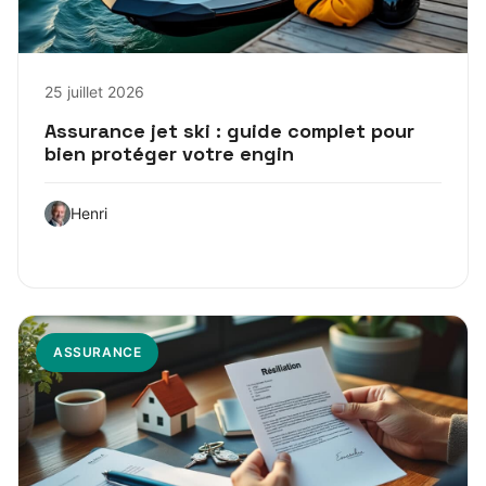
25 juillet 2026
Assurance jet ski : guide complet pour
bien protéger votre engin
Henri
ASSURANCE