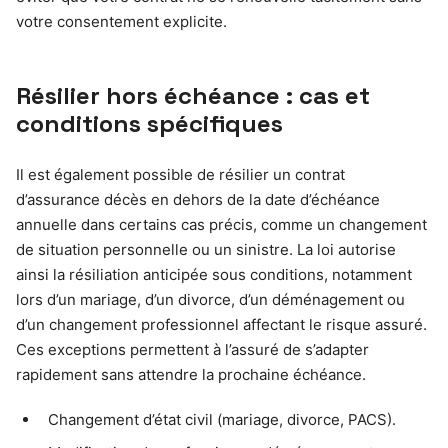
votre consentement explicite.
Résilier hors échéance : cas et
conditions spécifiques
Il est également possible de résilier un contrat
d’assurance décès en dehors de la date d’échéance
annuelle dans certains cas précis, comme un changement
de situation personnelle ou un sinistre. La loi autorise
ainsi la résiliation anticipée sous conditions, notamment
lors d’un mariage, d’un divorce, d’un déménagement ou
d’un changement professionnel affectant le risque assuré.
Ces exceptions permettent à l’assuré de s’adapter
rapidement sans attendre la prochaine échéance.
Changement d’état civil (mariage, divorce, PACS).