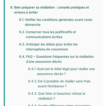
Bien préparer sa résiliation : conseils pratiques et
erreurs à éviter
Vérifier les conditions générales avant toute
démarche
Conserver tous les justificatifs et
communications écrites
Anticiper les délais pour éviter les
interruptions de couverture
FAQ – Questions fréquentes sur la résiliation
d’une assurance décès
Quel est le délai légal pour résilier une
assurance décès ?
Est-il possible de résilier sans frais
avant l’échéance ?
Que faire si l’assureur refuse la
résiliation ?
Quelle différence entre assurance