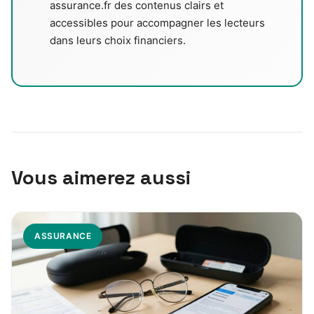
assurance.fr des contenus clairs et
accessibles pour accompagner les lecteurs
dans leurs choix financiers.
Vous aimerez aussi
ASSURANCE