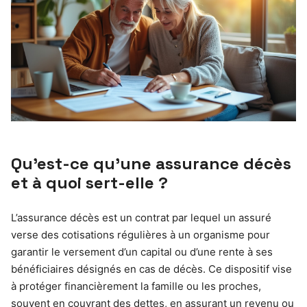
Qu’est-ce qu’une assurance décès
et à quoi sert-elle ?
L’assurance décès est un contrat par lequel un assuré
verse des cotisations régulières à un organisme pour
garantir le versement d’un capital ou d’une rente à ses
bénéficiaires désignés en cas de décès. Ce dispositif vise
à protéger financièrement la famille ou les proches,
souvent en couvrant des dettes, en assurant un revenu ou