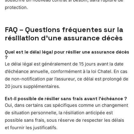
protection.
FAQ – Questions fréquentes sur la
résiliation d’une assurance décès
Quel est le délai légal pour résilier une assurance décès
?
Le délai légal est généralement de 15 jours avant la date
d’échéance annuelle, conformément à la loi Chatel. En cas
de non-notification par l’assureur, ce délai est prolongé de
20 jours supplémentaires.
Est-il possible de résilier sans frais avant l’échéance ?
Oui, dans certains cas spécifiques comme un changement
de situation personnelle, la résiliation anticipée est
possible sans frais, sous réserve de respecter les délais
et fournir les justificatifs.