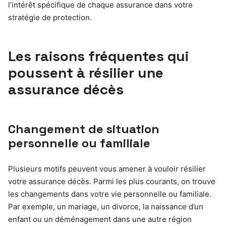
l’intérêt spécifique de chaque assurance dans votre
stratégie de protection.
Les raisons fréquentes qui
poussent à résilier une
assurance décès
Changement de situation
personnelle ou familiale
Plusieurs motifs peuvent vous amener à vouloir résilier
votre assurance décès. Parmi les plus courants, on trouve
les changements dans votre vie personnelle ou familiale.
Par exemple, un mariage, un divorce, la naissance d’un
enfant ou un déménagement dans une autre région