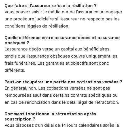
Que faire si l’assureur refuse la résiliation ?
Vous pouvez saisir le médiateur de l’assurance ou engager
une procédure judiciaire si l’assureur ne respecte pas les
conditions légales de résiliation.
Quelle différence entre assurance décès et assurance
obsèques ?
L’assurance décès verse un capital aux bénéficiaires,
tandis que l’assurance obsèques couvre uniquement les
frais funéraires. Les garanties et objectifs sont donc
différents.
Peut-on récupérer une partie des cotisations versées ?
En général, non. Les cotisations versées ne sont pas
remboursées sauf dans certains contrats spécifiques ou
en cas de renonciation dans le délai légal de rétractation.
Comment fonctionne la rétractation après
souscription ?
Vous disposez d’un délai de 14 jours calendaires après la