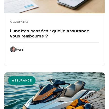
5 août 2026
Lunettes cassées : quelle assurance
vous rembourse ?
Henri
ASSURANCE