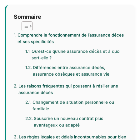
Sommaire
Comprendre le fonctionnement de l’assurance décès
et ses spécificités
Qu’est-ce qu’une assurance décès et à quoi
sert-elle ?
Différences entre assurance décès,
assurance obsèques et assurance vie
Les raisons fréquentes qui poussent à résilier une
assurance décès
Changement de situation personnelle ou
familiale
Souscrire un nouveau contrat plus
avantageux ou adapté
Les règles légales et délais incontournables pour bien