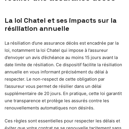
La loi Chatel et ses impacts sur la
résiliation annuelle
La résiliation d’une assurance décès est encadrée par la
loi, notamment la loi Chatel qui impose à l’assureur
d’envoyer un avis d’échéance au moins 15 jours avant la
date limite de résiliation. Ce dispositif facilite la résiliation
annuelle en vous informant précisément du délai à
respecter. Le non-respect de cette obligation par
l’assureur vous permet de résilier dans un délai
supplémentaire de 20 jours. En pratique, cette loi garantit
une transparence et protège les assurés contre les
renouvellements automatiques non désirés.
Ces règles sont essentielles pour respecter les délais et
éviter que votre contrat ne se renouvelle tacitement sans