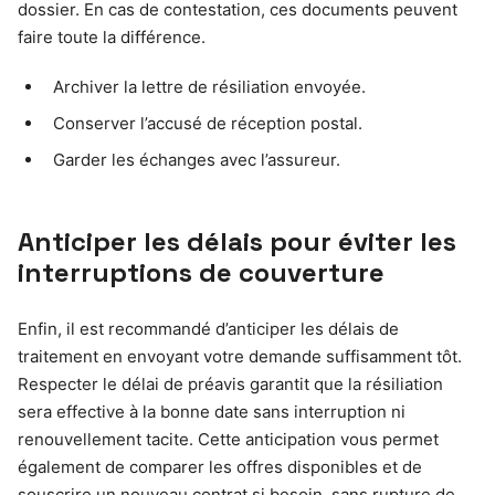
dossier. En cas de contestation, ces documents peuvent
faire toute la différence.
Archiver la lettre de résiliation envoyée.
Conserver l’accusé de réception postal.
Garder les échanges avec l’assureur.
Anticiper les délais pour éviter les
interruptions de couverture
Enfin, il est recommandé d’anticiper les délais de
traitement en envoyant votre demande suffisamment tôt.
Respecter le délai de préavis garantit que la résiliation
sera effective à la bonne date sans interruption ni
renouvellement tacite. Cette anticipation vous permet
également de comparer les offres disponibles et de
souscrire un nouveau contrat si besoin, sans rupture de