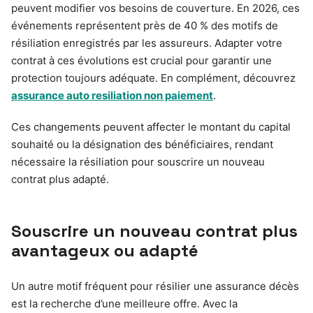
peuvent modifier vos besoins de couverture. En 2026, ces
événements représentent près de 40 % des motifs de
résiliation enregistrés par les assureurs. Adapter votre
contrat à ces évolutions est crucial pour garantir une
protection toujours adéquate. En complément, découvrez
assurance auto resiliation non paiement
.
Ces changements peuvent affecter le montant du capital
souhaité ou la désignation des bénéficiaires, rendant
nécessaire la résiliation pour souscrire un nouveau
contrat plus adapté.
Souscrire un nouveau contrat plus
avantageux ou adapté
Un autre motif fréquent pour résilier une assurance décès
est la recherche d’une meilleure offre. Avec la