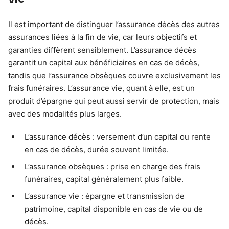
Il est important de distinguer l’assurance décès des autres
assurances liées à la fin de vie, car leurs objectifs et
garanties diffèrent sensiblement. L’assurance décès
garantit un capital aux bénéficiaires en cas de décès,
tandis que l’assurance obsèques couvre exclusivement les
frais funéraires. L’assurance vie, quant à elle, est un
produit d’épargne qui peut aussi servir de protection, mais
avec des modalités plus larges.
L’assurance décès : versement d’un capital ou rente
en cas de décès, durée souvent limitée.
L’assurance obsèques : prise en charge des frais
funéraires, capital généralement plus faible.
L’assurance vie : épargne et transmission de
patrimoine, capital disponible en cas de vie ou de
décès.