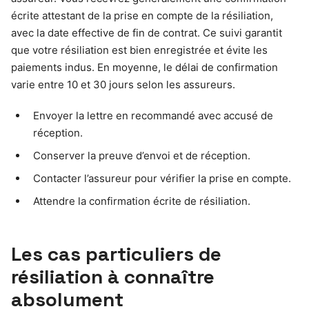
écrite attestant de la prise en compte de la résiliation,
avec la date effective de fin de contrat. Ce suivi garantit
que votre résiliation est bien enregistrée et évite les
paiements indus. En moyenne, le délai de confirmation
varie entre 10 et 30 jours selon les assureurs.
Envoyer la lettre en recommandé avec accusé de
réception.
Conserver la preuve d’envoi et de réception.
Contacter l’assureur pour vérifier la prise en compte.
Attendre la confirmation écrite de résiliation.
Les cas particuliers de
résiliation à connaître
absolument