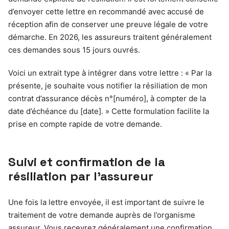
d’envoyer cette lettre en recommandé avec accusé de
réception afin de conserver une preuve légale de votre
démarche. En 2026, les assureurs traitent généralement
ces demandes sous 15 jours ouvrés.
Voici un extrait type à intégrer dans votre lettre : « Par la
présente, je souhaite vous notifier la résiliation de mon
contrat d’assurance décès n°[numéro], à compter de la
date d’échéance du [date]. » Cette formulation facilite la
prise en compte rapide de votre demande.
Suivi et confirmation de la
résiliation par l’assureur
Une fois la lettre envoyée, il est important de suivre le
traitement de votre demande auprès de l’organisme
assureur. Vous recevrez généralement une confirmation