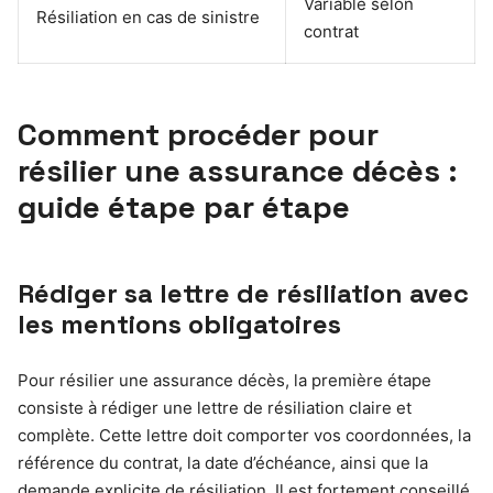
Variable selon
Résiliation en cas de sinistre
contrat
Comment procéder pour
résilier une assurance décès :
guide étape par étape
Rédiger sa lettre de résiliation avec
les mentions obligatoires
Pour résilier une assurance décès, la première étape
consiste à rédiger une lettre de résiliation claire et
complète. Cette lettre doit comporter vos coordonnées, la
référence du contrat, la date d’échéance, ainsi que la
demande explicite de résiliation. Il est fortement conseillé