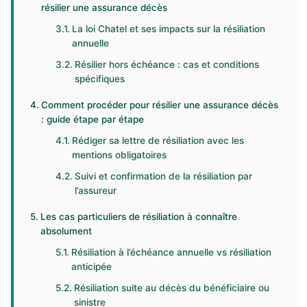
résilier une assurance décès
La loi Chatel et ses impacts sur la résiliation
annuelle
Résilier hors échéance : cas et conditions
spécifiques
Comment procéder pour résilier une assurance décès
: guide étape par étape
Rédiger sa lettre de résiliation avec les
mentions obligatoires
Suivi et confirmation de la résiliation par
l’assureur
Les cas particuliers de résiliation à connaître
absolument
Résiliation à l’échéance annuelle vs résiliation
anticipée
Résiliation suite au décès du bénéficiaire ou
sinistre