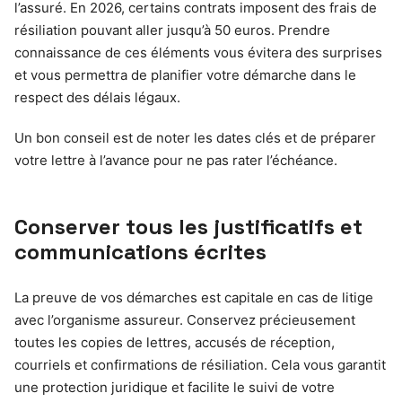
l’assuré. En 2026, certains contrats imposent des frais de
résiliation pouvant aller jusqu’à 50 euros. Prendre
connaissance de ces éléments vous évitera des surprises
et vous permettra de planifier votre démarche dans le
respect des délais légaux.
Un bon conseil est de noter les dates clés et de préparer
votre lettre à l’avance pour ne pas rater l’échéance.
Conserver tous les justificatifs et
communications écrites
La preuve de vos démarches est capitale en cas de litige
avec l’organisme assureur. Conservez précieusement
toutes les copies de lettres, accusés de réception,
courriels et confirmations de résiliation. Cela vous garantit
une protection juridique et facilite le suivi de votre