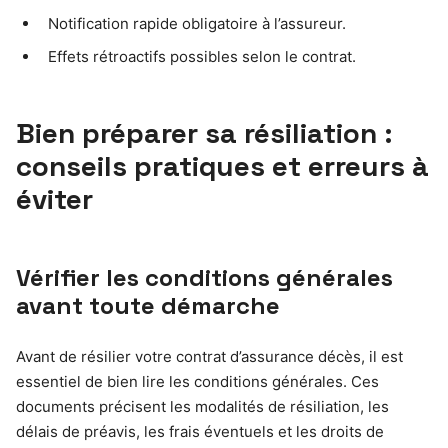
Notification rapide obligatoire à l’assureur.
Effets rétroactifs possibles selon le contrat.
Bien préparer sa résiliation :
conseils pratiques et erreurs à
éviter
Vérifier les conditions générales
avant toute démarche
Avant de résilier votre contrat d’assurance décès, il est
essentiel de bien lire les conditions générales. Ces
documents précisent les modalités de résiliation, les
délais de préavis, les frais éventuels et les droits de