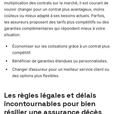
multiplication des contrats sur le marché, il est courant de
vouloir changer pour un contrat plus avantageux, moins
coûteux ou mieux adapté à ses besoins actuels. Parfois,
les assureurs proposent des tarifs plus compétitifs ou des
garanties complémentaires qui répondent mieux à votre
situation.
Économiser sur les cotisations grâce à un contrat plus
compétitif.
Bénéficier de garanties étendues ou personnalisées.
Changer d’assureur pour un meilleur service client ou
des options plus flexibles.
Les règles légales et délais
incontournables pour bien
résilier une assurance décès