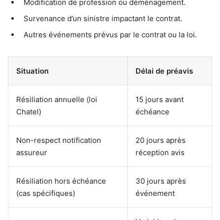
Modification de profession ou déménagement.
Survenance d’un sinistre impactant le contrat.
Autres événements prévus par le contrat ou la loi.
Situation
Délai de préavis
Résiliation annuelle (loi
15 jours avant
Chatel)
échéance
Non-respect notification
20 jours après
assureur
réception avis
Résiliation hors échéance
30 jours après
(cas spécifiques)
événement