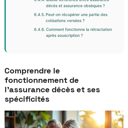
décès et assurance obsèques ?
Peut-on récupérer une partie des
cotisations versées ?
Comment fonctionne la rétractation
après souscription ?
Comprendre le
fonctionnement de
l’assurance décès et ses
spécificités