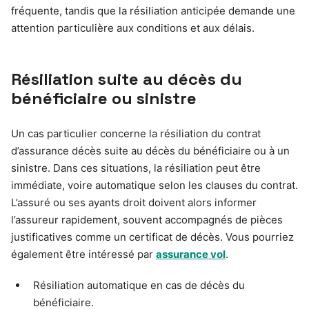
fréquente, tandis que la résiliation anticipée demande une
attention particulière aux conditions et aux délais.
Résiliation suite au décès du
bénéficiaire ou sinistre
Un cas particulier concerne la résiliation du contrat
d’assurance décès suite au décès du bénéficiaire ou à un
sinistre. Dans ces situations, la résiliation peut être
immédiate, voire automatique selon les clauses du contrat.
L’assuré ou ses ayants droit doivent alors informer
l’assureur rapidement, souvent accompagnés de pièces
justificatives comme un certificat de décès. Vous pourriez
également être intéressé par
assurance vol
.
Résiliation automatique en cas de décès du
bénéficiaire.