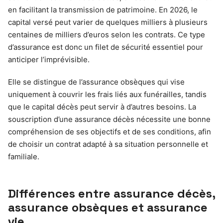
en facilitant la transmission de patrimoine. En 2026, le
capital versé peut varier de quelques milliers à plusieurs
centaines de milliers d’euros selon les contrats. Ce type
d’assurance est donc un filet de sécurité essentiel pour
anticiper l’imprévisible.
Elle se distingue de l’assurance obsèques qui vise
uniquement à couvrir les frais liés aux funérailles, tandis
que le capital décès peut servir à d’autres besoins. La
souscription d’une assurance décès nécessite une bonne
compréhension de ses objectifs et de ses conditions, afin
de choisir un contrat adapté à sa situation personnelle et
familiale.
Différences entre assurance décès,
assurance obsèques et assurance
vie