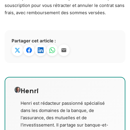
souscription pour vous rétracter et annuler le contrat sans
frais, avec remboursement des sommes versées.
Partager cet article :
Henri
Henri est rédacteur passionné spécialisé
dans les domaines de la banque, de
l'assurance, des mutuelles et de
l'investissement. Il partage sur banque-et-