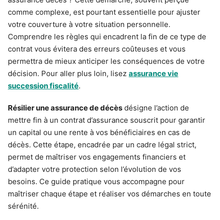
comme complexe, est pourtant essentielle pour ajuster
votre couverture à votre situation personnelle.
Comprendre les règles qui encadrent la fin de ce type de
contrat vous évitera des erreurs coûteuses et vous
permettra de mieux anticiper les conséquences de votre
décision. Pour aller plus loin, lisez
assurance vie
succession fiscalité
.
Résilier une assurance de décès
désigne l’action de
mettre fin à un contrat d’assurance souscrit pour garantir
un capital ou une rente à vos bénéficiaires en cas de
décès. Cette étape, encadrée par un cadre légal strict,
permet de maîtriser vos engagements financiers et
d’adapter votre protection selon l’évolution de vos
besoins. Ce guide pratique vous accompagne pour
maîtriser chaque étape et réaliser vos démarches en toute
sérénité.