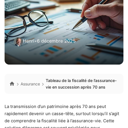
Henri
•
6 décembre 2025
Tableau de la fiscalité de l’assurance-
Assurance
vie en succession après 70 ans
La transmission d’un patrimoine après 70 ans peut
rapidement devenir un casse-tête, surtout lorsqu’il s’agit
de comprendre la fiscalité liée à l’assurance-vie. Cette
solution d’épargne est souvent privilégiée pour