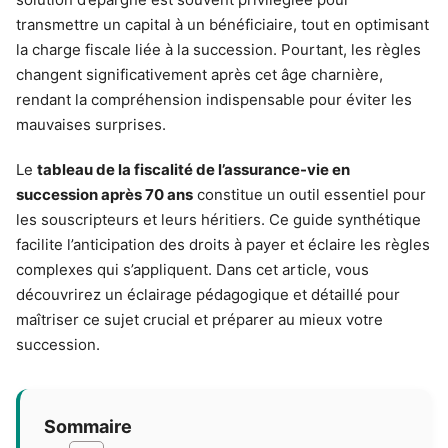
transmettre un capital à un bénéficiaire, tout en optimisant
la charge fiscale liée à la succession. Pourtant, les règles
changent significativement après cet âge charnière,
rendant la compréhension indispensable pour éviter les
mauvaises surprises.
Le
tableau de la fiscalité de l’assurance-vie en
succession après 70 ans
constitue un outil essentiel pour
les souscripteurs et leurs héritiers. Ce guide synthétique
facilite l’anticipation des droits à payer et éclaire les règles
complexes qui s’appliquent. Dans cet article, vous
découvrirez un éclairage pédagogique et détaillé pour
maîtriser ce sujet crucial et préparer au mieux votre
succession.
Sommaire