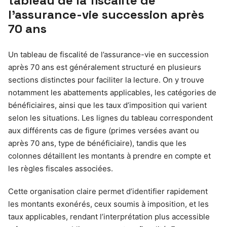
tableau de la fiscalité de
l’assurance-vie succession après
70 ans
Un tableau de fiscalité de l’assurance-vie en succession
après 70 ans est généralement structuré en plusieurs
sections distinctes pour faciliter la lecture. On y trouve
notamment les abattements applicables, les catégories de
bénéficiaires, ainsi que les taux d’imposition qui varient
selon les situations. Les lignes du tableau correspondent
aux différents cas de figure (primes versées avant ou
après 70 ans, type de bénéficiaire), tandis que les
colonnes détaillent les montants à prendre en compte et
les règles fiscales associées.
Cette organisation claire permet d’identifier rapidement
les montants exonérés, ceux soumis à imposition, et les
taux applicables, rendant l’interprétation plus accessible