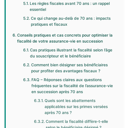
Les règles fiscales avant 70 ans : un rappel
essentiel
Ce qui change au-delà de 70 ans : impacts
pratiques et fiscaux
Conseils pratiques et cas concrets pour optimiser la
fiscalité de votre assurance-vie en succession
Cas pratiques illustrant la fiscalité selon l’âge
du souscripteur et le bénéficiaire
Comment bien désigner ses bénéficiaires
pour profiter des avantages fiscaux ?
FAQ – Réponses claires aux questions
fréquentes sur la fiscalité de l’assurance-vie
en succession après 70 ans
Quels sont les abattements
applicables sur les primes versées
après 70 ans ?
Comment la fiscalité diffère-t-elle
selon le bénéficiaire désigné ?