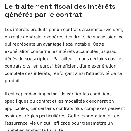
Le traitement fiscal des intérêts
générés par le contrat
Les intérêts produits par un contrat d’assurance-vie sont,
en règle générale, exonérés des droits de succession, ce
qui représente un avantage fiscal notable. Cette
exonération concerne les intérêts accumulés jusqu’au
décès du souscripteur. Par ailleurs, dans certains cas, les
contrats dits “en euros” bénéficient d’une exonération
complète des intérêts, renforçant ainsi l’attractivité de ce
produit.
Il est cependant important de vérifier les conditions
spécifiques du contrat et les modalités d’exonération
applicables, car certains contrats plus complexes peuvent
avoir des règles particulières. Cette exonération fait de
l’assurance-vie un outil efficace pour transmettre un
capital en limitant la fiscalité.