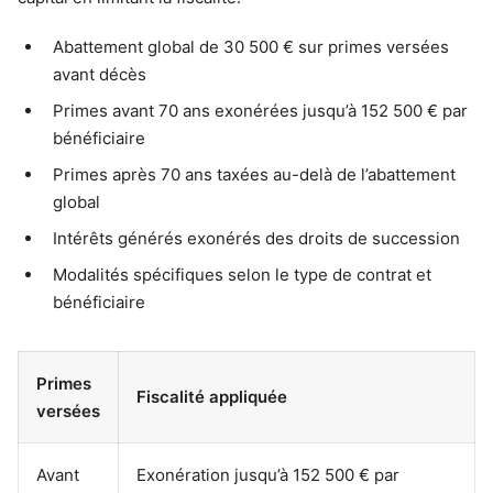
Abattement global de 30 500 € sur primes versées
avant décès
Primes avant 70 ans exonérées jusqu’à 152 500 € par
bénéficiaire
Primes après 70 ans taxées au-delà de l’abattement
global
Intérêts générés exonérés des droits de succession
Modalités spécifiques selon le type de contrat et
bénéficiaire
Primes
Fiscalité appliquée
versées
Avant
Exonération jusqu’à 152 500 € par