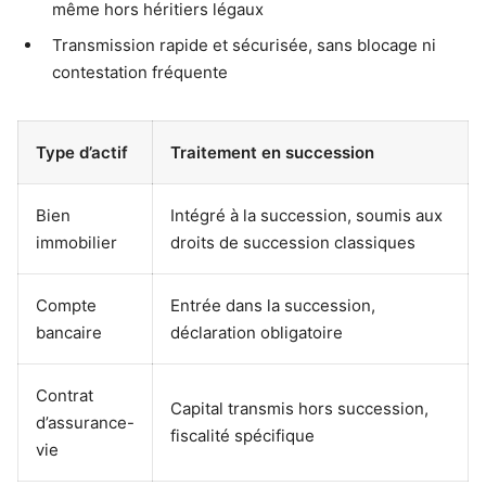
même hors héritiers légaux
Transmission rapide et sécurisée, sans blocage ni
contestation fréquente
Type d’actif
Traitement en succession
Bien
Intégré à la succession, soumis aux
immobilier
droits de succession classiques
Compte
Entrée dans la succession,
bancaire
déclaration obligatoire
Contrat
Capital transmis hors succession,
d’assurance-
fiscalité spécifique
vie