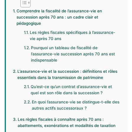
Comprendre la fiscalité de l’assurance-vie en
succession après 70 ans : un cadre clair et
pédagogique
Les règles fiscales spécifiques à l’assurance-
vie après 70 ans
Pourquoi un tableau de fiscalité de
l’assurance-vie succession après 70 ans est
indispensable
L’assurance-vie et la succession : définitions et rôles
essentiels dans la transmission de patrimoine
Qu’est-ce qu’un contrat d’assurance-vie et
quel est son rôle dans la succession ?
En quoi l’assurance-vie se distingue-t-elle des
autres actifs successoraux ?
Les règles fiscales à connaître après 70 ans :
abattements, exonérations et modalités de taxation