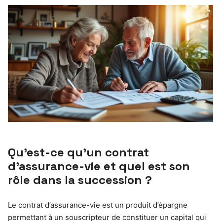
Qu’est-ce qu’un contrat
d’assurance-vie et quel est son
rôle dans la succession ?
Le contrat d’assurance-vie est un produit d’épargne
permettant à un souscripteur de constituer un capital qui