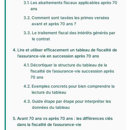
Les abattements fiscaux applicables après 70
ans
Comment sont taxées les primes versées
avant et après 70 ans ?
Le traitement fiscal des intérêts générés par
le contrat
Lire et utiliser efficacement un tableau de fiscalité de
l’assurance-vie en succession après 70 ans
Décortiquer la structure du tableau de la
fiscalité de l’assurance-vie succession après
70 ans
Exemples concrets pour bien comprendre la
lecture du tableau
Guide étape par étape pour interpréter les
données du tableau
Avant 70 ans vs après 70 ans : les différences clés
dans la fiscalité de l’assurance-vie