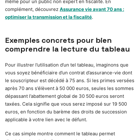
même pour un public non expert en fiscalité. En
complément, découvrez
Assurance vie avant 70 ans :
optimiser la transmission et la fiscalité
.
Exemples concrets pour bien
comprendre la lecture du tableau
Pour illustrer l’utilisation d’un tel tableau, imaginons que
vous soyez bénéficiaire d’un contrat d’assurance-vie dont
le souscripteur est décédé à 75 ans. Si les primes versées
après 70 ans s’élèvent à 50 000 euros, seules les sommes
dépassant l’abattement global de 30 500 euros seront
taxées. Cela signifie que vous serez imposé sur 19 500
euros, en fonction du barème des droits de succession
applicable à votre lien avec le défunt.
Ce cas simple montre comment le tableau permet