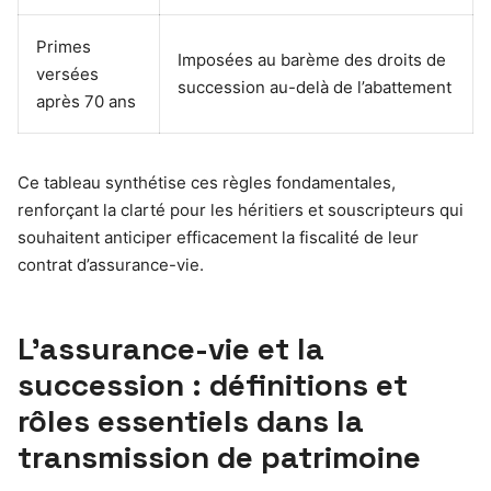
Primes
Imposées au barème des droits de
versées
succession au-delà de l’abattement
après 70 ans
Ce tableau synthétise ces règles fondamentales,
renforçant la clarté pour les héritiers et souscripteurs qui
souhaitent anticiper efficacement la fiscalité de leur
contrat d’assurance-vie.
L’assurance-vie et la
succession : définitions et
rôles essentiels dans la
transmission de patrimoine