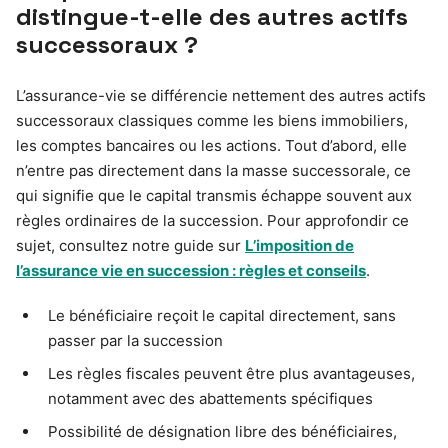
distingue-t-elle des autres actifs
successoraux ?
L’assurance-vie se différencie nettement des autres actifs
successoraux classiques comme les biens immobiliers,
les comptes bancaires ou les actions. Tout d’abord, elle
n’entre pas directement dans la masse successorale, ce
qui signifie que le capital transmis échappe souvent aux
règles ordinaires de la succession. Pour approfondir ce
sujet, consultez notre guide sur
L’imposition de
l’assurance vie en succession : règles et conseils
.
Le bénéficiaire reçoit le capital directement, sans
passer par la succession
Les règles fiscales peuvent être plus avantageuses,
notamment avec des abattements spécifiques
Possibilité de désignation libre des bénéficiaires,