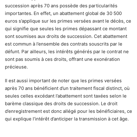
succession après 70 ans possède des particularités
importantes. En effet, un abattement global de 30 500
euros s’applique sur les primes versées avant le décès, ce
qui signifie que seules les primes dépassant ce montant
sont soumises aux droits de succession. Cet abattement
est commun à l’ensemble des contrats souscrits par le
défunt. Par ailleurs, les intérêts générés par le contrat ne
sont pas soumis à ces droits, offrant une exonération
précieuse.
Il est aussi important de noter que les primes versées
après 70 ans bénéficient d’un traitement fiscal distinct, où
seules celles excédant l’abattement sont taxées selon le
barème classique des droits de succession. Le droit
d’enregistrement est donc allégé pour les bénéficiaires, ce
qui explique l’intérêt d’anticiper la transmission à cet âge.