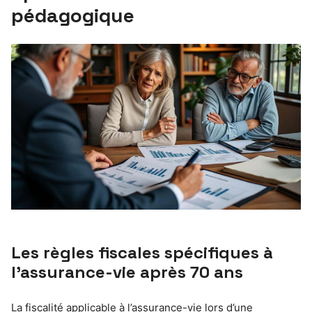
pédagogique
Les règles fiscales spécifiques à
l’assurance-vie après 70 ans
La fiscalité applicable à l’assurance-vie lors d’une