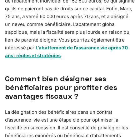
de l’abattement individuel de 152 500 euros, ce qui signifie
qu’ils ne paieront pas de droits sur ce capital. Enfin, Marc,
75 ans, a versé 60 000 euros après 70 ans, et a désigné
un neveu comme bénéficiaire. L’abattement global
s’applique, mais la fiscalité sera plus lourde en raison du
lien de parenté éloigné. Vous pourriez également être
intéressé par
L’abattement de l’assurance vie après 70
ans : règles et stratégies
.
Comment bien désigner ses
bénéficiaires pour profiter des
avantages fiscaux ?
La désignation des bénéficiaires dans un contrat
d’assurance-vie est une étape clé pour optimiser la
fiscalité en succession. Il est conseillé de privilégier les
bénéficiaires exonérés ou bénéficiant d’abattements