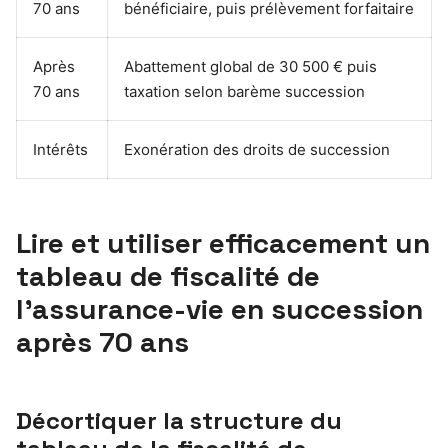
70 ans
bénéficiaire, puis prélèvement forfaitaire
Après
Abattement global de 30 500 € puis
70 ans
taxation selon barème succession
Intérêts
Exonération des droits de succession
Lire et utiliser efficacement un
tableau de fiscalité de
l’assurance-vie en succession
après 70 ans
Décortiquer la structure du