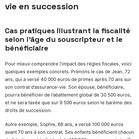
vie en succession
Cas pratiques illustrant la fiscalité
selon l’âge du souscripteur et le
bénéficiaire
Pour mieux comprendre l’impact des règles fiscales, voici
quelques exemples concrets. Prenons le cas de Jean, 72
ans, qui a versé 40 000 euros de primes après 70 ans sur
son contrat d’assurance-vie. Son épouse, bénéficiaire,
pourra bénéficier de l’abattement global de 30 500 euros,
et ne sera taxée que sur 9 500 euros selon le barème des
droits de succession.
Autre exemple, Sophie, 68 ans, a versé 100 000 euros
avant 70 ans à son contrat. Ses enfants bénéficient chacun