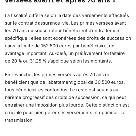
La fiscalité diffère selon la date des versements effectués
sur le contrat d’assurance-vie. Les primes versées avant
les 70 ans du souscripteur bénéficient d’un traitement
spécifique : elles sont exonérées des droits de succession
dans la limite de 152 500 euros par bénéficiaire, un
avantage important. Au-delà, un prélèvement forfaitaire
de 20 % ou 31,25 % s’applique selon les montants.
En revanche, les primes versées après 70 ans ne
bénéficient que de l’abattement global de 30 500 euros,
tous bénéficiaires confondus. Le reste est soumis au
barème progressif des droits de succession, ce qui peut
entraîner une imposition plus lourde. Cette distinction est
cruciale pour bien gérer ses versements et optimiser la
transmission.