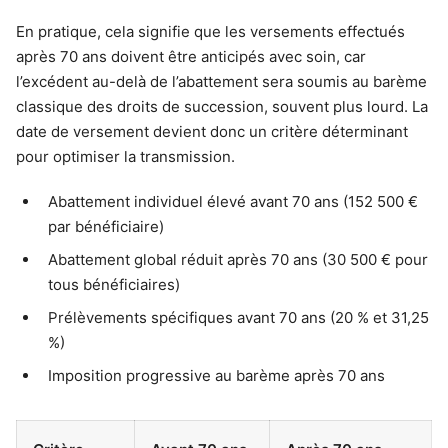
En pratique, cela signifie que les versements effectués
après 70 ans doivent être anticipés avec soin, car
l’excédent au-delà de l’abattement sera soumis au barème
classique des droits de succession, souvent plus lourd. La
date de versement devient donc un critère déterminant
pour optimiser la transmission.
Abattement individuel élevé avant 70 ans (152 500 €
par bénéficiaire)
Abattement global réduit après 70 ans (30 500 € pour
tous bénéficiaires)
Prélèvements spécifiques avant 70 ans (20 % et 31,25
%)
Imposition progressive au barème après 70 ans