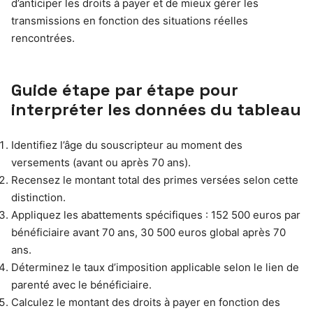
d’anticiper les droits à payer et de mieux gérer les
transmissions en fonction des situations réelles
rencontrées.
Guide étape par étape pour
interpréter les données du tableau
Identifiez l’âge du souscripteur au moment des
versements (avant ou après 70 ans).
Recensez le montant total des primes versées selon cette
distinction.
Appliquez les abattements spécifiques : 152 500 euros par
bénéficiaire avant 70 ans, 30 500 euros global après 70
ans.
Déterminez le taux d’imposition applicable selon le lien de
parenté avec le bénéficiaire.
Calculez le montant des droits à payer en fonction des