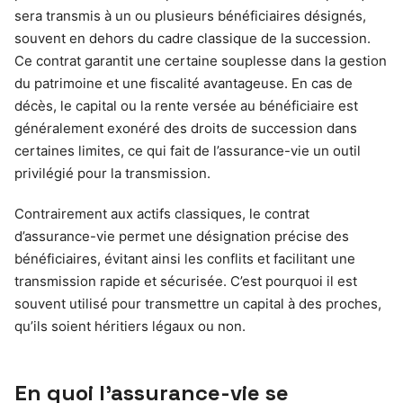
sera transmis à un ou plusieurs bénéficiaires désignés,
souvent en dehors du cadre classique de la succession.
Ce contrat garantit une certaine souplesse dans la gestion
du patrimoine et une fiscalité avantageuse. En cas de
décès, le capital ou la rente versée au bénéficiaire est
généralement exonéré des droits de succession dans
certaines limites, ce qui fait de l’assurance-vie un outil
privilégié pour la transmission.
Contrairement aux actifs classiques, le contrat
d’assurance-vie permet une désignation précise des
bénéficiaires, évitant ainsi les conflits et facilitant une
transmission rapide et sécurisée. C’est pourquoi il est
souvent utilisé pour transmettre un capital à des proches,
qu’ils soient héritiers légaux ou non.
En quoi l’assurance-vie se