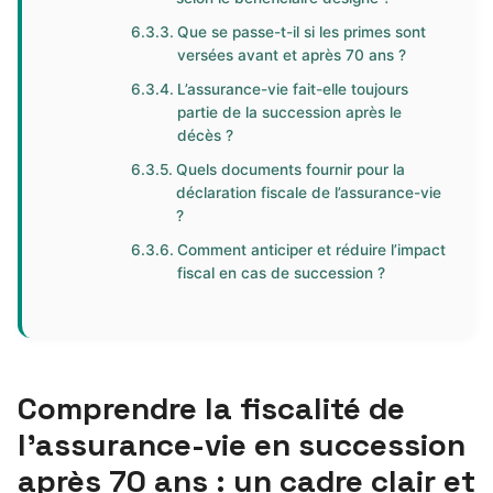
Que se passe-t-il si les primes sont
versées avant et après 70 ans ?
L’assurance-vie fait-elle toujours
partie de la succession après le
décès ?
Quels documents fournir pour la
déclaration fiscale de l’assurance-vie
?
Comment anticiper et réduire l’impact
fiscal en cas de succession ?
Comprendre la fiscalité de
l’assurance-vie en succession
après 70 ans : un cadre clair et