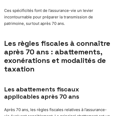
Ces spécificités font de l’assurance-vie un levier
incontournable pour préparer la transmission de
patrimoine, surtout après 70 ans.
Les règles fiscales à connaître
après 70 ans : abattements,
exonérations et modalités de
taxation
Les abattements fiscaux
applicables après 70 ans
Après 70 ans, les règles fiscales relatives à l’assurance-