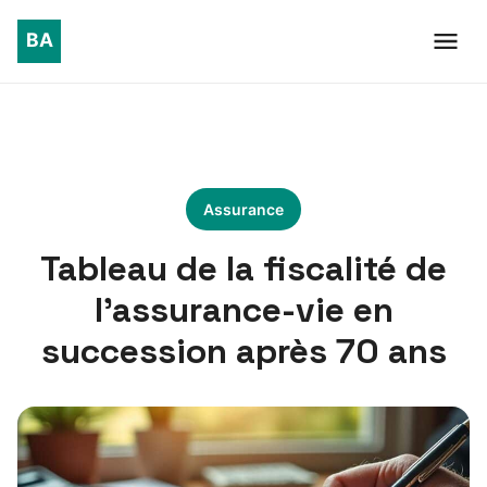
Assurance
Tableau de la fiscalité de
l’assurance-vie en
succession après 70 ans