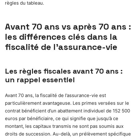
règles du tableau.
Avant 70 ans vs après 70 ans :
les différences clés dans la
fiscalité de l’assurance-vie
Les règles fiscales avant 70 ans :
un rappel essentiel
Avant 70 ans, la fiscalité de l’assurance-vie est
particulièrement avantageuse. Les primes versées sur le
contrat bénéficient d’un abattement individuel de 152 500
euros par bénéficiaire, ce qui signifie que jusqu’à ce
montant, les capitaux transmis ne sont pas soumis aux
droits de succession. Au-delà, un prélèvement spécifique