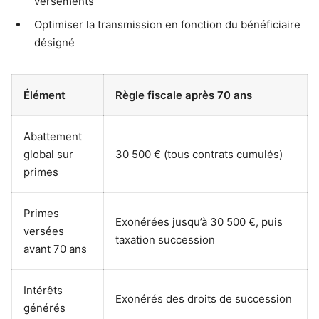
versements
Optimiser la transmission en fonction du bénéficiaire
désigné
Élément
Règle fiscale après 70 ans
Abattement
global sur
30 500 € (tous contrats cumulés)
primes
Primes
Exonérées jusqu’à 30 500 €, puis
versées
taxation succession
avant 70 ans
Intérêts
Exonérés des droits de succession
générés