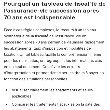
Pourquoi un tableau de fiscalité de
l’assurance-vie succession après
70 ans est indispensable
Face à ces règles complexes, le recours à un tableau
synthétique de la fiscalité de l’assurance-vie en
succession après 70 ans permet de visualiser rapidement
les abattements, taux d’imposition et modalités de
taxation. Un tel tableau facilite la compréhension, même
pour les non-initiés, en regroupant les informations clés
en un seul document. Cela évite les erreurs
d’interprétation et permet d’anticiper les droits à payer en
fonction des situations personnelles.
Visualiser clairement les abattements et seuils
applicables
Comparer les traitements fiscaux selon la date des