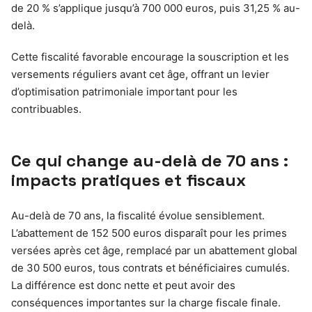
de 20 % s’applique jusqu’à 700 000 euros, puis 31,25 % au-
delà.
Cette fiscalité favorable encourage la souscription et les
versements réguliers avant cet âge, offrant un levier
d’optimisation patrimoniale important pour les
contribuables.
Ce qui change au-delà de 70 ans :
impacts pratiques et fiscaux
Au-delà de 70 ans, la fiscalité évolue sensiblement.
L’abattement de 152 500 euros disparaît pour les primes
versées après cet âge, remplacé par un abattement global
de 30 500 euros, tous contrats et bénéficiaires cumulés.
La différence est donc nette et peut avoir des
conséquences importantes sur la charge fiscale finale.