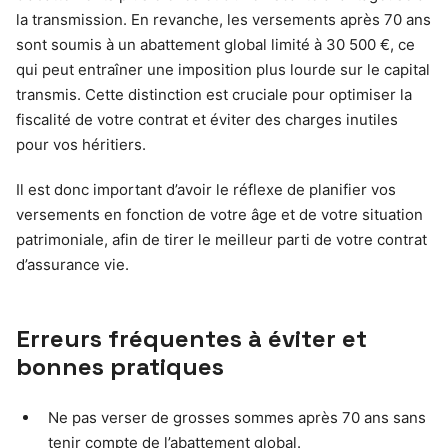
la transmission. En revanche, les versements après 70 ans
sont soumis à un abattement global limité à 30 500 €, ce
qui peut entraîner une imposition plus lourde sur le capital
transmis. Cette distinction est cruciale pour optimiser la
fiscalité de votre contrat et éviter des charges inutiles
pour vos héritiers.
Il est donc important d’avoir le réflexe de planifier vos
versements en fonction de votre âge et de votre situation
patrimoniale, afin de tirer le meilleur parti de votre contrat
d’assurance vie.
Erreurs fréquentes à éviter et
bonnes pratiques
Ne pas verser de grosses sommes après 70 ans sans
tenir compte de l’abattement global.