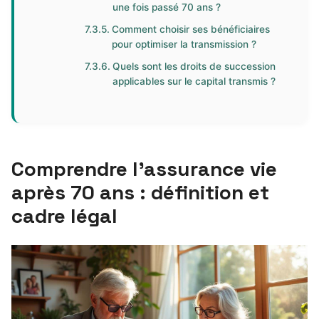
une fois passé 70 ans ?
Comment choisir ses bénéficiaires
pour optimiser la transmission ?
Quels sont les droits de succession
applicables sur le capital transmis ?
Comprendre l’assurance vie
après 70 ans : définition et
cadre légal