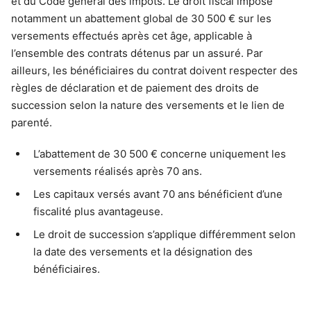
et du Code général des impôts. Le droit fiscal impose
notamment un abattement global de 30 500 € sur les
versements effectués après cet âge, applicable à
l’ensemble des contrats détenus par un assuré. Par
ailleurs, les bénéficiaires du contrat doivent respecter des
règles de déclaration et de paiement des droits de
succession selon la nature des versements et le lien de
parenté.
L’abattement de 30 500 € concerne uniquement les
versements réalisés après 70 ans.
Les capitaux versés avant 70 ans bénéficient d’une
fiscalité plus avantageuse.
Le droit de succession s’applique différemment selon
la date des versements et la désignation des
bénéficiaires.