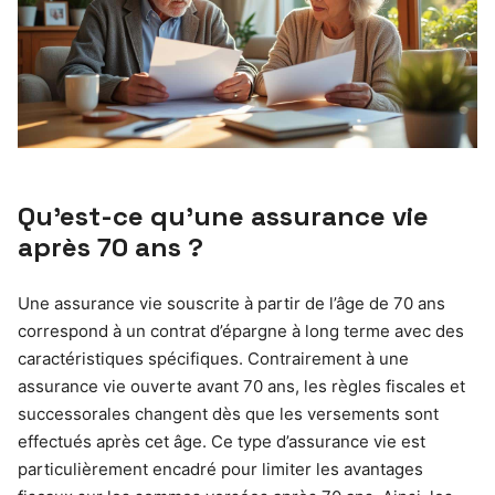
Qu’est-ce qu’une assurance vie
après 70 ans ?
Une assurance vie souscrite à partir de l’âge de 70 ans
correspond à un contrat d’épargne à long terme avec des
caractéristiques spécifiques. Contrairement à une
assurance vie ouverte avant 70 ans, les règles fiscales et
successorales changent dès que les versements sont
effectués après cet âge. Ce type d’assurance vie est
particulièrement encadré pour limiter les avantages