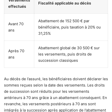
Versements
Fiscalité applicable au décès
effectués
Abattement de 152 500 € par
Avant 70
bénéficiaire, puis taxation à 20% ou
ans
31,25%
Abattement global de 30 500 € sur
Après 70
les versements, puis droits de
ans
succession classiques
Au décès de l’assuré, les bénéficiaires doivent déclarer les
sommes reçues selon la date des versements. Les droits
de succession sont réduits pour les versements
antérieurs à 70 ans grâce à un abattement conséquent. En
revanche, les versements postérieurs à 70 ans sont
intégrés à la succession après application de l’abattement