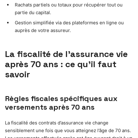
Rachats partiels ou totaux pour récupérer tout ou
partie du capital.
Gestion simplifiée via des plateformes en ligne ou
auprès de votre assureur.
La fiscalité de l’assurance vie
après 70 ans : ce qu’il faut
savoir
Règles fiscales spécifiques aux
versements après 70 ans
La fiscalité des contrats d’assurance vie change
sensiblement une fois que vous atteignez l’âge de 70 ans.