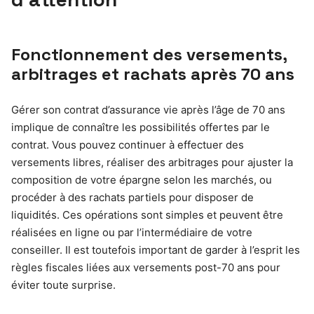
Fonctionnement des versements,
arbitrages et rachats après 70 ans
Gérer son contrat d’assurance vie après l’âge de 70 ans
implique de connaître les possibilités offertes par le
contrat. Vous pouvez continuer à effectuer des
versements libres, réaliser des arbitrages pour ajuster la
composition de votre épargne selon les marchés, ou
procéder à des rachats partiels pour disposer de
liquidités. Ces opérations sont simples et peuvent être
réalisées en ligne ou par l’intermédiaire de votre
conseiller. Il est toutefois important de garder à l’esprit les
règles fiscales liées aux versements post-70 ans pour
éviter toute surprise.