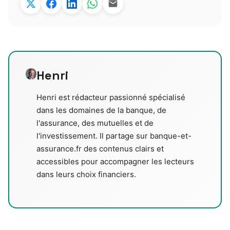
Henri
Henri est rédacteur passionné spécialisé
dans les domaines de la banque, de
l'assurance, des mutuelles et de
l'investissement. Il partage sur banque-et-
assurance.fr des contenus clairs et
accessibles pour accompagner les lecteurs
dans leurs choix financiers.