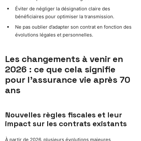
Éviter de négliger la désignation claire des
bénéficiaires pour optimiser la transmission.
Ne pas oublier d’adapter son contrat en fonction des
évolutions légales et personnelles.
Les changements à venir en
2026 : ce que cela signifie
pour l’assurance vie après 70
ans
Nouvelles règles fiscales et leur
impact sur les contrats existants
À partir de 2026, plusieurs évolutions majeures