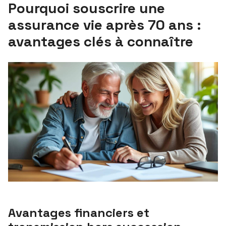
Pourquoi souscrire une
assurance vie après 70 ans :
avantages clés à connaître
Avantages financiers et