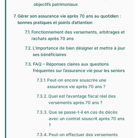
objectifs patrimoniaux
Gérer son assurance vie après 70 ans au quotidien :
bonnes pratiques et points d’attention
Fonctionnement des versements, arbitrages et
rachats après 70 ans
L’importance de bien désigner et mettre à jour
ses bénéficiaires
FAQ – Réponses claires aux questions
fréquentes sur l’assurance vie pour les seniors
Peut-on encore souscrire une
assurance vie après 70 ans ?
Quel est l’avantage fiscal réel des
versements après 70 ans ?
Que se passe-t-il en cas de décès
avec un contrat souscrit après 70 ans
?
Peut-on effectuer des versements