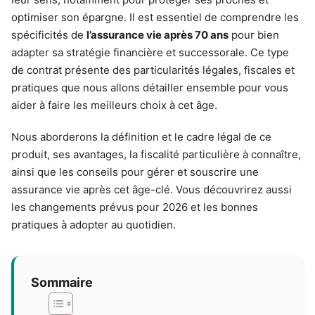
optimiser son épargne. Il est essentiel de comprendre les
spécificités de
l’assurance vie après 70 ans
pour bien
adapter sa stratégie financière et successorale. Ce type
de contrat présente des particularités légales, fiscales et
pratiques que nous allons détailler ensemble pour vous
aider à faire les meilleurs choix à cet âge.
Nous aborderons la définition et le cadre légal de ce
produit, ses avantages, la fiscalité particulière à connaître,
ainsi que les conseils pour gérer et souscrire une
assurance vie après cet âge-clé. Vous découvrirez aussi
les changements prévus pour 2026 et les bonnes
pratiques à adopter au quotidien.
Sommaire