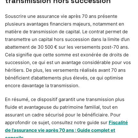
transmission hors succession
Souscrire une assurance vie après 70 ans présente
plusieurs avantages financiers majeurs, notamment en
matière de transmission de capital. Le contrat permet de
transmettre un capital hors succession dans la limite d’un
abattement de 30 500 € sur les versements post-70 ans.
Cela signifie que cette somme est exonérée de droits de
succession, ce qui est un avantage considérable pour vos
héritiers. De plus, les versements réalisés avant 70 ans
bénéficient d’abattements plus élevés, ce qui optimise
encore davantage la transmission.
En résumé, ce dispositif garantit une transmission plus
fluide et avantageuse du patrimoine familial, tout en
assurant un cadre sécurisé pour le bénéficiaire. Pour
approfondir ce sujet, consultez notre guide sur
Fiscalité
de l’assurance vie après 70 ans : Guide complet et
conseils
.