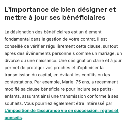
L’importance de bien désigner et
mettre à jour ses bénéficiaires
La désignation des bénéficiaires est un élément
fondamental dans la gestion de votre contrat. Il est
conseillé de vérifier régulièrement cette clause, surtout
après des événements personnels comme un mariage, un
divorce ou une naissance. Une désignation claire et à jour
permet de protéger vos proches et d’optimiser la
transmission du capital, en évitant les conflits ou les
contestations. Par exemple, Marie, 75 ans, a récemment
modifié sa clause bénéficiaire pour inclure ses petits-
enfants, assurant ainsi une transmission conforme à ses
souhaits. Vous pourriez également être intéressé par
L’imposition de l’assurance vie en succession : règles et
conseils
.