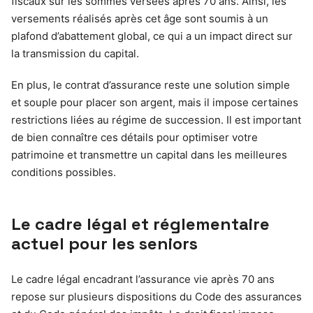
fiscaux sur les sommes versées après 70 ans. Ainsi, les
versements réalisés après cet âge sont soumis à un
plafond d’abattement global, ce qui a un impact direct sur
la transmission du capital.
En plus, le contrat d’assurance reste une solution simple
et souple pour placer son argent, mais il impose certaines
restrictions liées au régime de succession. Il est important
de bien connaître ces détails pour optimiser votre
patrimoine et transmettre un capital dans les meilleures
conditions possibles.
Le cadre légal et réglementaire
actuel pour les seniors
Le cadre légal encadrant l’assurance vie après 70 ans
repose sur plusieurs dispositions du Code des assurances