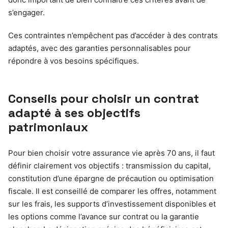
s’engager.
Ces contraintes n’empêchent pas d’accéder à des contrats
adaptés, avec des garanties personnalisables pour
répondre à vos besoins spécifiques.
Conseils pour choisir un contrat
adapté à ses objectifs
patrimoniaux
Pour bien choisir votre assurance vie après 70 ans, il faut
définir clairement vos objectifs : transmission du capital,
constitution d’une épargne de précaution ou optimisation
fiscale. Il est conseillé de comparer les offres, notamment
sur les frais, les supports d’investissement disponibles et
les options comme l’avance sur contrat ou la garantie