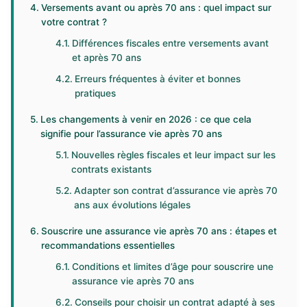
Versements avant ou après 70 ans : quel impact sur
votre contrat ?
Différences fiscales entre versements avant
et après 70 ans
Erreurs fréquentes à éviter et bonnes
pratiques
Les changements à venir en 2026 : ce que cela
signifie pour l’assurance vie après 70 ans
Nouvelles règles fiscales et leur impact sur les
contrats existants
Adapter son contrat d’assurance vie après 70
ans aux évolutions légales
Souscrire une assurance vie après 70 ans : étapes et
recommandations essentielles
Conditions et limites d’âge pour souscrire une
assurance vie après 70 ans
Conseils pour choisir un contrat adapté à ses