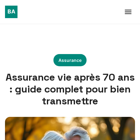
Assurance
Assurance vie après 70 ans
: guide complet pour bien
transmettre