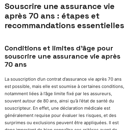
Souscrire une assurance vie
après 70 ans : étapes et
recommandations essentielles
Conditions et limites d’âge pour
souscrire une assurance vie après
70 ans
La souscription d’un contrat d’assurance vie après 70 ans
est possible, mais elle est soumise à certaines conditions,
notamment liées à l’âge limite fixé par les assureurs,
souvent autour de 80 ans, ainsi qu’à l’état de santé du
souscripteur. En effet, une déclaration médicale est
généralement requise pour évaluer les risques, et des
surprimes ou exclusions peuvent être appliquées. Il est
donc important de bien connaître ces critères avant de