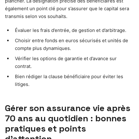
plancher. La désignation précise des bénéficiaires est
également un point clé pour s’assurer que le capital sera
transmis selon vos souhaits.
Évaluer les frais d’entrée, de gestion et d’arbitrage.
Choisir entre fonds en euros sécurisés et unités de
compte plus dynamiques.
Vérifier les options de garantie et d’avance sur
contrat.
Bien rédiger la clause bénéficiaire pour éviter les
litiges.
Gérer son assurance vie après
70 ans au quotidien : bonnes
pratiques et points
d’attention