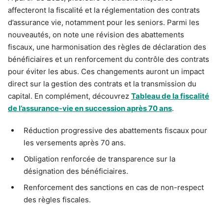
affecteront la fiscalité et la réglementation des contrats
d’assurance vie, notamment pour les seniors. Parmi les
nouveautés, on note une révision des abattements
fiscaux, une harmonisation des règles de déclaration des
bénéficiaires et un renforcement du contrôle des contrats
pour éviter les abus. Ces changements auront un impact
direct sur la gestion des contrats et la transmission du
capital. En complément, découvrez
Tableau de la fiscalité
de l’assurance-vie en succession après 70 ans
.
Réduction progressive des abattements fiscaux pour
les versements après 70 ans.
Obligation renforcée de transparence sur la
désignation des bénéficiaires.
Renforcement des sanctions en cas de non-respect
des règles fiscales.