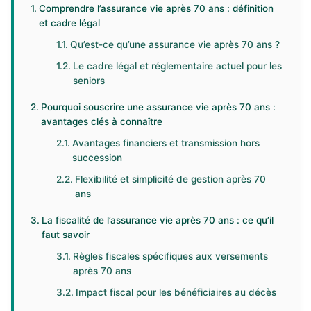
Comprendre l’assurance vie après 70 ans : définition
et cadre légal
Qu’est-ce qu’une assurance vie après 70 ans ?
Le cadre légal et réglementaire actuel pour les
seniors
Pourquoi souscrire une assurance vie après 70 ans :
avantages clés à connaître
Avantages financiers et transmission hors
succession
Flexibilité et simplicité de gestion après 70
ans
La fiscalité de l’assurance vie après 70 ans : ce qu’il
faut savoir
Règles fiscales spécifiques aux versements
après 70 ans
Impact fiscal pour les bénéficiaires au décès