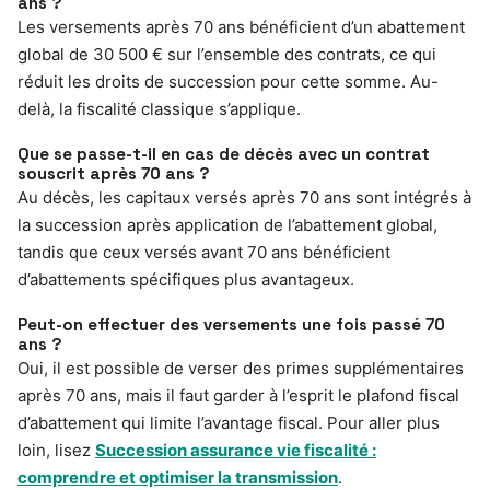
ans ?
Les versements après 70 ans bénéficient d’un abattement
global de 30 500 € sur l’ensemble des contrats, ce qui
réduit les droits de succession pour cette somme. Au-
delà, la fiscalité classique s’applique.
Que se passe-t-il en cas de décès avec un contrat
souscrit après 70 ans ?
Au décès, les capitaux versés après 70 ans sont intégrés à
la succession après application de l’abattement global,
tandis que ceux versés avant 70 ans bénéficient
d’abattements spécifiques plus avantageux.
Peut-on effectuer des versements une fois passé 70
ans ?
Oui, il est possible de verser des primes supplémentaires
après 70 ans, mais il faut garder à l’esprit le plafond fiscal
d’abattement qui limite l’avantage fiscal. Pour aller plus
loin, lisez
Succession assurance vie fiscalité :
comprendre et optimiser la transmission
.