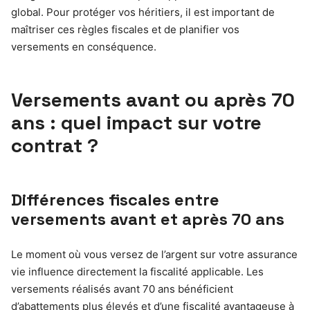
global. Pour protéger vos héritiers, il est important de
maîtriser ces règles fiscales et de planifier vos
versements en conséquence.
Versements avant ou après 70
ans : quel impact sur votre
contrat ?
Différences fiscales entre
versements avant et après 70 ans
Le moment où vous versez de l’argent sur votre assurance
vie influence directement la fiscalité applicable. Les
versements réalisés avant 70 ans bénéficient
d’abattements plus élevés et d’une fiscalité avantageuse à