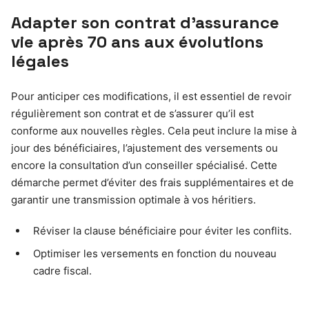
Adapter son contrat d’assurance
vie après 70 ans aux évolutions
légales
Pour anticiper ces modifications, il est essentiel de revoir
régulièrement son contrat et de s’assurer qu’il est
conforme aux nouvelles règles. Cela peut inclure la mise à
jour des bénéficiaires, l’ajustement des versements ou
encore la consultation d’un conseiller spécialisé. Cette
démarche permet d’éviter des frais supplémentaires et de
garantir une transmission optimale à vos héritiers.
Réviser la clause bénéficiaire pour éviter les conflits.
Optimiser les versements en fonction du nouveau
cadre fiscal.