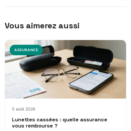
Vous aimerez aussi
ASSURANCE
5 août 2026
Lunettes cassées : quelle assurance
vous rembourse ?