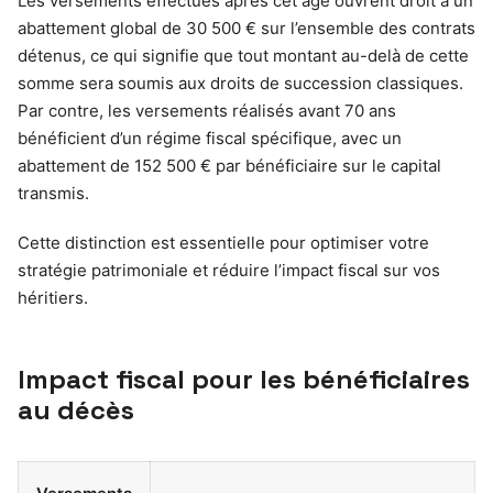
Les versements effectués après cet âge ouvrent droit à un
abattement global de 30 500 € sur l’ensemble des contrats
détenus, ce qui signifie que tout montant au-delà de cette
somme sera soumis aux droits de succession classiques.
Par contre, les versements réalisés avant 70 ans
bénéficient d’un régime fiscal spécifique, avec un
abattement de 152 500 € par bénéficiaire sur le capital
transmis.
Cette distinction est essentielle pour optimiser votre
stratégie patrimoniale et réduire l’impact fiscal sur vos
héritiers.
Impact fiscal pour les bénéficiaires
au décès