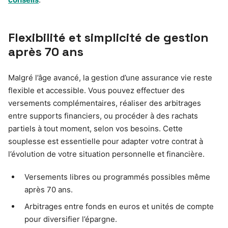
Flexibilité et simplicité de gestion
après 70 ans
Malgré l’âge avancé, la gestion d’une assurance vie reste
flexible et accessible. Vous pouvez effectuer des
versements complémentaires, réaliser des arbitrages
entre supports financiers, ou procéder à des rachats
partiels à tout moment, selon vos besoins. Cette
souplesse est essentielle pour adapter votre contrat à
l’évolution de votre situation personnelle et financière.
Versements libres ou programmés possibles même
après 70 ans.
Arbitrages entre fonds en euros et unités de compte
pour diversifier l’épargne.