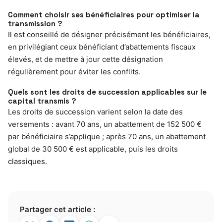
Comment choisir ses bénéficiaires pour optimiser la
transmission ?
Il est conseillé de désigner précisément les bénéficiaires,
en privilégiant ceux bénéficiant d’abattements fiscaux
élevés, et de mettre à jour cette désignation
régulièrement pour éviter les conflits.
Quels sont les droits de succession applicables sur le
capital transmis ?
Les droits de succession varient selon la date des
versements : avant 70 ans, un abattement de 152 500 €
par bénéficiaire s’applique ; après 70 ans, un abattement
global de 30 500 € est applicable, puis les droits
classiques.
Partager cet article :