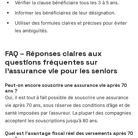
Vérifier la clause bénéficiaire tous les 3 à 5 ans.
Informer les bénéficiaires de leur désignation.
Utiliser des formules claires et précises pour éviter
les ambiguïtés.
FAQ – Réponses claires aux
questions fréquentes sur
l’assurance vie pour les seniors
Peut-on encore souscrire une assurance vie après 70
ans ?
Oui, il est tout à fait possible de souscrire une assurance
vie après 70 ans, sous réserve des conditions d’âge et de
santé imposées par l’assureur. La plupart des compagnies
acceptent les souscriptions jusqu’à 80 ans.
Quel est l’avantage fiscal réel des versements après 70