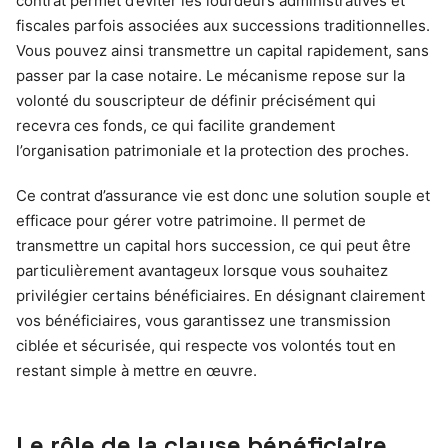
contrat permet d’éviter les lourdeurs administratives et
fiscales parfois associées aux successions traditionnelles.
Vous pouvez ainsi transmettre un capital rapidement, sans
passer par la case notaire. Le mécanisme repose sur la
volonté du souscripteur de définir précisément qui
recevra ces fonds, ce qui facilite grandement
l’organisation patrimoniale et la protection des proches.
Ce contrat d’assurance vie est donc une solution souple et
efficace pour gérer votre patrimoine. Il permet de
transmettre un capital hors succession, ce qui peut être
particulièrement avantageux lorsque vous souhaitez
privilégier certains bénéficiaires. En désignant clairement
vos bénéficiaires, vous garantissez une transmission
ciblée et sécurisée, qui respecte vos volontés tout en
restant simple à mettre en œuvre.
Le rôle de la clause bénéficiaire