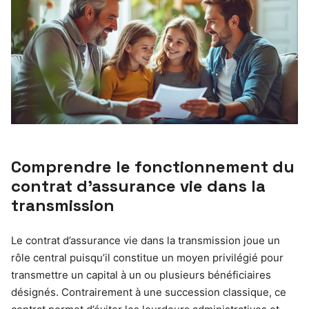
Comprendre le fonctionnement du
contrat d’assurance vie dans la
transmission
Le contrat d’assurance vie dans la transmission joue un
rôle central puisqu’il constitue un moyen privilégié pour
transmettre un capital à un ou plusieurs bénéficiaires
désignés. Contrairement à une succession classique, ce