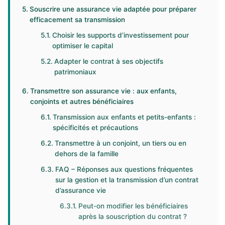
Souscrire une assurance vie adaptée pour préparer
efficacement sa transmission
Choisir les supports d’investissement pour
optimiser le capital
Adapter le contrat à ses objectifs
patrimoniaux
Transmettre son assurance vie : aux enfants,
conjoints et autres bénéficiaires
Transmission aux enfants et petits-enfants :
spécificités et précautions
Transmettre à un conjoint, un tiers ou en
dehors de la famille
FAQ – Réponses aux questions fréquentes
sur la gestion et la transmission d’un contrat
d’assurance vie
Peut-on modifier les bénéficiaires
après la souscription du contrat ?