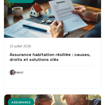
23 juillet 2026
Assurance habitation résiliée : causes,
droits et solutions clés
Henri
ASSURANCE