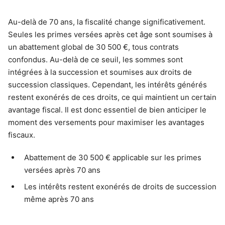
Au-delà de 70 ans, la fiscalité change significativement.
Seules les primes versées après cet âge sont soumises à
un abattement global de 30 500 €, tous contrats
confondus. Au-delà de ce seuil, les sommes sont
intégrées à la succession et soumises aux droits de
succession classiques. Cependant, les intérêts générés
restent exonérés de ces droits, ce qui maintient un certain
avantage fiscal. Il est donc essentiel de bien anticiper le
moment des versements pour maximiser les avantages
fiscaux.
Abattement de 30 500 € applicable sur les primes
versées après 70 ans
Les intérêts restent exonérés de droits de succession
même après 70 ans