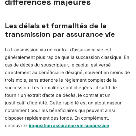
différences majeures
Les délais et formalités de la
transmission par assurance vie
La transmission via un contrat d’assurance vie est
généralement plus rapide que la succession classique. En
cas de décès du souscripteur, le capital est versé
directement au bénéficiaire désigné, souvent en moins de
trois mois, sans attendre le règlement complet de la
succession. Les formalités sont allégées : il suffit de
fournir un extrait d’acte de décès, le contrat et un
justificatif d’identité. Cette rapidité est un atout majeur,
notamment pour les bénéficiaires qui peuvent ainsi
disposer rapidement des fonds. En complément,
découvrez
imposition assurance vie succession
.