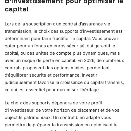
d’investissement pour optimiser le
capital
Lors de la souscription d’un contrat d’assurance vie
transmission, le choix des supports d’investissement est
déterminant pour faire fructifier le capital. Vous pouvez
opter pour un fonds en euros sécurisé, qui garantit le
capital, ou des unités de compte plus dynamiques, mais
avec un risque de perte en capital. En 2026, de nombreux
contrats proposent des options mixtes, permettant
d’équilibrer sécurité et performance. Investir
judicieusement favorise la croissance du capital transmis,
ce qui est essentiel pour maximiser l’héritage.
Le choix des supports dépendra de votre profil
d’investisseur, de votre horizon de placement et de vos
objectifs patrimoniaux. Un contrat bien adapté vous
permettra de préparer la transmission en optimisant le