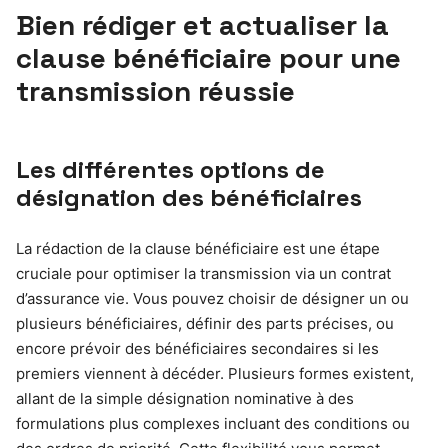
Bien rédiger et actualiser la
clause bénéficiaire pour une
transmission réussie
Les différentes options de
désignation des bénéficiaires
La rédaction de la clause bénéficiaire est une étape
cruciale pour optimiser la transmission via un contrat
d’assurance vie. Vous pouvez choisir de désigner un ou
plusieurs bénéficiaires, définir des parts précises, ou
encore prévoir des bénéficiaires secondaires si les
premiers viennent à décéder. Plusieurs formes existent,
allant de la simple désignation nominative à des
formulations plus complexes incluant des conditions ou