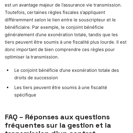
est un avantage majeur de l’assurance vie transmission.
Toutefois, certaines règles fiscales s’appliquent
différemment selon le lien entre le souscripteur et le
bénéficiaire. Par exemple, le conjoint bénéficie
généralement d’une exonération totale, tandis que les
tiers peuvent être soumis à une fiscalité plus lourde. Il est
donc important de bien comprendre ces règles pour
optimiser la transmission.
Le conjoint bénéficie d’une exonération totale des
droits de succession
Les tiers peuvent être soumis à une fiscalité
spécifique
FAQ – Réponses aux questions
fréquentes sur la gestion et la