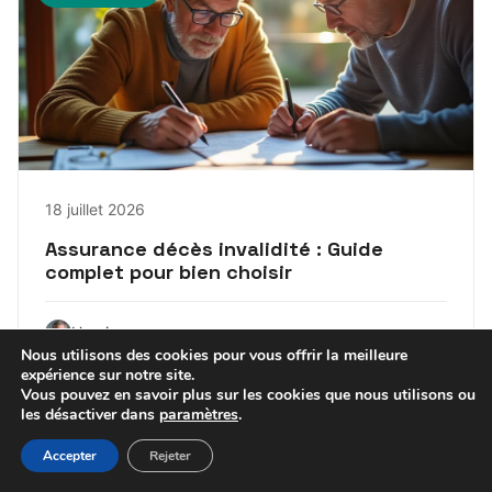
18 juillet 2026
Assurance décès invalidité : Guide
complet pour bien choisir
Henri
Nous utilisons des cookies pour vous offrir la meilleure
expérience sur notre site.
Vous pouvez en savoir plus sur les cookies que nous utilisons ou
les désactiver dans
paramètres
.
Accepter
Rejeter