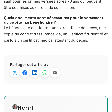
sauf pour les primes versées après 70 ans qui peuvent
être soumises aux droits de succession.
Quels documents sont nécessaires pour le versement
du capital au bénéficiaire ?
Le bénéficiaire doit fournir un extrait d’acte de décès, une
copie du contrat d’assurance vie, un justificatif d’identité et
parfois un certificat médical attestant du décès.
Partager cet article :
Henri