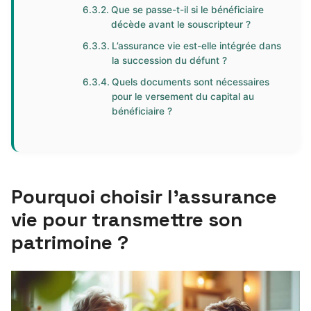
Que se passe-t-il si le bénéficiaire
décède avant le souscripteur ?
L’assurance vie est-elle intégrée dans
la succession du défunt ?
Quels documents sont nécessaires
pour le versement du capital au
bénéficiaire ?
Pourquoi choisir l’assurance
vie pour transmettre son
patrimoine ?