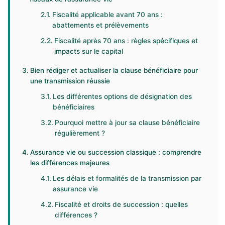
Fiscalité applicable avant 70 ans :
abattements et prélèvements
Fiscalité après 70 ans : règles spécifiques et
impacts sur le capital
Bien rédiger et actualiser la clause bénéficiaire pour
une transmission réussie
Les différentes options de désignation des
bénéficiaires
Pourquoi mettre à jour sa clause bénéficiaire
régulièrement ?
Assurance vie ou succession classique : comprendre
les différences majeures
Les délais et formalités de la transmission par
assurance vie
Fiscalité et droits de succession : quelles
différences ?