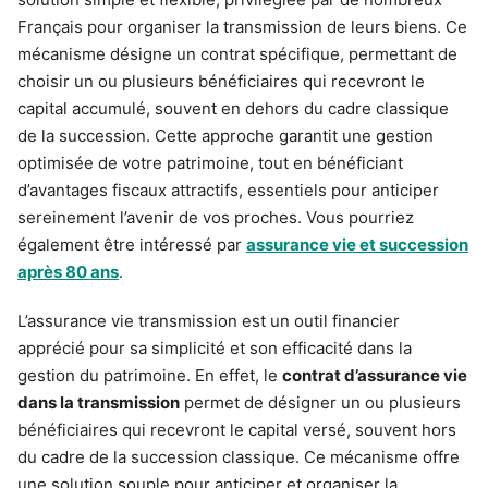
Français pour organiser la transmission de leurs biens. Ce
mécanisme désigne un contrat spécifique, permettant de
choisir un ou plusieurs bénéficiaires qui recevront le
capital accumulé, souvent en dehors du cadre classique
de la succession. Cette approche garantit une gestion
optimisée de votre patrimoine, tout en bénéficiant
d’avantages fiscaux attractifs, essentiels pour anticiper
sereinement l’avenir de vos proches. Vous pourriez
également être intéressé par
assurance vie et succession
après 80 ans
.
L’assurance vie transmission est un outil financier
apprécié pour sa simplicité et son efficacité dans la
gestion du patrimoine. En effet, le
contrat d’assurance vie
dans la transmission
permet de désigner un ou plusieurs
bénéficiaires qui recevront le capital versé, souvent hors
du cadre de la succession classique. Ce mécanisme offre
une solution souple pour anticiper et organiser la