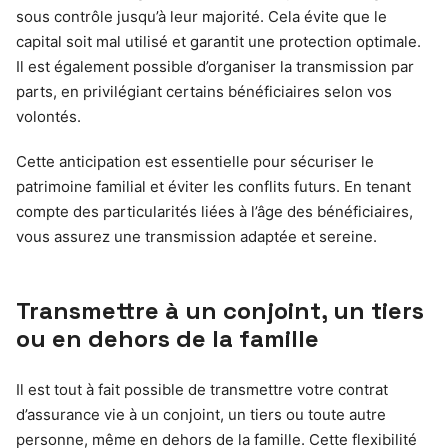
sous contrôle jusqu’à leur majorité. Cela évite que le
capital soit mal utilisé et garantit une protection optimale.
Il est également possible d’organiser la transmission par
parts, en privilégiant certains bénéficiaires selon vos
volontés.
Cette anticipation est essentielle pour sécuriser le
patrimoine familial et éviter les conflits futurs. En tenant
compte des particularités liées à l’âge des bénéficiaires,
vous assurez une transmission adaptée et sereine.
Transmettre à un conjoint, un tiers
ou en dehors de la famille
Il est tout à fait possible de transmettre votre contrat
d’assurance vie à un conjoint, un tiers ou toute autre
personne, même en dehors de la famille. Cette flexibilité