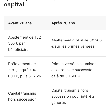
capital
Avant 70 ans
Après 70 ans
Abattement de 152
Abattement global de 30 500
500 € par
€ sur les primes versées
bénéficiaire
Prélèvement de
Primes versées soumises
20% jusqu’à 700
aux droits de succession au-
000 €, puis 31,25%
delà de 30 500 €
Capital transmis hors
Capital transmis
succession pour intérêts
hors succession
générés