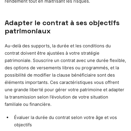
rendement tout en maîtrisant les risques.
Adapter le contrat à ses objectifs
patrimoniaux
Au-delà des supports, la durée et les conditions du
contrat doivent être ajustées à votre stratégie
patrimoniale. Souscrire un contrat avec une durée flexible,
des options de versements libres ou programmés, et la
possibilité de modifier la clause bénéficiaire sont des
éléments importants. Ces caractéristiques vous offrent
une grande liberté pour gérer votre patrimoine et adapter
la transmission selon l’évolution de votre situation
familiale ou financière.
Évaluer la durée du contrat selon votre âge et vos
objectifs