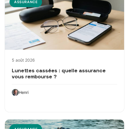
ASSURANCE
5 août 2026
Lunettes cassées : quelle assurance
vous rembourse ?
Henri