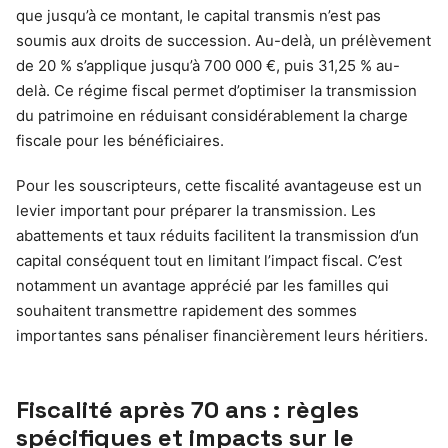
que jusqu’à ce montant, le capital transmis n’est pas
soumis aux droits de succession. Au-delà, un prélèvement
de 20 % s’applique jusqu’à 700 000 €, puis 31,25 % au-
delà. Ce régime fiscal permet d’optimiser la transmission
du patrimoine en réduisant considérablement la charge
fiscale pour les bénéficiaires.
Pour les souscripteurs, cette fiscalité avantageuse est un
levier important pour préparer la transmission. Les
abattements et taux réduits facilitent la transmission d’un
capital conséquent tout en limitant l’impact fiscal. C’est
notamment un avantage apprécié par les familles qui
souhaitent transmettre rapidement des sommes
importantes sans pénaliser financièrement leurs héritiers.
Fiscalité après 70 ans : règles
spécifiques et impacts sur le