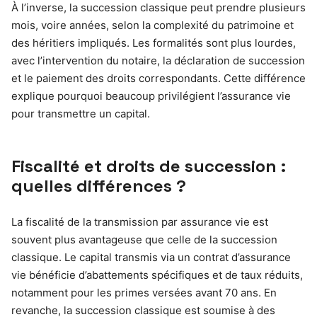
À l’inverse, la succession classique peut prendre plusieurs
mois, voire années, selon la complexité du patrimoine et
des héritiers impliqués. Les formalités sont plus lourdes,
avec l’intervention du notaire, la déclaration de succession
et le paiement des droits correspondants. Cette différence
explique pourquoi beaucoup privilégient l’assurance vie
pour transmettre un capital.
Fiscalité et droits de succession :
quelles différences ?
La fiscalité de la transmission par assurance vie est
souvent plus avantageuse que celle de la succession
classique. Le capital transmis via un contrat d’assurance
vie bénéficie d’abattements spécifiques et de taux réduits,
notamment pour les primes versées avant 70 ans. En
revanche, la succession classique est soumise à des