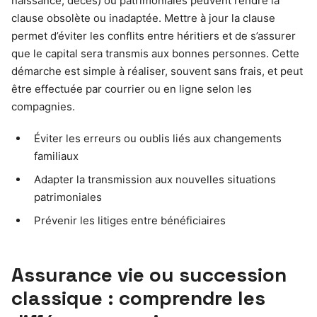
naissance, décès) ou patrimoniales peuvent rendre la
clause obsolète ou inadaptée. Mettre à jour la clause
permet d’éviter les conflits entre héritiers et de s’assurer
que le capital sera transmis aux bonnes personnes. Cette
démarche est simple à réaliser, souvent sans frais, et peut
être effectuée par courrier ou en ligne selon les
compagnies.
Éviter les erreurs ou oublis liés aux changements
familiaux
Adapter la transmission aux nouvelles situations
patrimoniales
Prévenir les litiges entre bénéficiaires
Assurance vie ou succession
classique : comprendre les