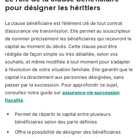
pour désigner les héritiers
La clause bénéficiaire est l’élément clé de tout contrat
d’assurance vie transmission. Elle permet au souscripteur
de nommer précisément les bénéficiaires qui recevront le
capital au moment du décès. Cette clause peut être
rédigée de façon simple ou très détaillée, selon vos
souhaits, et même modifiée à tout moment pour s’adapter
à l’évolution de votre situation familiale. Elle garantit que le
capital ira directement aux personnes désignées, sans
passer par la succession. Pour approfondir ce sujet,
consultez notre guide sur
assurance vie succession
fiscalité
.
Permet de répartir le capital entre plusieurs
bénéficiaires selon des parts définies
Offre la possibilité de désigner des bénéficiaires