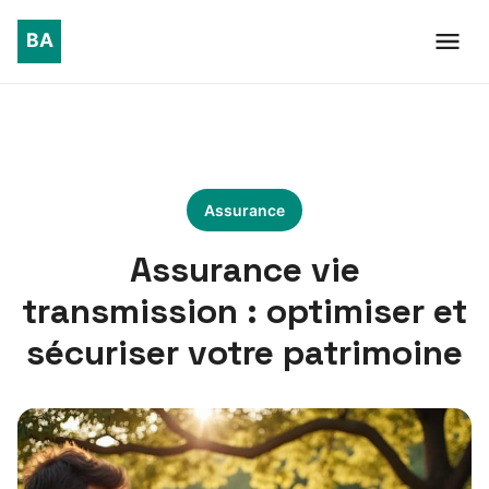
Assurance
Assurance vie
transmission : optimiser et
sécuriser votre patrimoine