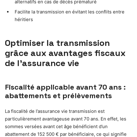
alternatifs en cas de décès prématuré
Facilite la transmission en évitant les conflits entre
héritiers
Optimiser la transmission
grâce aux avantages fiscaux
de l’assurance vie
Fiscalité applicable avant 70 ans :
abattements et prélèvements
La fiscalité de l’assurance vie transmission est
particulièrement avantageuse avant 70 ans. En effet, les
sommes versées avant cet âge bénéficient d’un
abattement de 152 500 € par bénéficiaire, ce qui signifie