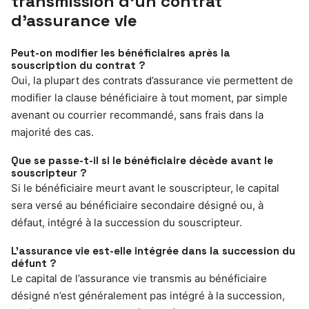
transmission d’un contrat
d’assurance vie
Peut-on modifier les bénéficiaires après la
souscription du contrat ?
Oui, la plupart des contrats d’assurance vie permettent de
modifier la clause bénéficiaire à tout moment, par simple
avenant ou courrier recommandé, sans frais dans la
majorité des cas.
Que se passe-t-il si le bénéficiaire décède avant le
souscripteur ?
Si le bénéficiaire meurt avant le souscripteur, le capital
sera versé au bénéficiaire secondaire désigné ou, à
défaut, intégré à la succession du souscripteur.
L’assurance vie est-elle intégrée dans la succession du
défunt ?
Le capital de l’assurance vie transmis au bénéficiaire
désigné n’est généralement pas intégré à la succession,