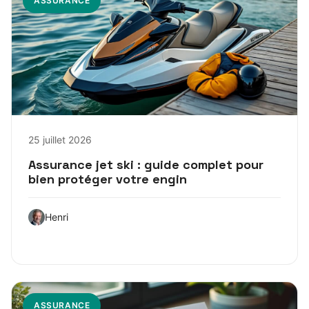
ASSURANCE
25 juillet 2026
Assurance jet ski : guide complet pour
bien protéger votre engin
Henri
ASSURANCE