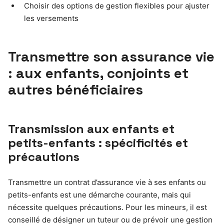
Choisir des options de gestion flexibles pour ajuster
les versements
Transmettre son assurance vie
: aux enfants, conjoints et
autres bénéficiaires
Transmission aux enfants et
petits-enfants : spécificités et
précautions
Transmettre un contrat d’assurance vie à ses enfants ou
petits-enfants est une démarche courante, mais qui
nécessite quelques précautions. Pour les mineurs, il est
conseillé de désigner un tuteur ou de prévoir une gestion