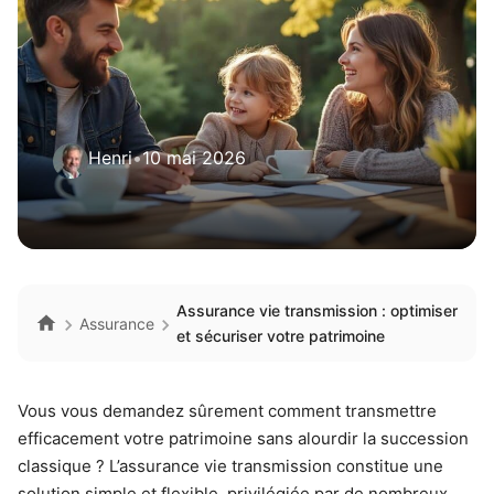
Henri
•
10 mai 2026
Assurance vie transmission : optimiser
Assurance
et sécuriser votre patrimoine
Vous vous demandez sûrement comment transmettre
efficacement votre patrimoine sans alourdir la succession
classique ? L’assurance vie transmission constitue une
solution simple et flexible, privilégiée par de nombreux