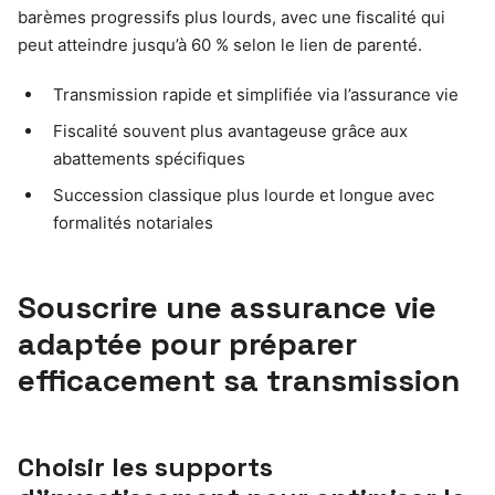
barèmes progressifs plus lourds, avec une fiscalité qui
peut atteindre jusqu’à 60 % selon le lien de parenté.
Transmission rapide et simplifiée via l’assurance vie
Fiscalité souvent plus avantageuse grâce aux
abattements spécifiques
Succession classique plus lourde et longue avec
formalités notariales
Souscrire une assurance vie
adaptée pour préparer
efficacement sa transmission
Choisir les supports