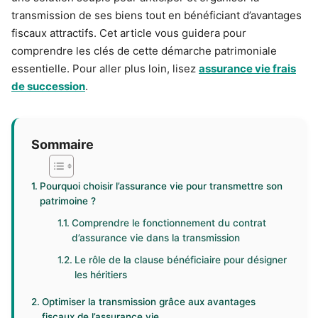
transmission de ses biens tout en bénéficiant d’avantages
fiscaux attractifs. Cet article vous guidera pour
comprendre les clés de cette démarche patrimoniale
essentielle. Pour aller plus loin, lisez
assurance vie frais
de succession
.
Sommaire
Pourquoi choisir l’assurance vie pour transmettre son
patrimoine ?
Comprendre le fonctionnement du contrat
d’assurance vie dans la transmission
Le rôle de la clause bénéficiaire pour désigner
les héritiers
Optimiser la transmission grâce aux avantages
fiscaux de l’assurance vie