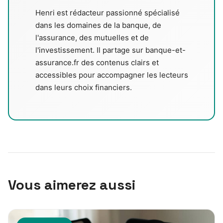
Henri est rédacteur passionné spécialisé
dans les domaines de la banque, de
l'assurance, des mutuelles et de
l'investissement. Il partage sur banque-et-
assurance.fr des contenus clairs et
accessibles pour accompagner les lecteurs
dans leurs choix financiers.
Vous aimerez aussi