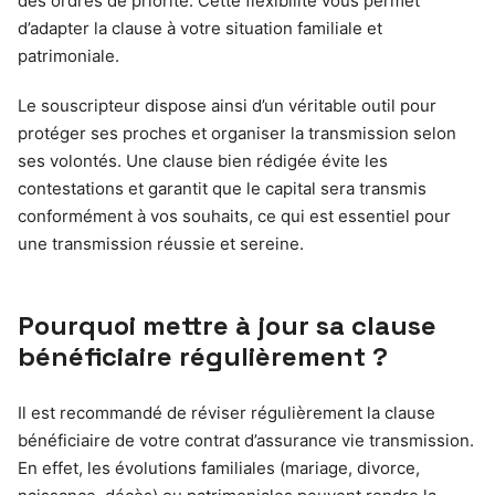
des ordres de priorité. Cette flexibilité vous permet
d’adapter la clause à votre situation familiale et
patrimoniale.
Le souscripteur dispose ainsi d’un véritable outil pour
protéger ses proches et organiser la transmission selon
ses volontés. Une clause bien rédigée évite les
contestations et garantit que le capital sera transmis
conformément à vos souhaits, ce qui est essentiel pour
une transmission réussie et sereine.
Pourquoi mettre à jour sa clause
bénéficiaire régulièrement ?
Il est recommandé de réviser régulièrement la clause
bénéficiaire de votre contrat d’assurance vie transmission.
En effet, les évolutions familiales (mariage, divorce,