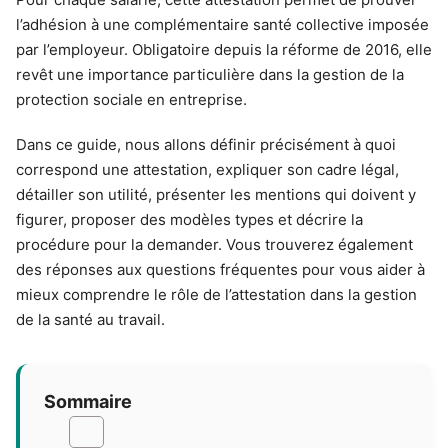
l’adhésion à une complémentaire santé collective imposée
par l’employeur. Obligatoire depuis la réforme de 2016, elle
revêt une importance particulière dans la gestion de la
protection sociale en entreprise.
Dans ce guide, nous allons définir précisément à quoi
correspond une attestation, expliquer son cadre légal,
détailler son utilité, présenter les mentions qui doivent y
figurer, proposer des modèles types et décrire la
procédure pour la demander. Vous trouverez également
des réponses aux questions fréquentes pour vous aider à
mieux comprendre le rôle de l’attestation dans la gestion
de la santé au travail.
Sommaire