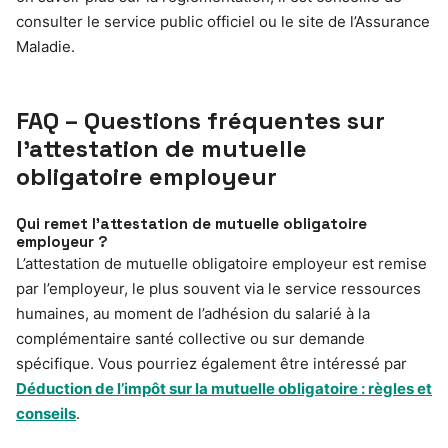
consulter le service public officiel ou le site de l’Assurance
Maladie.
FAQ – Questions fréquentes sur
l’attestation de mutuelle
obligatoire employeur
Qui remet l’attestation de mutuelle obligatoire
employeur ?
L’attestation de mutuelle obligatoire employeur est remise
par l’employeur, le plus souvent via le service ressources
humaines, au moment de l’adhésion du salarié à la
complémentaire santé collective ou sur demande
spécifique. Vous pourriez également être intéressé par
Déduction de l’impôt sur la mutuelle obligatoire : règles et
conseils
.