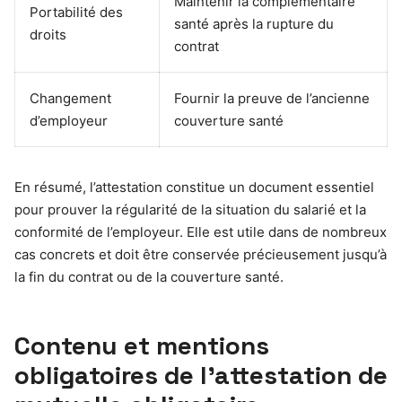
Maintenir la complémentaire
Portabilité des
santé après la rupture du
droits
contrat
Changement
Fournir la preuve de l’ancienne
d’employeur
couverture santé
En résumé, l’attestation constitue un document essentiel
pour prouver la régularité de la situation du salarié et la
conformité de l’employeur. Elle est utile dans de nombreux
cas concrets et doit être conservée précieusement jusqu’à
la fin du contrat ou de la couverture santé.
Contenu et mentions
obligatoires de l’attestation de