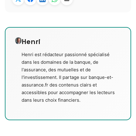
Henri
Henri est rédacteur passionné spécialisé
dans les domaines de la banque, de
l'assurance, des mutuelles et de
l'investissement. Il partage sur banque-et-
assurance.fr des contenus clairs et
accessibles pour accompagner les lecteurs
dans leurs choix financiers.