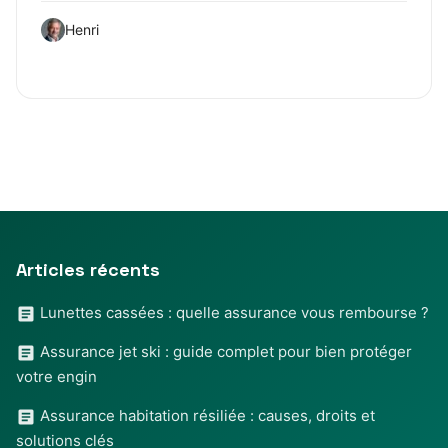
Henri
Articles récents
Lunettes cassées : quelle assurance vous rembourse ?
Assurance jet ski : guide complet pour bien protéger
votre engin
Assurance habitation résiliée : causes, droits et
solutions clés