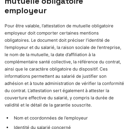
mutuelle obligatoire
employeur
Pour être valable, l’attestation de mutuelle obligatoire
employeur doit comporter certaines mentions
obligatoires. Le document doit préciser l’identité de
l’employeur et du salarié, la raison sociale de l’entreprise,
le nom de la mutuelle, la date d’affiliation à la
complémentaire santé collective, la référence du contrat,
ainsi que le caractère obligatoire du dispositif. Ces
informations permettent au salarié de justifier son
adhésion et à toute administration de vérifier la conformité
du contrat. L’attestation sert également à attester la
couverture effective du salarié, y compris la durée de
validité et le détail de la garantie souscrite.
Nom et coordonnées de l’employeur
Identité du salarié concerné