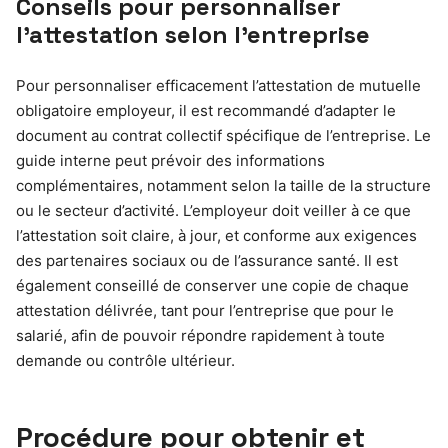
Conseils pour personnaliser
l’attestation selon l’entreprise
Pour personnaliser efficacement l’attestation de mutuelle
obligatoire employeur, il est recommandé d’adapter le
document au contrat collectif spécifique de l’entreprise. Le
guide interne peut prévoir des informations
complémentaires, notamment selon la taille de la structure
ou le secteur d’activité. L’employeur doit veiller à ce que
l’attestation soit claire, à jour, et conforme aux exigences
des partenaires sociaux ou de l’assurance santé. Il est
également conseillé de conserver une copie de chaque
attestation délivrée, tant pour l’entreprise que pour le
salarié, afin de pouvoir répondre rapidement à toute
demande ou contrôle ultérieur.
Procédure pour obtenir et