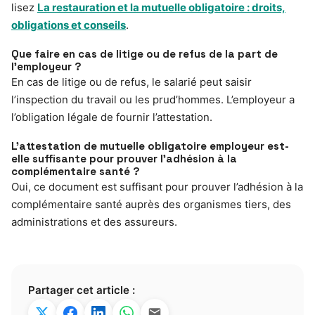
lisez
La restauration et la mutuelle obligatoire : droits,
obligations et conseils
.
Que faire en cas de litige ou de refus de la part de
l’employeur ?
En cas de litige ou de refus, le salarié peut saisir
l’inspection du travail ou les prud’hommes. L’employeur a
l’obligation légale de fournir l’attestation.
L’attestation de mutuelle obligatoire employeur est-
elle suffisante pour prouver l’adhésion à la
complémentaire santé ?
Oui, ce document est suffisant pour prouver l’adhésion à la
complémentaire santé auprès des organismes tiers, des
administrations et des assureurs.
Partager cet article :