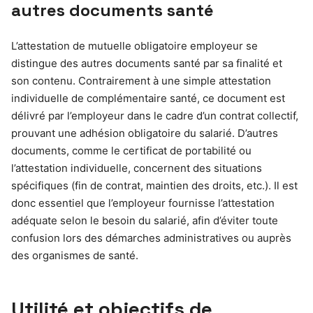
autres documents santé
L’attestation de mutuelle obligatoire employeur se
distingue des autres documents santé par sa finalité et
son contenu. Contrairement à une simple attestation
individuelle de complémentaire santé, ce document est
délivré par l’employeur dans le cadre d’un contrat collectif,
prouvant une adhésion obligatoire du salarié. D’autres
documents, comme le certificat de portabilité ou
l’attestation individuelle, concernent des situations
spécifiques (fin de contrat, maintien des droits, etc.). Il est
donc essentiel que l’employeur fournisse l’attestation
adéquate selon le besoin du salarié, afin d’éviter toute
confusion lors des démarches administratives ou auprès
des organismes de santé.
Utilité et objectifs de