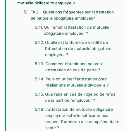
mutuelle obligatoire employeur
FAQ – Questions fréquentes sur l’attestation
de mutuelle obligatoire employeur
Qui remet l’attestation de mutuelle
obligatoire employeur ?
Quelle est la durée de validité de
l’attestation de mutuelle obligatoire
employeur ?
Comment obtenir une nouvelle
attestation en cas de perte ?
Peut-on utiliser l’attestation pour
résilier une mutuelle individuelle ?
Que faire en cas de litige ou de refus
de la part de l’employeur ?
L’attestation de mutuelle obligatoire
employeur est-elle suffisante pour
prouver l’adhésion à la complémentaire
santé ?