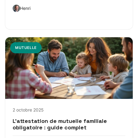
Henri
MUTUELLE
2 octobre 2025
L’attestation de mutuelle familiale
obligatoire : guide complet