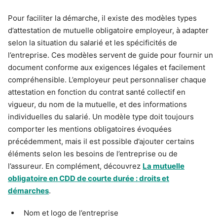
Pour faciliter la démarche, il existe des modèles types
d’attestation de mutuelle obligatoire employeur, à adapter
selon la situation du salarié et les spécificités de
l’entreprise. Ces modèles servent de guide pour fournir un
document conforme aux exigences légales et facilement
compréhensible. L’employeur peut personnaliser chaque
attestation en fonction du contrat santé collectif en
vigueur, du nom de la mutuelle, et des informations
individuelles du salarié. Un modèle type doit toujours
comporter les mentions obligatoires évoquées
précédemment, mais il est possible d’ajouter certains
éléments selon les besoins de l’entreprise ou de
l’assureur. En complément, découvrez
La mutuelle
obligatoire en CDD de courte durée : droits et
démarches
.
Nom et logo de l’entreprise