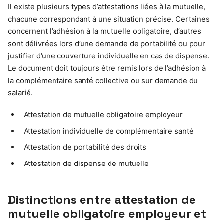
Il existe plusieurs types d’attestations liées à la mutuelle,
chacune correspondant à une situation précise. Certaines
concernent l’adhésion à la mutuelle obligatoire, d’autres
sont délivrées lors d’une demande de portabilité ou pour
justifier d’une couverture individuelle en cas de dispense.
Le document doit toujours être remis lors de l’adhésion à
la complémentaire santé collective ou sur demande du
salarié.
Attestation de mutuelle obligatoire employeur
Attestation individuelle de complémentaire santé
Attestation de portabilité des droits
Attestation de dispense de mutuelle
Distinctions entre attestation de
mutuelle obligatoire employeur et