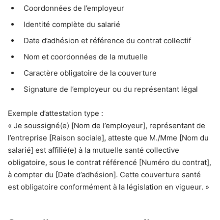
Coordonnées de l’employeur
Identité complète du salarié
Date d’adhésion et référence du contrat collectif
Nom et coordonnées de la mutuelle
Caractère obligatoire de la couverture
Signature de l’employeur ou du représentant légal
Exemple d’attestation type :
« Je soussigné(e) [Nom de l’employeur], représentant de
l’entreprise [Raison sociale], atteste que M./Mme [Nom du
salarié] est affilié(e) à la mutuelle santé collective
obligatoire, sous le contrat référencé [Numéro du contrat],
à compter du [Date d’adhésion]. Cette couverture santé
est obligatoire conformément à la législation en vigueur. »