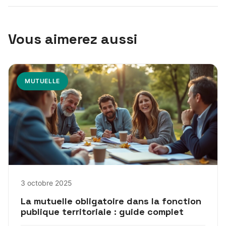
Vous aimerez aussi
MUTUELLE
3 octobre 2025
La mutuelle obligatoire dans la fonction
publique territoriale : guide complet