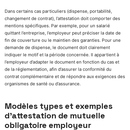
Dans certains cas particuliers (dispense, portabilité,
changement de contrat), l’attestation doit comporter des
mentions spécifiques. Par exemple, pour un salarié
quittant l’entreprise, l’employeur peut préciser la date de
fin de couverture ou le maintien des garanties. Pour une
demande de dispense, le document doit clairement
indiquer le motif et la période concernée. Il appartient à
l’employeur d’adapter le document en fonction du cas et
de la réglementation, afin d’assurer la conformité du
contrat complémentaire et de répondre aux exigences des
organismes de santé ou d’assurance.
Modèles types et exemples
d’attestation de mutuelle
obligatoire employeur