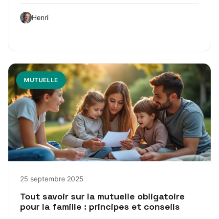
Henri
MUTUELLE
25 septembre 2025
Tout savoir sur la mutuelle obligatoire
pour la famille : principes et conseils