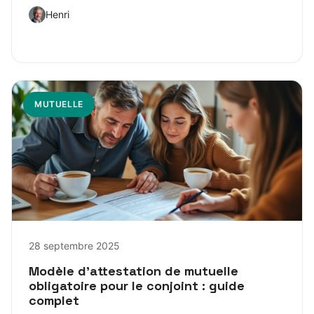
Henri
MUTUELLE
28 septembre 2025
Modèle d’attestation de mutuelle
obligatoire pour le conjoint : guide
complet