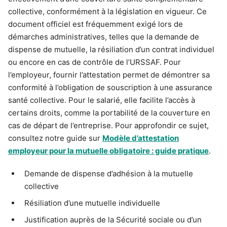
collective, conformément à la législation en vigueur. Ce
document officiel est fréquemment exigé lors de
démarches administratives, telles que la demande de
dispense de mutuelle, la résiliation d’un contrat individuel
ou encore en cas de contrôle de l’URSSAF. Pour
l’employeur, fournir l’attestation permet de démontrer sa
conformité à l’obligation de souscription à une assurance
santé collective. Pour le salarié, elle facilite l’accès à
certains droits, comme la portabilité de la couverture en
cas de départ de l’entreprise. Pour approfondir ce sujet,
consultez notre guide sur
Modèle d’attestation
employeur pour la mutuelle obligatoire : guide pratique
.
Demande de dispense d’adhésion à la mutuelle
collective
Résiliation d’une mutuelle individuelle
Justification auprès de la Sécurité sociale ou d’un