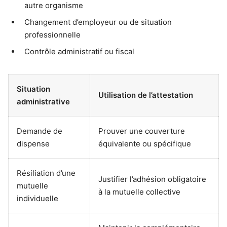
autre organisme
Changement d’employeur ou de situation
professionnelle
Contrôle administratif ou fiscal
Situation
Utilisation de l’attestation
administrative
Demande de
Prouver une couverture
dispense
équivalente ou spécifique
Résiliation d’une
Justifier l’adhésion obligatoire
mutuelle
à la mutuelle collective
individuelle