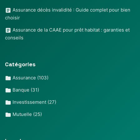
Assurance décès invalidité : Guide complet pour bien
choisir
Assurance de la CAAE pour prêt habitat : garanties et
conseils
Catégories
Assurance
(103)
Banque
(31)
Investissement
(27)
Mutuelle
(25)