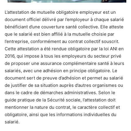
L’attestation de mutuelle obligatoire employeur est un
document officiel délivré par l’employeur à chaque salarié
bénéficiant d’une couverture santé collective. Elle atteste
que le salarié est bien affilié à la mutuelle choisie par
l’entreprise, conformément au contrat collectif souscrit.
Cette attestation a été rendue obligatoire par la loi ANI en
2016, qui impose à tous les employeurs du secteur privé
de proposer une assurance complémentaire santé à leurs
salariés, avec une adhésion en principe obligatoire. Le
document sert de preuve d’adhésion et permet au salarié
de justifier de sa situation auprès d’autres organismes ou
dans le cadre de démarches administratives. Selon le
guide pratique de la Sécurité sociale, l’attestation doit
mentionner la nature du contrat, le caractère collectif et
obligatoire, ainsi que les informations individuelles du
salarié.