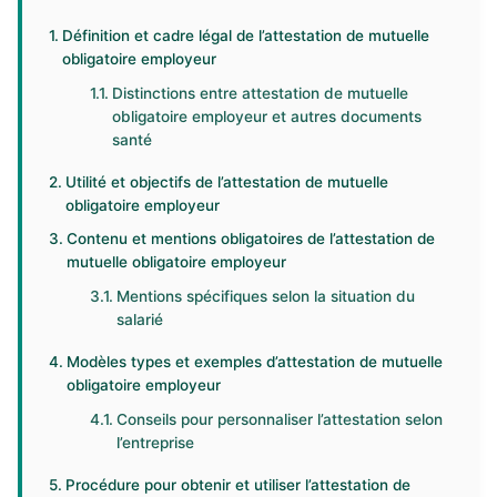
Définition et cadre légal de l’attestation de mutuelle
obligatoire employeur
Distinctions entre attestation de mutuelle
obligatoire employeur et autres documents
santé
Utilité et objectifs de l’attestation de mutuelle
obligatoire employeur
Contenu et mentions obligatoires de l’attestation de
mutuelle obligatoire employeur
Mentions spécifiques selon la situation du
salarié
Modèles types et exemples d’attestation de mutuelle
obligatoire employeur
Conseils pour personnaliser l’attestation selon
l’entreprise
Procédure pour obtenir et utiliser l’attestation de