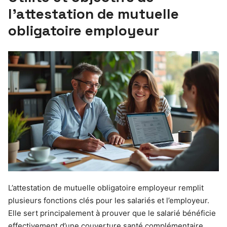
l’attestation de mutuelle
obligatoire employeur
L’attestation de mutuelle obligatoire employeur remplit
plusieurs fonctions clés pour les salariés et l’employeur.
Elle sert principalement à prouver que le salarié bénéficie
effectivement d’une couverture santé complémentaire