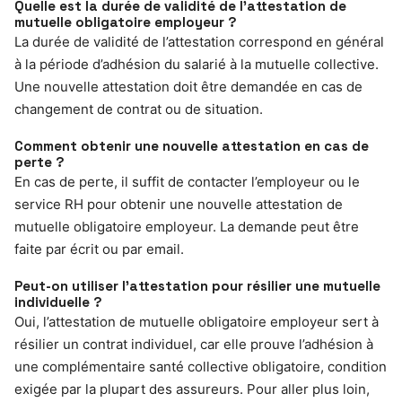
Quelle est la durée de validité de l’attestation de
mutuelle obligatoire employeur ?
La durée de validité de l’attestation correspond en général
à la période d’adhésion du salarié à la mutuelle collective.
Une nouvelle attestation doit être demandée en cas de
changement de contrat ou de situation.
Comment obtenir une nouvelle attestation en cas de
perte ?
En cas de perte, il suffit de contacter l’employeur ou le
service RH pour obtenir une nouvelle attestation de
mutuelle obligatoire employeur. La demande peut être
faite par écrit ou par email.
Peut-on utiliser l’attestation pour résilier une mutuelle
individuelle ?
Oui, l’attestation de mutuelle obligatoire employeur sert à
résilier un contrat individuel, car elle prouve l’adhésion à
une complémentaire santé collective obligatoire, condition
exigée par la plupart des assureurs. Pour aller plus loin,