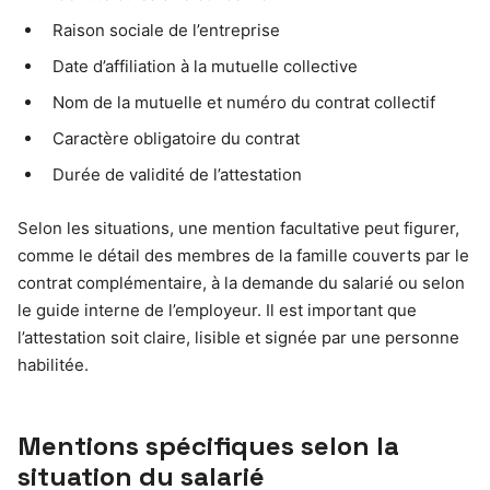
Raison sociale de l’entreprise
Date d’affiliation à la mutuelle collective
Nom de la mutuelle et numéro du contrat collectif
Caractère obligatoire du contrat
Durée de validité de l’attestation
Selon les situations, une mention facultative peut figurer,
comme le détail des membres de la famille couverts par le
contrat complémentaire, à la demande du salarié ou selon
le guide interne de l’employeur. Il est important que
l’attestation soit claire, lisible et signée par une personne
habilitée.
Mentions spécifiques selon la
situation du salarié