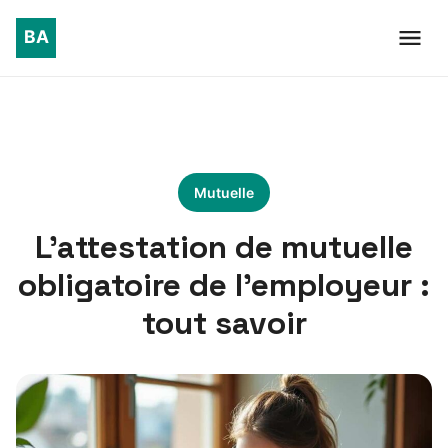
Mutuelle
L’attestation de mutuelle
obligatoire de l’employeur :
tout savoir