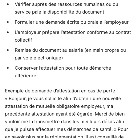
Vérifier auprès des ressources humaines ou du
service paie la disponibilité du document
Formuler une demande écrite ou orale à l’employeur
L’employeur prépare l’attestation conforme au contrat
collectif
Remise du document au salarié (en main propre ou
par voie électronique)
Conserver l’attestation pour toute démarche
ultérieure
Exemple de demande d’attestation en cas de perte :
« Bonjour, je vous sollicite afin d’obtenir une nouvelle
attestation de mutuelle obligatoire employeur, ma
précédente attestation ayant été égarée. Merci de bien
vouloir me la transmettre dans les meilleurs délais afin
que je puisse effectuer mes démarches de santé. » Pour
en savoir plus sur la réglementation, il est conseillé de