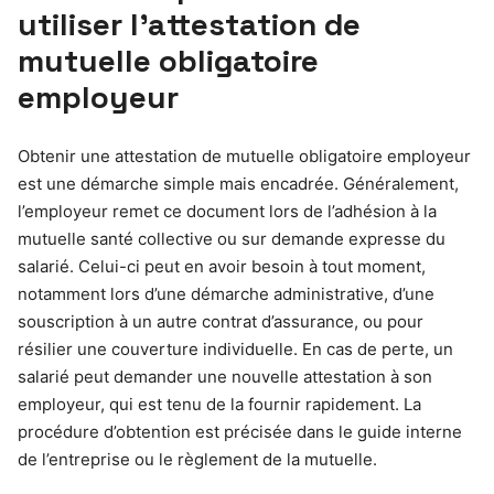
utiliser l’attestation de
mutuelle obligatoire
employeur
Obtenir une attestation de mutuelle obligatoire employeur
est une démarche simple mais encadrée. Généralement,
l’employeur remet ce document lors de l’adhésion à la
mutuelle santé collective ou sur demande expresse du
salarié. Celui-ci peut en avoir besoin à tout moment,
notamment lors d’une démarche administrative, d’une
souscription à un autre contrat d’assurance, ou pour
résilier une couverture individuelle. En cas de perte, un
salarié peut demander une nouvelle attestation à son
employeur, qui est tenu de la fournir rapidement. La
procédure d’obtention est précisée dans le guide interne
de l’entreprise ou le règlement de la mutuelle.