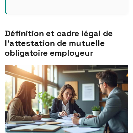
Définition et cadre légal de
l’attestation de mutuelle
obligatoire employeur