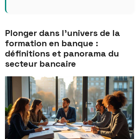
Plonger dans l’univers de la
formation en banque :
définitions et panorama du
secteur bancaire