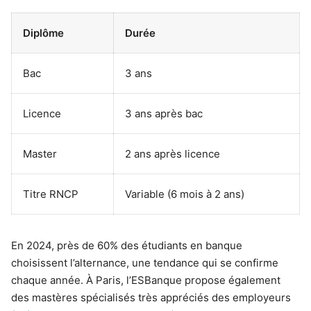
Diplôme
Durée
Bac
3 ans
Licence
3 ans après bac
Master
2 ans après licence
Titre RNCP
Variable (6 mois à 2 ans)
En 2024, près de 60% des étudiants en banque
choisissent l’alternance, une tendance qui se confirme
chaque année. À Paris, l’ESBanque propose également
des mastères spécialisés très appréciés des employeurs