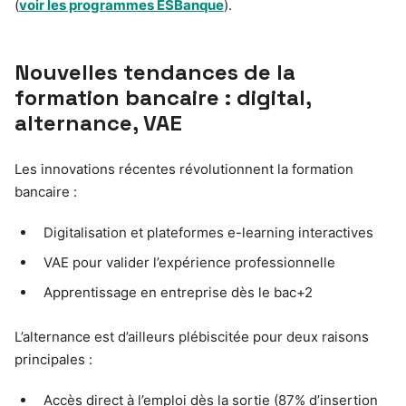
(
voir les programmes ESBanque
).
Nouvelles tendances de la
formation bancaire : digital,
alternance, VAE
Les innovations récentes révolutionnent la formation
bancaire :
Digitalisation et plateformes e-learning interactives
VAE pour valider l’expérience professionnelle
Apprentissage en entreprise dès le bac+2
L’alternance est d’ailleurs plébiscitée pour deux raisons
principales :
Accès direct à l’emploi dès la sortie (87% d’insertion