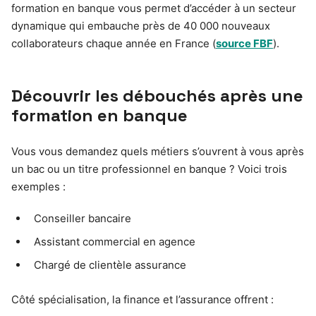
formation en banque vous permet d’accéder à un secteur
dynamique qui embauche près de 40 000 nouveaux
collaborateurs chaque année en France (
source FBF
).
Découvrir les débouchés après une
formation en banque
Vous vous demandez quels métiers s’ouvrent à vous après
un bac ou un titre professionnel en banque ? Voici trois
exemples :
Conseiller bancaire
Assistant commercial en agence
Chargé de clientèle assurance
Côté spécialisation, la finance et l’assurance offrent :