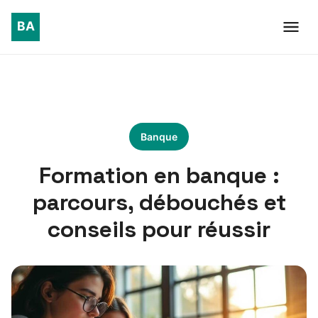
Banque
Formation en banque :
parcours, débouchés et
conseils pour réussir