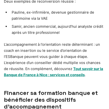
Deux exemples de reconversion réussie :
Pauline, ex-infirmière, devenue gestionnaire de
patrimoine via la VAE
Samir, ancien commercial, aujourd’hui analyste crédit
après un titre professionnel
L’accompagnement à l’orientation reste déterminant : un
coach en insertion ou le service d’orientation de
l’ESBanque peuvent vous guider à chaque étape.
L’expérience d’un conseiller dédié multiplie vos chances
de réussite. En complément, découvrez
Tout savoir sur la
Banque de France à Nice : services et conseils
.
Financer sa formation banque et
bénéficier des dispositifs
d’accompagnement