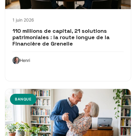
1 juin 2026
110 millions de capital, 21 solutions
patrimoniales : la route longue de la
Financière de Grenelle
Henri
BANQUE