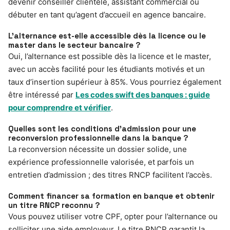
devenir conseiller clientèle, assistant commercial ou
débuter en tant qu’agent d’accueil en agence bancaire.
L’alternance est-elle accessible dès la licence ou le
master dans le secteur bancaire ?
Oui, l’alternance est possible dès la licence et le master,
avec un accès facilité pour les étudiants motivés et un
taux d’insertion supérieur à 85%. Vous pourriez également
être intéressé par
Les codes swift des banques : guide
pour comprendre et vérifier
.
Quelles sont les conditions d’admission pour une
reconversion professionnelle dans la banque ?
La reconversion nécessite un dossier solide, une
expérience professionnelle valorisée, et parfois un
entretien d’admission ; des titres RNCP facilitent l’accès.
Comment financer sa formation en banque et obtenir
un titre RNCP reconnu ?
Vous pouvez utiliser votre CPF, opter pour l’alternance ou
solliciter une aide employeur. Le titre RNCP garantit la