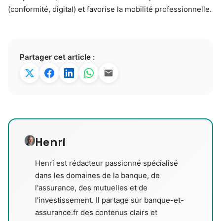
(conformité, digital) et favorise la mobilité professionnelle.
Partager cet article :
Henri
Henri est rédacteur passionné spécialisé
dans les domaines de la banque, de
l'assurance, des mutuelles et de
l'investissement. Il partage sur banque-et-
assurance.fr des contenus clairs et