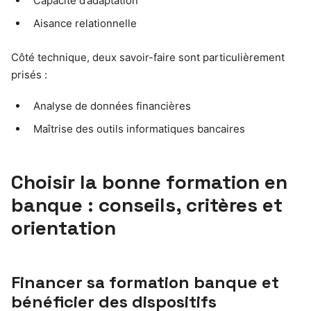
Capacité d’adaptation
Aisance relationnelle
Côté technique, deux savoir-faire sont particulièrement
prisés :
Analyse de données financières
Maîtrise des outils informatiques bancaires
Choisir la bonne formation en
banque : conseils, critères et
orientation
Financer sa formation banque et
bénéficier des dispositifs