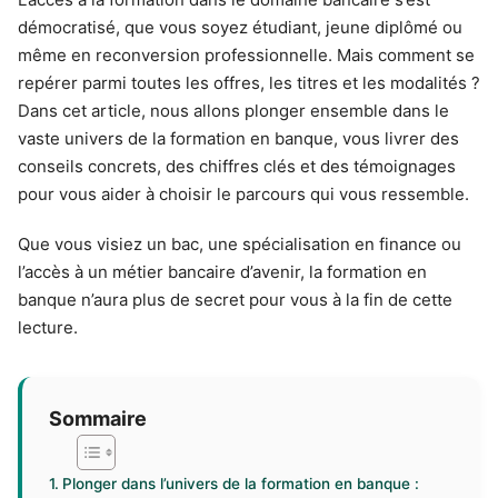
démocratisé, que vous soyez étudiant, jeune diplômé ou
même en reconversion professionnelle. Mais comment se
repérer parmi toutes les offres, les titres et les modalités ?
Dans cet article, nous allons plonger ensemble dans le
vaste univers de la formation en banque, vous livrer des
conseils concrets, des chiffres clés et des témoignages
pour vous aider à choisir le parcours qui vous ressemble.
Que vous visiez un bac, une spécialisation en finance ou
l’accès à un métier bancaire d’avenir, la formation en
banque n’aura plus de secret pour vous à la fin de cette
lecture.
Sommaire
Plonger dans l’univers de la formation en banque :