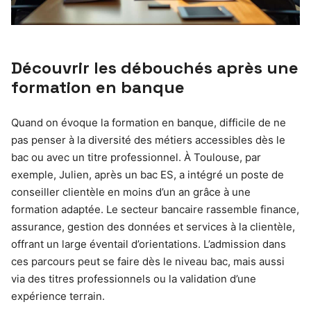
Découvrir les débouchés après une
formation en banque
Quand on évoque la formation en banque, difficile de ne
pas penser à la diversité des métiers accessibles dès le
bac ou avec un titre professionnel. À Toulouse, par
exemple, Julien, après un bac ES, a intégré un poste de
conseiller clientèle en moins d’un an grâce à une
formation adaptée. Le secteur bancaire rassemble finance,
assurance, gestion des données et services à la clientèle,
offrant un large éventail d’orientations. L’admission dans
ces parcours peut se faire dès le niveau bac, mais aussi
via des titres professionnels ou la validation d’une
expérience terrain.