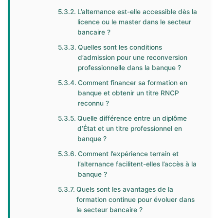
L’alternance est-elle accessible dès la
licence ou le master dans le secteur
bancaire ?
Quelles sont les conditions
d’admission pour une reconversion
professionnelle dans la banque ?
Comment financer sa formation en
banque et obtenir un titre RNCP
reconnu ?
Quelle différence entre un diplôme
d’État et un titre professionnel en
banque ?
Comment l’expérience terrain et
l’alternance facilitent-elles l’accès à la
banque ?
Quels sont les avantages de la
formation continue pour évoluer dans
le secteur bancaire ?