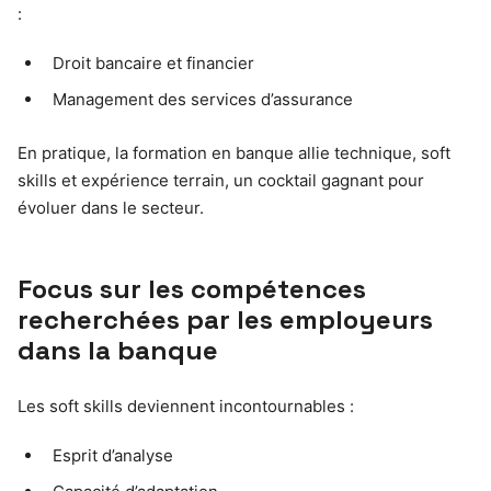
:
Droit bancaire et financier
Management des services d’assurance
En pratique, la formation en banque allie technique, soft
skills et expérience terrain, un cocktail gagnant pour
évoluer dans le secteur.
Focus sur les compétences
recherchées par les employeurs
dans la banque
Les soft skills deviennent incontournables :
Esprit d’analyse