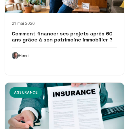
21 mai 2026
Comment financer ses projets après 60
ans grâce à son patrimoine immobilier ?
Henri
ASSURANCE