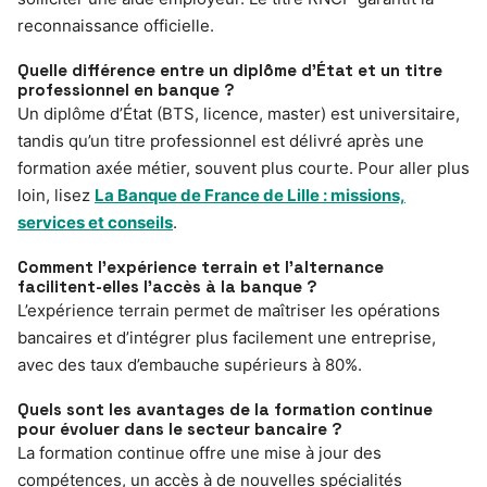
reconnaissance officielle.
Quelle différence entre un diplôme d’État et un titre
professionnel en banque ?
Un diplôme d’État (BTS, licence, master) est universitaire,
tandis qu’un titre professionnel est délivré après une
formation axée métier, souvent plus courte. Pour aller plus
loin, lisez
La Banque de France de Lille : missions,
services et conseils
.
Comment l’expérience terrain et l’alternance
facilitent-elles l’accès à la banque ?
L’expérience terrain permet de maîtriser les opérations
bancaires et d’intégrer plus facilement une entreprise,
avec des taux d’embauche supérieurs à 80%.
Quels sont les avantages de la formation continue
pour évoluer dans le secteur bancaire ?
La formation continue offre une mise à jour des
compétences, un accès à de nouvelles spécialités