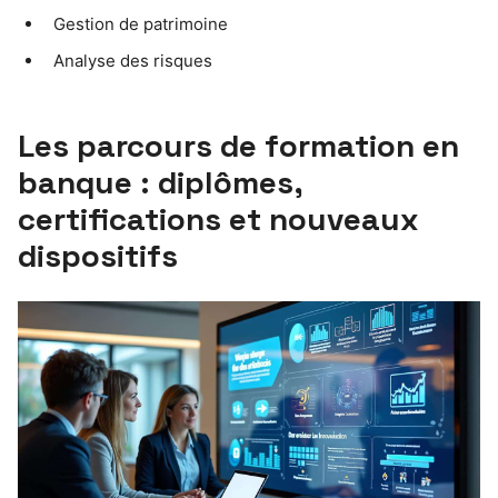
Gestion de patrimoine
Analyse des risques
Les parcours de formation en
banque : diplômes,
certifications et nouveaux
dispositifs