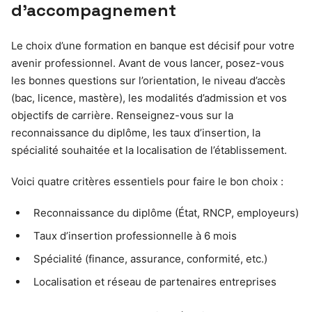
d’accompagnement
Le choix d’une formation en banque est décisif pour votre
avenir professionnel. Avant de vous lancer, posez-vous
les bonnes questions sur l’orientation, le niveau d’accès
(bac, licence, mastère), les modalités d’admission et vos
objectifs de carrière. Renseignez-vous sur la
reconnaissance du diplôme, les taux d’insertion, la
spécialité souhaitée et la localisation de l’établissement.
Voici quatre critères essentiels pour faire le bon choix :
Reconnaissance du diplôme (État, RNCP, employeurs)
Taux d’insertion professionnelle à 6 mois
Spécialité (finance, assurance, conformité, etc.)
Localisation et réseau de partenaires entreprises