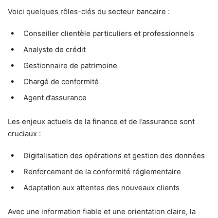
Voici quelques rôles-clés du secteur bancaire :
Conseiller clientèle particuliers et professionnels
Analyste de crédit
Gestionnaire de patrimoine
Chargé de conformité
Agent d’assurance
Les enjeux actuels de la finance et de l’assurance sont
cruciaux :
Digitalisation des opérations et gestion des données
Renforcement de la conformité réglementaire
Adaptation aux attentes des nouveaux clients
Avec une information fiable et une orientation claire, la