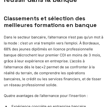
Classements et sélection des
meilleures formations en banque
Dans le secteur bancaire, l’alternance n’est pas qu’un mot à
la mode : c’est un vrai tremplin vers l’emploi. À Bordeaux,
68% des jeunes diplômés en licence professionnelle
banque décrochent leur premier CDI en moins de 3 mois,
grâce à leur expérience en entreprise. L’accès à
l’alternance dès le bac+2 permet de se confronter à la
réalité du terrain, de comprendre les opérations
bancaires, le crédit ou les services financiers, et de tisser
un réseau professionnel solide.
Quatre avantages de l’alternance pour l’insertion :
Expérience concrète en entreprise bancaire