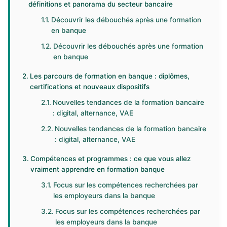
définitions et panorama du secteur bancaire
Découvrir les débouchés après une formation
en banque
Découvrir les débouchés après une formation
en banque
Les parcours de formation en banque : diplômes,
certifications et nouveaux dispositifs
Nouvelles tendances de la formation bancaire
: digital, alternance, VAE
Nouvelles tendances de la formation bancaire
: digital, alternance, VAE
Compétences et programmes : ce que vous allez
vraiment apprendre en formation banque
Focus sur les compétences recherchées par
les employeurs dans la banque
Focus sur les compétences recherchées par
les employeurs dans la banque