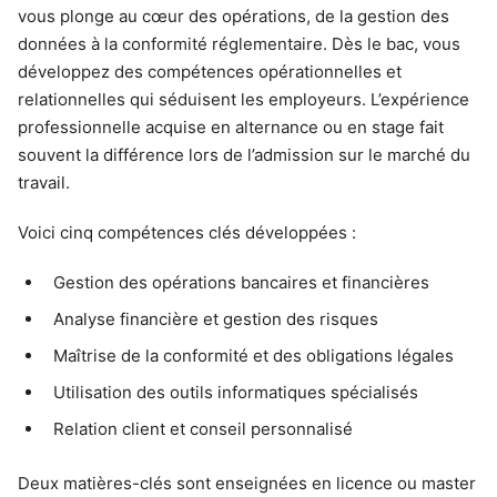
vous plonge au cœur des opérations, de la gestion des
données à la conformité réglementaire. Dès le bac, vous
développez des compétences opérationnelles et
relationnelles qui séduisent les employeurs. L’expérience
professionnelle acquise en alternance ou en stage fait
souvent la différence lors de l’admission sur le marché du
travail.
Voici cinq compétences clés développées :
Gestion des opérations bancaires et financières
Analyse financière et gestion des risques
Maîtrise de la conformité et des obligations légales
Utilisation des outils informatiques spécialisés
Relation client et conseil personnalisé
Deux matières-clés sont enseignées en licence ou master