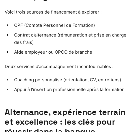
Voici trois sources de financement à explorer :
CPF (Compte Personnel de Formation)
Contrat d’alternance (rémunération et prise en charge
des frais)
Aide employeur ou OPCO de branche
Deux services d’accompagnement incontournables :
Coaching personnalisé (orientation, CV, entretiens)
Appui à l’insertion professionnelle après la formation
Alternance, expérience terrain
et excellence : les clés pour
réussir dans la banque