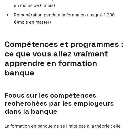
en moins de 6 mois)
Rémunération pendant la formation (jusqu’à 1 200
€/mois en master)
Compétences et programmes :
ce que vous allez vraiment
apprendre en formation
banque
Focus sur les compétences
recherchées par les employeurs
dans la banque
La formation en banque ne se limite pas à la théorie : elle