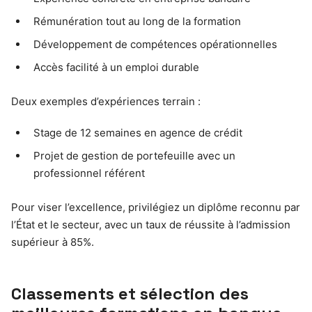
Rémunération tout au long de la formation
Développement de compétences opérationnelles
Accès facilité à un emploi durable
Deux exemples d’expériences terrain :
Stage de 12 semaines en agence de crédit
Projet de gestion de portefeuille avec un
professionnel référent
Pour viser l’excellence, privilégiez un diplôme reconnu par
l’État et le secteur, avec un taux de réussite à l’admission
supérieur à 85%.
Classements et sélection des