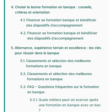
Choisir la bonne formation en banque : conseils,
critères et orientation
Financer sa formation banque et bénéficier
des dispositifs d’accompagnement
Financer sa formation banque et bénéficier
des dispositifs d’accompagnement
Alternance, expérience terrain et excellence : les clés
pour réussir dans la banque
Classements et sélection des meilleures
formations en banque
Classements et sélection des meilleures
formations en banque
FAQ – Questions fréquentes sur la formation
en banque
Quels métiers peut-on exercer après
une formation en banque avec un bac
?