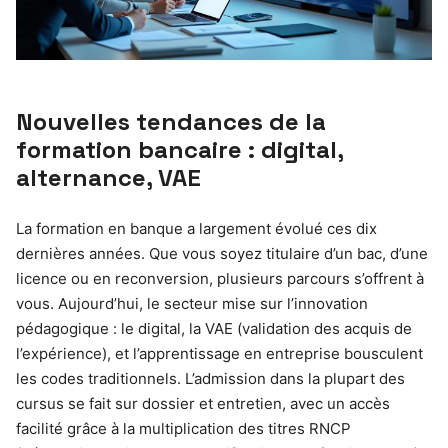
Nouvelles tendances de la
formation bancaire : digital,
alternance, VAE
La formation en banque a largement évolué ces dix
dernières années. Que vous soyez titulaire d’un bac, d’une
licence ou en reconversion, plusieurs parcours s’offrent à
vous. Aujourd’hui, le secteur mise sur l’innovation
pédagogique : le digital, la VAE (validation des acquis de
l’expérience), et l’apprentissage en entreprise bousculent
les codes traditionnels. L’admission dans la plupart des
cursus se fait sur dossier et entretien, avec un accès
facilité grâce à la multiplication des titres RNCP