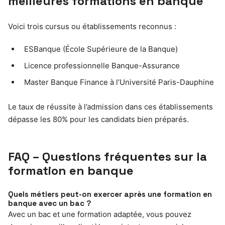
meilleures formations en banque
Voici trois cursus ou établissements reconnus :
ESBanque (École Supérieure de la Banque)
Licence professionnelle Banque-Assurance
Master Banque Finance à l’Université Paris-Dauphine
Le taux de réussite à l’admission dans ces établissements
dépasse les 80% pour les candidats bien préparés.
FAQ – Questions fréquentes sur la
formation en banque
Quels métiers peut-on exercer après une formation en
banque avec un bac ?
Avec un bac et une formation adaptée, vous pouvez