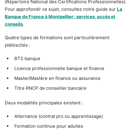
(Répertoire National des Certifications Professionnelles).
Pour approfondir ce sujet, consultez notre guide sur
La
Banque de France à Montpellier : services, accès et
conseils
.
Quatre types de formations sont particulièrement
plébiscités :
BTS banque
Licence professionnelle banque et finance
Master/Mastère en finance ou assurance
Titre RNCP de conseiller bancaire
Deux modalités principales existent :
Alternance (contrat pro ou apprentissage)
Formation continue pour adultes