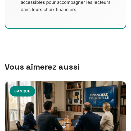
accessibles pour accompagner les lecteurs
dans leurs choix financiers.
Vous aimerez aussi
BANQUE