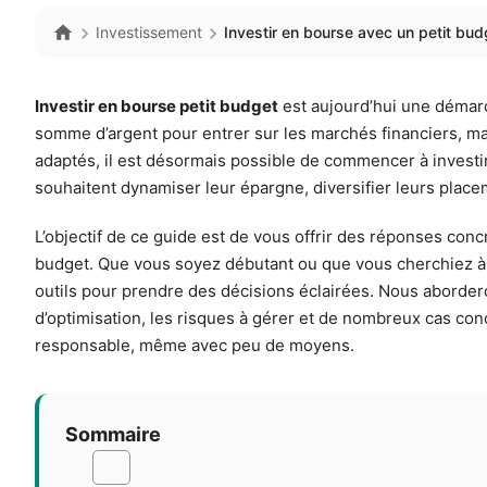
Investissement
Investir en bourse avec un petit bud
Investir en bourse petit budget
est aujourd’hui une démarc
somme d’argent pour entrer sur les marchés financiers, mais
adaptés, il est désormais possible de commencer à investir
souhaitent dynamiser leur épargne, diversifier leurs placem
L’objectif de ce guide est de vous offrir des réponses co
budget. Que vous soyez débutant ou que vous cherchiez à op
outils pour prendre des décisions éclairées. Nous abordero
d’optimisation, les risques à gérer et de nombreux cas co
responsable, même avec peu de moyens.
Sommaire