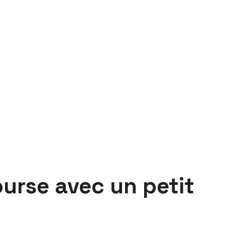
ourse avec un petit