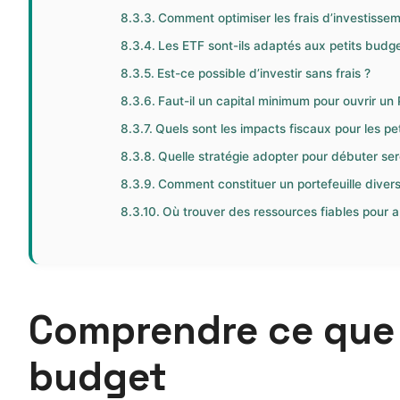
Comment optimiser les frais d’investisse
Les ETF sont-ils adaptés aux petits budge
Est-ce possible d’investir sans frais ?
Faut-il un capital minimum pour ouvrir un
Quels sont les impacts fiscaux pour les pet
Quelle stratégie adopter pour débuter se
Comment constituer un portefeuille divers
Où trouver des ressources fiables pour a
Comprendre ce que s
budget