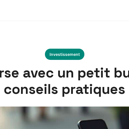
Investissement
rse avec un petit b
conseils pratiques