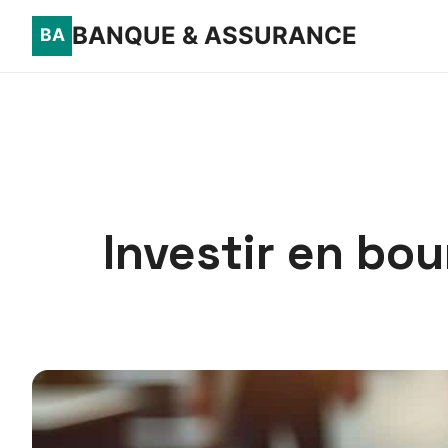
BANQUE & ASSURANCE
Investir en bou