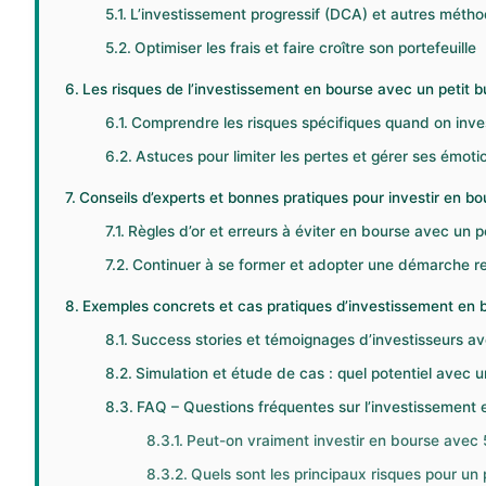
L’investissement progressif (DCA) et autres méth
Optimiser les frais et faire croître son portefeuille
Les risques de l’investissement en bourse avec un petit b
Comprendre les risques spécifiques quand on inves
Astuces pour limiter les pertes et gérer ses émoti
Conseils d’experts et bonnes pratiques pour investir en b
Règles d’or et erreurs à éviter en bourse avec un p
Continuer à se former et adopter une démarche r
Exemples concrets et cas pratiques d’investissement en 
Success stories et témoignages d’investisseurs av
Simulation et étude de cas : quel potentiel avec un
FAQ – Questions fréquentes sur l’investissement 
Peut-on vraiment investir en bourse avec 
Quels sont les principaux risques pour un 