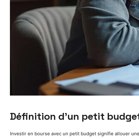
Définition d’un petit budge
Investir en bourse avec un petit budget signifie allouer une