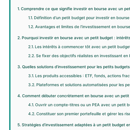
Comprendre ce que signifie investir en bourse avec un pet
Définition d’un petit budget pour investir en bourse
Avantages et limites de l’investissement en bours
Pourquoi investir en bourse avec un petit budget : intérêts
Les intérêts à commencer tôt avec un petit budge
Se fixer des objectifs réalistes en investissant 
Quelles solutions d’investissement pour les petits budget
Les produits accessibles : ETF, fonds, actions fr
Plateformes et solutions automatisées pour les pet
Comment débuter concrètement en bourse avec un petit 
Ouvrir un compte-titres ou un PEA avec un petit 
Constituer son premier portefeuille et gérer les ri
Stratégies d’investissement adaptées à un petit budget e