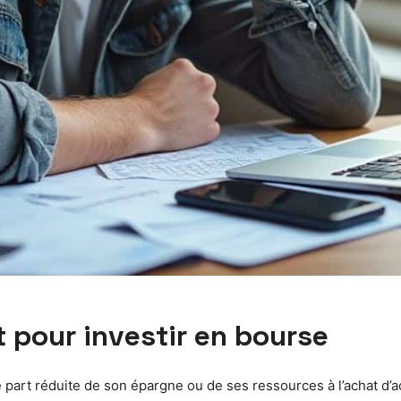
t pour investir en bourse
 part réduite de son épargne ou de ses ressources à l’achat d’ac