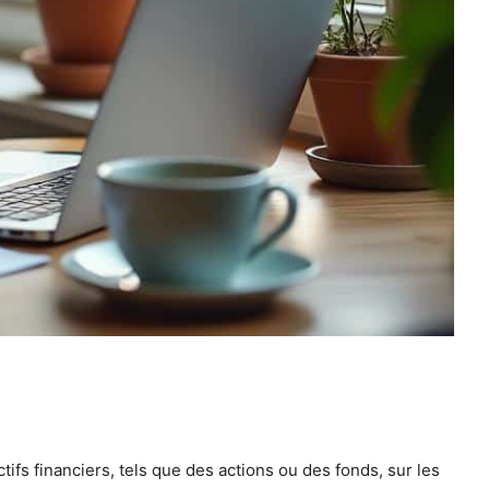
tifs financiers, tels que des actions ou des fonds, sur les