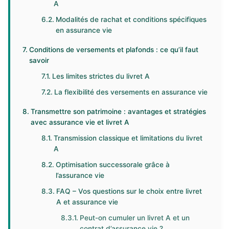
A
Modalités de rachat et conditions spécifiques
en assurance vie
Conditions de versements et plafonds : ce qu’il faut
savoir
Les limites strictes du livret A
La flexibilité des versements en assurance vie
Transmettre son patrimoine : avantages et stratégies
avec assurance vie et livret A
Transmission classique et limitations du livret
A
Optimisation successorale grâce à
l’assurance vie
FAQ – Vos questions sur le choix entre livret
A et assurance vie
Peut-on cumuler un livret A et un
contrat d’assurance vie ?