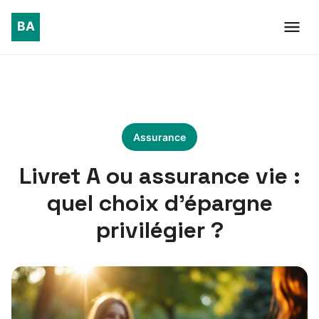
Assurance
Livret A ou assurance vie :
quel choix d’épargne
privilégier ?