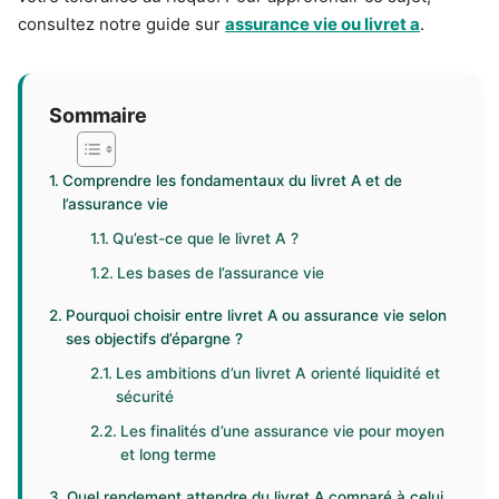
consultez notre guide sur
assurance vie ou livret a
.
Sommaire
Comprendre les fondamentaux du livret A et de
l’assurance vie
Qu’est-ce que le livret A ?
Les bases de l’assurance vie
Pourquoi choisir entre livret A ou assurance vie selon
ses objectifs d’épargne ?
Les ambitions d’un livret A orienté liquidité et
sécurité
Les finalités d’une assurance vie pour moyen
et long terme
Quel rendement attendre du livret A comparé à celui