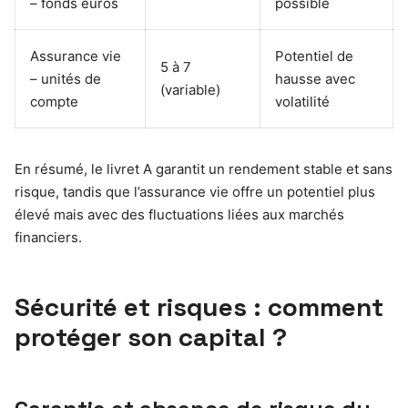
– fonds euros
possible
Assurance vie
Potentiel de
5 à 7
– unités de
hausse avec
(variable)
compte
volatilité
En résumé, le livret A garantit un rendement stable et sans
risque, tandis que l’assurance vie offre un potentiel plus
élevé mais avec des fluctuations liées aux marchés
financiers.
Sécurité et risques : comment
protéger son capital ?