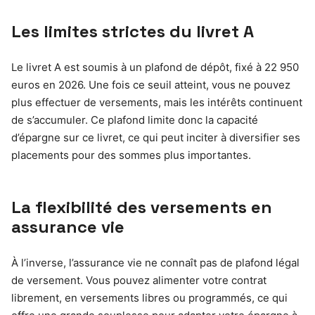
Les limites strictes du livret A
Le livret A est soumis à un plafond de dépôt, fixé à 22 950
euros en 2026. Une fois ce seuil atteint, vous ne pouvez
plus effectuer de versements, mais les intérêts continuent
de s’accumuler. Ce plafond limite donc la capacité
d’épargne sur ce livret, ce qui peut inciter à diversifier ses
placements pour des sommes plus importantes.
La flexibilité des versements en
assurance vie
À l’inverse, l’assurance vie ne connaît pas de plafond légal
de versement. Vous pouvez alimenter votre contrat
librement, en versements libres ou programmés, ce qui