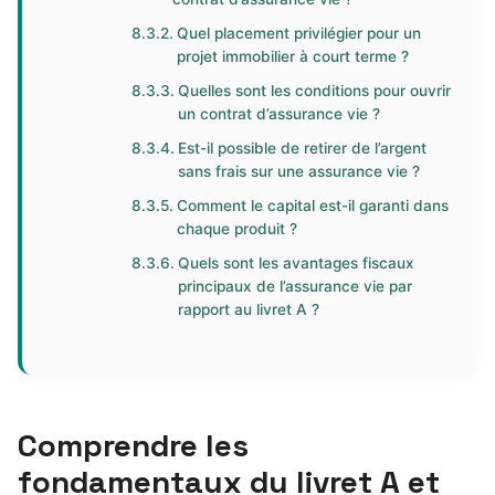
Quel placement privilégier pour un
projet immobilier à court terme ?
Quelles sont les conditions pour ouvrir
un contrat d’assurance vie ?
Est-il possible de retirer de l’argent
sans frais sur une assurance vie ?
Comment le capital est-il garanti dans
chaque produit ?
Quels sont les avantages fiscaux
principaux de l’assurance vie par
rapport au livret A ?
Comprendre les
fondamentaux du livret A et