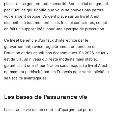
placer de l’argent en toute sécurité. Son capital est garanti
par l’État, ce qui signifie que vous ne pouvez pas perdre
votre argent déposé. L’argent placé sur un livret A est
disponible à tout moment, sans frais ni contraintes, ce qui
en fait un support idéal pour une épargne de précaution.
Ce livret bénéficie d’un taux d’intérêt fixé par le
gouvernement, révisé régulièrement en fonction de
l’inflation et des conditions économiques. En 2026, ce taux
est de 3%, un niveau qui reste modeste mais stable,
garantissant une rémunération sans risque. Le livret A est
notamment plébiscité par les Français pour sa simplicité et
sa fiscalité avantageuse.
Les bases de l’assurance vie
L’assurance vie est un contrat d’épargne qui permet