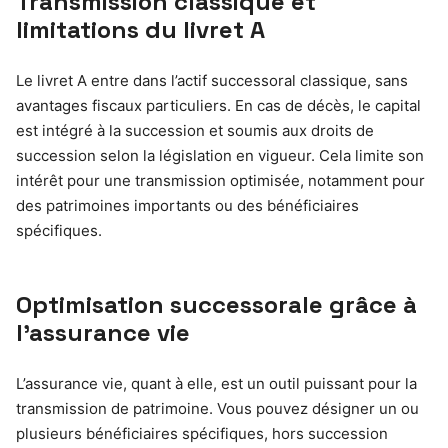
Transmission classique et
limitations du livret A
Le livret A entre dans l’actif successoral classique, sans
avantages fiscaux particuliers. En cas de décès, le capital
est intégré à la succession et soumis aux droits de
succession selon la législation en vigueur. Cela limite son
intérêt pour une transmission optimisée, notamment pour
des patrimoines importants ou des bénéficiaires
spécifiques.
Optimisation successorale grâce à
l’assurance vie
L’assurance vie, quant à elle, est un outil puissant pour la
transmission de patrimoine. Vous pouvez désigner un ou
plusieurs bénéficiaires spécifiques, hors succession