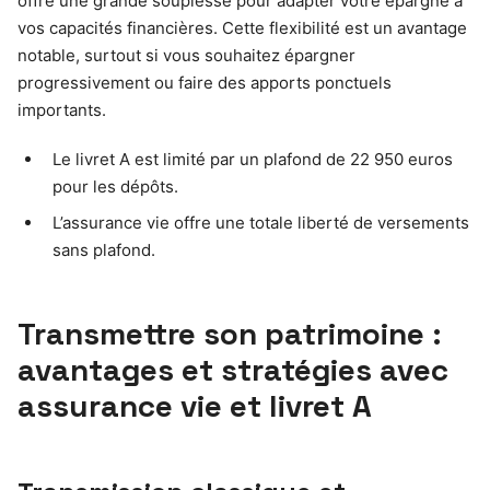
offre une grande souplesse pour adapter votre épargne à
vos capacités financières. Cette flexibilité est un avantage
notable, surtout si vous souhaitez épargner
progressivement ou faire des apports ponctuels
importants.
Le livret A est limité par un plafond de 22 950 euros
pour les dépôts.
L’assurance vie offre une totale liberté de versements
sans plafond.
Transmettre son patrimoine :
avantages et stratégies avec
assurance vie et livret A