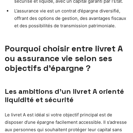
sécurisé et liquide, avec un capital garanti par l’État.
L’assurance vie est un contrat d’épargne diversifié,
offrant des options de gestion, des avantages fiscaux
et des possibilités de transmission patrimoniale.
Pourquoi choisir entre livret A
ou assurance vie selon ses
objectifs d’épargne ?
Les ambitions d’un livret A orienté
liquidité et sécurité
Le livret A est idéal si votre objectif principal est de
disposer d’une épargne facilement accessible. Il s’adresse
aux personnes qui souhaitent protéger leur capital sans