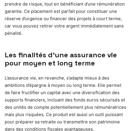
prendre de risque, tout en bénéficiant d’une rémunération
garantie. Ce placement est parfait pour constituer une
réserve d’urgence ou financer des projets à court terme,
car vous pouvez retirer votre argent immédiatement sans
pénalité.
Les finalités d’une assurance vie
pour moyen et long terme
L’assurance vie, en revanche, s’adapte mieux à des
ambitions d’épargne à moyen ou long terme. Elle permet
de faire fructifier un capital avec une diversification des
supports financiers, incluant des fonds euros sécurisés et
des unités de compte potentiellement plus rémunératrices
mais plus risquées. Ce produit est aussi un outil puissant
pour préparer sa retraite ou transmettre son patrimoine
dans des conditions fiscales avantageuses.