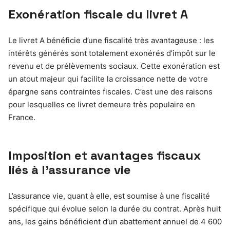
Exonération fiscale du livret A
Le livret A bénéficie d’une fiscalité très avantageuse : les
intérêts générés sont totalement exonérés d’impôt sur le
revenu et de prélèvements sociaux. Cette exonération est
un atout majeur qui facilite la croissance nette de votre
épargne sans contraintes fiscales. C’est une des raisons
pour lesquelles ce livret demeure très populaire en
France.
Imposition et avantages fiscaux
liés à l’assurance vie
L’assurance vie, quant à elle, est soumise à une fiscalité
spécifique qui évolue selon la durée du contrat. Après huit
ans, les gains bénéficient d’un abattement annuel de 4 600