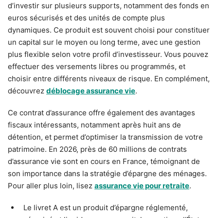
d’investir sur plusieurs supports, notamment des fonds en
euros sécurisés et des unités de compte plus
dynamiques. Ce produit est souvent choisi pour constituer
un capital sur le moyen ou long terme, avec une gestion
plus flexible selon votre profil d’investisseur. Vous pouvez
effectuer des versements libres ou programmés, et
choisir entre différents niveaux de risque. En complément,
découvrez
déblocage assurance vie
.
Ce contrat d’assurance offre également des avantages
fiscaux intéressants, notamment après huit ans de
détention, et permet d’optimiser la transmission de votre
patrimoine. En 2026, près de 60 millions de contrats
d’assurance vie sont en cours en France, témoignant de
son importance dans la stratégie d’épargne des ménages.
Pour aller plus loin, lisez
assurance vie pour retraite
.
Le livret A est un produit d’épargne réglementé,