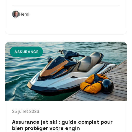
Henri
ASSURANCE
25 juillet 2026
Assurance jet ski : guide complet pour
bien protéger votre engin