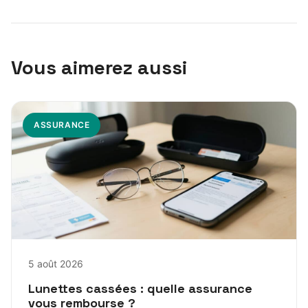
Vous aimerez aussi
ASSURANCE
5 août 2026
Lunettes cassées : quelle assurance
vous rembourse ?