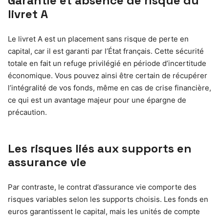
Garantie et absence de risque du
livret A
Le livret A est un placement sans risque de perte en
capital, car il est garanti par l’État français. Cette sécurité
totale en fait un refuge privilégié en période d’incertitude
économique. Vous pouvez ainsi être certain de récupérer
l’intégralité de vos fonds, même en cas de crise financière,
ce qui est un avantage majeur pour une épargne de
précaution.
Les risques liés aux supports en
assurance vie
Par contraste, le contrat d’assurance vie comporte des
risques variables selon les supports choisis. Les fonds en
euros garantissent le capital, mais les unités de compte