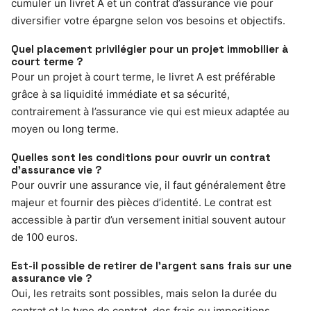
cumuler un livret A et un contrat d’assurance vie pour
diversifier votre épargne selon vos besoins et objectifs.
Quel placement privilégier pour un projet immobilier à
court terme ?
Pour un projet à court terme, le livret A est préférable
grâce à sa liquidité immédiate et sa sécurité,
contrairement à l’assurance vie qui est mieux adaptée au
moyen ou long terme.
Quelles sont les conditions pour ouvrir un contrat
d’assurance vie ?
Pour ouvrir une assurance vie, il faut généralement être
majeur et fournir des pièces d’identité. Le contrat est
accessible à partir d’un versement initial souvent autour
de 100 euros.
Est-il possible de retirer de l’argent sans frais sur une
assurance vie ?
Oui, les retraits sont possibles, mais selon la durée du
contrat et le type de contrat, des frais ou impositions