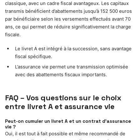
classique, avec un cadre fiscal avantageux. Les capitaux
transmis bénéficient d’abattements jusqu’à 152 500 euros
par bénéficiaire selon les versements effectués avant 70
ans, ce qui permet de réduire significativement la charge
fiscale.
Le livret A est intégré à la succession, sans avantage
fiscal spécifique.
L’assurance vie permet une transmission optimisée
avec des abattements fiscaux importants.
FAQ – Vos questions sur le choix
entre livret A et assurance vie
Peut-on cumuler un livret A et un contrat d’assurance
vie ?
Oui, il est tout à fait possible et même recommandé de