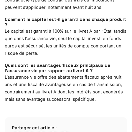
peuvent s’appliquer, notamment avant huit ans.
Comment le capital est-il garanti dans chaque produit
?
Le capital est garanti à 100% sur le livret A par l’État, tandis
que dans l’assurance vie, seul le capital investi en fonds
euros est sécurisé, les unités de compte comportant un
risque de perte.
Quels sont les avantages fiscaux principaux de
l’assurance vie par rapport au livret A ?
L’assurance vie offre des abattements fiscaux après huit
ans et une fiscalité avantageuse en cas de transmission,
contrairement au livret A dont les intérêts sont exonérés
mais sans avantage successoral spécifique.
Partager cet article :