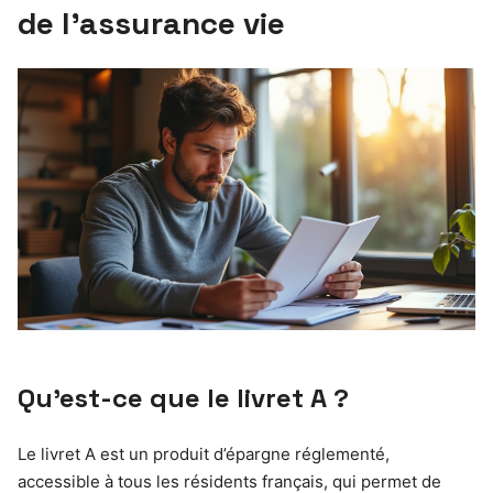
de l’assurance vie
Qu’est-ce que le livret A ?
Le livret A est un produit d’épargne réglementé,
accessible à tous les résidents français, qui permet de