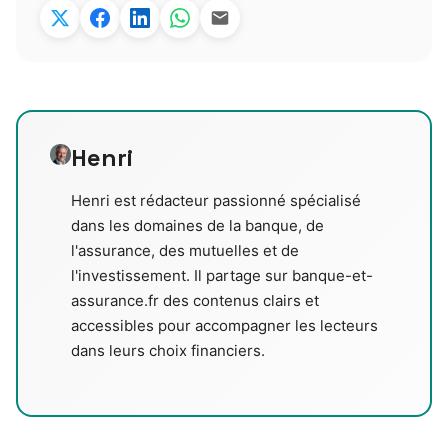
Henri
Henri est rédacteur passionné spécialisé
dans les domaines de la banque, de
l'assurance, des mutuelles et de
l'investissement. Il partage sur banque-et-
assurance.fr des contenus clairs et
accessibles pour accompagner les lecteurs
dans leurs choix financiers.