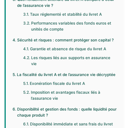
de l’assurance vie ?
Taux réglementé et stabilité du livret A
Performances variables des fonds euros et
unités de compte
Sécurité et risques : comment protéger son capital ?
Garantie et absence de risque du livret A
Les risques liés aux supports en assurance
vie
La fiscalité du livret A et de l’assurance vie décryptée
Exonération fiscale du livret A
Imposition et avantages fiscaux liés à
l’assurance vie
Disponibilité et gestion des fonds : quelle liquidité pour
chaque produit ?
Disponibilité immédiate et sans frais du livret