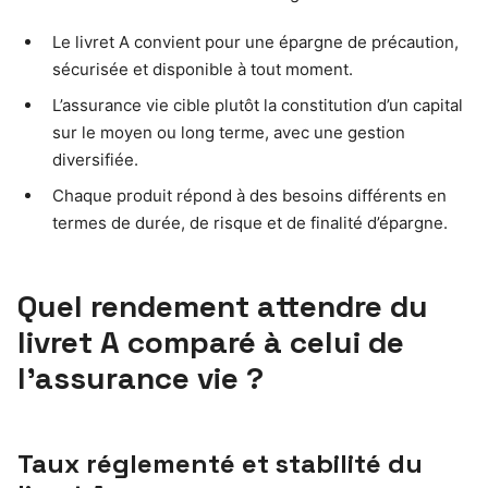
Le livret A convient pour une épargne de précaution,
sécurisée et disponible à tout moment.
L’assurance vie cible plutôt la constitution d’un capital
sur le moyen ou long terme, avec une gestion
diversifiée.
Chaque produit répond à des besoins différents en
termes de durée, de risque et de finalité d’épargne.
Quel rendement attendre du
livret A comparé à celui de
l’assurance vie ?
Taux réglementé et stabilité du