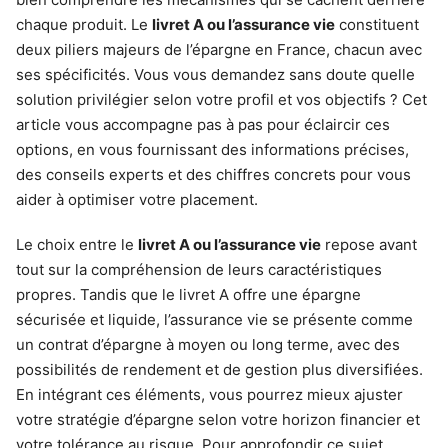
chaque produit. Le
livret A ou l’assurance vie
constituent
deux piliers majeurs de l’épargne en France, chacun avec
ses spécificités. Vous vous demandez sans doute quelle
solution privilégier selon votre profil et vos objectifs ? Cet
article vous accompagne pas à pas pour éclaircir ces
options, en vous fournissant des informations précises,
des conseils experts et des chiffres concrets pour vous
aider à optimiser votre placement.
Le choix entre le
livret A ou l’assurance vie
repose avant
tout sur la compréhension de leurs caractéristiques
propres. Tandis que le livret A offre une épargne
sécurisée et liquide, l’assurance vie se présente comme
un contrat d’épargne à moyen ou long terme, avec des
possibilités de rendement et de gestion plus diversifiées.
En intégrant ces éléments, vous pourrez mieux ajuster
votre stratégie d’épargne selon votre horizon financier et
votre tolérance au risque. Pour approfondir ce sujet,