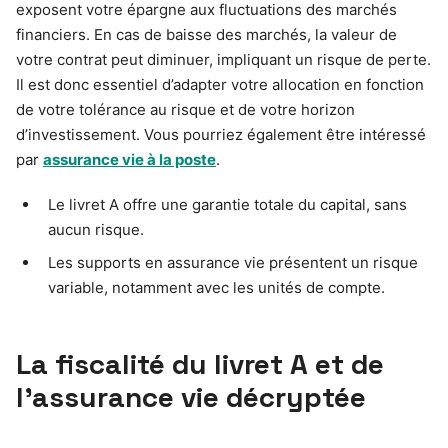
exposent votre épargne aux fluctuations des marchés
financiers. En cas de baisse des marchés, la valeur de
votre contrat peut diminuer, impliquant un risque de perte.
Il est donc essentiel d’adapter votre allocation en fonction
de votre tolérance au risque et de votre horizon
d’investissement. Vous pourriez également être intéressé
par
assurance vie à la poste
.
Le livret A offre une garantie totale du capital, sans
aucun risque.
Les supports en assurance vie présentent un risque
variable, notamment avec les unités de compte.
La fiscalité du livret A et de
l’assurance vie décryptée