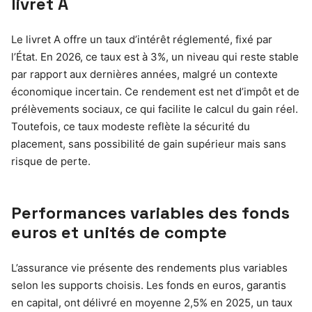
livret A
Le livret A offre un taux d’intérêt réglementé, fixé par
l’État. En 2026, ce taux est à 3%, un niveau qui reste stable
par rapport aux dernières années, malgré un contexte
économique incertain. Ce rendement est net d’impôt et de
prélèvements sociaux, ce qui facilite le calcul du gain réel.
Toutefois, ce taux modeste reflète la sécurité du
placement, sans possibilité de gain supérieur mais sans
risque de perte.
Performances variables des fonds
euros et unités de compte
L’assurance vie présente des rendements plus variables
selon les supports choisis. Les fonds en euros, garantis
en capital, ont délivré en moyenne 2,5% en 2025, un taux