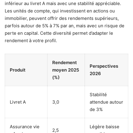
inférieur au livret A mais avec une stabilité appréciable.
Les unités de compte, qui investissent en actions ou
immobilier, peuvent offrir des rendements supérieurs,
parfois autour de 5% à 7% par an, mais avec un risque de
perte en capital. Cette diversité permet d’adapter le
rendement à votre profil.
Rendement
Perspectives
Produit
moyen 2025
2026
(%)
Stabilité
Livret A
3,0
attendue autour
de 3%
Assurance vie
Légère baisse
2,5