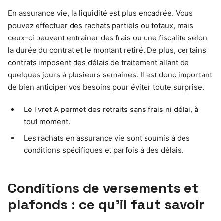
En assurance vie, la liquidité est plus encadrée. Vous
pouvez effectuer des rachats partiels ou totaux, mais
ceux-ci peuvent entraîner des frais ou une fiscalité selon
la durée du contrat et le montant retiré. De plus, certains
contrats imposent des délais de traitement allant de
quelques jours à plusieurs semaines. Il est donc important
de bien anticiper vos besoins pour éviter toute surprise.
Le livret A permet des retraits sans frais ni délai, à
tout moment.
Les rachats en assurance vie sont soumis à des
conditions spécifiques et parfois à des délais.
Conditions de versements et
plafonds : ce qu’il faut savoir