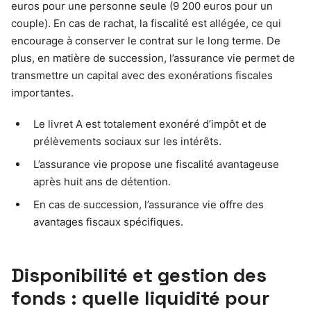
euros pour une personne seule (9 200 euros pour un
couple). En cas de rachat, la fiscalité est allégée, ce qui
encourage à conserver le contrat sur le long terme. De
plus, en matière de succession, l’assurance vie permet de
transmettre un capital avec des exonérations fiscales
importantes.
Le livret A est totalement exonéré d’impôt et de
prélèvements sociaux sur les intérêts.
L’assurance vie propose une fiscalité avantageuse
après huit ans de détention.
En cas de succession, l’assurance vie offre des
avantages fiscaux spécifiques.
Disponibilité et gestion des
fonds : quelle liquidité pour