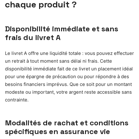
chaque produit ?
Disponibilité immédiate et sans
frais du livret A
Le livret A offre une liquidité totale : vous pouvez effectuer
un retrait à tout moment sans délai ni frais. Cette
disponibilité immédiate fait de ce livret un placement idéal
pour une épargne de précaution ou pour répondre à des
besoins financiers imprévus. Que ce soit pour un montant
modeste ou important, votre argent reste accessible sans
contrainte.
Modalités de rachat et conditions
spécifiques en assurance vie