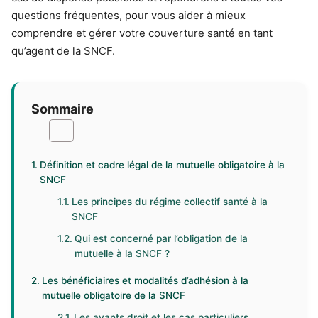
questions fréquentes, pour vous aider à mieux
comprendre et gérer votre couverture santé en tant
qu’agent de la SNCF.
Sommaire
Définition et cadre légal de la mutuelle obligatoire à la
SNCF
Les principes du régime collectif santé à la
SNCF
Qui est concerné par l’obligation de la
mutuelle à la SNCF ?
Les bénéficiaires et modalités d’adhésion à la
mutuelle obligatoire de la SNCF
Les ayants droit et les cas particuliers