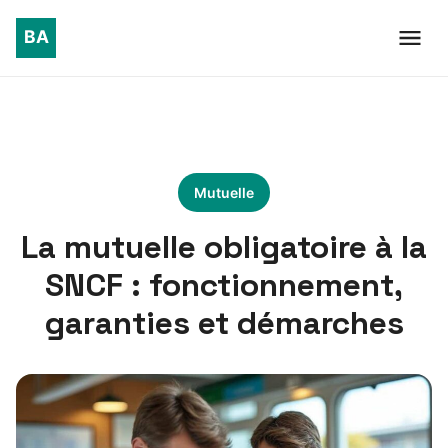
Mutuelle
La mutuelle obligatoire à la
SNCF : fonctionnement,
garanties et démarches