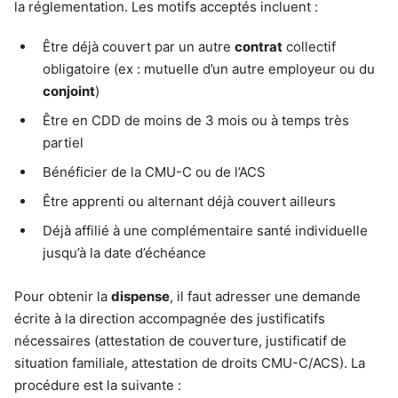
la réglementation. Les motifs acceptés incluent :
Être déjà couvert par un autre
contrat
collectif
obligatoire (ex : mutuelle d’un autre employeur ou du
conjoint
)
Être en CDD de moins de 3 mois ou à temps très
partiel
Bénéficier de la CMU-C ou de l’ACS
Être apprenti ou alternant déjà couvert ailleurs
Déjà affilié à une complémentaire santé individuelle
jusqu’à la date d’échéance
Pour obtenir la
dispense
, il faut adresser une demande
écrite à la direction accompagnée des justificatifs
nécessaires (attestation de couverture, justificatif de
situation familiale, attestation de droits CMU-C/ACS). La
procédure est la suivante :