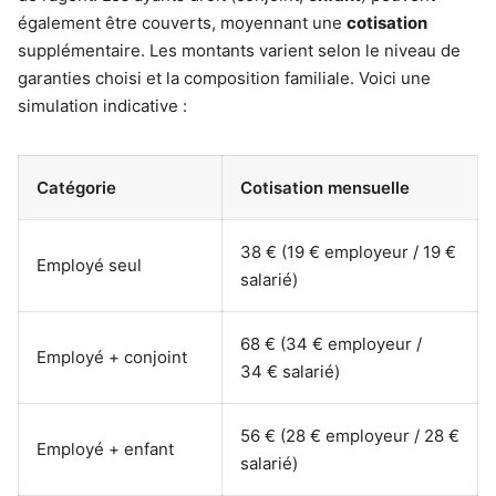
également être couverts, moyennant une
cotisation
supplémentaire. Les montants varient selon le niveau de
garanties choisi et la composition familiale. Voici une
simulation indicative :
Catégorie
Cotisation mensuelle
38 € (19 € employeur / 19 €
Employé seul
salarié)
68 € (34 € employeur /
Employé + conjoint
34 € salarié)
56 € (28 € employeur / 28 €
Employé + enfant
salarié)