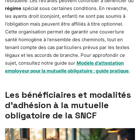
résiduelle. Les retraités peuvent continuer à bénéficier du
régime
spécial sous certaines conditions. En revanche,
les ayants droit (conjoint, enfant) ne sont pas soumis à
l’obligation mais peuvent être affiliés à titre optionnel.
Cette organisation permet de garantir une couverture
santé homogène à l’ensemble des cheminots, tout en
tenant compte des cas particuliers prévus par les textes
légaux et les accords de branche. Pour approfondir ce
sujet, consultez notre guide sur
Modèle d’attestation
employeur pour la mutuelle obligatoire : guide pratique
.
Les bénéficiaires et modalités
d’adhésion à la mutuelle
obligatoire de la SNCF