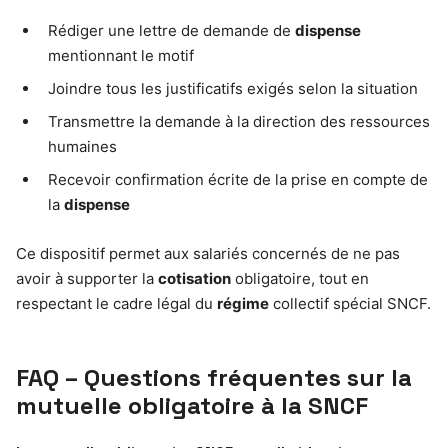
Rédiger une lettre de demande de
dispense
mentionnant le motif
Joindre tous les justificatifs exigés selon la situation
Transmettre la demande à la direction des ressources
humaines
Recevoir confirmation écrite de la prise en compte de
la
dispense
Ce dispositif permet aux salariés concernés de ne pas
avoir à supporter la
cotisation
obligatoire, tout en
respectant le cadre légal du
régime
collectif spécial SNCF.
FAQ – Questions fréquentes sur la
mutuelle obligatoire à la SNCF