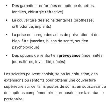
Des garanties renforcées en optique (lunettes,
lentilles, chirurgie réfractive)
La couverture des soins dentaires (prothèses,
orthodontie, implants)
La prise en charge des actes de prévention et de
bien-être (vaccins, bilans de santé, soutien
psychologique)
Des options de renfort en
prévoyance
(indemnités
journalières, invalidité, décès)
Les salariés peuvent choisir, selon leur situation, des
extensions ou renforts pour obtenir une couverture
supérieure sur certains postes de soins, en souscrivant à
des options complémentaires proposées par la mutuelle
partenaire.