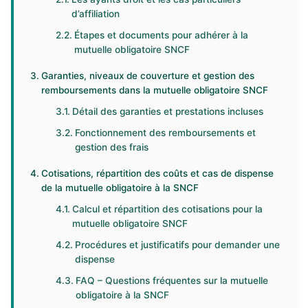
d’affiliation
Étapes et documents pour adhérer à la
mutuelle obligatoire SNCF
Garanties, niveaux de couverture et gestion des
remboursements dans la mutuelle obligatoire SNCF
Détail des garanties et prestations incluses
Fonctionnement des remboursements et
gestion des frais
Cotisations, répartition des coûts et cas de dispense
de la mutuelle obligatoire à la SNCF
Calcul et répartition des cotisations pour la
mutuelle obligatoire SNCF
Procédures et justificatifs pour demander une
dispense
FAQ – Questions fréquentes sur la mutuelle
obligatoire à la SNCF