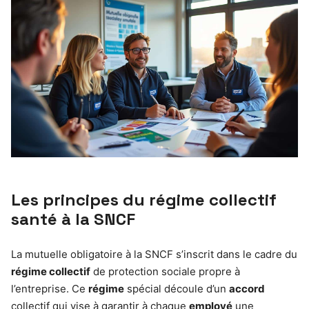
Les principes du régime collectif
santé à la SNCF
La mutuelle obligatoire à la SNCF s’inscrit dans le cadre du
régime collectif
de protection sociale propre à
l’entreprise. Ce
régime
spécial découle d’un
accord
collectif qui vise à garantir à chaque
employé
une