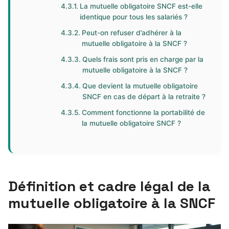
La mutuelle obligatoire SNCF est-elle
identique pour tous les salariés ?
Peut-on refuser d’adhérer à la
mutuelle obligatoire à la SNCF ?
Quels frais sont pris en charge par la
mutuelle obligatoire à la SNCF ?
Que devient la mutuelle obligatoire
SNCF en cas de départ à la retraite ?
Comment fonctionne la portabilité de
la mutuelle obligatoire SNCF ?
Définition et cadre légal de la
mutuelle obligatoire à la SNCF