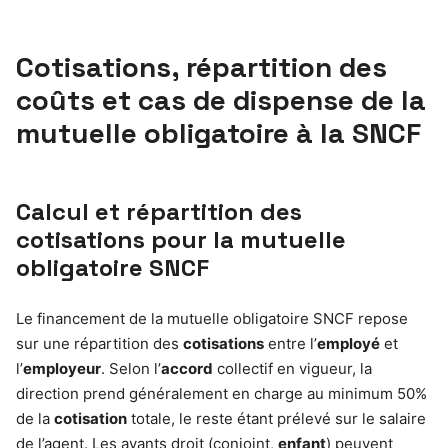
Cotisations, répartition des
coûts et cas de dispense de la
mutuelle obligatoire à la SNCF
Calcul et répartition des
cotisations pour la mutuelle
obligatoire SNCF
Le financement de la mutuelle obligatoire SNCF repose
sur une répartition des
cotisations
entre l’
employé
et
l’
employeur
. Selon l’
accord
collectif en vigueur, la
direction prend généralement en charge au minimum 50%
de la
cotisation
totale, le reste étant prélevé sur le salaire
de l’agent. Les ayants droit (conjoint,
enfant
) peuvent