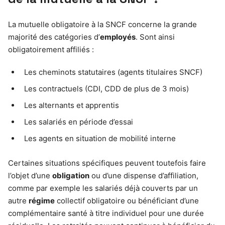
La mutuelle obligatoire à la SNCF concerne la grande
majorité des catégories d’
employés
. Sont ainsi
obligatoirement affiliés :
Les cheminots statutaires (agents titulaires SNCF)
Les contractuels (CDI, CDD de plus de 3 mois)
Les alternants et apprentis
Les salariés en période d’essai
Les agents en situation de mobilité interne
Certaines situations spécifiques peuvent toutefois faire
l’objet d’une
obligation
ou d’une dispense d’affiliation,
comme par exemple les salariés déjà couverts par un
autre
régime
collectif obligatoire ou bénéficiant d’une
complémentaire santé à titre individuel pour une durée