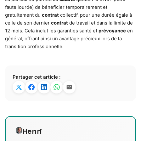
faute lourde) de bénéficier temporairement et
gratuitement du
contrat
collectif, pour une durée égale à
celle de son dernier
contrat
de travail et dans la limite de
12 mois. Cela inclut les garanties santé et
prévoyance
en
général, offrant ainsi un avantage précieux lors de la
transition professionnelle.
Partager cet article :
Henri