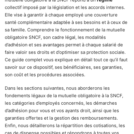
collectif imposé par la législation et les accords internes.
Elle vise à garantir à chaque employé une couverture
santé complémentaire adaptée à ses besoins et à ceux de
sa famille. Comprendre le fonctionnement de la mutuelle
obligatoire SNCF, son cadre légal, les modalités
d’adhésion et ses avantages permet à chaque salarié de
faire valoir ses droits et d’optimiser sa protection sociale.
Ce guide complet vous explique en détail tout ce qu’il faut
savoir sur ce dispositif, ses bénéficiaires, ses garanties,
son coût et les procédures associées.
Dans les sections suivantes, nous aborderons les
fondements légaux de la mutuelle obligatoire à la SNCF,
les catégories d’employés concernés, les démarches
d’adhésion pour vous et vos ayants droit, ainsi que les
garanties offertes et la gestion des remboursements.
Enfin, nous détaillerons la répartition des cotisations, les
cas de dispense possibles et répondrons à toutes vos