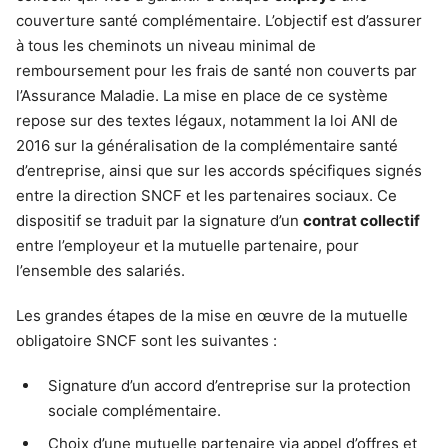
couverture santé complémentaire. L’objectif est d’assurer
à tous les cheminots un niveau minimal de
remboursement pour les frais de santé non couverts par
l’Assurance Maladie. La mise en place de ce système
repose sur des textes légaux, notamment la loi ANI de
2016 sur la généralisation de la complémentaire santé
d’entreprise, ainsi que sur les accords spécifiques signés
entre la direction SNCF et les partenaires sociaux. Ce
dispositif se traduit par la signature d’un
contrat collectif
entre l’employeur et la mutuelle partenaire, pour
l’ensemble des salariés.
Les grandes étapes de la mise en œuvre de la mutuelle
obligatoire SNCF sont les suivantes :
Signature d’un accord d’entreprise sur la protection
sociale complémentaire.
Choix d’une mutuelle partenaire via appel d’offres et