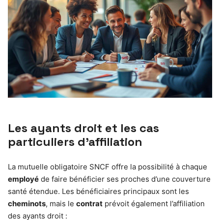
Les ayants droit et les cas
particuliers d’affiliation
La mutuelle obligatoire SNCF offre la possibilité à chaque
employé
de faire bénéficier ses proches d’une couverture
santé étendue. Les bénéficiaires principaux sont les
cheminots
, mais le
contrat
prévoit également l’affiliation
des ayants droit :