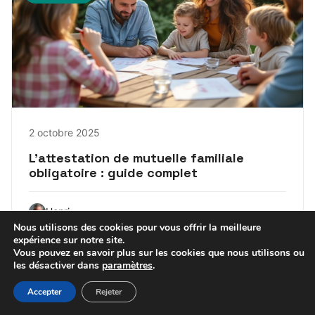
2 octobre 2025
L’attestation de mutuelle familiale
obligatoire : guide complet
Henri
Nous utilisons des cookies pour vous offrir la meilleure
expérience sur notre site.
Vous pouvez en savoir plus sur les cookies que nous utilisons ou
les désactiver dans
paramètres
.
Accepter
Rejeter
MUTUELLE