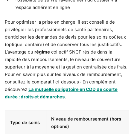
l’espace adhérent en ligne
Pour optimiser la prise en charge, il est conseillé de
privilégier les professionnels de santé partenaires,
d’anticiper les demandes de devis pour les soins coûteux
(optique, dentaire) et de conserver tous les justificatifs.
L’avantage du
régime
collectif SNCF réside dans la
rapidité des remboursements, le niveau de couverture
supérieur à la moyenne et la gestion centralisée des frais.
Pour en savoir plus sur les niveaux de remboursement,
consultez le comparatif ci-dessous : En complément,
découvrez
La mutuelle obligatoire en CDD de courte
durée : droits et démarches
.
Niveau de remboursement (hors
Type de soins
options)