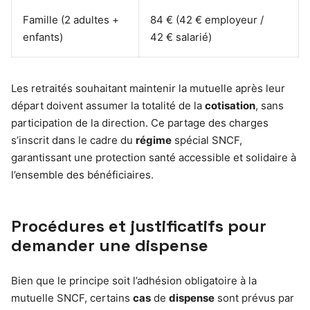
Famille (2 adultes +
84 € (42 € employeur /
enfants)
42 € salarié)
Les retraités souhaitant maintenir la mutuelle après leur
départ doivent assumer la totalité de la
cotisation
, sans
participation de la direction. Ce partage des charges
s’inscrit dans le cadre du
régime
spécial SNCF,
garantissant une protection santé accessible et solidaire à
l’ensemble des bénéficiaires.
Procédures et justificatifs pour
demander une dispense
Bien que le principe soit l’adhésion obligatoire à la
mutuelle SNCF, certains
cas
de
dispense
sont prévus par