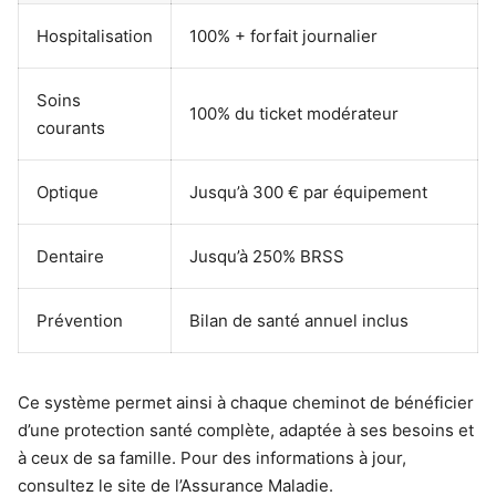
Hospitalisation
100% + forfait journalier
Soins
100% du ticket modérateur
courants
Optique
Jusqu’à 300 € par équipement
Dentaire
Jusqu’à 250% BRSS
Prévention
Bilan de santé annuel inclus
Ce système permet ainsi à chaque cheminot de bénéficier
d’une protection santé complète, adaptée à ses besoins et
à ceux de sa famille. Pour des informations à jour,
consultez le site de l’Assurance Maladie.