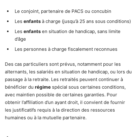
Le conjoint, partenaire de PACS ou concubin
Les
enfants
à charge (jusqu’à 25 ans sous conditions)
Les
enfants
en situation de handicap, sans limite
d’âge
Les personnes à charge fiscalement reconnues
Des cas particuliers sont prévus, notamment pour les
alternants, les salariés en situation de handicap, ou lors du
passage à la retraite. Les retraités peuvent continuer à
bénéficier du
régime
spécial sous certaines conditions,
avec maintien possible de certaines garanties. Pour
obtenir l’affiliation d’un ayant droit, il convient de fournir
les justificatifs requis à la direction des ressources
humaines ou à la mutuelle partenaire.