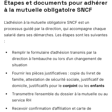
Étapes et documents pour adhérer
à la mutuelle obligatoire SNCF
L’adhésion à la mutuelle obligatoire SNCF est un
processus guidé par la direction, qui accompagne chaque
salarié dans ses démarches. Les étapes sont les suivantes
:
Remplir le formulaire d’adhésion transmis par la
direction à l’embauche ou lors d’un changement de
situation
Fournir les pièces justificatives : copie du livret de
famille, attestation de sécurité sociale, justificatif de
domicile, justificatifs pour le
conjoint
ou les
enfants
Transmettre l’ensemble du dossier à la mutuelle ou au
service RH
Recevoir confirmation d’affiliation et carte de