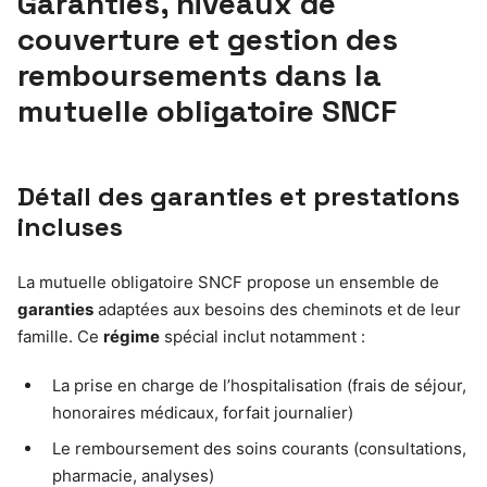
Garanties, niveaux de
couverture et gestion des
remboursements dans la
mutuelle obligatoire SNCF
Détail des garanties et prestations
incluses
La mutuelle obligatoire SNCF propose un ensemble de
garanties
adaptées aux besoins des cheminots et de leur
famille. Ce
régime
spécial inclut notamment :
La prise en charge de l’hospitalisation (frais de séjour,
honoraires médicaux, forfait journalier)
Le remboursement des soins courants (consultations,
pharmacie, analyses)