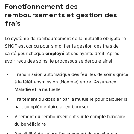
Fonctionnement des
remboursements et gestion des
frais
Le système de remboursement de la mutuelle obligatoire
SNCF est conçu pour simplifier la gestion des frais de
santé pour chaque
employé
et ses ayants droit. Après
avoir reçu des soins, le processus se déroule ainsi :
Transmission automatique des feuilles de soins grâce
à la télétransmission (Noémie) entre l’Assurance
Maladie et la mutuelle
Traitement du dossier par la mutuelle pour calculer la
part complémentaire à rembourser
Virement du remboursement sur le compte bancaire
du bénéficiaire
Possibilité de suivre l’avancement du dossier via