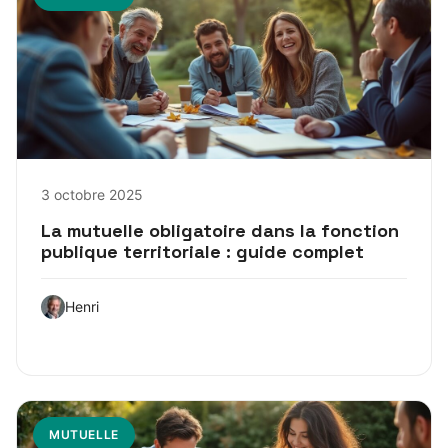
3 octobre 2025
La mutuelle obligatoire dans la fonction
publique territoriale : guide complet
Henri
MUTUELLE