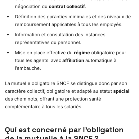
négociation du
contrat collectif
.
Définition des garanties minimales et des niveaux de
remboursement applicables à tous les employés.
Information et consultation des instances
représentatives du personnel.
Mise en place effective du
régime
obligatoire pour
tous les agents, avec
affiliation
automatique à
l’embauche.
La mutuelle obligatoire SNCF se distingue donc par son
caractère collectif, obligatoire et adapté au statut
spécial
des cheminots, offrant une protection santé
complémentaire à tous les salariés.
Qui est concerné par l’obligation
de la mutuelle à la SNCF ?