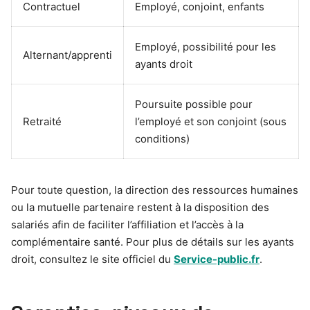
Contractuel
Employé, conjoint, enfants
Employé, possibilité pour les
Alternant/apprenti
ayants droit
Poursuite possible pour
Retraité
l’employé et son conjoint (sous
conditions)
Pour toute question, la direction des ressources humaines
ou la mutuelle partenaire restent à la disposition des
salariés afin de faciliter l’affiliation et l’accès à la
complémentaire santé. Pour plus de détails sur les ayants
droit, consultez le site officiel du
Service-public.fr
.