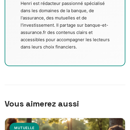
Henri est rédacteur passionné spécialisé
dans les domaines de la banque, de
l'assurance, des mutuelles et de
l'investissement. Il partage sur banque-et-
assurance.fr des contenus clairs et
accessibles pour accompagner les lecteurs
dans leurs choix financiers.
Vous aimerez aussi
MUTUELLE