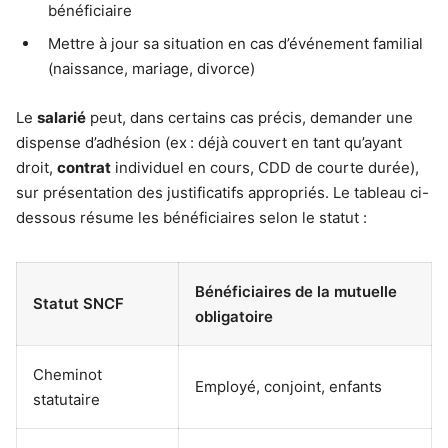
bénéficiaire
Mettre à jour sa situation en cas d’événement familial
(naissance, mariage, divorce)
Le
salarié
peut, dans certains cas précis, demander une
dispense d’adhésion (ex : déjà couvert en tant qu’ayant
droit,
contrat
individuel en cours, CDD de courte durée),
sur présentation des justificatifs appropriés. Le tableau ci-
dessous résume les bénéficiaires selon le statut :
Bénéficiaires de la mutuelle
Statut SNCF
obligatoire
Cheminot
Employé, conjoint, enfants
statutaire