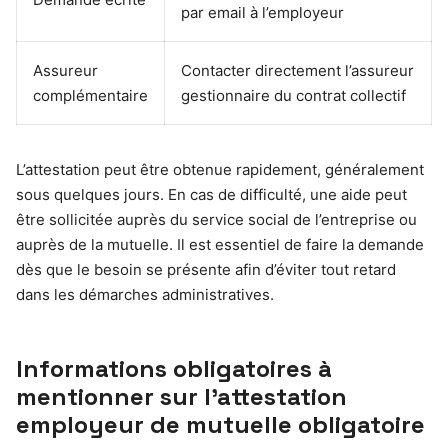
par email à l’employeur
Assureur
Contacter directement l’assureur
complémentaire
gestionnaire du contrat collectif
L’attestation peut être obtenue rapidement, généralement
sous quelques jours. En cas de difficulté, une aide peut
être sollicitée auprès du service social de l’entreprise ou
auprès de la mutuelle. Il est essentiel de faire la demande
dès que le besoin se présente afin d’éviter tout retard
dans les démarches administratives.
Informations obligatoires à
mentionner sur l’attestation
employeur de mutuelle obligatoire