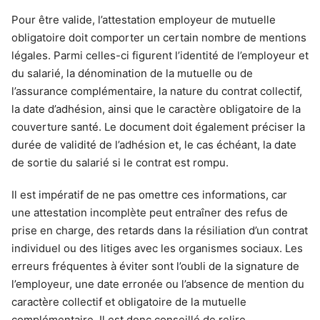
Pour être valide, l’attestation employeur de mutuelle
obligatoire doit comporter un certain nombre de mentions
légales. Parmi celles-ci figurent l’identité de l’employeur et
du salarié, la dénomination de la mutuelle ou de
l’assurance complémentaire, la nature du contrat collectif,
la date d’adhésion, ainsi que le caractère obligatoire de la
couverture santé. Le document doit également préciser la
durée de validité de l’adhésion et, le cas échéant, la date
de sortie du salarié si le contrat est rompu.
Il est impératif de ne pas omettre ces informations, car
une attestation incomplète peut entraîner des refus de
prise en charge, des retards dans la résiliation d’un contrat
individuel ou des litiges avec les organismes sociaux. Les
erreurs fréquentes à éviter sont l’oubli de la signature de
l’employeur, une date erronée ou l’absence de mention du
caractère collectif et obligatoire de la mutuelle
complémentaire. Il est donc conseillé de relire