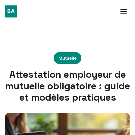
Mutuelle
Attestation employeur de
mutuelle obligatoire : guide
et modèles pratiques