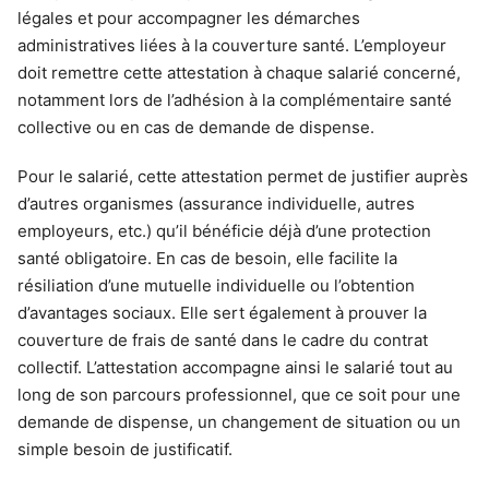
légales et pour accompagner les démarches
administratives liées à la couverture santé. L’employeur
doit remettre cette attestation à chaque salarié concerné,
notamment lors de l’adhésion à la complémentaire santé
collective ou en cas de demande de dispense.
Pour le salarié, cette attestation permet de justifier auprès
d’autres organismes (assurance individuelle, autres
employeurs, etc.) qu’il bénéficie déjà d’une protection
santé obligatoire. En cas de besoin, elle facilite la
résiliation d’une mutuelle individuelle ou l’obtention
d’avantages sociaux. Elle sert également à prouver la
couverture de frais de santé dans le cadre du contrat
collectif. L’attestation accompagne ainsi le salarié tout au
long de son parcours professionnel, que ce soit pour une
demande de dispense, un changement de situation ou un
simple besoin de justificatif.