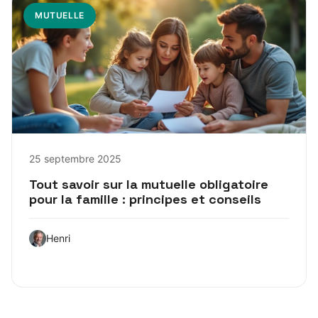
MUTUELLE
25 septembre 2025
Tout savoir sur la mutuelle obligatoire
pour la famille : principes et conseils
Henri