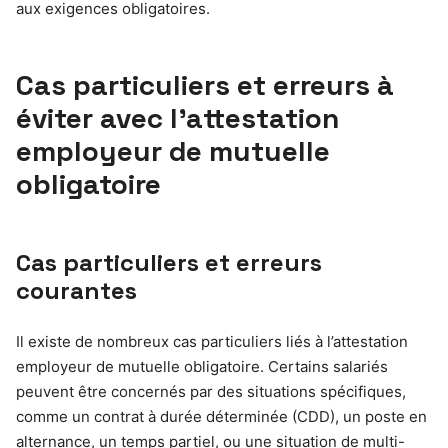
aux exigences obligatoires.
Cas particuliers et erreurs à
éviter avec l’attestation
employeur de mutuelle
obligatoire
Cas particuliers et erreurs
courantes
Il existe de nombreux cas particuliers liés à l’attestation
employeur de mutuelle obligatoire. Certains salariés
peuvent être concernés par des situations spécifiques,
comme un contrat à durée déterminée (CDD), un poste en
alternance, un temps partiel, ou une situation de multi-