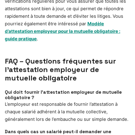
vérifications régulières pour vous assurer que toutes les
attestations sont bien à jour, ce qui permet de répondre
rapidement à toute demande et d’éviter les litiges. Vous
pourriez également être intéressé par
Modèle
d’attestation employeur pour la mutuelle obligatoire :
guide pratique
.
FAQ – Questions fréquentes sur
l’attestation employeur de
mutuelle obligatoire
Qui doit fournir l’attestation employeur de mutuelle
obligatoire ?
L’employeur est responsable de fournir l’attestation à
chaque salarié adhérent à la mutuelle collective,
généralement lors de l’embauche ou sur simple demande.
Dans quels cas un salarié peut-il demander une