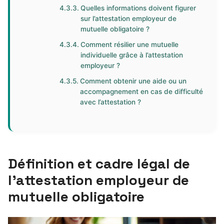
Quelles informations doivent figurer
sur l’attestation employeur de
mutuelle obligatoire ?
Comment résilier une mutuelle
individuelle grâce à l’attestation
employeur ?
Comment obtenir une aide ou un
accompagnement en cas de difficulté
avec l’attestation ?
Définition et cadre légal de
l’attestation employeur de
mutuelle obligatoire