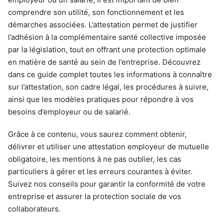
comprendre son utilité, son fonctionnement et les
démarches associées. L’attestation permet de justifier
l’adhésion à la complémentaire santé collective imposée
par la législation, tout en offrant une protection optimale
en matière de santé au sein de l’entreprise. Découvrez
dans ce guide complet toutes les informations à connaître
sur l’attestation, son cadre légal, les procédures à suivre,
ainsi que les modèles pratiques pour répondre à vos
besoins d’employeur ou de salarié.
Grâce à ce contenu, vous saurez comment obtenir,
délivrer et utiliser une attestation employeur de mutuelle
obligatoire, les mentions à ne pas oublier, les cas
particuliers à gérer et les erreurs courantes à éviter.
Suivez nos conseils pour garantir la conformité de votre
entreprise et assurer la protection sociale de vos
collaborateurs.