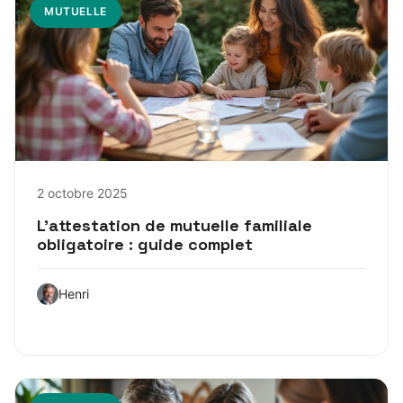
MUTUELLE
2 octobre 2025
L’attestation de mutuelle familiale
obligatoire : guide complet
Henri