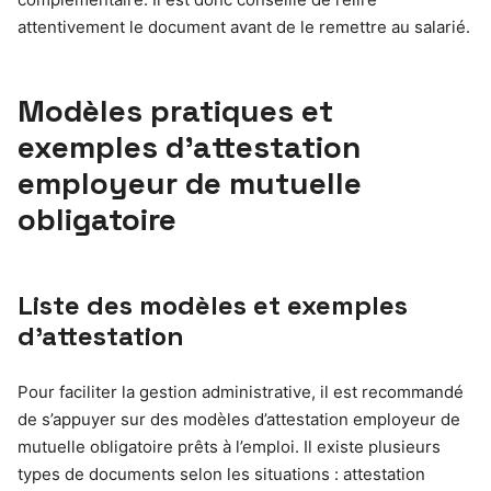
attentivement le document avant de le remettre au salarié.
Modèles pratiques et
exemples d’attestation
employeur de mutuelle
obligatoire
Liste des modèles et exemples
d’attestation
Pour faciliter la gestion administrative, il est recommandé
de s’appuyer sur des modèles d’attestation employeur de
mutuelle obligatoire prêts à l’emploi. Il existe plusieurs
types de documents selon les situations : attestation