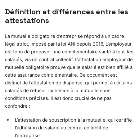
Définition et différences entre les
attestations
La mutuelle obligatoire d’entreprise répond à un cadre
légal strict, imposé par la loi ANI depuis 2016. L’employeur
est tenu de proposer une complémentaire santé à tous les
salariés, via un contrat collectif. L’attestation employeur de
mutuelle obligatoire prouve que le salarié est bien affilié à
cette assurance complémentaire. Ce document est
distinct de l’attestation de dispense, qui permet à certains
salariés de refuser l’adhésion à la mutuelle sous
conditions précises. Il est donc crucial de ne pas
confondre :
L’attestation de souscription à la mutuelle, qui certifie
l’adhésion du salarié au contrat collectif de
l’entreprise