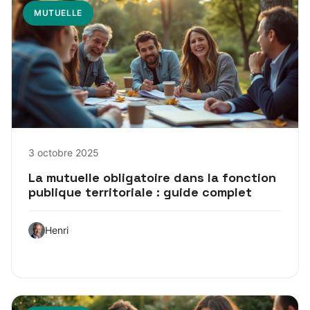
MUTUELLE
3 octobre 2025
La mutuelle obligatoire dans la fonction
publique territoriale : guide complet
Henri