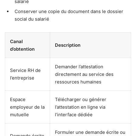
salarié
Conserver une copie du document dans le dossier
social du salarié
Canal
Description
d’obtention
Demander l’attestation
Service RH de
directement au service des
l’entreprise
ressources humaines
Espace
Télécharger ou générer
employeur de la
l’attestation en ligne via
mutuelle
l’interface dédiée
Formuler une demande écrite ou
Demande écrite