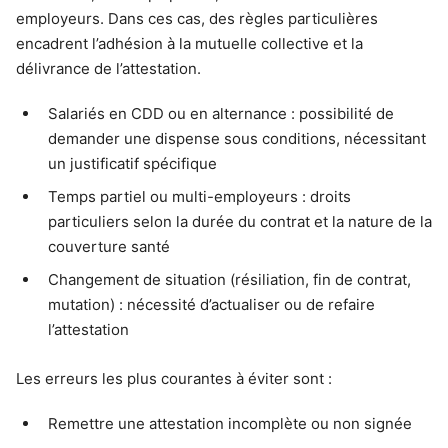
employeurs. Dans ces cas, des règles particulières
encadrent l’adhésion à la mutuelle collective et la
délivrance de l’attestation.
Salariés en CDD ou en alternance : possibilité de
demander une dispense sous conditions, nécessitant
un justificatif spécifique
Temps partiel ou multi-employeurs : droits
particuliers selon la durée du contrat et la nature de la
couverture santé
Changement de situation (résiliation, fin de contrat,
mutation) : nécessité d’actualiser ou de refaire
l’attestation
Les erreurs les plus courantes à éviter sont :
Remettre une attestation incomplète ou non signée