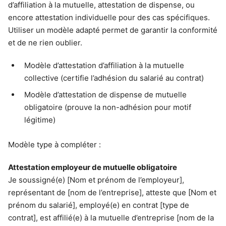
d’affiliation à la mutuelle, attestation de dispense, ou
encore attestation individuelle pour des cas spécifiques.
Utiliser un modèle adapté permet de garantir la conformité
et de ne rien oublier.
Modèle d’attestation d’affiliation à la mutuelle
collective (certifie l’adhésion du salarié au contrat)
Modèle d’attestation de dispense de mutuelle
obligatoire (prouve la non-adhésion pour motif
légitime)
Modèle type à compléter :
Attestation employeur de mutuelle obligatoire
Je soussigné(e) [Nom et prénom de l’employeur],
représentant de [nom de l’entreprise], atteste que [Nom et
prénom du salarié], employé(e) en contrat [type de
contrat], est affilié(e) à la mutuelle d’entreprise [nom de la