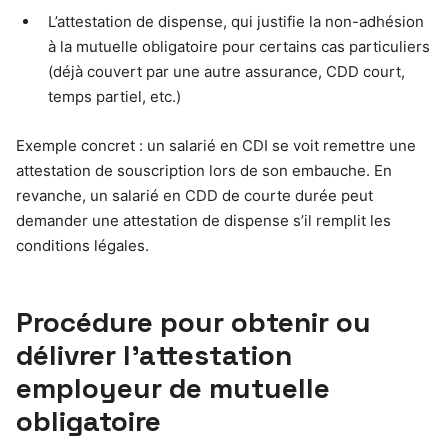
L’attestation de dispense, qui justifie la non-adhésion
à la mutuelle obligatoire pour certains cas particuliers
(déjà couvert par une autre assurance, CDD court,
temps partiel, etc.)
Exemple concret : un salarié en CDI se voit remettre une
attestation de souscription lors de son embauche. En
revanche, un salarié en CDD de courte durée peut
demander une attestation de dispense s’il remplit les
conditions légales.
Procédure pour obtenir ou
délivrer l’attestation
employeur de mutuelle
obligatoire