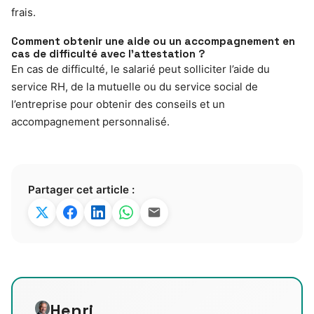
frais.
Comment obtenir une aide ou un accompagnement en
cas de difficulté avec l’attestation ?
En cas de difficulté, le salarié peut solliciter l’aide du
service RH, de la mutuelle ou du service social de
l’entreprise pour obtenir des conseils et un
accompagnement personnalisé.
Partager cet article :
Henri