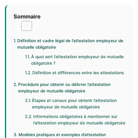
Sommaire
Définition et cadre légal de l’attestation employeur de
mutuelle obligatoire
À quoi sert l’attestation employeur de mutuelle
obligatoire ?
Définition et différences entre les attestations
Procédure pour obtenir ou délivrer l’attestation
employeur de mutuelle obligatoire
Étapes et canaux pour obtenir l’attestation
employeur de mutuelle obligatoire
Informations obligatoires à mentionner sur
l’attestation employeur de mutuelle obligatoire
Modèles pratiques et exemples d’attestation