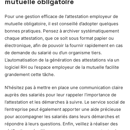
mutuelle obligatoire
Pour une gestion efficace de l’attestation employeur de
mutuelle obligatoire, il est conseillé d’adopter quelques
bonnes pratiques. Pensez à archiver systématiquement
chaque attestation, que ce soit sous format papier ou
électronique, afin de pouvoir la fournir rapidement en cas
de demande du salarié ou d’un organisme tiers.
L’automatisation de la génération des attestations via un
logiciel RH ou l’espace employeur de la mutuelle facilite
grandement cette tâche.
N’hésitez pas à mettre en place une communication claire
auprès des salariés pour leur rappeler l’importance de
l’attestation et les démarches à suivre. Le service social de
l’entreprise peut également apporter une aide précieuse
pour accompagner les salariés dans leurs démarches et
répondre à leurs questions. Enfin, veillez à réaliser des