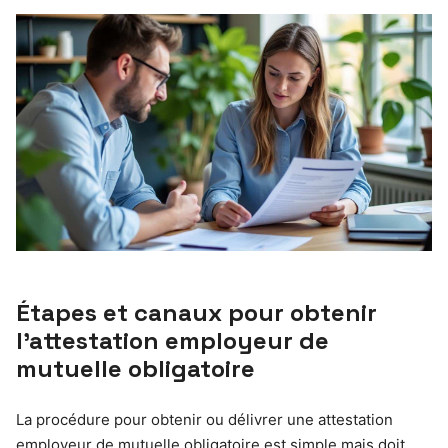
Étapes et canaux pour obtenir
l’attestation employeur de
mutuelle obligatoire
La procédure pour obtenir ou délivrer une attestation
employeur de mutuelle obligatoire est simple mais doit