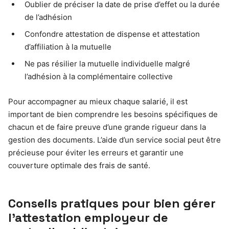
Oublier de préciser la date de prise d’effet ou la durée
de l’adhésion
Confondre attestation de dispense et attestation
d’affiliation à la mutuelle
Ne pas résilier la mutuelle individuelle malgré
l’adhésion à la complémentaire collective
Pour accompagner au mieux chaque salarié, il est
important de bien comprendre les besoins spécifiques de
chacun et de faire preuve d’une grande rigueur dans la
gestion des documents. L’aide d’un service social peut être
précieuse pour éviter les erreurs et garantir une
couverture optimale des frais de santé.
Conseils pratiques pour bien gérer
l’attestation employeur de