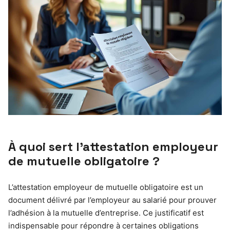
À quoi sert l’attestation employeur
de mutuelle obligatoire ?
L’attestation employeur de mutuelle obligatoire est un
document délivré par l’employeur au salarié pour prouver
l’adhésion à la mutuelle d’entreprise. Ce justificatif est
indispensable pour répondre à certaines obligations