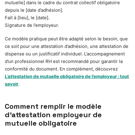
mutuelle] dans le cadre du contrat collectif obligatoire
depuis le [date d’adhésion].
Fait à [lieu], le [date].
Signature de l’employeur.
Ce modèle pratique peut être adapté selon le besoin, que
ce soit pour une attestation d’adhésion, une attestation de
dispense ou un justificatif individuel. L’accompagnement
d’un professionnel RH est recommandé pour garantir la
conformité du document. En complément, découvrez
L’attestation de mutuelle obligatoire de l’employeur : tout
savoir
.
Comment remplir le modèle
d’attestation employeur de
mutuelle obligatoire