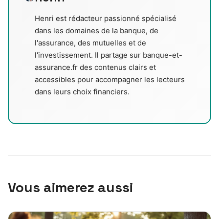
Henri est rédacteur passionné spécialisé
dans les domaines de la banque, de
l'assurance, des mutuelles et de
l'investissement. Il partage sur banque-et-
assurance.fr des contenus clairs et
accessibles pour accompagner les lecteurs
dans leurs choix financiers.
Vous aimerez aussi