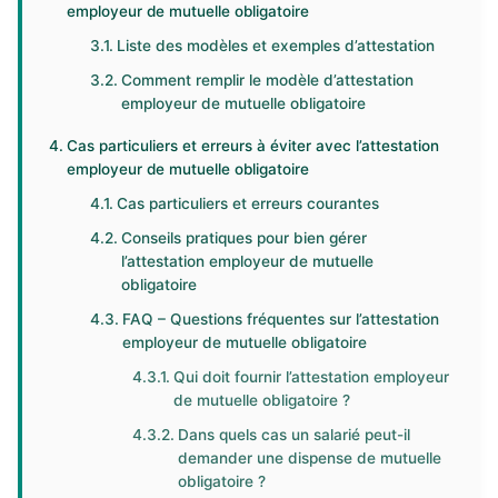
employeur de mutuelle obligatoire
Liste des modèles et exemples d’attestation
Comment remplir le modèle d’attestation
employeur de mutuelle obligatoire
Cas particuliers et erreurs à éviter avec l’attestation
employeur de mutuelle obligatoire
Cas particuliers et erreurs courantes
Conseils pratiques pour bien gérer
l’attestation employeur de mutuelle
obligatoire
FAQ – Questions fréquentes sur l’attestation
employeur de mutuelle obligatoire
Qui doit fournir l’attestation employeur
de mutuelle obligatoire ?
Dans quels cas un salarié peut-il
demander une dispense de mutuelle
obligatoire ?