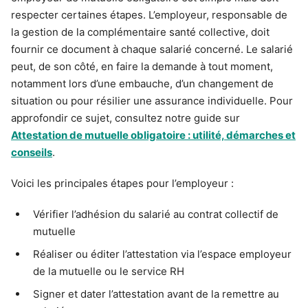
respecter certaines étapes. L’employeur, responsable de
la gestion de la complémentaire santé collective, doit
fournir ce document à chaque salarié concerné. Le salarié
peut, de son côté, en faire la demande à tout moment,
notamment lors d’une embauche, d’un changement de
situation ou pour résilier une assurance individuelle. Pour
approfondir ce sujet, consultez notre guide sur
Attestation de mutuelle obligatoire : utilité, démarches et
conseils
.
Voici les principales étapes pour l’employeur :
Vérifier l’adhésion du salarié au contrat collectif de
mutuelle
Réaliser ou éditer l’attestation via l’espace employeur
de la mutuelle ou le service RH
Signer et dater l’attestation avant de la remettre au