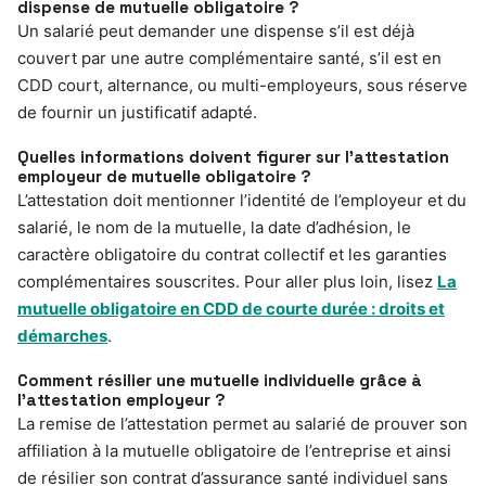
dispense de mutuelle obligatoire ?
Un salarié peut demander une dispense s’il est déjà
couvert par une autre complémentaire santé, s’il est en
CDD court, alternance, ou multi-employeurs, sous réserve
de fournir un justificatif adapté.
Quelles informations doivent figurer sur l’attestation
employeur de mutuelle obligatoire ?
L’attestation doit mentionner l’identité de l’employeur et du
salarié, le nom de la mutuelle, la date d’adhésion, le
caractère obligatoire du contrat collectif et les garanties
complémentaires souscrites. Pour aller plus loin, lisez
La
mutuelle obligatoire en CDD de courte durée : droits et
démarches
.
Comment résilier une mutuelle individuelle grâce à
l’attestation employeur ?
La remise de l’attestation permet au salarié de prouver son
affiliation à la mutuelle obligatoire de l’entreprise et ainsi
de résilier son contrat d’assurance santé individuel sans