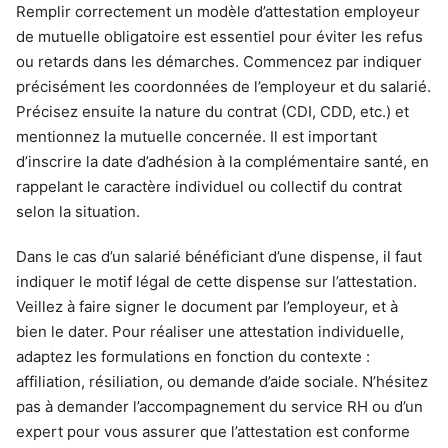
Remplir correctement un modèle d’attestation employeur
de mutuelle obligatoire est essentiel pour éviter les refus
ou retards dans les démarches. Commencez par indiquer
précisément les coordonnées de l’employeur et du salarié.
Précisez ensuite la nature du contrat (CDI, CDD, etc.) et
mentionnez la mutuelle concernée. Il est important
d’inscrire la date d’adhésion à la complémentaire santé, en
rappelant le caractère individuel ou collectif du contrat
selon la situation.
Dans le cas d’un salarié bénéficiant d’une dispense, il faut
indiquer le motif légal de cette dispense sur l’attestation.
Veillez à faire signer le document par l’employeur, et à
bien le dater. Pour réaliser une attestation individuelle,
adaptez les formulations en fonction du contexte :
affiliation, résiliation, ou demande d’aide sociale. N’hésitez
pas à demander l’accompagnement du service RH ou d’un
expert pour vous assurer que l’attestation est conforme