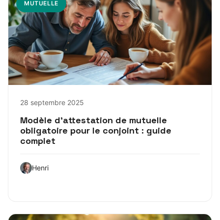
MUTUELLE
28 septembre 2025
Modèle d’attestation de mutuelle
obligatoire pour le conjoint : guide
complet
Henri