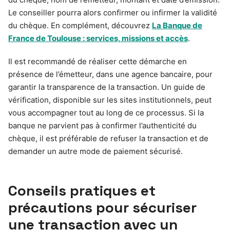
Le conseiller pourra alors confirmer ou infirmer la validité
du chèque. En complément, découvrez
La Banque de
France de Toulouse : services, missions et accès
.
Il est recommandé de réaliser cette démarche en
présence de l’émetteur, dans une agence bancaire, pour
garantir la transparence de la transaction. Un guide de
vérification, disponible sur les sites institutionnels, peut
vous accompagner tout au long de ce processus. Si la
banque ne parvient pas à confirmer l’authenticité du
chèque, il est préférable de refuser la transaction et de
demander un autre mode de paiement sécurisé.
Conseils pratiques et
précautions pour sécuriser
une transaction avec un