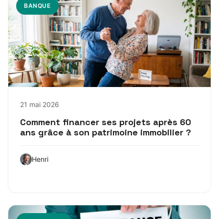
BANQUE
21 mai 2026
Comment financer ses projets après 60
ans grâce à son patrimoine immobilier ?
Henri