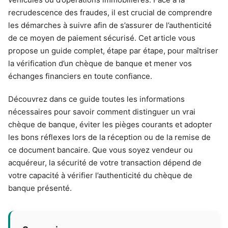
recrudescence des fraudes, il est crucial de comprendre
les démarches à suivre afin de s’assurer de l’authenticité
de ce moyen de paiement sécurisé. Cet article vous
propose un guide complet, étape par étape, pour maîtriser
la vérification d’un chèque de banque et mener vos
échanges financiers en toute confiance.
Découvrez dans ce guide toutes les informations
nécessaires pour savoir comment distinguer un vrai
chèque de banque, éviter les pièges courants et adopter
les bons réflexes lors de la réception ou de la remise de
ce document bancaire. Que vous soyez vendeur ou
acquéreur, la sécurité de votre transaction dépend de
votre capacité à vérifier l’authenticité du chèque de
banque présenté.