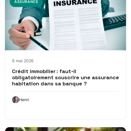
ASSURANCE
9 mai 2026
Crédit immobilier : faut‑il
obligatoirement souscrire une assurance
habitation dans sa banque ?
Henri