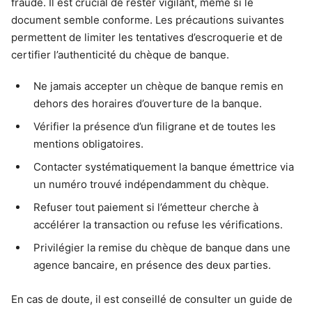
fraude. Il est crucial de rester vigilant, même si le
document semble conforme. Les précautions suivantes
permettent de limiter les tentatives d’escroquerie et de
certifier l’authenticité du chèque de banque.
Ne jamais accepter un chèque de banque remis en
dehors des horaires d’ouverture de la banque.
Vérifier la présence d’un filigrane et de toutes les
mentions obligatoires.
Contacter systématiquement la banque émettrice via
un numéro trouvé indépendamment du chèque.
Refuser tout paiement si l’émetteur cherche à
accélérer la transaction ou refuse les vérifications.
Privilégier la remise du chèque de banque dans une
agence bancaire, en présence des deux parties.
En cas de doute, il est conseillé de consulter un guide de