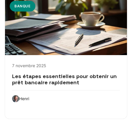
BANQUE
7 novembre 2025
Les étapes essentielles pour obtenir un
prêt bancaire rapidement
Henri