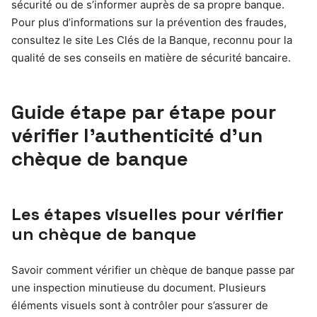
sécurité ou de s’informer auprès de sa propre banque.
Pour plus d’informations sur la prévention des fraudes,
consultez le site Les Clés de la Banque, reconnu pour la
qualité de ses conseils en matière de sécurité bancaire.
Guide étape par étape pour
vérifier l’authenticité d’un
chèque de banque
Les étapes visuelles pour vérifier
un chèque de banque
Savoir comment vérifier un chèque de banque passe par
une inspection minutieuse du document. Plusieurs
éléments visuels sont à contrôler pour s’assurer de