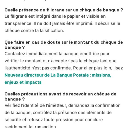
Quelle présence de filigrane sur un chèque de banque ?
Le filigrane est intégré dans le papier et visible en
transparence. Il ne doit jamais être imprimé. Il sécurise le
chèque contre la falsification.
Que faire en cas de doute sur le montant du chèque de
banque ?
Contactez immédiatement la banque émettrice pour
vérifier le montant et n’acceptez pas le chèque tant que
l’authenticité n’est pas confirmée. Pour aller plus loin, lisez
Nouveau directeur de La Banque Postale : missions,
enjeux et impacts
.
Quelles précautions avant de recevoir un chèque de
banque ?
Vérifiez l’identité de l’émetteur, demandez la confirmation
de la banque, contrôlez la présence des éléments de
sécurité et refusez toute pression pour conclure
rapidement la transaction.