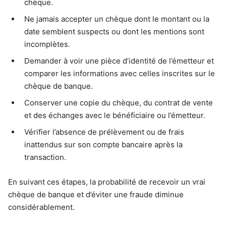
chèque.
Ne jamais accepter un chèque dont le montant ou la
date semblent suspects ou dont les mentions sont
incomplètes.
Demander à voir une pièce d’identité de l’émetteur et
comparer les informations avec celles inscrites sur le
chèque de banque.
Conserver une copie du chèque, du contrat de vente
et des échanges avec le bénéficiaire ou l’émetteur.
Vérifier l’absence de prélèvement ou de frais
inattendus sur son compte bancaire après la
transaction.
En suivant ces étapes, la probabilité de recevoir un vrai
chèque de banque et d’éviter une fraude diminue
considérablement.