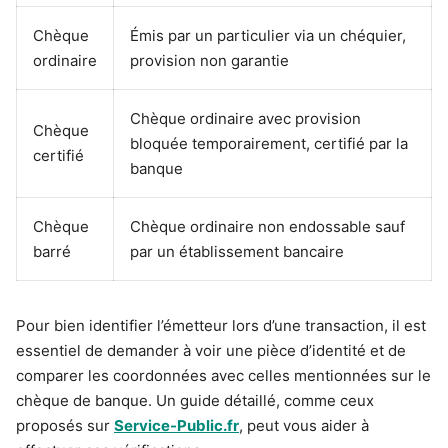
Chèque
Émis par un particulier via un chéquier,
ordinaire
provision non garantie
Chèque ordinaire avec provision
Chèque
bloquée temporairement, certifié par la
certifié
banque
Chèque
Chèque ordinaire non endossable sauf
barré
par un établissement bancaire
Pour bien identifier l’émetteur lors d’une transaction, il est
essentiel de demander à voir une pièce d’identité et de
comparer les coordonnées avec celles mentionnées sur le
chèque de banque. Un guide détaillé, comme ceux
proposés sur
Service-Public.fr
, peut vous aider à