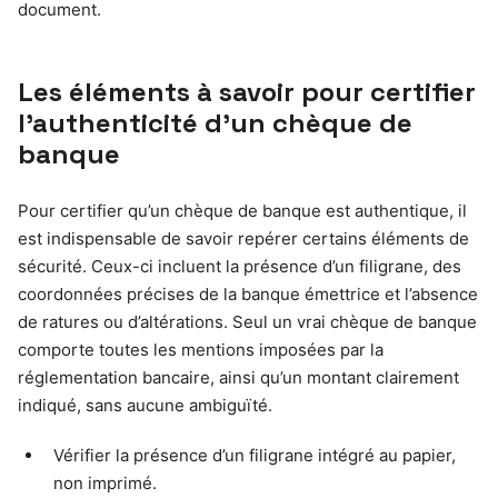
document.
Les éléments à savoir pour certifier
l’authenticité d’un chèque de
banque
Pour certifier qu’un chèque de banque est authentique, il
est indispensable de savoir repérer certains éléments de
sécurité. Ceux-ci incluent la présence d’un filigrane, des
coordonnées précises de la banque émettrice et l’absence
de ratures ou d’altérations. Seul un vrai chèque de banque
comporte toutes les mentions imposées par la
réglementation bancaire, ainsi qu’un montant clairement
indiqué, sans aucune ambiguïté.
Vérifier la présence d’un filigrane intégré au papier,
non imprimé.