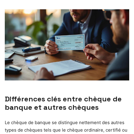
Différences clés entre chèque de
banque et autres chèques
Le chèque de banque se distingue nettement des autres
types de chèques tels que le chèque ordinaire, certifié ou