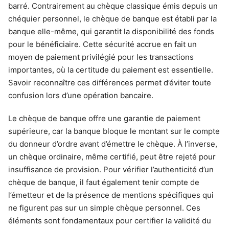
barré. Contrairement au chèque classique émis depuis un
chéquier personnel, le chèque de banque est établi par la
banque elle-même, qui garantit la disponibilité des fonds
pour le bénéficiaire. Cette sécurité accrue en fait un
moyen de paiement privilégié pour les transactions
importantes, où la certitude du paiement est essentielle.
Savoir reconnaître ces différences permet d’éviter toute
confusion lors d’une opération bancaire.
Le chèque de banque offre une garantie de paiement
supérieure, car la banque bloque le montant sur le compte
du donneur d’ordre avant d’émettre le chèque. À l’inverse,
un chèque ordinaire, même certifié, peut être rejeté pour
insuffisance de provision. Pour vérifier l’authenticité d’un
chèque de banque, il faut également tenir compte de
l’émetteur et de la présence de mentions spécifiques qui
ne figurent pas sur un simple chèque personnel. Ces
éléments sont fondamentaux pour certifier la validité du