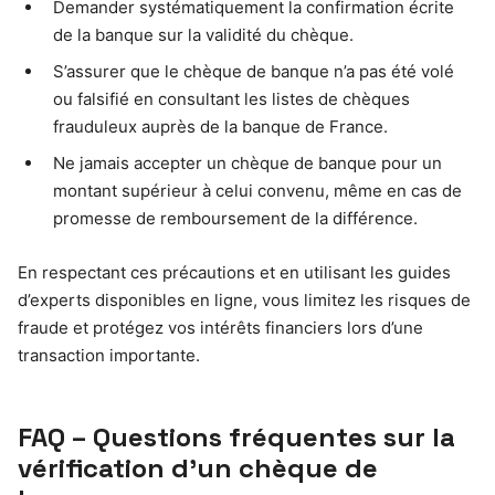
Demander systématiquement la confirmation écrite
de la banque sur la validité du chèque.
S’assurer que le chèque de banque n’a pas été volé
ou falsifié en consultant les listes de chèques
frauduleux auprès de la banque de France.
Ne jamais accepter un chèque de banque pour un
montant supérieur à celui convenu, même en cas de
promesse de remboursement de la différence.
En respectant ces précautions et en utilisant les guides
d’experts disponibles en ligne, vous limitez les risques de
fraude et protégez vos intérêts financiers lors d’une
transaction importante.
FAQ – Questions fréquentes sur la
vérification d’un chèque de