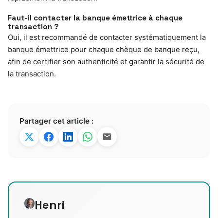
Faut-il contacter la banque émettrice à chaque
transaction ?
Oui, il est recommandé de contacter systématiquement la
banque émettrice pour chaque chèque de banque reçu,
afin de certifier son authenticité et garantir la sécurité de
la transaction.
Partager cet article :
Henri