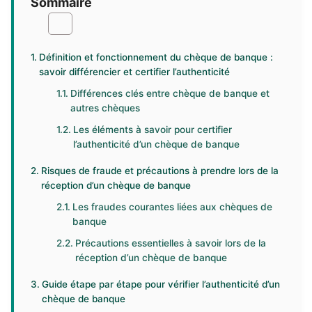
Sommaire
Définition et fonctionnement du chèque de banque :
savoir différencier et certifier l’authenticité
Différences clés entre chèque de banque et
autres chèques
Les éléments à savoir pour certifier
l’authenticité d’un chèque de banque
Risques de fraude et précautions à prendre lors de la
réception d’un chèque de banque
Les fraudes courantes liées aux chèques de
banque
Précautions essentielles à savoir lors de la
réception d’un chèque de banque
Guide étape par étape pour vérifier l’authenticité d’un
chèque de banque