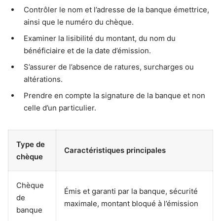
Contrôler le nom et l’adresse de la banque émettrice,
ainsi que le numéro du chèque.
Examiner la lisibilité du montant, du nom du
bénéficiaire et de la date d’émission.
S’assurer de l’absence de ratures, surcharges ou
altérations.
Prendre en compte la signature de la banque et non
celle d’un particulier.
Type de
Caractéristiques principales
chèque
Chèque
Émis et garanti par la banque, sécurité
de
maximale, montant bloqué à l’émission
banque