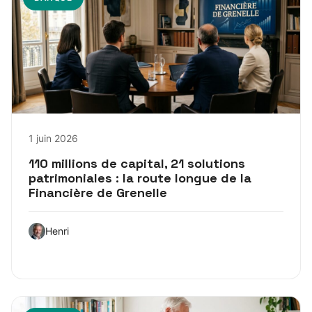
1 juin 2026
110 millions de capital, 21 solutions
patrimoniales : la route longue de la
Financière de Grenelle
Henri