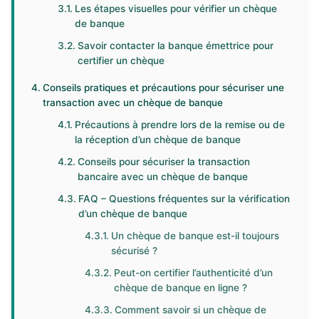
Les étapes visuelles pour vérifier un chèque
de banque
Savoir contacter la banque émettrice pour
certifier un chèque
Conseils pratiques et précautions pour sécuriser une
transaction avec un chèque de banque
Précautions à prendre lors de la remise ou de
la réception d’un chèque de banque
Conseils pour sécuriser la transaction
bancaire avec un chèque de banque
FAQ – Questions fréquentes sur la vérification
d’un chèque de banque
Un chèque de banque est-il toujours
sécurisé ?
Peut-on certifier l’authenticité d’un
chèque de banque en ligne ?
Comment savoir si un chèque de