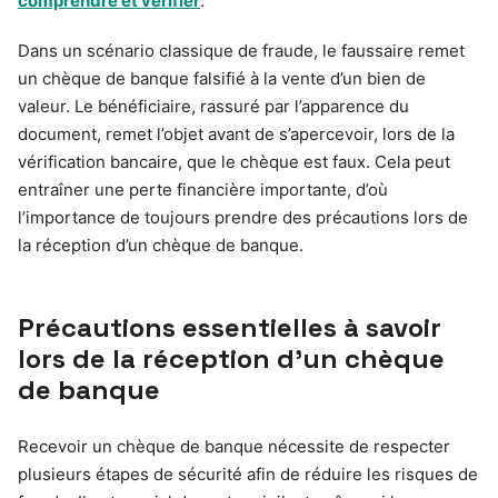
comprendre et vérifier
.
Dans un scénario classique de fraude, le faussaire remet
un chèque de banque falsifié à la vente d’un bien de
valeur. Le bénéficiaire, rassuré par l’apparence du
document, remet l’objet avant de s’apercevoir, lors de la
vérification bancaire, que le chèque est faux. Cela peut
entraîner une perte financière importante, d’où
l’importance de toujours prendre des précautions lors de
la réception d’un chèque de banque.
Précautions essentielles à savoir
lors de la réception d’un chèque
de banque
Recevoir un chèque de banque nécessite de respecter
plusieurs étapes de sécurité afin de réduire les risques de