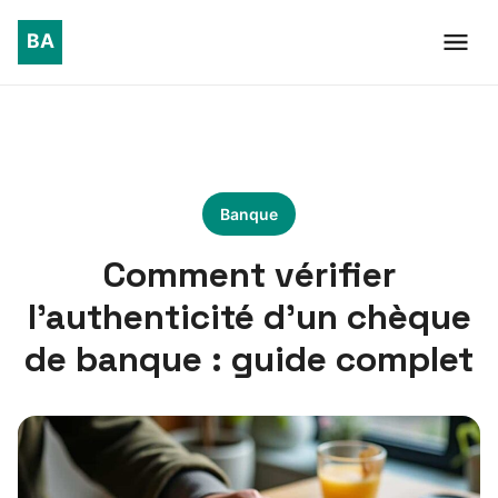
Banque
Comment vérifier
l’authenticité d’un chèque
de banque : guide complet