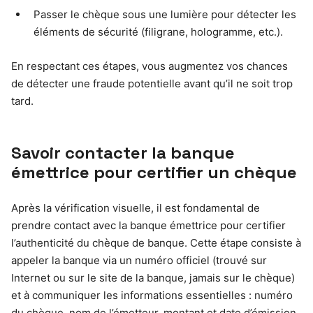
Passer le chèque sous une lumière pour détecter les
éléments de sécurité (filigrane, hologramme, etc.).
En respectant ces étapes, vous augmentez vos chances
de détecter une fraude potentielle avant qu’il ne soit trop
tard.
Savoir contacter la banque
émettrice pour certifier un chèque
Après la vérification visuelle, il est fondamental de
prendre contact avec la banque émettrice pour certifier
l’authenticité du chèque de banque. Cette étape consiste à
appeler la banque via un numéro officiel (trouvé sur
Internet ou sur le site de la banque, jamais sur le chèque)
et à communiquer les informations essentielles : numéro
du chèque, nom de l’émetteur, montant et date d’émission.