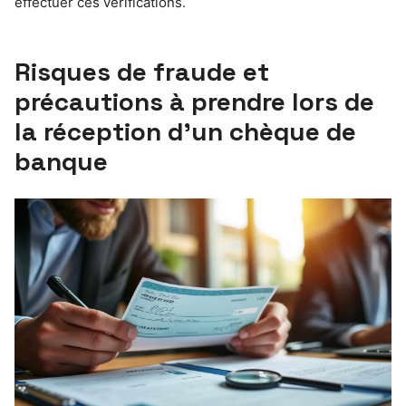
effectuer ces vérifications.
Risques de fraude et
précautions à prendre lors de
la réception d’un chèque de
banque