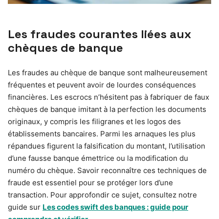
Les fraudes courantes liées aux
chèques de banque
Les fraudes au chèque de banque sont malheureusement
fréquentes et peuvent avoir de lourdes conséquences
financières. Les escrocs n’hésitent pas à fabriquer de faux
chèques de banque imitant à la perfection les documents
originaux, y compris les filigranes et les logos des
établissements bancaires. Parmi les arnaques les plus
répandues figurent la falsification du montant, l’utilisation
d’une fausse banque émettrice ou la modification du
numéro du chèque. Savoir reconnaître ces techniques de
fraude est essentiel pour se protéger lors d’une
transaction. Pour approfondir ce sujet, consultez notre
guide sur
Les codes swift des banques : guide pour