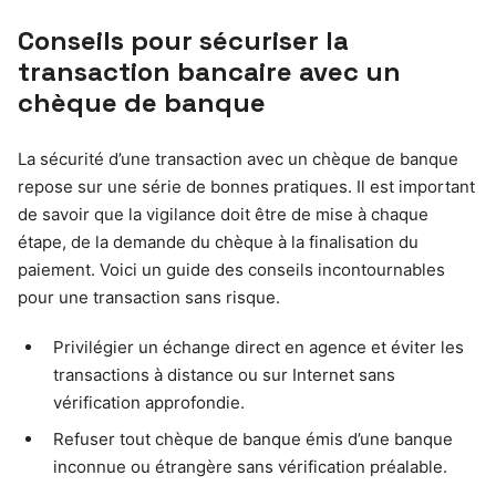
Conseils pour sécuriser la
transaction bancaire avec un
chèque de banque
La sécurité d’une transaction avec un chèque de banque
repose sur une série de bonnes pratiques. Il est important
de savoir que la vigilance doit être de mise à chaque
étape, de la demande du chèque à la finalisation du
paiement. Voici un guide des conseils incontournables
pour une transaction sans risque.
Privilégier un échange direct en agence et éviter les
transactions à distance ou sur Internet sans
vérification approfondie.
Refuser tout chèque de banque émis d’une banque
inconnue ou étrangère sans vérification préalable.