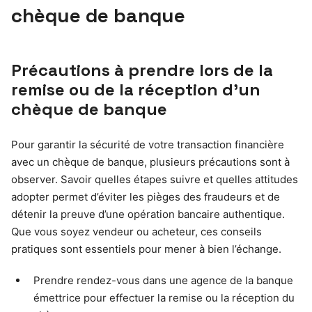
chèque de banque
Précautions à prendre lors de la
remise ou de la réception d’un
chèque de banque
Pour garantir la sécurité de votre transaction financière
avec un chèque de banque, plusieurs précautions sont à
observer. Savoir quelles étapes suivre et quelles attitudes
adopter permet d’éviter les pièges des fraudeurs et de
détenir la preuve d’une opération bancaire authentique.
Que vous soyez vendeur ou acheteur, ces conseils
pratiques sont essentiels pour mener à bien l’échange.
Prendre rendez-vous dans une agence de la banque
émettrice pour effectuer la remise ou la réception du