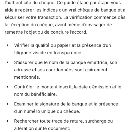
l’authenticité du chèque. Ce guide étape par étape vous
aide à repérer les indices d’un vrai chèque de banque et à
sécuriser votre transaction. La vérification commence dès
la réception du chèque, avant même d’envisager de
remettre l’objet ou de conclure l’accord.
Vérifier la qualité du papier et la présence d’un
filigrane visible en transparence.
S’assurer que le nom de la banque émettrice, son
adresse et ses coordonnées sont clairement
mentionnés.
Contrôler le montant inscrit, la date d’émission et le
nom du bénéficiaire.
Examiner la signature de la banque et la présence
d’un numéro unique du chèque.
Rechercher toute trace de rature, surcharge ou
altération sur le document.