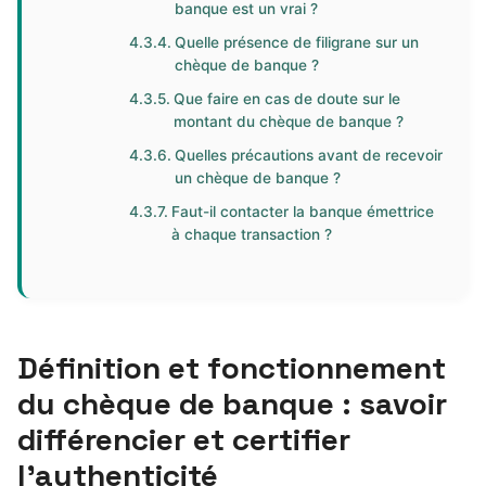
banque est un vrai ?
Quelle présence de filigrane sur un
chèque de banque ?
Que faire en cas de doute sur le
montant du chèque de banque ?
Quelles précautions avant de recevoir
un chèque de banque ?
Faut-il contacter la banque émettrice
à chaque transaction ?
Définition et fonctionnement
du chèque de banque : savoir
différencier et certifier
l’authenticité