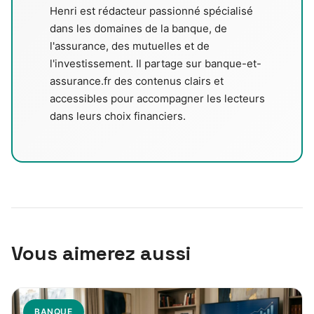
Henri est rédacteur passionné spécialisé
dans les domaines de la banque, de
l'assurance, des mutuelles et de
l'investissement. Il partage sur banque-et-
assurance.fr des contenus clairs et
accessibles pour accompagner les lecteurs
dans leurs choix financiers.
Vous aimerez aussi
BANQUE