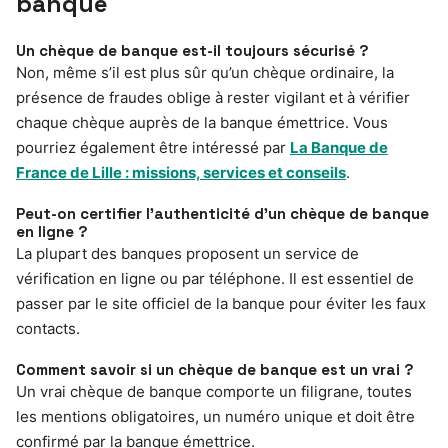
banque
Un chèque de banque est-il toujours sécurisé ?
Non, même s’il est plus sûr qu’un chèque ordinaire, la
présence de fraudes oblige à rester vigilant et à vérifier
chaque chèque auprès de la banque émettrice. Vous
pourriez également être intéressé par
La Banque de
France de Lille : missions, services et conseils
.
Peut-on certifier l’authenticité d’un chèque de banque
en ligne ?
La plupart des banques proposent un service de
vérification en ligne ou par téléphone. Il est essentiel de
passer par le site officiel de la banque pour éviter les faux
contacts.
Comment savoir si un chèque de banque est un vrai ?
Un vrai chèque de banque comporte un filigrane, toutes
les mentions obligatoires, un numéro unique et doit être
confirmé par la banque émettrice.