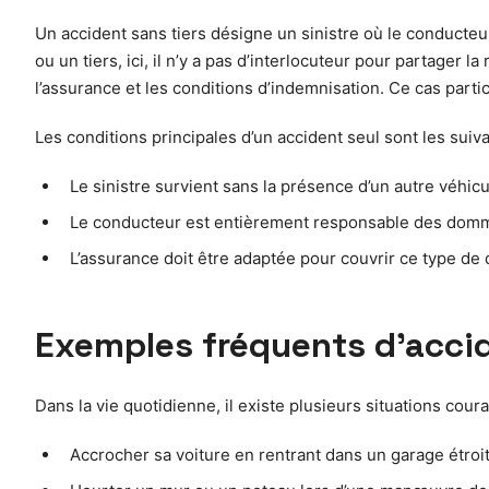
Un accident sans tiers désigne un sinistre où le conducte
ou un tiers, ici, il n’y a pas d’interlocuteur pour partage
l’assurance et les conditions d’indemnisation. Ce cas part
Les conditions principales d’un accident seul sont les suiva
Le sinistre survient sans la présence d’un autre véhicu
Le conducteur est entièrement responsable des domma
L’assurance doit être adaptée pour couvrir ce type de
Exemples fréquents d’accid
Dans la vie quotidienne, il existe plusieurs situations coura
Accrocher sa voiture en rentrant dans un garage étroit