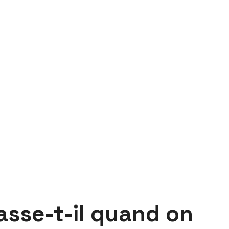
asse-t-il quand on