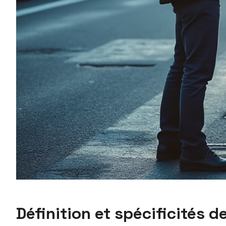
Définition et spécificités d