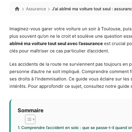
Assurance
J’ai abîmé ma voiture tout seul : assura
Imaginez-vous garer votre voiture un soir à Toulouse, puis
plus souvent qu’on ne le croit et soulève une question ess
abîmé ma voiture tout seul avec l’assurance
est crucial p
clés pour maîtriser ce cas particulier d’accident.
Les accidents de la route ne surviennent pas toujours en p
personne d’autre ne soit impliqué. Comprendre comment fonc
ses droits à l’indemnisation. Ce guide vous éclaire sur les 
intérêts. Pour approfondir ce sujet, consultez notre guide
Sommaire
Comprendre l’accident en solo : que se passe-t-il quand on