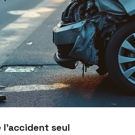
e l’accident seul