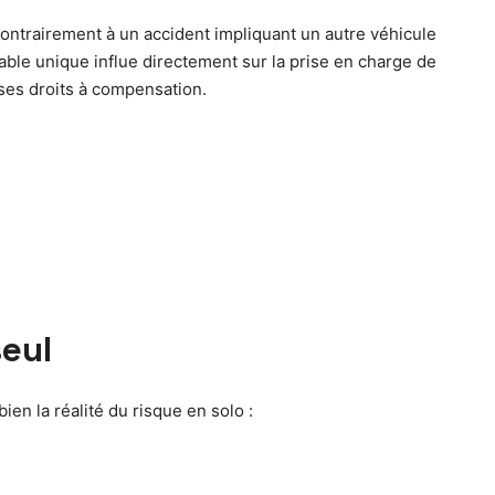
ontrairement à un accident impliquant un autre véhicule
sable unique influe directement sur la prise en charge de
 ses droits à compensation.
eul
ien la réalité du risque en solo :