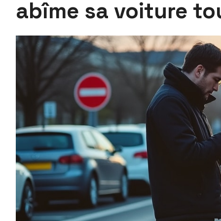
abîme sa voiture to