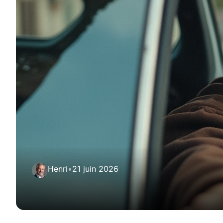
Henri
•
21 juin 2026