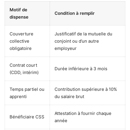
Motif de
Condition à remplir
dispense
Couverture
Justificatif de la mutuelle du
collective
conjoint ou d’un autre
obligatoire
employeur
Contrat court
Durée inférieure à 3 mois
(CDD, intérim)
Temps partiel ou
Contribution supérieure à 10%
apprenti
du salaire brut
Attestation à fournir chaque
Bénéficiaire CSS
année