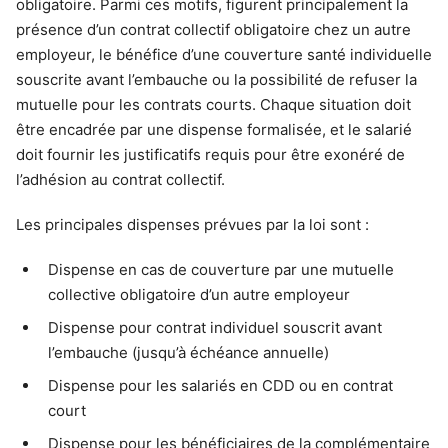
obligatoire. Parmi ces motifs, figurent principalement la
présence d’un contrat collectif obligatoire chez un autre
employeur, le bénéfice d’une couverture santé individuelle
souscrite avant l’embauche ou la possibilité de refuser la
mutuelle pour les contrats courts. Chaque situation doit
être encadrée par une dispense formalisée, et le salarié
doit fournir les justificatifs requis pour être exonéré de
l’adhésion au contrat collectif.
Les principales dispenses prévues par la loi sont :
Dispense en cas de couverture par une mutuelle
collective obligatoire d’un autre employeur
Dispense pour contrat individuel souscrit avant
l’embauche (jusqu’à échéance annuelle)
Dispense pour les salariés en CDD ou en contrat
court
Dispense pour les bénéficiaires de la complémentaire