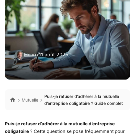
Henri
•
11 août 2025
Puis-je refuser d’adhérer à la mutuelle
Mutuelle
d’entreprise obligatoire ? Guide complet
Puis-je refuser d’adhérer à la mutuelle d’entreprise
obligatoire
? Cette question se pose fréquemment pour