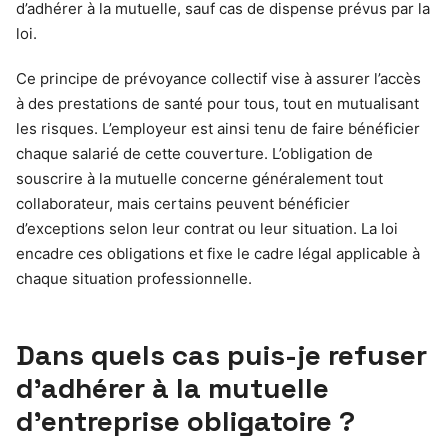
d’adhérer à la mutuelle, sauf cas de dispense prévus par la
loi.
Ce principe de prévoyance collectif vise à assurer l’accès
à des prestations de santé pour tous, tout en mutualisant
les risques. L’employeur est ainsi tenu de faire bénéficier
chaque salarié de cette couverture. L’obligation de
souscrire à la mutuelle concerne généralement tout
collaborateur, mais certains peuvent bénéficier
d’exceptions selon leur contrat ou leur situation. La loi
encadre ces obligations et fixe le cadre légal applicable à
chaque situation professionnelle.
Dans quels cas puis-je refuser
d’adhérer à la mutuelle
d’entreprise obligatoire ?