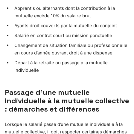
Apprentis ou alternants dont la contribution à la
mutuelle excède 10% du salaire brut
Ayants droit couverts par la mutuelle du conjoint
Salarié en contrat court ou mission ponctuelle
Changement de situation familiale ou professionnelle
en cours d’année ouvrant droit à une dispense
Départ à la retraite ou passage à la mutuelle
individuelle
Passage d’une mutuelle
individuelle à la mutuelle collective
: démarches et différences
Lorsque le salarié passe d’une mutuelle individuelle à la
mutuelle collective, il doit respecter certaines démarches