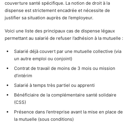
couverture santé spécifique. La notion de droit à la
dispense est strictement encadrée et nécessite de
justifier sa situation auprès de l’employeur.
Voici une liste des principaux cas de dispense légaux
permettant au salarié de refuser l’adhésion à la mutuelle :
Salarié déjà couvert par une mutuelle collective (via
un autre emploi ou conjoint)
Contrat de travail de moins de 3 mois ou mission
d’intérim
Salarié à temps très partiel ou apprenti
Bénéficiaire de la complémentaire santé solidaire
(CSS)
Présence dans l’entreprise avant la mise en place de
la mutuelle (sous conditions)