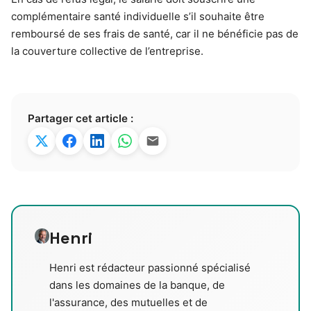
complémentaire santé individuelle s’il souhaite être
remboursé de ses frais de santé, car il ne bénéficie pas de
la couverture collective de l’entreprise.
Partager cet article :
Henri
Henri est rédacteur passionné spécialisé
dans les domaines de la banque, de
l'assurance, des mutuelles et de