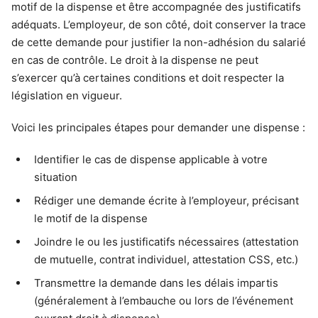
motif de la dispense et être accompagnée des justificatifs
adéquats. L’employeur, de son côté, doit conserver la trace
de cette demande pour justifier la non-adhésion du salarié
en cas de contrôle. Le droit à la dispense ne peut
s’exercer qu’à certaines conditions et doit respecter la
législation en vigueur.
Voici les principales étapes pour demander une dispense :
Identifier le cas de dispense applicable à votre
situation
Rédiger une demande écrite à l’employeur, précisant
le motif de la dispense
Joindre le ou les justificatifs nécessaires (attestation
de mutuelle, contrat individuel, attestation CSS, etc.)
Transmettre la demande dans les délais impartis
(généralement à l’embauche ou lors de l’événement