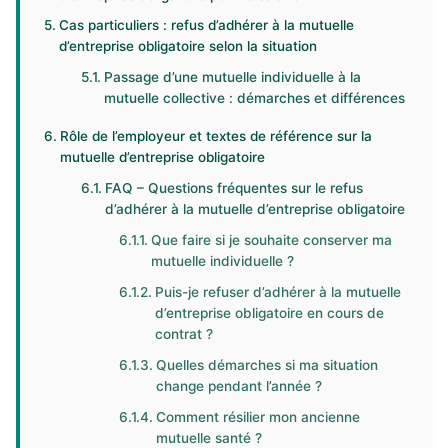
Cas particuliers : refus d’adhérer à la mutuelle
d’entreprise obligatoire selon la situation
Passage d’une mutuelle individuelle à la
mutuelle collective : démarches et différences
Rôle de l’employeur et textes de référence sur la
mutuelle d’entreprise obligatoire
FAQ – Questions fréquentes sur le refus
d’adhérer à la mutuelle d’entreprise obligatoire
Que faire si je souhaite conserver ma
mutuelle individuelle ?
Puis-je refuser d’adhérer à la mutuelle
d’entreprise obligatoire en cours de
contrat ?
Quelles démarches si ma situation
change pendant l’année ?
Comment résilier mon ancienne
mutuelle santé ?