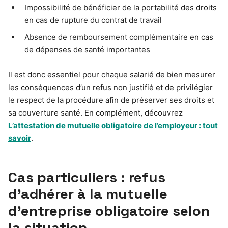
Impossibilité de bénéficier de la portabilité des droits
en cas de rupture du contrat de travail
Absence de remboursement complémentaire en cas
de dépenses de santé importantes
Il est donc essentiel pour chaque salarié de bien mesurer
les conséquences d’un refus non justifié et de privilégier
le respect de la procédure afin de préserver ses droits et
sa couverture santé. En complément, découvrez
L’attestation de mutuelle obligatoire de l’employeur : tout
savoir
.
Cas particuliers : refus
d’adhérer à la mutuelle
d’entreprise obligatoire selon
la situation