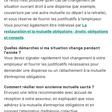
Le refus n’est possible qu’en cas de changement de
situation ouvrant droit à une dispense (par exemple,
couverture par une autre mutuelle ou départ à la retraite),
et sous réserve de fournir les justificatifs à l’employeur.
Vous pourriez également être intéressé par
La
restauration et la mutuelle obligatoire : droits, obligations
et conseils
.
Quelles démarches si ma situation change pendant
l’année ?
Vous devez signaler rapidement tout changement à votre
employeur et fournir les justificatifs nécessaires pour
demander une dispense ou un rattachement à la mutuelle
d’entreprise obligatoire.
Comment résilier mon ancienne mutuelle santé ?
Envoyez une lettre recommandée avec accusé de
réception à votre assureur, en expliquant que vous
adhérez à la mutuelle d’entreprise obligatoire et en
joignant l’attestation d’adhésion collective.