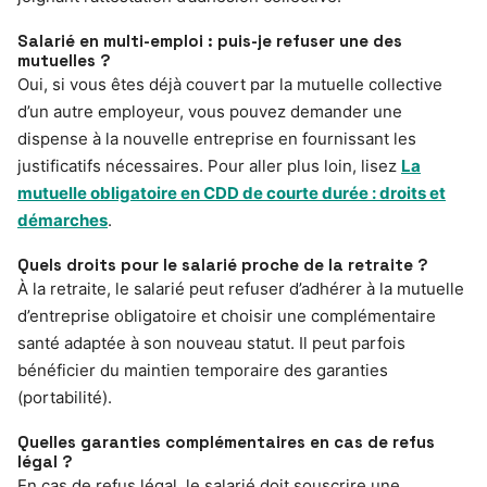
Salarié en multi-emploi : puis-je refuser une des
mutuelles ?
Oui, si vous êtes déjà couvert par la mutuelle collective
d’un autre employeur, vous pouvez demander une
dispense à la nouvelle entreprise en fournissant les
justificatifs nécessaires. Pour aller plus loin, lisez
La
mutuelle obligatoire en CDD de courte durée : droits et
démarches
.
Quels droits pour le salarié proche de la retraite ?
À la retraite, le salarié peut refuser d’adhérer à la mutuelle
d’entreprise obligatoire et choisir une complémentaire
santé adaptée à son nouveau statut. Il peut parfois
bénéficier du maintien temporaire des garanties
(portabilité).
Quelles garanties complémentaires en cas de refus
légal ?
En cas de refus légal, le salarié doit souscrire une