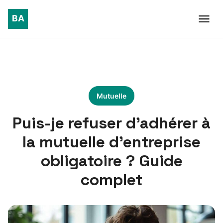
Mutuelle
Puis-je refuser d’adhérer à
la mutuelle d’entreprise
obligatoire ? Guide
complet