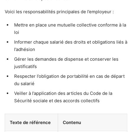
Voici les responsabilités principales de l’employeur :
Mettre en place une mutuelle collective conforme à la
loi
Informer chaque salarié des droits et obligations liés à
l’adhésion
Gérer les demandes de dispense et conserver les
justificatifs
Respecter l’obligation de portabilité en cas de départ
du salarié
Veiller à l’application des articles du Code de la
Sécurité sociale et des accords collectifs
Texte de référence
Contenu