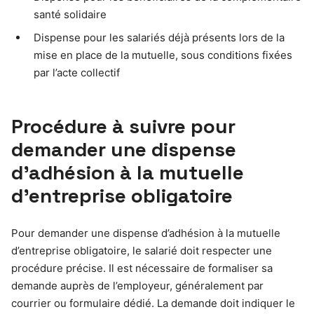
santé solidaire
Dispense pour les salariés déjà présents lors de la
mise en place de la mutuelle, sous conditions fixées
par l’acte collectif
Procédure à suivre pour
demander une dispense
d’adhésion à la mutuelle
d’entreprise obligatoire
Pour demander une dispense d’adhésion à la mutuelle
d’entreprise obligatoire, le salarié doit respecter une
procédure précise. Il est nécessaire de formaliser sa
demande auprès de l’employeur, généralement par
courrier ou formulaire dédié. La demande doit indiquer le