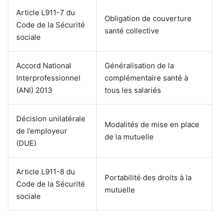
Article L911-7 du
Obligation de couverture
Code de la Sécurité
santé collective
sociale
Accord National
Généralisation de la
Interprofessionnel
complémentaire santé à
(ANI) 2013
tous les salariés
Décision unilatérale
Modalités de mise en place
de l’employeur
de la mutuelle
(DUE)
Article L911-8 du
Portabilité des droits à la
Code de la Sécurité
mutuelle
sociale