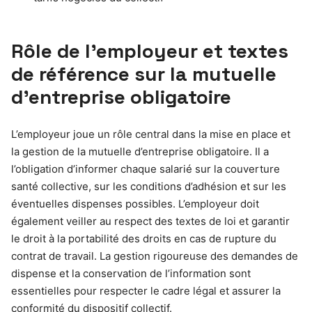
Rôle de l’employeur et textes
de référence sur la mutuelle
d’entreprise obligatoire
L’employeur joue un rôle central dans la mise en place et
la gestion de la mutuelle d’entreprise obligatoire. Il a
l’obligation d’informer chaque salarié sur la couverture
santé collective, sur les conditions d’adhésion et sur les
éventuelles dispenses possibles. L’employeur doit
également veiller au respect des textes de loi et garantir
le droit à la portabilité des droits en cas de rupture du
contrat de travail. La gestion rigoureuse des demandes de
dispense et la conservation de l’information sont
essentielles pour respecter le cadre légal et assurer la
conformité du dispositif collectif.