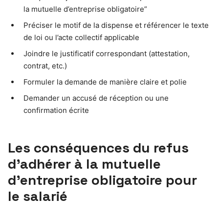
la mutuelle d’entreprise obligatoire”
Préciser le motif de la dispense et référencer le texte
de loi ou l’acte collectif applicable
Joindre le justificatif correspondant (attestation,
contrat, etc.)
Formuler la demande de manière claire et polie
Demander un accusé de réception ou une
confirmation écrite
Les conséquences du refus
d’adhérer à la mutuelle
d’entreprise obligatoire pour
le salarié