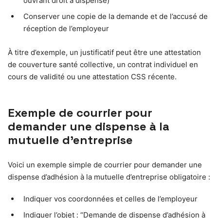
ouvrant droit à dispense)
Conserver une copie de la demande et de l’accusé de
réception de l’employeur
À titre d’exemple, un justificatif peut être une attestation
de couverture santé collective, un contrat individuel en
cours de validité ou une attestation CSS récente.
Exemple de courrier pour
demander une dispense à la
mutuelle d’entreprise
Voici un exemple simple de courrier pour demander une
dispense d’adhésion à la mutuelle d’entreprise obligatoire :
Indiquer vos coordonnées et celles de l’employeur
Indiquer l’objet : “Demande de dispense d’adhésion à