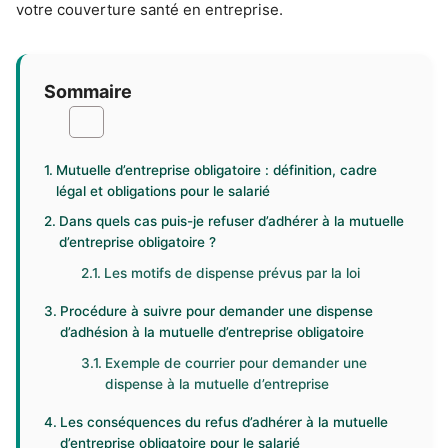
votre couverture santé en entreprise.
Sommaire
Mutuelle d’entreprise obligatoire : définition, cadre
légal et obligations pour le salarié
Dans quels cas puis-je refuser d’adhérer à la mutuelle
d’entreprise obligatoire ?
Les motifs de dispense prévus par la loi
Procédure à suivre pour demander une dispense
d’adhésion à la mutuelle d’entreprise obligatoire
Exemple de courrier pour demander une
dispense à la mutuelle d’entreprise
Les conséquences du refus d’adhérer à la mutuelle
d’entreprise obligatoire pour le salarié