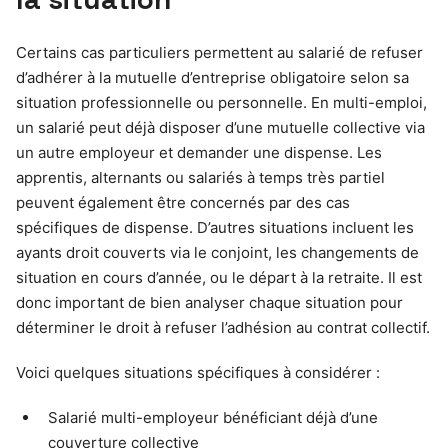
Certains cas particuliers permettent au salarié de refuser
d’adhérer à la mutuelle d’entreprise obligatoire selon sa
situation professionnelle ou personnelle. En multi-emploi,
un salarié peut déjà disposer d’une mutuelle collective via
un autre employeur et demander une dispense. Les
apprentis, alternants ou salariés à temps très partiel
peuvent également être concernés par des cas
spécifiques de dispense. D’autres situations incluent les
ayants droit couverts via le conjoint, les changements de
situation en cours d’année, ou le départ à la retraite. Il est
donc important de bien analyser chaque situation pour
déterminer le droit à refuser l’adhésion au contrat collectif.
Voici quelques situations spécifiques à considérer :
Salarié multi-employeur bénéficiant déjà d’une
couverture collective