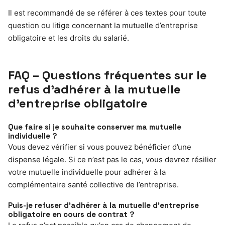
Il est recommandé de se référer à ces textes pour toute
question ou litige concernant la mutuelle d’entreprise
obligatoire et les droits du salarié.
FAQ – Questions fréquentes sur le
refus d’adhérer à la mutuelle
d’entreprise obligatoire
Que faire si je souhaite conserver ma mutuelle
individuelle ?
Vous devez vérifier si vous pouvez bénéficier d’une
dispense légale. Si ce n’est pas le cas, vous devrez résilier
votre mutuelle individuelle pour adhérer à la
complémentaire santé collective de l’entreprise.
Puis-je refuser d’adhérer à la mutuelle d’entreprise
obligatoire en cours de contrat ?