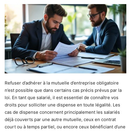
Refuser d’adhérer à la mutuelle d’entreprise obligatoire
n’est possible que dans certains cas précis prévus par la
loi. En tant que salarié, il est essentiel de connaître vos
droits pour solliciter une dispense en toute légalité. Les
cas de dispense concernent principalement les salariés
déjà couverts par une autre mutuelle, ceux en contrat
court ou à temps partiel, ou encore ceux bénéficiant d’une