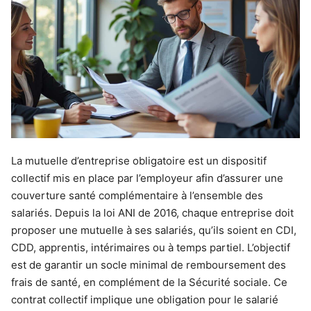
La mutuelle d’entreprise obligatoire est un dispositif
collectif mis en place par l’employeur afin d’assurer une
couverture santé complémentaire à l’ensemble des
salariés. Depuis la loi ANI de 2016, chaque entreprise doit
proposer une mutuelle à ses salariés, qu’ils soient en CDI,
CDD, apprentis, intérimaires ou à temps partiel. L’objectif
est de garantir un socle minimal de remboursement des
frais de santé, en complément de la Sécurité sociale. Ce
contrat collectif implique une obligation pour le salarié