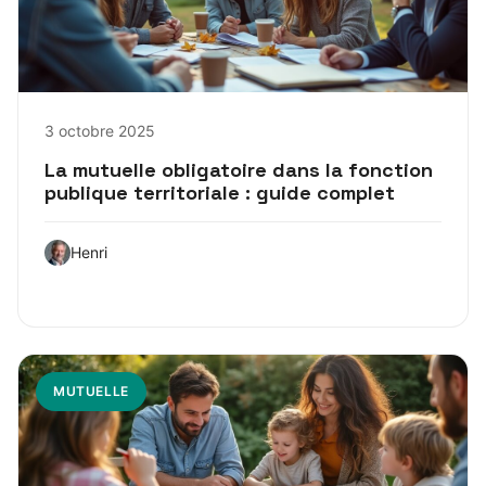
3 octobre 2025
La mutuelle obligatoire dans la fonction
publique territoriale : guide complet
Henri
MUTUELLE