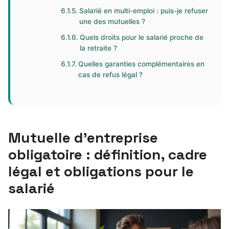
Salarié en multi-emploi : puis-je refuser
une des mutuelles ?
Quels droits pour le salarié proche de
la retraite ?
Quelles garanties complémentaires en
cas de refus légal ?
Mutuelle d’entreprise
obligatoire : définition, cadre
légal et obligations pour le
salarié