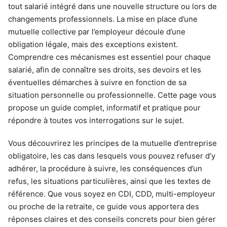
tout salarié intégré dans une nouvelle structure ou lors de
changements professionnels. La mise en place d’une
mutuelle collective par l’employeur découle d’une
obligation légale, mais des exceptions existent.
Comprendre ces mécanismes est essentiel pour chaque
salarié, afin de connaître ses droits, ses devoirs et les
éventuelles démarches à suivre en fonction de sa
situation personnelle ou professionnelle. Cette page vous
propose un guide complet, informatif et pratique pour
répondre à toutes vos interrogations sur le sujet.
Vous découvrirez les principes de la mutuelle d’entreprise
obligatoire, les cas dans lesquels vous pouvez refuser d’y
adhérer, la procédure à suivre, les conséquences d’un
refus, les situations particulières, ainsi que les textes de
référence. Que vous soyez en CDI, CDD, multi-employeur
ou proche de la retraite, ce guide vous apportera des
réponses claires et des conseils concrets pour bien gérer