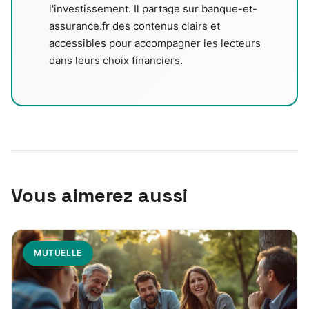
l'investissement. Il partage sur banque-et-
assurance.fr des contenus clairs et
accessibles pour accompagner les lecteurs
dans leurs choix financiers.
Vous aimerez aussi
MUTUELLE