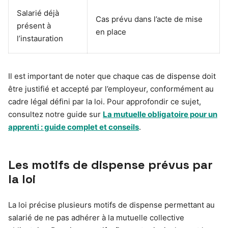
Salarié déjà
Cas prévu dans l’acte de mise
présent à
en place
l’instauration
Il est important de noter que chaque cas de dispense doit
être justifié et accepté par l’employeur, conformément au
cadre légal défini par la loi. Pour approfondir ce sujet,
consultez notre guide sur
La mutuelle obligatoire pour un
apprenti : guide complet et conseils
.
Les motifs de dispense prévus par
la loi
La loi précise plusieurs motifs de dispense permettant au
salarié de ne pas adhérer à la mutuelle collective