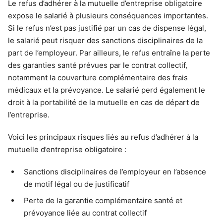
Le refus d’adhérer à la mutuelle d’entreprise obligatoire
expose le salarié à plusieurs conséquences importantes.
Si le refus n’est pas justifié par un cas de dispense légal,
le salarié peut risquer des sanctions disciplinaires de la
part de l’employeur. Par ailleurs, le refus entraîne la perte
des garanties santé prévues par le contrat collectif,
notamment la couverture complémentaire des frais
médicaux et la prévoyance. Le salarié perd également le
droit à la portabilité de la mutuelle en cas de départ de
l’entreprise.
Voici les principaux risques liés au refus d’adhérer à la
mutuelle d’entreprise obligatoire :
Sanctions disciplinaires de l’employeur en l’absence
de motif légal ou de justificatif
Perte de la garantie complémentaire santé et
prévoyance liée au contrat collectif