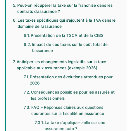
Peut-on récupérer la taxe sur la franchise dans les
contrats d’assurance ?
Les taxes spécifiques qui s’ajoutent à la TVA dans le
domaine de l’assurance
Présentation de la TSCA et de la CIBS
Impact de ces taxes sur le coût total de
l’assurance
Anticiper les changements législatifs sur la taxe
applicable aux assurances (exemple 2026)
Présentation des évolutions attendues pour
2026
Conséquences possibles pour les assurés et
les professionnels
FAQ – Réponses claires aux questions
courantes sur la fiscalité en assurance
La taxe s’applique-t-elle sur une
assurance auto ?