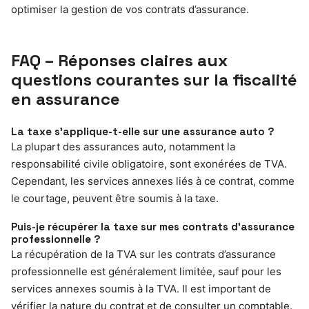
optimiser la gestion de vos contrats d’assurance.
FAQ – Réponses claires aux
questions courantes sur la fiscalité
en assurance
La taxe s’applique-t-elle sur une assurance auto ?
La plupart des assurances auto, notamment la
responsabilité civile obligatoire, sont exonérées de TVA.
Cependant, les services annexes liés à ce contrat, comme
le courtage, peuvent être soumis à la taxe.
Puis-je récupérer la taxe sur mes contrats d’assurance
professionnelle ?
La récupération de la TVA sur les contrats d’assurance
professionnelle est généralement limitée, sauf pour les
services annexes soumis à la TVA. Il est important de
vérifier la nature du contrat et de consulter un comptable.