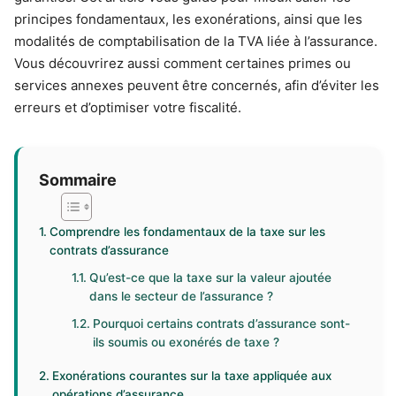
principes fondamentaux, les exonérations, ainsi que les
modalités de comptabilisation de la TVA liée à l’assurance.
Vous découvrirez aussi comment certaines primes ou
services annexes peuvent être concernés, afin d’éviter les
erreurs et d’optimiser votre fiscalité.
Sommaire
Comprendre les fondamentaux de la taxe sur les
contrats d’assurance
Qu’est-ce que la taxe sur la valeur ajoutée
dans le secteur de l’assurance ?
Pourquoi certains contrats d’assurance sont-
ils soumis ou exonérés de taxe ?
Exonérations courantes sur la taxe appliquée aux
opérations d’assurance