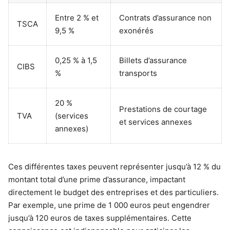
Entre 2 % et
Contrats d’assurance non
TSCA
9,5 %
exonérés
0,25 % à 1,5
Billets d’assurance
CIBS
%
transports
20 %
Prestations de courtage
TVA
(services
et services annexes
annexes)
Ces différentes taxes peuvent représenter jusqu’à 12 % du
montant total d’une prime d’assurance, impactant
directement le budget des entreprises et des particuliers.
Par exemple, une prime de 1 000 euros peut engendrer
jusqu’à 120 euros de taxes supplémentaires. Cette