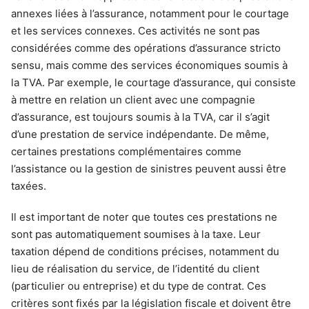
annexes liées à l’assurance, notamment pour le courtage
et les services connexes. Ces activités ne sont pas
considérées comme des opérations d’assurance stricto
sensu, mais comme des services économiques soumis à
la TVA. Par exemple, le courtage d’assurance, qui consiste
à mettre en relation un client avec une compagnie
d’assurance, est toujours soumis à la TVA, car il s’agit
d’une prestation de service indépendante. De même,
certaines prestations complémentaires comme
l’assistance ou la gestion de sinistres peuvent aussi être
taxées.
Il est important de noter que toutes ces prestations ne
sont pas automatiquement soumises à la taxe. Leur
taxation dépend de conditions précises, notamment du
lieu de réalisation du service, de l’identité du client
(particulier ou entreprise) et du type de contrat. Ces
critères sont fixés par la législation fiscale et doivent être