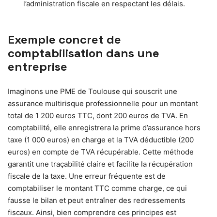
l’administration fiscale en respectant les délais.
Exemple concret de
comptabilisation dans une
entreprise
Imaginons une PME de Toulouse qui souscrit une
assurance multirisque professionnelle pour un montant
total de 1 200 euros TTC, dont 200 euros de TVA. En
comptabilité, elle enregistrera la prime d’assurance hors
taxe (1 000 euros) en charge et la TVA déductible (200
euros) en compte de TVA récupérable. Cette méthode
garantit une traçabilité claire et facilite la récupération
fiscale de la taxe. Une erreur fréquente est de
comptabiliser le montant TTC comme charge, ce qui
fausse le bilan et peut entraîner des redressements
fiscaux. Ainsi, bien comprendre ces principes est