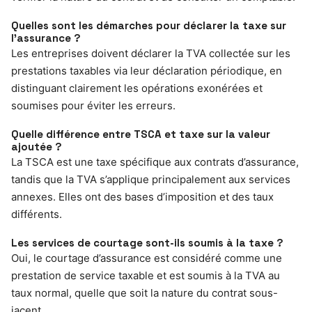
Quelles sont les démarches pour déclarer la taxe sur
l’assurance ?
Les entreprises doivent déclarer la TVA collectée sur les
prestations taxables via leur déclaration périodique, en
distinguant clairement les opérations exonérées et
soumises pour éviter les erreurs.
Quelle différence entre TSCA et taxe sur la valeur
ajoutée ?
La TSCA est une taxe spécifique aux contrats d’assurance,
tandis que la TVA s’applique principalement aux services
annexes. Elles ont des bases d’imposition et des taux
différents.
Les services de courtage sont-ils soumis à la taxe ?
Oui, le courtage d’assurance est considéré comme une
prestation de service taxable et est soumis à la TVA au
taux normal, quelle que soit la nature du contrat sous-
jacent.