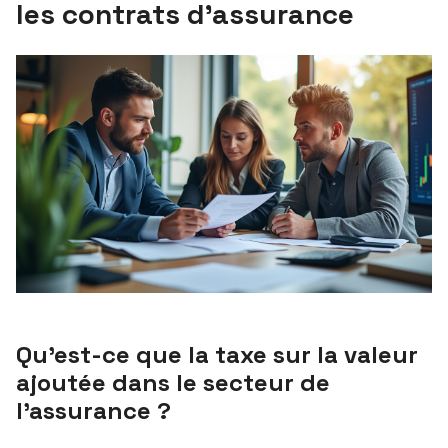
les contrats d’assurance
Qu’est-ce que la taxe sur la valeur
ajoutée dans le secteur de
l’assurance ?