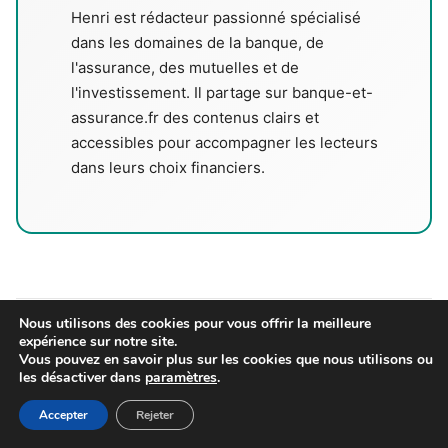
Henri est rédacteur passionné spécialisé
dans les domaines de la banque, de
l'assurance, des mutuelles et de
l'investissement. Il partage sur banque-et-
assurance.fr des contenus clairs et
accessibles pour accompagner les lecteurs
dans leurs choix financiers.
Nous utilisons des cookies pour vous offrir la meilleure
expérience sur notre site.
Vous aimerez aussi
Vous pouvez en savoir plus sur les cookies que nous utilisons ou
les désactiver dans
paramètres
.
Accepter
Rejeter
ASSURANCE