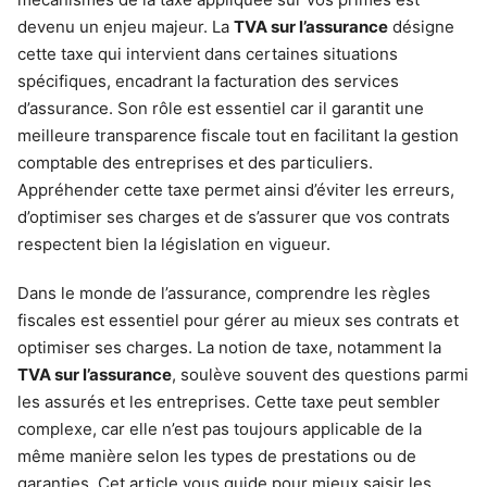
devenu un enjeu majeur. La
TVA sur l’assurance
désigne
cette taxe qui intervient dans certaines situations
spécifiques, encadrant la facturation des services
d’assurance. Son rôle est essentiel car il garantit une
meilleure transparence fiscale tout en facilitant la gestion
comptable des entreprises et des particuliers.
Appréhender cette taxe permet ainsi d’éviter les erreurs,
d’optimiser ses charges et de s’assurer que vos contrats
respectent bien la législation en vigueur.
Dans le monde de l’assurance, comprendre les règles
fiscales est essentiel pour gérer au mieux ses contrats et
optimiser ses charges. La notion de taxe, notamment la
TVA sur l’assurance
, soulève souvent des questions parmi
les assurés et les entreprises. Cette taxe peut sembler
complexe, car elle n’est pas toujours applicable de la
même manière selon les types de prestations ou de
garanties. Cet article vous guide pour mieux saisir les