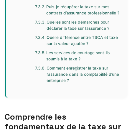
Puis-je récupérer la taxe sur mes
contrats d’assurance professionnelle ?
Quelles sont les démarches pour
déclarer la taxe sur l’assurance ?
Quelle différence entre TSCA et taxe
sur la valeur ajoutée ?
Les services de courtage sont-ils
soumis à la taxe ?
Comment enregistrer la taxe sur
l’assurance dans la comptabilité d’une
entreprise ?
Comprendre les
fondamentaux de la taxe sur