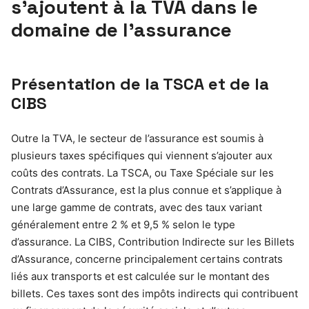
s’ajoutent à la TVA dans le
domaine de l’assurance
Présentation de la TSCA et de la
CIBS
Outre la TVA, le secteur de l’assurance est soumis à
plusieurs taxes spécifiques qui viennent s’ajouter aux
coûts des contrats. La TSCA, ou Taxe Spéciale sur les
Contrats d’Assurance, est la plus connue et s’applique à
une large gamme de contrats, avec des taux variant
généralement entre 2 % et 9,5 % selon le type
d’assurance. La CIBS, Contribution Indirecte sur les Billets
d’Assurance, concerne principalement certains contrats
liés aux transports et est calculée sur le montant des
billets. Ces taxes sont des impôts indirects qui contribuent