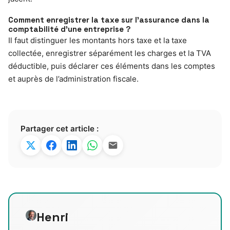
Comment enregistrer la taxe sur l’assurance dans la
comptabilité d’une entreprise ?
Il faut distinguer les montants hors taxe et la taxe
collectée, enregistrer séparément les charges et la TVA
déductible, puis déclarer ces éléments dans les comptes
et auprès de l’administration fiscale.
Partager cet article :
Henri