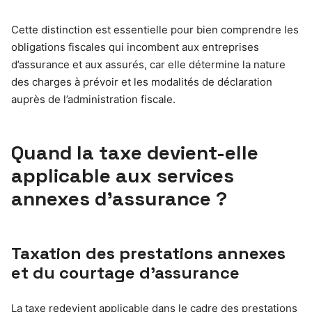
Cette distinction est essentielle pour bien comprendre les
obligations fiscales qui incombent aux entreprises
d’assurance et aux assurés, car elle détermine la nature
des charges à prévoir et les modalités de déclaration
auprès de l’administration fiscale.
Quand la taxe devient-elle
applicable aux services
annexes d’assurance ?
Taxation des prestations annexes
et du courtage d’assurance
La taxe redevient applicable dans le cadre des prestations