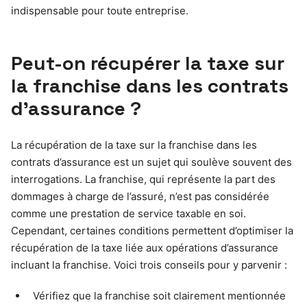
indispensable pour toute entreprise.
Peut-on récupérer la taxe sur
la franchise dans les contrats
d’assurance ?
La récupération de la taxe sur la franchise dans les
contrats d’assurance est un sujet qui soulève souvent des
interrogations. La franchise, qui représente la part des
dommages à charge de l’assuré, n’est pas considérée
comme une prestation de service taxable en soi.
Cependant, certaines conditions permettent d’optimiser la
récupération de la taxe liée aux opérations d’assurance
incluant la franchise. Voici trois conseils pour y parvenir :
Vérifiez que la franchise soit clairement mentionnée