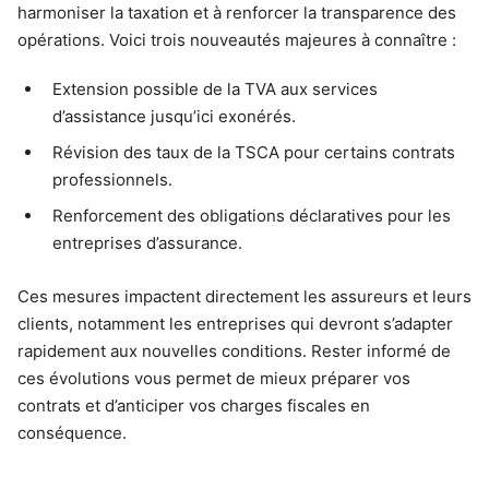
harmoniser la taxation et à renforcer la transparence des
opérations. Voici trois nouveautés majeures à connaître :
Extension possible de la TVA aux services
d’assistance jusqu’ici exonérés.
Révision des taux de la TSCA pour certains contrats
professionnels.
Renforcement des obligations déclaratives pour les
entreprises d’assurance.
Ces mesures impactent directement les assureurs et leurs
clients, notamment les entreprises qui devront s’adapter
rapidement aux nouvelles conditions. Rester informé de
ces évolutions vous permet de mieux préparer vos
contrats et d’anticiper vos charges fiscales en
conséquence.