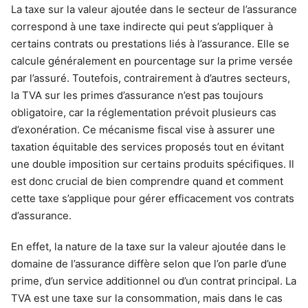
La taxe sur la valeur ajoutée dans le secteur de l’assurance
correspond à une taxe indirecte qui peut s’appliquer à
certains contrats ou prestations liés à l’assurance. Elle se
calcule généralement en pourcentage sur la prime versée
par l’assuré. Toutefois, contrairement à d’autres secteurs,
la TVA sur les primes d’assurance n’est pas toujours
obligatoire, car la réglementation prévoit plusieurs cas
d’exonération. Ce mécanisme fiscal vise à assurer une
taxation équitable des services proposés tout en évitant
une double imposition sur certains produits spécifiques. Il
est donc crucial de bien comprendre quand et comment
cette taxe s’applique pour gérer efficacement vos contrats
d’assurance.
En effet, la nature de la taxe sur la valeur ajoutée dans le
domaine de l’assurance diffère selon que l’on parle d’une
prime, d’un service additionnel ou d’un contrat principal. La
TVA est une taxe sur la consommation, mais dans le cas