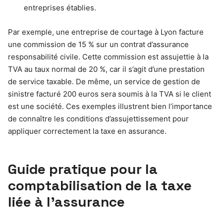
entreprises établies.
Par exemple, une entreprise de courtage à Lyon facture
une commission de 15 % sur un contrat d’assurance
responsabilité civile. Cette commission est assujettie à la
TVA au taux normal de 20 %, car il s’agit d’une prestation
de service taxable. De même, un service de gestion de
sinistre facturé 200 euros sera soumis à la TVA si le client
est une société. Ces exemples illustrent bien l’importance
de connaître les conditions d’assujettissement pour
appliquer correctement la taxe en assurance.
Guide pratique pour la
comptabilisation de la taxe
liée à l’assurance