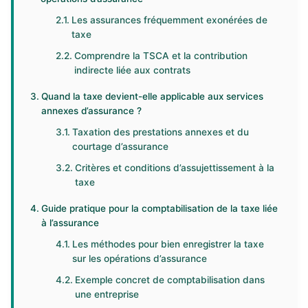
Les assurances fréquemment exonérées de
taxe
Comprendre la TSCA et la contribution
indirecte liée aux contrats
Quand la taxe devient-elle applicable aux services
annexes d’assurance ?
Taxation des prestations annexes et du
courtage d’assurance
Critères et conditions d’assujettissement à la
taxe
Guide pratique pour la comptabilisation de la taxe liée
à l’assurance
Les méthodes pour bien enregistrer la taxe
sur les opérations d’assurance
Exemple concret de comptabilisation dans
une entreprise