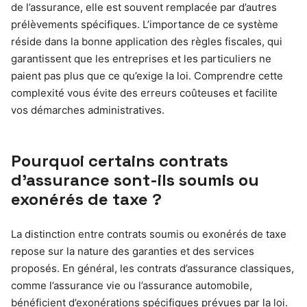
de l’assurance, elle est souvent remplacée par d’autres
prélèvements spécifiques. L’importance de ce système
réside dans la bonne application des règles fiscales, qui
garantissent que les entreprises et les particuliers ne
paient pas plus que ce qu’exige la loi. Comprendre cette
complexité vous évite des erreurs coûteuses et facilite
vos démarches administratives.
Pourquoi certains contrats
d’assurance sont-ils soumis ou
exonérés de taxe ?
La distinction entre contrats soumis ou exonérés de taxe
repose sur la nature des garanties et des services
proposés. En général, les contrats d’assurance classiques,
comme l’assurance vie ou l’assurance automobile,
bénéficient d’exonérations spécifiques prévues par la loi.