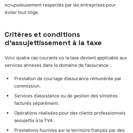
scrupuleusement respectés par les entreprises pour
éviter tout litige.
Critères et conditions
d’assujettissement à la taxe
Voici quatre cas courants où la taxe devient applicable aux
services annexes dans le domaine de l’assurance :
Prestation de courtage d’assurance rémunérée par
commission.
Services d’assistance ou de gestion des sinistres
facturés séparément.
Opérations réalisées pour des clients professionnels
assujettis à la TVA.
Prestations fournies sur le territoire français par des