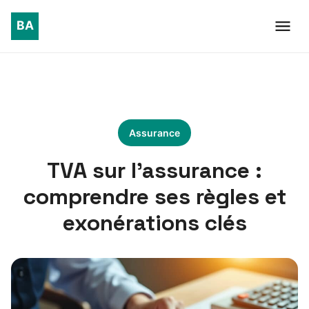
Assurance
TVA sur l’assurance :
comprendre ses règles et
exonérations clés