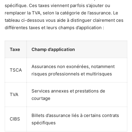
spécifique. Ces taxes viennent parfois s’ajouter ou
remplacer la TVA, selon la catégorie de l’assurance. Le
tableau ci-dessous vous aide à distinguer clairement ces
différentes taxes et leurs champs d’application :
Taxe
Champ d’application
Assurances non exonérées, notamment
TSCA
risques professionnels et multirisques
Services annexes et prestations de
TVA
courtage
Billets d’assurance liés à certains contrats
CIBS
spécifiques