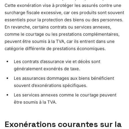
Cette exonération vise à protéger les assurés contre une
surcharge fiscale excessive, car ces produits sont souvent
essentiels pour la protection des biens ou des personnes.
En revanche, certains contrats ou services annexes,
comme le courtage ou les prestations complémentaires,
peuvent être soumis à la TVA, car ils entrent dans une
catégorie différente de prestations économiques.
Les contrats d’assurance vie et décès sont
généralement exonérés de taxe.
Les assurances dommages aux biens bénéficient
souvent d’exonérations spécifiques.
Les services annexes comme le courtage peuvent
être soumis à la TVA.
Exonérations courantes sur la