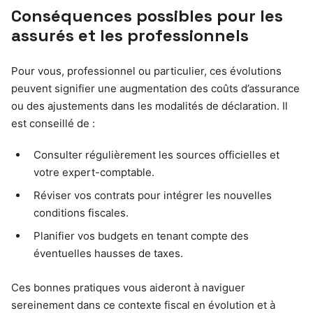
Conséquences possibles pour les
assurés et les professionnels
Pour vous, professionnel ou particulier, ces évolutions
peuvent signifier une augmentation des coûts d’assurance
ou des ajustements dans les modalités de déclaration. Il
est conseillé de :
Consulter régulièrement les sources officielles et
votre expert-comptable.
Réviser vos contrats pour intégrer les nouvelles
conditions fiscales.
Planifier vos budgets en tenant compte des
éventuelles hausses de taxes.
Ces bonnes pratiques vous aideront à naviguer
sereinement dans ce contexte fiscal en évolution et à