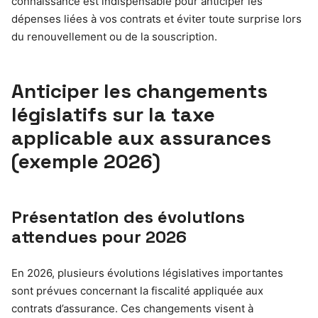
connaissance est indispensable pour anticiper les
dépenses liées à vos contrats et éviter toute surprise lors
du renouvellement ou de la souscription.
Anticiper les changements
législatifs sur la taxe
applicable aux assurances
(exemple 2026)
Présentation des évolutions
attendues pour 2026
En 2026, plusieurs évolutions législatives importantes
sont prévues concernant la fiscalité appliquée aux
contrats d’assurance. Ces changements visent à