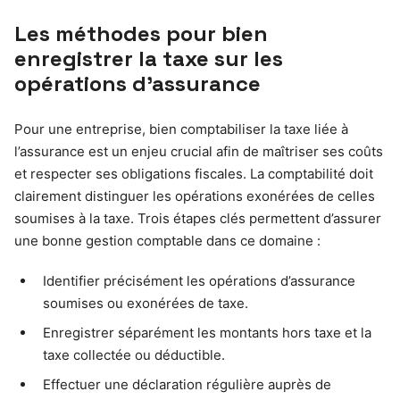
Les méthodes pour bien
enregistrer la taxe sur les
opérations d’assurance
Pour une entreprise, bien comptabiliser la taxe liée à
l’assurance est un enjeu crucial afin de maîtriser ses coûts
et respecter ses obligations fiscales. La comptabilité doit
clairement distinguer les opérations exonérées de celles
soumises à la taxe. Trois étapes clés permettent d’assurer
une bonne gestion comptable dans ce domaine :
Identifier précisément les opérations d’assurance
soumises ou exonérées de taxe.
Enregistrer séparément les montants hors taxe et la
taxe collectée ou déductible.
Effectuer une déclaration régulière auprès de