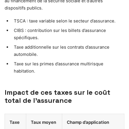
au financement de la sécurité sociale et d’autres
dispositifs publics.
TSCA : taxe variable selon le secteur d’assurance.
CIBS : contribution sur les billets d’assurance
spécifiques.
Taxe additionnelle sur les contrats d’assurance
automobile.
Taxe sur les primes d’assurance multirisque
habitation.
Impact de ces taxes sur le coût
total de l’assurance
Taxe
Taux moyen
Champ d’application