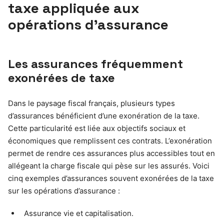
taxe appliquée aux
opérations d’assurance
Les assurances fréquemment
exonérées de taxe
Dans le paysage fiscal français, plusieurs types
d’assurances bénéficient d’une exonération de la taxe.
Cette particularité est liée aux objectifs sociaux et
économiques que remplissent ces contrats. L’exonération
permet de rendre ces assurances plus accessibles tout en
allégeant la charge fiscale qui pèse sur les assurés. Voici
cinq exemples d’assurances souvent exonérées de la taxe
sur les opérations d’assurance :
Assurance vie et capitalisation.