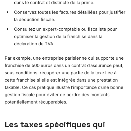
dans le contrat et distincte de la prime.
Conservez toutes les factures détaillées pour justifier
la déduction fiscale.
Consultez un expert-comptable ou fiscaliste pour
optimiser la gestion de la franchise dans la
déclaration de TVA.
Par exemple, une entreprise parisienne qui supporte une
franchise de 500 euros dans un contrat d’assurance peut,
sous conditions, récupérer une partie de la taxe liée à
cette franchise si elle est intégrée dans une prestation
taxable. Ce cas pratique illustre l’importance d’une bonne
gestion fiscale pour éviter de perdre des montants
potentiellement récupérables.
Les taxes spécifiques qui