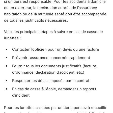
si un tiers est responsable. Pour les accidents à domicile
ou en extérieur, la déclaration auprès de l’assurance
habitation ou de la mutuelle santé doit être accompagnée
de tous les justificatifs nécessaires.
Voici les principales étapes à suivre en cas de casse de
lunettes :
Contacter l’opticien pour un devis ou une facture
Prévenir l’assurance concernée rapidement
Fournir tous les documents justificatifs (facture,
ordonnance, déclaration d’accident, etc.)
Respecter les délais imposés par le contrat
En cas de casse à l’école, demander un rapport
d’incident
Pour les lunettes cassées par un tiers, pensez à recueillir