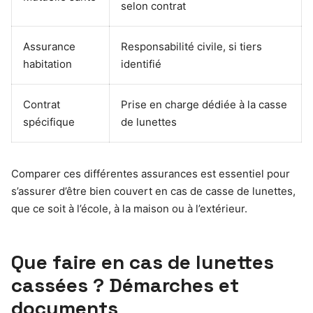
selon contrat
Assurance
Responsabilité civile, si tiers
habitation
identifié
Contrat
Prise en charge dédiée à la casse
spécifique
de lunettes
Comparer ces différentes assurances est essentiel pour
s’assurer d’être bien couvert en cas de casse de lunettes,
que ce soit à l’école, à la maison ou à l’extérieur.
Que faire en cas de lunettes
cassées ? Démarches et
documents