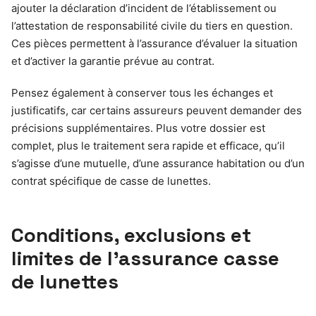
ajouter la déclaration d’incident de l’établissement ou
l’attestation de responsabilité civile du tiers en question.
Ces pièces permettent à l’assurance d’évaluer la situation
et d’activer la garantie prévue au contrat.
Pensez également à conserver tous les échanges et
justificatifs, car certains assureurs peuvent demander des
précisions supplémentaires. Plus votre dossier est
complet, plus le traitement sera rapide et efficace, qu’il
s’agisse d’une mutuelle, d’une assurance habitation ou d’un
contrat spécifique de casse de lunettes.
Conditions, exclusions et
limites de l’assurance casse
de lunettes