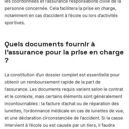
les coordonnées et l’assurance responsabilité civile de la
personne concernée. Cela facilitera la prise en charge,
notamment en cas d’accident à l’école ou lors d’activités
sportives.
Quels documents fournir à
l’assurance pour la prise en charge
?
La constitution d’un dossier complet est essentielle pour
obtenir un remboursement rapide de la part de
l’assurance. Les documents requis varient selon le contrat
et le contexte, mais certains éléments sont généralement
incontournables : la facture d’achat ou de réparation des
lunettes, l’ordonnance médicale en cas de lunettes de vue,
et une déclaration circonstanciée de l’accident. Si la casse
intervient à l’école ou est causée par un tiers, il faudra