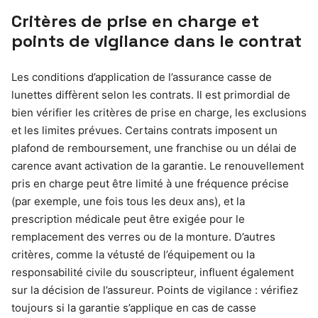
Critères de prise en charge et
points de vigilance dans le contrat
Les conditions d’application de l’assurance casse de
lunettes diffèrent selon les contrats. Il est primordial de
bien vérifier les critères de prise en charge, les exclusions
et les limites prévues. Certains contrats imposent un
plafond de remboursement, une franchise ou un délai de
carence avant activation de la garantie. Le renouvellement
pris en charge peut être limité à une fréquence précise
(par exemple, une fois tous les deux ans), et la
prescription médicale peut être exigée pour le
remplacement des verres ou de la monture. D’autres
critères, comme la vétusté de l’équipement ou la
responsabilité civile du souscripteur, influent également
sur la décision de l’assureur. Points de vigilance : vérifiez
toujours si la garantie s’applique en cas de casse