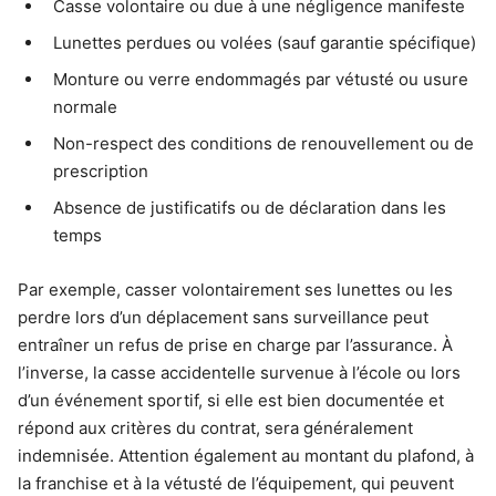
Casse volontaire ou due à une négligence manifeste
Lunettes perdues ou volées (sauf garantie spécifique)
Monture ou verre endommagés par vétusté ou usure
normale
Non-respect des conditions de renouvellement ou de
prescription
Absence de justificatifs ou de déclaration dans les
temps
Par exemple, casser volontairement ses lunettes ou les
perdre lors d’un déplacement sans surveillance peut
entraîner un refus de prise en charge par l’assurance. À
l’inverse, la casse accidentelle survenue à l’école ou lors
d’un événement sportif, si elle est bien documentée et
répond aux critères du contrat, sera généralement
indemnisée. Attention également au montant du plafond, à
la franchise et à la vétusté de l’équipement, qui peuvent