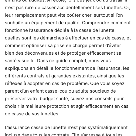
n’est pas rare de casser accidentellement ses lunettes. Or,
leur remplacement peut vite coûter cher, surtout si l’on
souhaite un équipement de qualité. Comprendre comment
fonctionne l’assurance dédiée à la casse de lunette,
quelles sont les démarches à effectuer en cas de casse, et
comment optimiser sa prise en charge permet d’éviter
bien des déconvenues et de protéger efficacement sa
santé visuelle. Dans ce guide complet, nous vous
expliquons en détail le fonctionnement de l’assurance, les
différents contrats et garanties existantes, ainsi que les
réflexes à adopter en cas de problème. Que vous soyez
parent d’un enfant casse-cou ou adulte soucieux de
préserver votre budget santé, suivez nos conseils pour
choisir la meilleure protection et agir efficacement en cas
de casse de vos lunettes.
L’assurance casse de lunette n’est pas systématiquement
incluse dans tous les contrats. Elle s’adresse à tous les