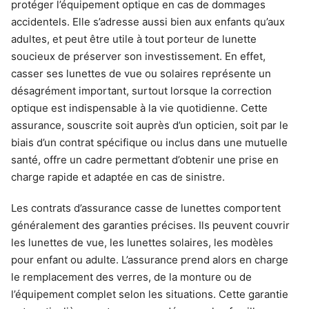
protéger l’équipement optique en cas de dommages
accidentels. Elle s’adresse aussi bien aux enfants qu’aux
adultes, et peut être utile à tout porteur de lunette
soucieux de préserver son investissement. En effet,
casser ses lunettes de vue ou solaires représente un
désagrément important, surtout lorsque la correction
optique est indispensable à la vie quotidienne. Cette
assurance, souscrite soit auprès d’un opticien, soit par le
biais d’un contrat spécifique ou inclus dans une mutuelle
santé, offre un cadre permettant d’obtenir une prise en
charge rapide et adaptée en cas de sinistre.
Les contrats d’assurance casse de lunettes comportent
généralement des garanties précises. Ils peuvent couvrir
les lunettes de vue, les lunettes solaires, les modèles
pour enfant ou adulte. L’assurance prend alors en charge
le remplacement des verres, de la monture ou de
l’équipement complet selon les situations. Cette garantie