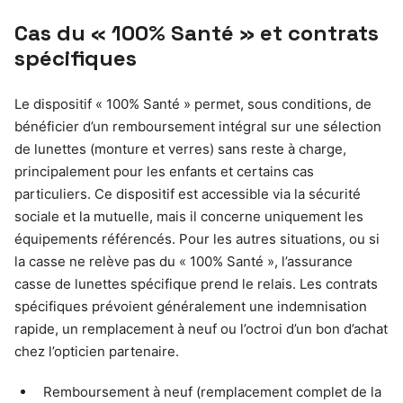
Cas du « 100% Santé » et contrats
spécifiques
Le dispositif « 100% Santé » permet, sous conditions, de
bénéficier d’un remboursement intégral sur une sélection
de lunettes (monture et verres) sans reste à charge,
principalement pour les enfants et certains cas
particuliers. Ce dispositif est accessible via la sécurité
sociale et la mutuelle, mais il concerne uniquement les
équipements référencés. Pour les autres situations, ou si
la casse ne relève pas du « 100% Santé », l’assurance
casse de lunettes spécifique prend le relais. Les contrats
spécifiques prévoient généralement une indemnisation
rapide, un remplacement à neuf ou l’octroi d’un bon d’achat
chez l’opticien partenaire.
Remboursement à neuf (remplacement complet de la