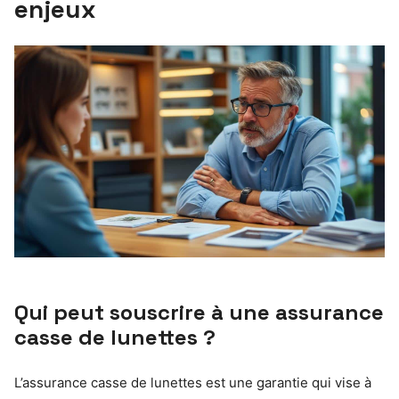
enjeux
Qui peut souscrire à une assurance
casse de lunettes ?
L’assurance casse de lunettes est une garantie qui vise à