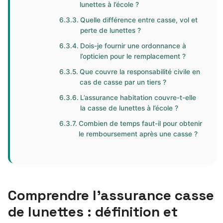
lunettes à l’école ?
Quelle différence entre casse, vol et
perte de lunettes ?
Dois-je fournir une ordonnance à
l’opticien pour le remplacement ?
Que couvre la responsabilité civile en
cas de casse par un tiers ?
L’assurance habitation couvre-t-elle
la casse de lunettes à l’école ?
Combien de temps faut-il pour obtenir
le remboursement après une casse ?
Comprendre l’assurance casse
de lunettes : définition et