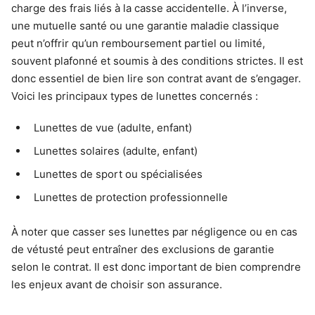
charge des frais liés à la casse accidentelle. À l’inverse,
une mutuelle santé ou une garantie maladie classique
peut n’offrir qu’un remboursement partiel ou limité,
souvent plafonné et soumis à des conditions strictes. Il est
donc essentiel de bien lire son contrat avant de s’engager.
Voici les principaux types de lunettes concernés :
Lunettes de vue (adulte, enfant)
Lunettes solaires (adulte, enfant)
Lunettes de sport ou spécialisées
Lunettes de protection professionnelle
À noter que casser ses lunettes par négligence ou en cas
de vétusté peut entraîner des exclusions de garantie
selon le contrat. Il est donc important de bien comprendre
les enjeux avant de choisir son assurance.