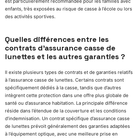
est particulièrement recommandée pour les familles avec
enfants, très exposées au risque de casse à l’école ou lors
des activités sportives.
Quelles différences entre les
contrats d’assurance casse de
lunettes et les autres garanties ?
Il existe plusieurs types de contrats et de garanties relatifs
à l’assurance casse de lunettes. Certains contrats sont
spécifiquement dédiés à la casse, tandis que d’autres
intègrent cette protection dans une offre plus globale de
santé ou d’assurance habitation. La principale différence
réside dans l’étendue de la couverture et les conditions
d’indemnisation. Un contrat spécifique d’assurance casse
de lunettes prévoit généralement des garanties adaptées
à l’équipement optique, avec une meilleure prise en