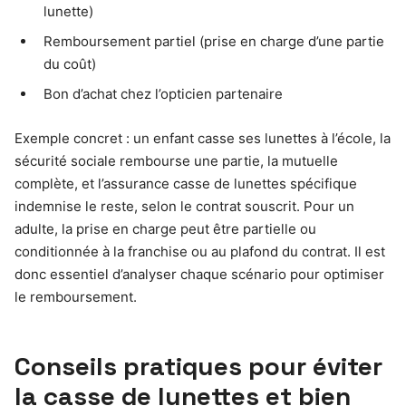
lunette)
Remboursement partiel (prise en charge d’une partie
du coût)
Bon d’achat chez l’opticien partenaire
Exemple concret : un enfant casse ses lunettes à l’école, la
sécurité sociale rembourse une partie, la mutuelle
complète, et l’assurance casse de lunettes spécifique
indemnise le reste, selon le contrat souscrit. Pour un
adulte, la prise en charge peut être partielle ou
conditionnée à la franchise ou au plafond du contrat. Il est
donc essentiel d’analyser chaque scénario pour optimiser
le remboursement.
Conseils pratiques pour éviter
la casse de lunettes et bien