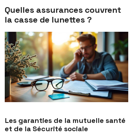
Quelles assurances couvrent
la casse de lunettes ?
Les garanties de la mutuelle santé
et de la Sécurité sociale