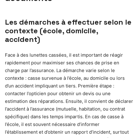
Les démarches à effectuer selon le
contexte (école, domicile,
accident)
Face à des lunettes cassées, il est important de réagir
rapidement pour maximiser ses chances de prise en
charge par l’assurance. La démarche varie selon le
contexte : casse survenue à l’école, au domicile ou lors
d’un accident impliquant un tiers. Première étape :
contacter l’opticien pour obtenir un devis ou une
estimation des réparations. Ensuite, il convient de déclarer
l’accident à l’assurance (mutuelle, habitation, ou contrat
spécifique) dans les temps impartis. En cas de casse à
l’école, il est souvent nécessaire d’informer
l’établissement et d’obtenir un rapport d’incident, surtout