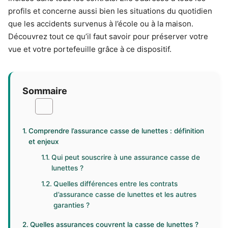
profils et concerne aussi bien les situations du quotidien
que les accidents survenus à l’école ou à la maison.
Découvrez tout ce qu’il faut savoir pour préserver votre
vue et votre portefeuille grâce à ce dispositif.
Sommaire
Comprendre l’assurance casse de lunettes : définition
et enjeux
Qui peut souscrire à une assurance casse de
lunettes ?
Quelles différences entre les contrats
d’assurance casse de lunettes et les autres
garanties ?
Quelles assurances couvrent la casse de lunettes ?