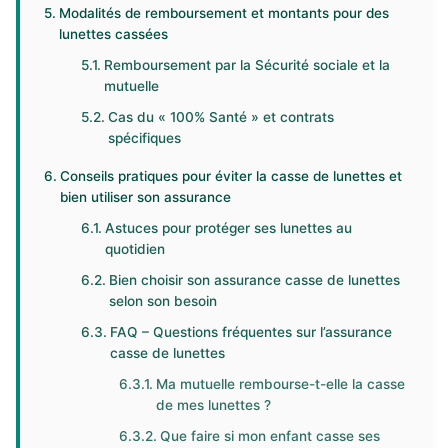
Modalités de remboursement et montants pour des
lunettes cassées
Remboursement par la Sécurité sociale et la
mutuelle
Cas du « 100% Santé » et contrats
spécifiques
Conseils pratiques pour éviter la casse de lunettes et
bien utiliser son assurance
Astuces pour protéger ses lunettes au
quotidien
Bien choisir son assurance casse de lunettes
selon son besoin
FAQ – Questions fréquentes sur l’assurance
casse de lunettes
Ma mutuelle rembourse-t-elle la casse
de mes lunettes ?
Que faire si mon enfant casse ses