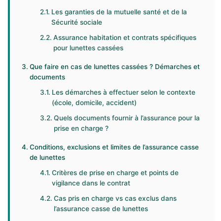
Les garanties de la mutuelle santé et de la
Sécurité sociale
Assurance habitation et contrats spécifiques
pour lunettes cassées
Que faire en cas de lunettes cassées ? Démarches et
documents
Les démarches à effectuer selon le contexte
(école, domicile, accident)
Quels documents fournir à l’assurance pour la
prise en charge ?
Conditions, exclusions et limites de l’assurance casse
de lunettes
Critères de prise en charge et points de
vigilance dans le contrat
Cas pris en charge vs cas exclus dans
l’assurance casse de lunettes