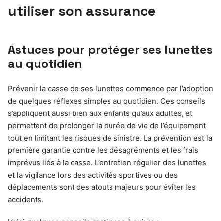
utiliser son assurance
Astuces pour protéger ses lunettes
au quotidien
Prévenir la casse de ses lunettes commence par l’adoption
de quelques réflexes simples au quotidien. Ces conseils
s’appliquent aussi bien aux enfants qu’aux adultes, et
permettent de prolonger la durée de vie de l’équipement
tout en limitant les risques de sinistre. La prévention est la
première garantie contre les désagréments et les frais
imprévus liés à la casse. L’entretien régulier des lunettes
et la vigilance lors des activités sportives ou des
déplacements sont des atouts majeurs pour éviter les
accidents.