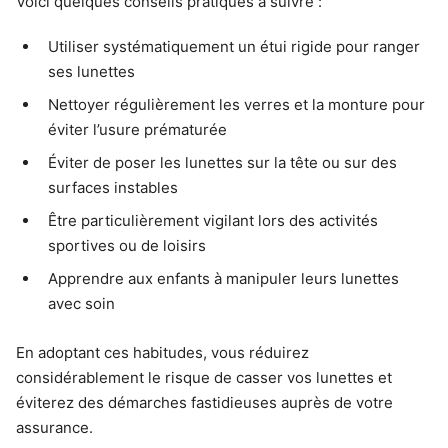
Voici quelques conseils pratiques à suivre :
Utiliser systématiquement un étui rigide pour ranger
ses lunettes
Nettoyer régulièrement les verres et la monture pour
éviter l’usure prématurée
Éviter de poser les lunettes sur la tête ou sur des
surfaces instables
Être particulièrement vigilant lors des activités
sportives ou de loisirs
Apprendre aux enfants à manipuler leurs lunettes
avec soin
En adoptant ces habitudes, vous réduirez
considérablement le risque de casser vos lunettes et
éviterez des démarches fastidieuses auprès de votre
assurance.