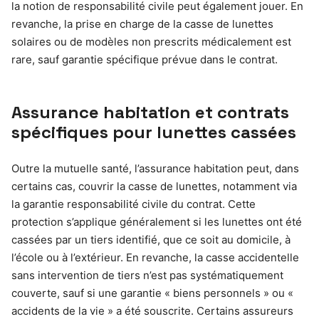
la notion de responsabilité civile peut également jouer. En
revanche, la prise en charge de la casse de lunettes
solaires ou de modèles non prescrits médicalement est
rare, sauf garantie spécifique prévue dans le contrat.
Assurance habitation et contrats
spécifiques pour lunettes cassées
Outre la mutuelle santé, l’assurance habitation peut, dans
certains cas, couvrir la casse de lunettes, notamment via
la garantie responsabilité civile du contrat. Cette
protection s’applique généralement si les lunettes ont été
cassées par un tiers identifié, que ce soit au domicile, à
l’école ou à l’extérieur. En revanche, la casse accidentelle
sans intervention de tiers n’est pas systématiquement
couverte, sauf si une garantie « biens personnels » ou «
accidents de la vie » a été souscrite. Certains assureurs