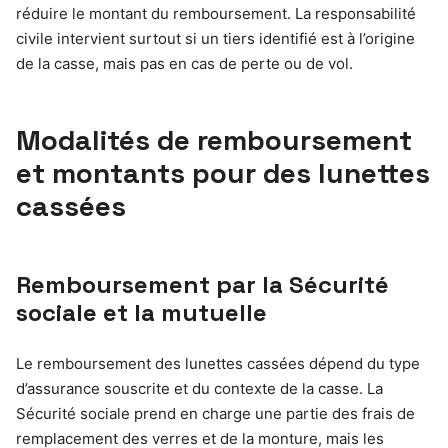
réduire le montant du remboursement. La responsabilité
civile intervient surtout si un tiers identifié est à l’origine
de la casse, mais pas en cas de perte ou de vol.
Modalités de remboursement
et montants pour des lunettes
cassées
Remboursement par la Sécurité
sociale et la mutuelle
Le remboursement des lunettes cassées dépend du type
d’assurance souscrite et du contexte de la casse. La
Sécurité sociale prend en charge une partie des frais de
remplacement des verres et de la monture, mais les