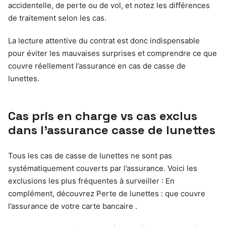
accidentelle, de perte ou de vol, et notez les différences
de traitement selon les cas.
La lecture attentive du contrat est donc indispensable
pour éviter les mauvaises surprises et comprendre ce que
couvre réellement l’assurance en cas de casse de
lunettes.
Cas pris en charge vs cas exclus
dans l’assurance casse de lunettes
Tous les cas de casse de lunettes ne sont pas
systématiquement couverts par l’assurance. Voici les
exclusions les plus fréquentes à surveiller : En
complément, découvrez Perte de lunettes : que couvre
l’assurance de votre carte bancaire .