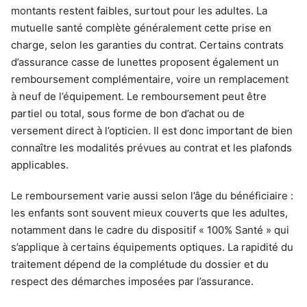
montants restent faibles, surtout pour les adultes. La
mutuelle santé complète généralement cette prise en
charge, selon les garanties du contrat. Certains contrats
d’assurance casse de lunettes proposent également un
remboursement complémentaire, voire un remplacement
à neuf de l’équipement. Le remboursement peut être
partiel ou total, sous forme de bon d’achat ou de
versement direct à l’opticien. Il est donc important de bien
connaître les modalités prévues au contrat et les plafonds
applicables.
Le remboursement varie aussi selon l’âge du bénéficiaire :
les enfants sont souvent mieux couverts que les adultes,
notamment dans le cadre du dispositif « 100% Santé » qui
s’applique à certains équipements optiques. La rapidité du
traitement dépend de la complétude du dossier et du
respect des démarches imposées par l’assurance.