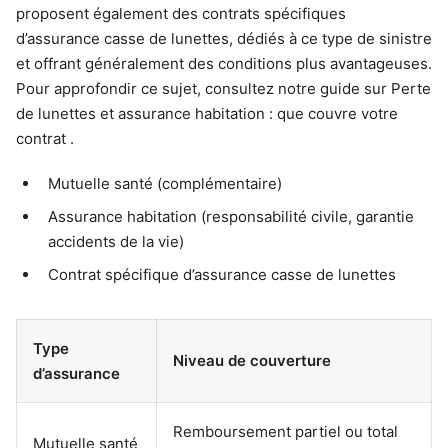
proposent également des contrats spécifiques
d’assurance casse de lunettes, dédiés à ce type de sinistre
et offrant généralement des conditions plus avantageuses.
Pour approfondir ce sujet, consultez notre guide sur Perte
de lunettes et assurance habitation : que couvre votre
contrat .
Mutuelle santé (complémentaire)
Assurance habitation (responsabilité civile, garantie
accidents de la vie)
Contrat spécifique d’assurance casse de lunettes
Type
Niveau de couverture
d’assurance
Remboursement partiel ou total
Mutuelle santé