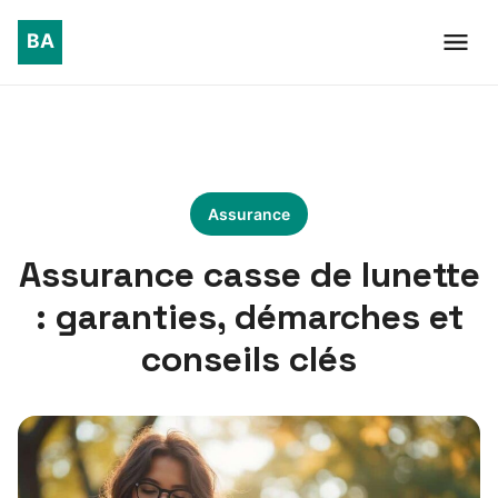
Assurance
Assurance casse de lunette
: garanties, démarches et
conseils clés