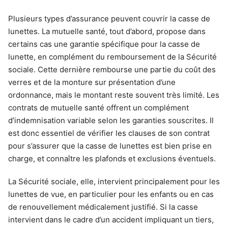
Plusieurs types d’assurance peuvent couvrir la casse de
lunettes. La mutuelle santé, tout d’abord, propose dans
certains cas une garantie spécifique pour la casse de
lunette, en complément du remboursement de la Sécurité
sociale. Cette dernière rembourse une partie du coût des
verres et de la monture sur présentation d’une
ordonnance, mais le montant reste souvent très limité. Les
contrats de mutuelle santé offrent un complément
d’indemnisation variable selon les garanties souscrites. Il
est donc essentiel de vérifier les clauses de son contrat
pour s’assurer que la casse de lunettes est bien prise en
charge, et connaître les plafonds et exclusions éventuels.
La Sécurité sociale, elle, intervient principalement pour les
lunettes de vue, en particulier pour les enfants ou en cas
de renouvellement médicalement justifié. Si la casse
intervient dans le cadre d’un accident impliquant un tiers,