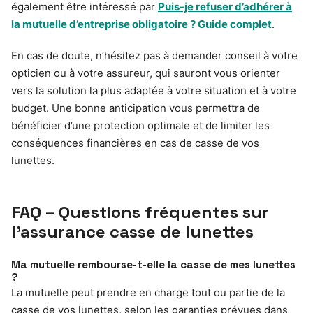
également être intéressé par
Puis-je refuser d’adhérer à
la mutuelle d’entreprise obligatoire ? Guide complet
.
En cas de doute, n’hésitez pas à demander conseil à votre
opticien ou à votre assureur, qui sauront vous orienter
vers la solution la plus adaptée à votre situation et à votre
budget. Une bonne anticipation vous permettra de
bénéficier d’une protection optimale et de limiter les
conséquences financières en cas de casse de vos
lunettes.
FAQ – Questions fréquentes sur
l’assurance casse de lunettes
Ma mutuelle rembourse-t-elle la casse de mes lunettes
?
La mutuelle peut prendre en charge tout ou partie de la
casse de vos lunettes, selon les garanties prévues dans