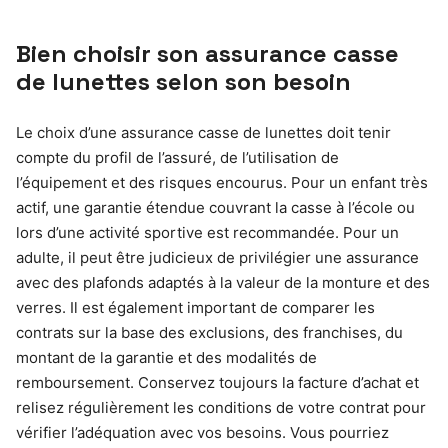
Bien choisir son assurance casse
de lunettes selon son besoin
Le choix d’une assurance casse de lunettes doit tenir
compte du profil de l’assuré, de l’utilisation de
l’équipement et des risques encourus. Pour un enfant très
actif, une garantie étendue couvrant la casse à l’école ou
lors d’une activité sportive est recommandée. Pour un
adulte, il peut être judicieux de privilégier une assurance
avec des plafonds adaptés à la valeur de la monture et des
verres. Il est également important de comparer les
contrats sur la base des exclusions, des franchises, du
montant de la garantie et des modalités de
remboursement. Conservez toujours la facture d’achat et
relisez régulièrement les conditions de votre contrat pour
vérifier l’adéquation avec vos besoins. Vous pourriez