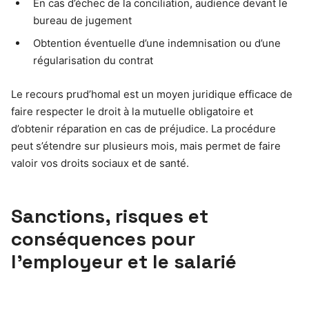
En cas d’échec de la conciliation, audience devant le
bureau de jugement
Obtention éventuelle d’une indemnisation ou d’une
régularisation du contrat
Le recours prud’homal est un moyen juridique efficace de
faire respecter le droit à la mutuelle obligatoire et
d’obtenir réparation en cas de préjudice. La procédure
peut s’étendre sur plusieurs mois, mais permet de faire
valoir vos droits sociaux et de santé.
Sanctions, risques et
conséquences pour
l’employeur et le salarié