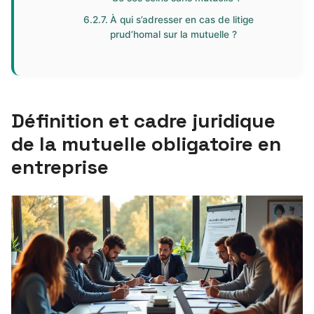
À qui s’adresser en cas de litige
prud’homal sur la mutuelle ?
Définition et cadre juridique
de la mutuelle obligatoire en
entreprise