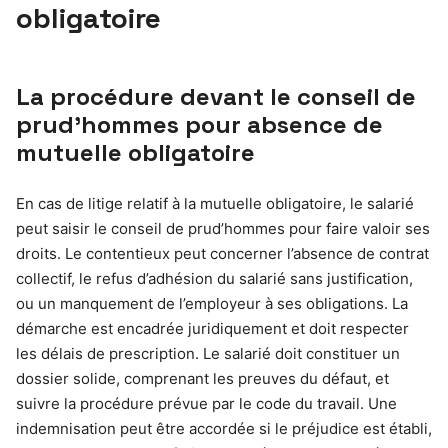
obligatoire
La procédure devant le conseil de
prud’hommes pour absence de
mutuelle obligatoire
En cas de litige relatif à la mutuelle obligatoire, le salarié
peut saisir le conseil de prud’hommes pour faire valoir ses
droits. Le contentieux peut concerner l’absence de contrat
collectif, le refus d’adhésion du salarié sans justification,
ou un manquement de l’employeur à ses obligations. La
démarche est encadrée juridiquement et doit respecter
les délais de prescription. Le salarié doit constituer un
dossier solide, comprenant les preuves du défaut, et
suivre la procédure prévue par le code du travail. Une
indemnisation peut être accordée si le préjudice est établi,