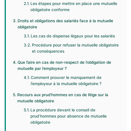
Les étapes pour mettre en place une mutuelle
obligatoire conforme
Droits et obligations des salariés face à la mutuelle
obligatoire
Les cas de dispense légaux pour les salariés
Procédure pour refuser la mutuelle obligatoire
et conséquences
Que faire en cas de non-respect de l’obligation de
mutuelle par l’employeur ?
Comment prouver le manquement de
l’employeur à la mutuelle obligatoire ?
Recours aux prud’hommes en cas de litige sur la
mutuelle obligatoire
La procédure devant le conseil de
prud’hommes pour absence de mutuelle
obligatoire