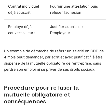
Contrat individuel
Fournir une attestation puis
déjà souscrit
refuser l’adhésion
Employé déjà
Justifier auprès de
couvert ailleurs
l’employeur
Un exemple de démarche de refus : un salarié en CDD de
4 mois peut demander, par écrit et avec justificatif, à être
dispensé de la mutuelle obligatoire de l’entreprise, sans
perdre son emploi ni se priver de ses droits sociaux.
Procédure pour refuser la
mutuelle obligatoire et
conséquences