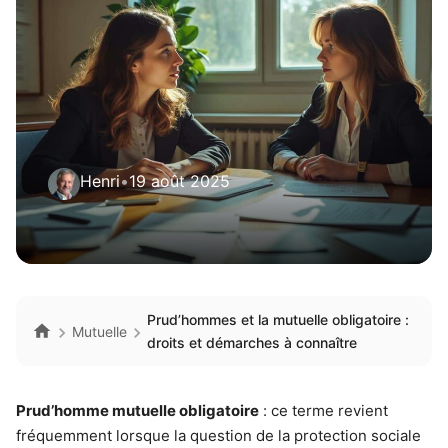
Henri
•
19 août 2025
Prud’hommes et la mutuelle obligatoire :
Mutuelle
droits et démarches à connaître
Prud’homme mutuelle obligatoire
: ce terme revient
fréquemment lorsque la question de la protection sociale