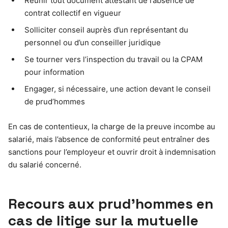
Réunir tout document attestant de l’absence de
contrat collectif en vigueur
Solliciter conseil auprès d’un représentant du
personnel ou d’un conseiller juridique
Se tourner vers l’inspection du travail ou la CPAM
pour information
Engager, si nécessaire, une action devant le conseil
de prud’hommes
En cas de contentieux, la charge de la preuve incombe au
salarié, mais l’absence de conformité peut entraîner des
sanctions pour l’employeur et ouvrir droit à indemnisation
du salarié concerné.
Recours aux prud’hommes en
cas de litige sur la mutuelle