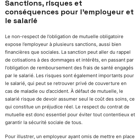
Sanctions, risques et
conséquences pour l’employeur et
le salarié
Le non-respect de l’obligation de mutuelle obligatoire
expose l’employeur à plusieurs sanctions, aussi bien
financières que sociales. La sanction peut aller du rappel
de cotisations à des dommages et intérêts, en passant par
l’obligation de remboursement des frais de santé engagés
par le salarié. Les risques sont également importants pour
le salarié, qui peut se retrouver privé de couverture en
cas de maladie ou d’accident. À défaut de mutuelle, le
salarié risque de devoir assumer seul le coût des soins, ce
qui constitue un préjudice réel. Le respect du contrat de
mutuelle est donc essentiel pour éviter tout contentieux et
garantir la sécurité sociale de tous.
Pour illustrer, un employeur ayant omis de mettre en place