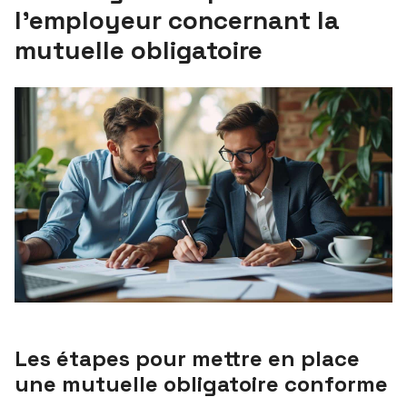
l’employeur concernant la
mutuelle obligatoire
Les étapes pour mettre en place
une mutuelle obligatoire conforme