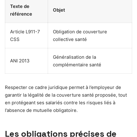
Texte de
Objet
référence
Article L911-7
Obligation de couverture
CSS
collective santé
Généralisation de la
ANI 2013
complémentaire santé
Respecter ce cadre juridique permet à l’employeur de
garantir la légalité de la couverture santé proposée, tout
en protégeant ses salariés contre les risques liés à
l’absence de mutuelle obligatoire.
Les obligations précises de