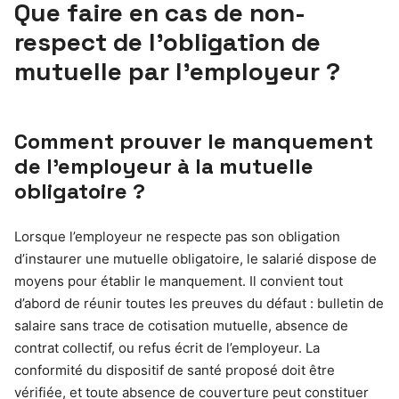
Que faire en cas de non-
respect de l’obligation de
mutuelle par l’employeur ?
Comment prouver le manquement
de l’employeur à la mutuelle
obligatoire ?
Lorsque l’employeur ne respecte pas son obligation
d’instaurer une mutuelle obligatoire, le salarié dispose de
moyens pour établir le manquement. Il convient tout
d’abord de réunir toutes les preuves du défaut : bulletin de
salaire sans trace de cotisation mutuelle, absence de
contrat collectif, ou refus écrit de l’employeur. La
conformité du dispositif de santé proposé doit être
vérifiée, et toute absence de couverture peut constituer