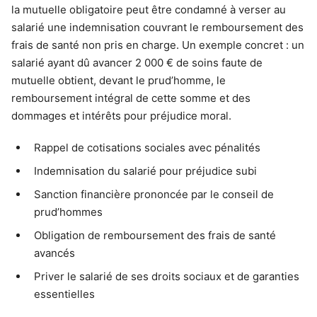
la mutuelle obligatoire peut être condamné à verser au
salarié une indemnisation couvrant le remboursement des
frais de santé non pris en charge. Un exemple concret : un
salarié ayant dû avancer 2 000 € de soins faute de
mutuelle obtient, devant le prud’homme, le
remboursement intégral de cette somme et des
dommages et intérêts pour préjudice moral.
Rappel de cotisations sociales avec pénalités
Indemnisation du salarié pour préjudice subi
Sanction financière prononcée par le conseil de
prud’hommes
Obligation de remboursement des frais de santé
avancés
Priver le salarié de ses droits sociaux et de garanties
essentielles