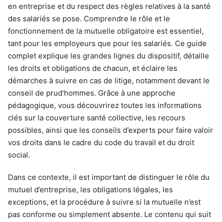
en entreprise et du respect des règles relatives à la santé
des salariés se pose. Comprendre le rôle et le
fonctionnement de la mutuelle obligatoire est essentiel,
tant pour les employeurs que pour les salariés. Ce guide
complet explique les grandes lignes du dispositif, détaille
les droits et obligations de chacun, et éclaire les
démarches à suivre en cas de litige, notamment devant le
conseil de prud’hommes. Grâce à une approche
pédagogique, vous découvrirez toutes les informations
clés sur la couverture santé collective, les recours
possibles, ainsi que les conseils d’experts pour faire valoir
vos droits dans le cadre du code du travail et du droit
social.
Dans ce contexte, il est important de distinguer le rôle du
mutuel d’entreprise, les obligations légales, les
exceptions, et la procédure à suivre si la mutuelle n’est
pas conforme ou simplement absente. Le contenu qui suit