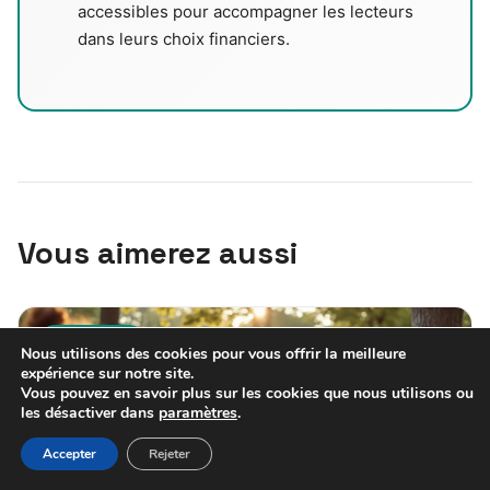
accessibles pour accompagner les lecteurs
dans leurs choix financiers.
Vous aimerez aussi
MUTUELLE
Nous utilisons des cookies pour vous offrir la meilleure
expérience sur notre site.
Vous pouvez en savoir plus sur les cookies que nous utilisons ou
les désactiver dans
paramètres
.
Accepter
Rejeter