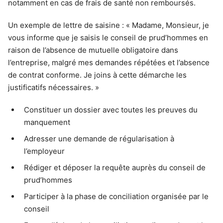
notamment en cas de frais de santé non remboursés.
Un exemple de lettre de saisine : « Madame, Monsieur, je
vous informe que je saisis le conseil de prud’hommes en
raison de l’absence de mutuelle obligatoire dans
l’entreprise, malgré mes demandes répétées et l’absence
de contrat conforme. Je joins à cette démarche les
justificatifs nécessaires. »
Constituer un dossier avec toutes les preuves du
manquement
Adresser une demande de régularisation à
l’employeur
Rédiger et déposer la requête auprès du conseil de
prud’hommes
Participer à la phase de conciliation organisée par le
conseil