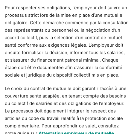
Pour respecter ses obligations, l’employeur doit suivre un
processus strict lors de la mise en place d’une mutuelle
obligatoire. Cette démarche commence par la consultation
des représentants du personnel ou la négociation d’un
accord collectif, puis la sélection d’un contrat de mutuel
santé conforme aux exigences légales. L’employeur doit
ensuite formaliser la décision, informer tous les salariés,
et s’assurer du financement patronal minimal. Chaque
étape doit être documentée afin d’assurer la conformité
sociale et juridique du dispositif collectif mis en place.
Le choix du contrat de mutuelle doit garantir l’accès à une
couverture santé adaptée, en tenant compte des besoins
du collectif de salariés et des obligations de l’employeur.
Le processus doit également intégrer le respect des
articles du code du travail relatifs à la protection sociale
complémentaire. Pour approfondir ce sujet, consultez
notre guide sur
Attestation employeur de mutuelle