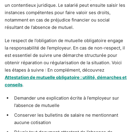
un contentieux juridique. Le salarié peut ensuite saisir les
instances compétentes pour faire valoir ses droits,
notamment en cas de préjudice financier ou social
résultant de l’absence de mutuel.
Le respect de l’obligation de mutuelle obligatoire engage
la responsabilité de l’employeur. En cas de non-respect, il
est essentiel de suivre une démarche structurée pour
obtenir réparation ou régularisation de la situation. Voici
les étapes à suivre : En complément, découvrez
Attestation de mutuelle obligatoire : utilité, démarches et
conseils
.
Demander une explication écrite à l’employeur sur
l’absence de mutuelle
Conserver les bulletins de salaire ne mentionnant
aucune cotisation