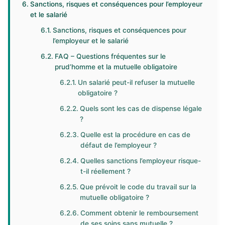
Sanctions, risques et conséquences pour l’employeur
et le salarié
Sanctions, risques et conséquences pour
l’employeur et le salarié
FAQ – Questions fréquentes sur le
prud’homme et la mutuelle obligatoire
Un salarié peut-il refuser la mutuelle
obligatoire ?
Quels sont les cas de dispense légale
?
Quelle est la procédure en cas de
défaut de l’employeur ?
Quelles sanctions l’employeur risque-
t-il réellement ?
Que prévoit le code du travail sur la
mutuelle obligatoire ?
Comment obtenir le remboursement
de ses soins sans mutuelle ?