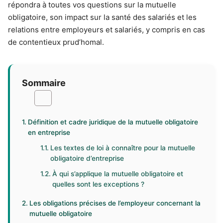
répondra à toutes vos questions sur la mutuelle
obligatoire, son impact sur la santé des salariés et les
relations entre employeurs et salariés, y compris en cas
de contentieux prud’homal.
Sommaire
Définition et cadre juridique de la mutuelle obligatoire
en entreprise
Les textes de loi à connaître pour la mutuelle
obligatoire d’entreprise
À qui s’applique la mutuelle obligatoire et
quelles sont les exceptions ?
Les obligations précises de l’employeur concernant la
mutuelle obligatoire