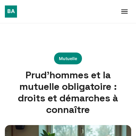
Mutuelle
Prud’hommes et la
mutuelle obligatoire :
droits et démarches à
connaître