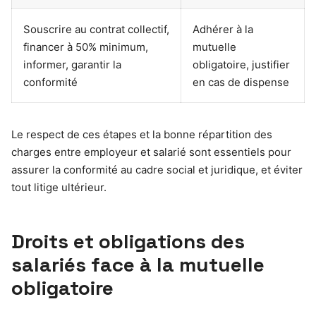
Souscrire au contrat collectif,
Adhérer à la
financer à 50% minimum,
mutuelle
informer, garantir la
obligatoire, justifier
conformité
en cas de dispense
Le respect de ces étapes et la bonne répartition des
charges entre employeur et salarié sont essentiels pour
assurer la conformité au cadre social et juridique, et éviter
tout litige ultérieur.
Droits et obligations des
salariés face à la mutuelle
obligatoire