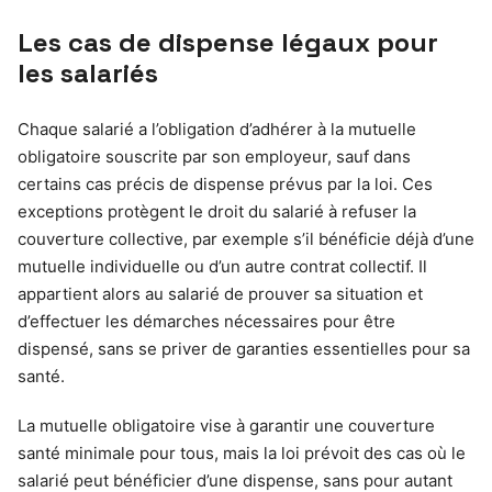
Les cas de dispense légaux pour
les salariés
Chaque salarié a l’obligation d’adhérer à la mutuelle
obligatoire souscrite par son employeur, sauf dans
certains cas précis de dispense prévus par la loi. Ces
exceptions protègent le droit du salarié à refuser la
couverture collective, par exemple s’il bénéficie déjà d’une
mutuelle individuelle ou d’un autre contrat collectif. Il
appartient alors au salarié de prouver sa situation et
d’effectuer les démarches nécessaires pour être
dispensé, sans se priver de garanties essentielles pour sa
santé.
La mutuelle obligatoire vise à garantir une couverture
santé minimale pour tous, mais la loi prévoit des cas où le
salarié peut bénéficier d’une dispense, sans pour autant