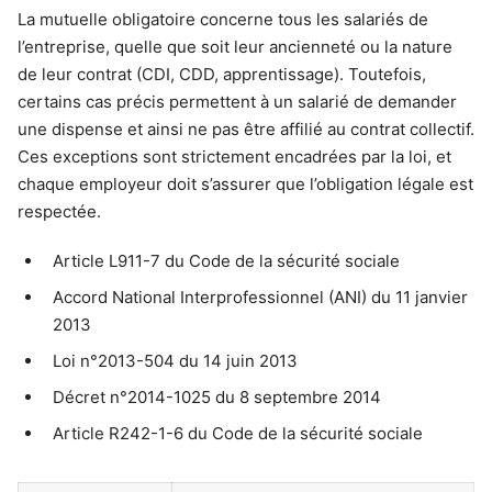
La mutuelle obligatoire concerne tous les salariés de
l’entreprise, quelle que soit leur ancienneté ou la nature
de leur contrat (CDI, CDD, apprentissage). Toutefois,
certains cas précis permettent à un salarié de demander
une dispense et ainsi ne pas être affilié au contrat collectif.
Ces exceptions sont strictement encadrées par la loi, et
chaque employeur doit s’assurer que l’obligation légale est
respectée.
Article L911-7 du Code de la sécurité sociale
Accord National Interprofessionnel (ANI) du 11 janvier
2013
Loi n°2013-504 du 14 juin 2013
Décret n°2014-1025 du 8 septembre 2014
Article R242-1-6 du Code de la sécurité sociale