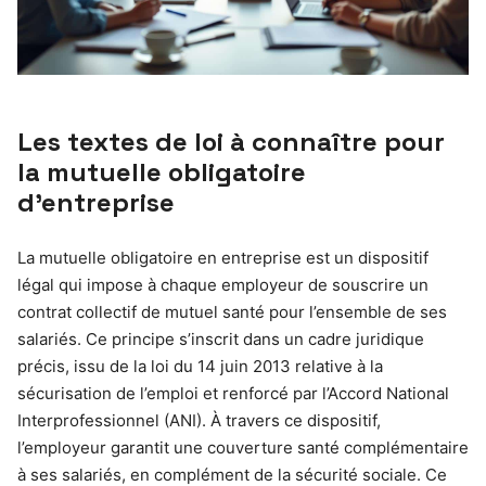
Les textes de loi à connaître pour
la mutuelle obligatoire
d’entreprise
La mutuelle obligatoire en entreprise est un dispositif
légal qui impose à chaque employeur de souscrire un
contrat collectif de mutuel santé pour l’ensemble de ses
salariés. Ce principe s’inscrit dans un cadre juridique
précis, issu de la loi du 14 juin 2013 relative à la
sécurisation de l’emploi et renforcé par l’Accord National
Interprofessionnel (ANI). À travers ce dispositif,
l’employeur garantit une couverture santé complémentaire
à ses salariés, en complément de la sécurité sociale. Ce