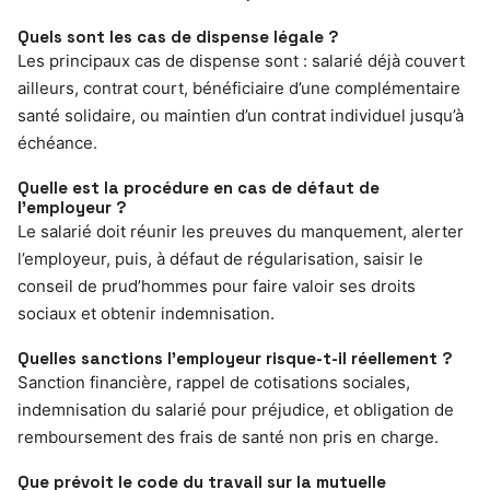
Quels sont les cas de dispense légale ?
Les principaux cas de dispense sont : salarié déjà couvert
ailleurs, contrat court, bénéficiaire d’une complémentaire
santé solidaire, ou maintien d’un contrat individuel jusqu’à
échéance.
Quelle est la procédure en cas de défaut de
l’employeur ?
Le salarié doit réunir les preuves du manquement, alerter
l’employeur, puis, à défaut de régularisation, saisir le
conseil de prud’hommes pour faire valoir ses droits
sociaux et obtenir indemnisation.
Quelles sanctions l’employeur risque-t-il réellement ?
Sanction financière, rappel de cotisations sociales,
indemnisation du salarié pour préjudice, et obligation de
remboursement des frais de santé non pris en charge.
Que prévoit le code du travail sur la mutuelle