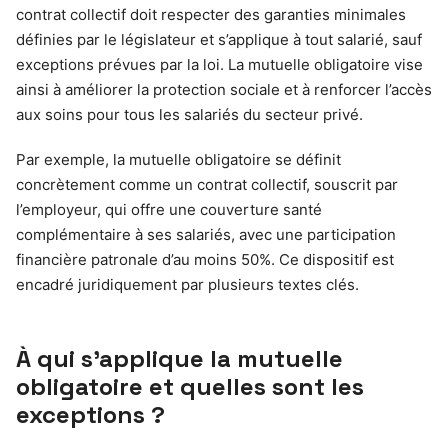
contrat collectif doit respecter des garanties minimales
définies par le législateur et s’applique à tout salarié, sauf
exceptions prévues par la loi. La mutuelle obligatoire vise
ainsi à améliorer la protection sociale et à renforcer l’accès
aux soins pour tous les salariés du secteur privé.
Par exemple, la mutuelle obligatoire se définit
concrètement comme un contrat collectif, souscrit par
l’employeur, qui offre une couverture santé
complémentaire à ses salariés, avec une participation
financière patronale d’au moins 50%. Ce dispositif est
encadré juridiquement par plusieurs textes clés.
À qui s’applique la mutuelle
obligatoire et quelles sont les
exceptions ?