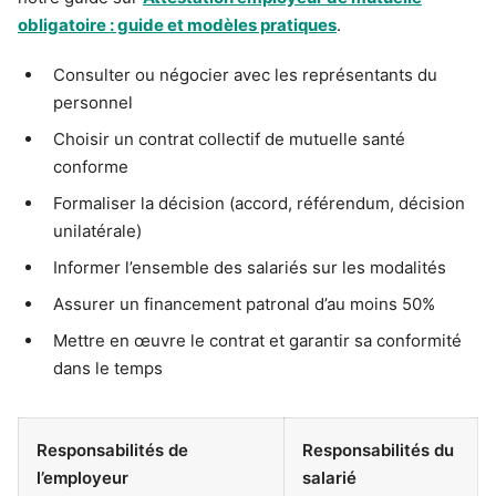
obligatoire : guide et modèles pratiques
.
Consulter ou négocier avec les représentants du
personnel
Choisir un contrat collectif de mutuelle santé
conforme
Formaliser la décision (accord, référendum, décision
unilatérale)
Informer l’ensemble des salariés sur les modalités
Assurer un financement patronal d’au moins 50%
Mettre en œuvre le contrat et garantir sa conformité
dans le temps
Responsabilités de
Responsabilités du
l’employeur
salarié