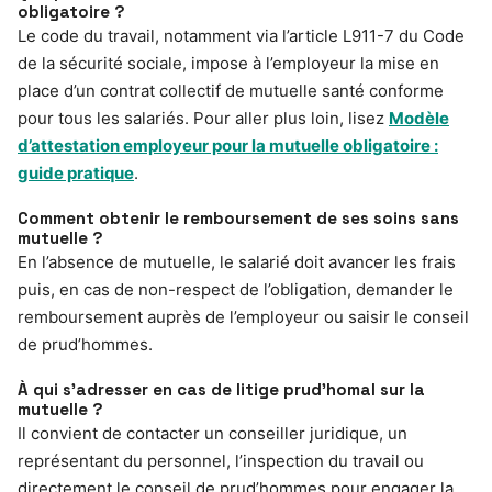
obligatoire ?
Le code du travail, notamment via l’article L911-7 du Code
de la sécurité sociale, impose à l’employeur la mise en
place d’un contrat collectif de mutuelle santé conforme
pour tous les salariés. Pour aller plus loin, lisez
Modèle
d’attestation employeur pour la mutuelle obligatoire :
guide pratique
.
Comment obtenir le remboursement de ses soins sans
mutuelle ?
En l’absence de mutuelle, le salarié doit avancer les frais
puis, en cas de non-respect de l’obligation, demander le
remboursement auprès de l’employeur ou saisir le conseil
de prud’hommes.
À qui s’adresser en cas de litige prud’homal sur la
mutuelle ?
Il convient de contacter un conseiller juridique, un
représentant du personnel, l’inspection du travail ou
directement le conseil de prud’hommes pour engager la