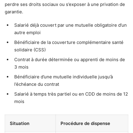
perdre ses droits sociaux ou s’exposer à une privation de
garantie.
Salarié déjà couvert par une mutuelle obligatoire d’un
autre emploi
Bénéficiaire de la couverture complémentaire santé
solidaire (CSS)
Contrat à durée déterminée ou apprenti de moins de
3 mois
Bénéficiaire d’une mutuelle individuelle jusqu’à
l’échéance du contrat
Salarié à temps très partiel ou en CDD de moins de 12
mois
Situation
Procédure de dispense