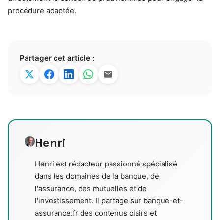
procédure adaptée.
Partager cet article :
Henri
Henri est rédacteur passionné spécialisé
dans les domaines de la banque, de
l'assurance, des mutuelles et de
l'investissement. Il partage sur banque-et-
assurance.fr des contenus clairs et