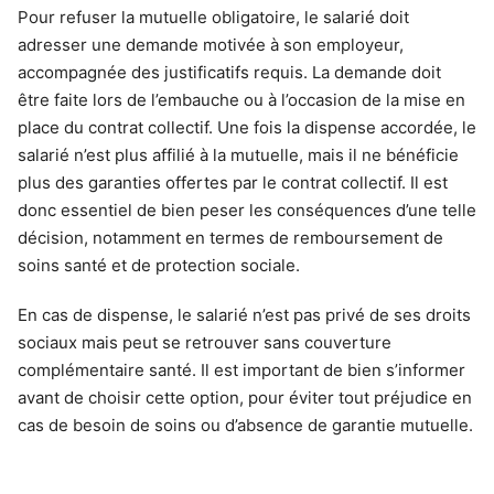
Pour refuser la mutuelle obligatoire, le salarié doit
adresser une demande motivée à son employeur,
accompagnée des justificatifs requis. La demande doit
être faite lors de l’embauche ou à l’occasion de la mise en
place du contrat collectif. Une fois la dispense accordée, le
salarié n’est plus affilié à la mutuelle, mais il ne bénéficie
plus des garanties offertes par le contrat collectif. Il est
donc essentiel de bien peser les conséquences d’une telle
décision, notamment en termes de remboursement de
soins santé et de protection sociale.
En cas de dispense, le salarié n’est pas privé de ses droits
sociaux mais peut se retrouver sans couverture
complémentaire santé. Il est important de bien s’informer
avant de choisir cette option, pour éviter tout préjudice en
cas de besoin de soins ou d’absence de garantie mutuelle.