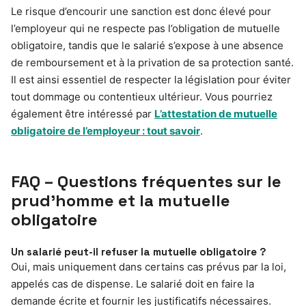
Le risque d’encourir une sanction est donc élevé pour
l’employeur qui ne respecte pas l’obligation de mutuelle
obligatoire, tandis que le salarié s’expose à une absence
de remboursement et à la privation de sa protection santé.
Il est ainsi essentiel de respecter la législation pour éviter
tout dommage ou contentieux ultérieur. Vous pourriez
également être intéressé par
L’attestation de mutuelle
obligatoire de l’employeur : tout savoir
.
FAQ – Questions fréquentes sur le
prud’homme et la mutuelle
obligatoire
Un salarié peut-il refuser la mutuelle obligatoire ?
Oui, mais uniquement dans certains cas prévus par la loi,
appelés cas de dispense. Le salarié doit en faire la
demande écrite et fournir les justificatifs nécessaires.